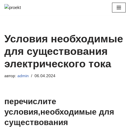
Перейти
к
содержимому
Условия необходимые
для существования
электрического тока
автор:
admin
06.04.2024
перечислите
условия,необходимые для
существования