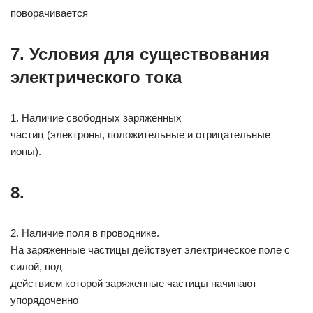
поворачивается
7. Условия для существования
электрического тока
1. Наличие свободных заряженных
частиц (электроны, положительные и отрицательные
ионы).
8.
2. Наличие поля в проводнике.
На заряженные частицы действует электрическое поле с
силой, под
действием которой заряженные частицы начинают
упорядоченно