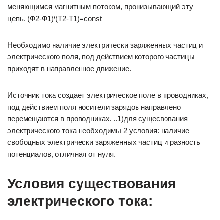
меняющимся магнитным потоком, пронизывающий эту
цепь. (Ф2-Ф1)\(Т2-Т1)=соnst
Необходимо наличие электрически заряженных частиц и
электрического поля, под действием которого частицы
приходят в направленное движение.
Источник тока создает электрическое поле в проводниках,
под действием поля носители зарядов направлено
перемещаются в проводниках. ..1)для сущесвования
электрического тока необходимы 2 условия: наличие
свободных электрически заряженных частиц и разность
потенциалов, отличная от нуля.
Условия существования
электрического тока: