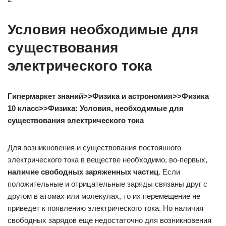
Условия необходимые для
существования
электрического тока
Гипермаркет знаний>>Физика и астрономия>>Физика
10 класс>>Физика: Условия, необходимые для
существования электрического тока
Для возникновения и существования постоянного
электрического тока в веществе необходимо, во-первых,
наличие свободных заряженных частиц
. Если
положительные и отрицательные заряды связаны друг с
другом в атомах или молекулах, то их перемещение не
приведет к появлению электрического тока. Но наличия
свободных зарядов еще недостаточно для возникновения