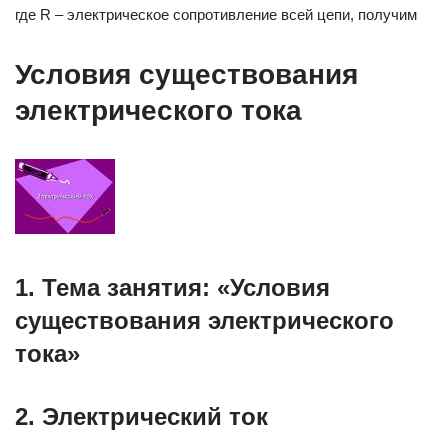
где R – электрическое сопротивление всей цепи, получим
Условия существования
электрического тока
1. Тема занятия: «Условия
существования электрического
тока»
2. Электрический ток