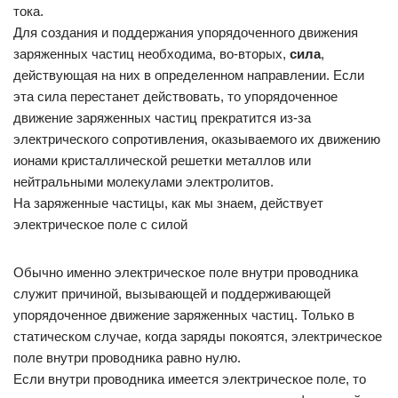
тока.
Для создания и поддержания упорядоченного движения
заряженных частиц необходима, во-вторых,
сила
,
действующая на них в определенном направлении. Если
эта сила перестанет действовать, то упорядоченное
движение заряженных частиц прекратится из-за
электрического сопротивления, оказываемого их движению
ионами кристаллической решетки металлов или
нейтральными молекулами электролитов.
На заряженные частицы, как мы знаем, действует
электрическое поле с силой
Обычно именно электрическое поле внутри проводника
служит причиной, вызывающей и поддерживающей
упорядоченное движение заряженных частиц. Только в
статическом случае, когда заряды покоятся, электрическое
поле внутри проводника равно нулю.
Если внутри проводника имеется электрическое поле, то