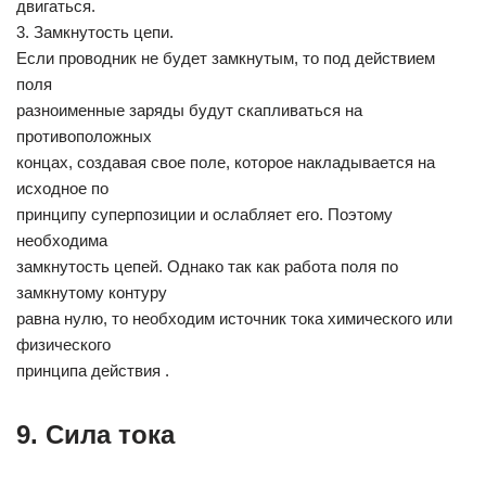
двигаться.
3. Замкнутость цепи.
Если проводник не будет замкнутым, то под действием
поля
разноименные заряды будут скапливаться на
противоположных
концах, создавая свое поле, которое накладывается на
исходное по
принципу суперпозиции и ослабляет его. Поэтому
необходима
замкнутость цепей. Однако так как работа поля по
замкнутому контуру
равна нулю, то необходим источник тока химического или
физического
принципа действия .
9. Сила тока