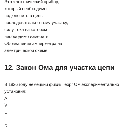
Это электрический прибор,
который необходимо
подключить в цепь
последовательно тому участку,
силу тока на котором
необходимо измерить.
Обозначение амперметра на
электрической схеме
12. Закон Ома для участка цепи
В 1826 году немецкий физик Георг Ом экспериментально
установил:
А
V
U
I
R