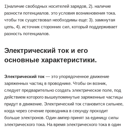
1)наличие свободных носителей зарядов, 2). наличие
разности потенциалов. это условия возникновения тока.
чтобы ток существовал необходимы еще: 3). замкнутая
цепь, 4). источник сторонних сил, который поддерживает
разность потенциалов.
Электрический ток и его
основные характеристики.
Электрический ток
— это упорядоченное движение
заряженных частиц в проводнике. Чтобы он возник,
следует предварительно создать электрическое поле, под
действием которого вышеупомянутые заряженные частицы
придут в движение. Электрический ток становится сильнее,
когда через сечение проводника в секунду проходит
больше электронов. Один ампер принят за единицу силы
электрического тока. На время электрического тока в один