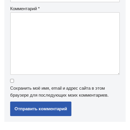
Комментарий
*
Сохранить моё имя, email и адрес сайта в этом
браузере для последующих моих комментариев.