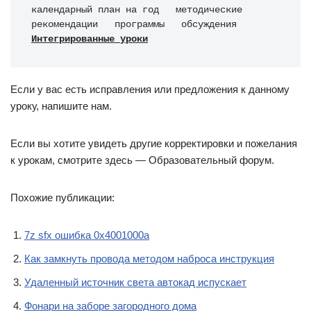
календарный план на год   методические 
рекомендации   программы   обсуждения 
Интегрированные уроки
Если у вас есть исправления или предложения к данному
уроку, напишите нам.
Если вы хотите увидеть другие корректировки и пожелания
к урокам, смотрите здесь — Образовательный форум.
Похожие публикации:
7z sfx ошибка 0x4001000a
Как замкнуть провода методом наброса инструкция
Удаленный источник света автокад испускает
Фонари на заборе загородного дома