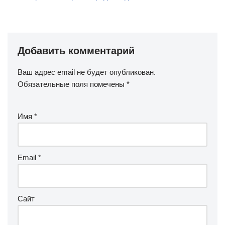
Добавить комментарий
Ваш адрес email не будет опубликован.
Обязательные поля помечены
*
Имя
*
Email
*
Сайт