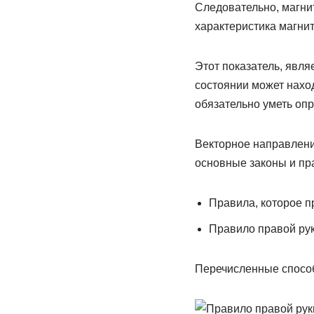
Следовательно, магни
характеристика магнит
Этот показатель, явля
состоянии может нахо
обязательно уметь опр
Векторное направлени
основные законы и пр
Правила, которое п
Правило правой рук
Перечисленные способ