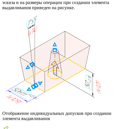
эскиза и на размеры операции при создании элемента
выдавливания приведен на рисунке.
Отображение индивидуальных допусков при создании
элемента выдавливания