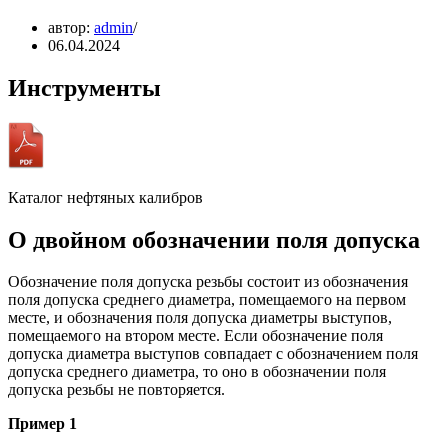
автор:
admin
06.04.2024
Инструменты
Каталог нефтяных калибров
О двойном обозначении поля допуска
Обозначение поля допуска резьбы состоит из обозначения
поля допуска среднего диаметра, помещаемого на первом
месте, и обозначения поля допуска диаметры выступов,
помещаемого на втором месте. Если обозначение поля
допуска диаметра выступов совпадает с обозначением поля
допуска среднего диаметра, то оно в обозначении поля
допуска резьбы не повторяется.
Пример 1