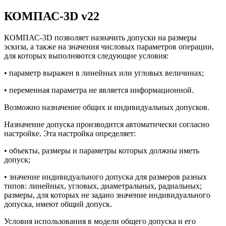
КОМПАС-3D v22
КОМПАС-3D позволяет назначить допуски на размеры
эскиза, а также на значения числовых параметров операции,
для которых выполняются следующие условия:
• параметр выражен в линейных или угловых величинах;
• переменная параметра не является информационной.
Возможно назначение общих и индивидуальных допусков.
Назначение допуска производится автоматически согласно
настройке. Эта настройка определяет:
• объекты, размеры и параметры которых должны иметь
допуск;
• значение индивидуального допуска для размеров разных
типов: линейных, угловых, диаметральных, радиальных;
размеры, для которых не задано значение индивидуального
допуска, имеют общий допуск.
Условия использования в модели общего допуска и его