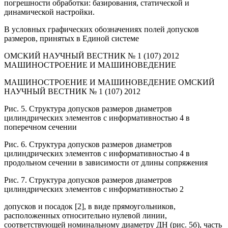
погрешности обработки: базирования, статической и
динамической настройки.
В условных графических обозначениях полей допусков
размеров, принятых в Единой системе
ОМСКИЙ НАУЧНЫЙ ВЕСТНИК № 1 (107) 2012
МАШИНОСТРОЕНИЕ И МАШИНОВЕДЕНИЕ
МАШИНОСТРОЕНИЕ И МАШИНОВЕДЕНИЕ ОМСКИЙ
НАУЧНЫЙ ВЕСТНИК № 1 (107) 2012
Рис. 5. Структура допусков размеров диаметров
цилиндрических элементов с информативностью 4 в
поперечном сечении
Рис. 6. Структура допусков размеров диаметров
цилиндрических элементов с информативностью 4 в
продольном сечении в зависимости от длины сопряжения
Рис. 7. Структура допусков размеров диаметров
цилиндрических элементов с информативностью 2
допусков и посадок [2], в виде прямоугольников,
расположенных относительно нулевой линии,
соответствующей номинальному диаметру ДН (рис. 5б), часть