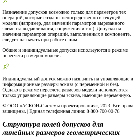
Назначение допусков возможно только для параметров тех
операций, которые созданы непосредственно в текущей
модели (например, для значений параметров вырезанного
элемента выдавливания, сопряжения и т.п.). Допуски на
значения параметров операций, выполненных в компоненте,
следует назначать при работе с ним.
Общие и индивидуальные допуски используются в режиме
пересчета размеров модели.
Индивидуальный допуск можно назначить на управляющие и
информационные размеры эскиза (с переменной и без).
Однако в режиме пересчета размеров модели используются
только управляющие размеры эскиза, имеющие переменную.
© ООО «АСКОН-Системы проектирования», 2023. Все права
защищены. | Единая телефонная линия: 8-800-700-00-78
Структура полей допусков для
линейных размеров геометрических