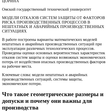
ЦОРИНА
Омский государственный технический университет
МОДЕЛИ ОТКАЗОВ СИСТЕМ ЗАЩИТЫ ОТ ФАКТОРОВ
РИСКА ПРОИЗВОДСТВЕННЫХ ПРОЦЕССОВ В
НЕШТАТНЫХ И АВАРИЙНЫХ ПРОИЗВОДСТВЕННЫХ
СИТУАЦИЯХ
В работе построены варианты математических моделей
нештатных и аварийных производственных ситуаций при
эксплуатации различных технологических процессов.
Проведены оценки основных вероятностных характеристик
отказов систем защиты и оценки возможных экономических
потерь от воздействия опасных производственных факторов
на рабочие места.
Ключевые слова: модели нештатных и аварийных
производственных ситуаций, системы защиты,
экономические потери.
Что такое геометрические размеры и
допуски и почему они важны для
производства