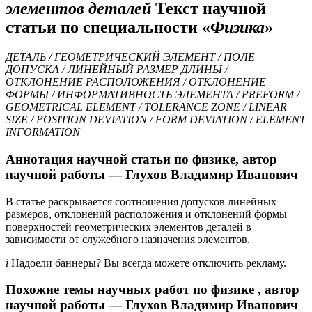
элементов деталей
Текст научной
статьи по специальности «
Физика
»
ДЕТАЛЬ / ГЕОМЕТРИЧЕСКИЙ ЭЛЕМЕНТ / ПОЛЕ
ДОПУСКА / ЛИНЕЙНЫЙ РАЗМЕР ДЛИНЫ /
ОТКЛОНЕНИЕ РАСПОЛОЖЕНИЯ / ОТКЛОНЕНИЕ
ФОРМЫ / ИНФОРМАТИВНОСТЬ ЭЛЕМЕНТА / PREFORM /
GEOMETRICAL ELEMENT / TOLERANCE ZONE / LINEAR
SIZE / POSITION DEVIATION / FORM DEVIATION / ELEMENT
INFORMATION
Аннотация научной статьи по физике, автор
научной работы — Глухов Владимир Иванович
В статье раскрывается соотношения допусков линейных
размеров, отклонений расположения и отклонений формы
поверхностей геометрических элементов деталей в
зависимости от служебного назначения элементов.
i
Надоели баннеры? Вы всегда можете отключить рекламу.
Похожие темы научных работ по физике , автор
научной работы — Глухов Владимир Иванович