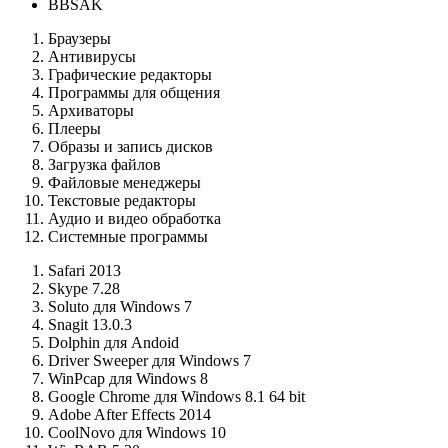
BBSAK
Браузеры
Антивирусы
Графические редакторы
Программы для общения
Архиваторы
Плееры
Образы и запись дисков
Загрузка файлов
Файловые менеджеры
Текстовые редакторы
Аудио и видео обработка
Системные программы
Safari 2013
Skype 7.28
Soluto для Windows 7
Snagit 13.0.3
Dolphin для Andoid
Driver Sweeper для Windows 7
WinPcap для Windows 8
Google Chrome для Windows 8.1 64 bit
Adobe After Effects 2014
CoolNovo для Windows 10