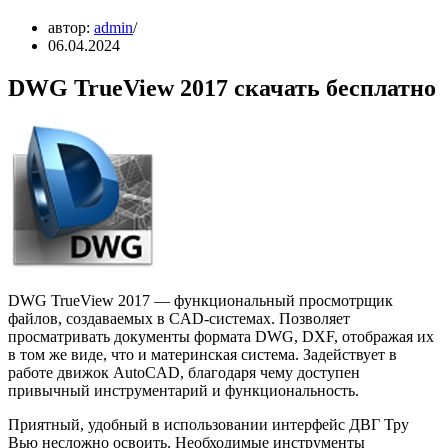
автор:
admin
06.04.2024
DWG TrueView 2017 скачать бесплатно
DWG TrueView 2017 — функциональный просмотрщик
файлов, создаваемых в CAD-системах. Позволяет
просматривать документы формата DWG, DXF, отображая их
в том же виде, что и материнская система. Задействует в
работе движок AutoCAD, благодаря чему доступен
привычный инструментарий и функциональность.
Приятный, удобный в использовании интерфейс ДВГ Тру
Вью несложно освоить. Необходимые инструменты