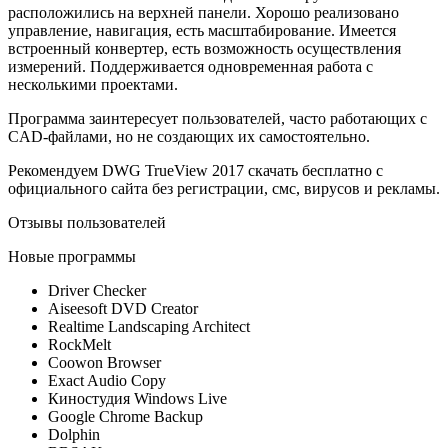
расположились на верхней панели. Хорошо реализовано
управление, навигация, есть масштабирование. Имеется
встроенный конвертер, есть возможность осуществления
измерений. Поддерживается одновременная работа с
несколькими проектами.
Программа заинтересует пользователей, часто работающих с
CAD-файлами, но не создающих их самостоятельно.
Рекомендуем DWG TrueView 2017 скачать бесплатно с
официального сайта без регистрации, смс, вирусов и рекламы.
Отзывы пользователей
Новые программы
Driver Checker
Aiseesoft DVD Creator
Realtime Landscaping Architect
RockMelt
Coowon Browser
Exact Audio Copy
Киностудия Windows Live
Google Chrome Backup
Dolphin