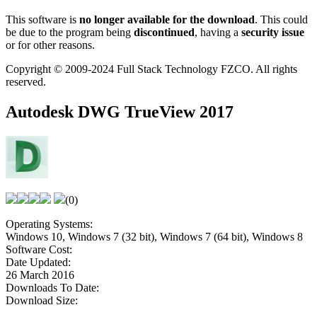
This software is
no longer available for the download
. This could
be due to the program being
discontinued
, having a
security issue
or for other reasons.
Copyright © 2009-2024 Full Stack Technology FZCO. All rights
reserved.
Autodesk DWG TrueView 2017
(0)
Operating Systems:
Windows 10, Windows 7 (32 bit), Windows 7 (64 bit), Windows 8
Software Cost:
Date Updated:
26 March 2016
Downloads To Date:
Download Size: