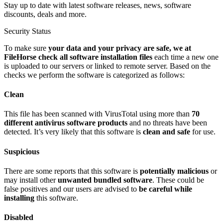
Stay up to date with latest software releases, news, software
discounts, deals and more.
Security Status
To make sure
your data and your privacy are safe, we at
FileHorse check all software installation files
each time a new one
is uploaded to our servers or linked to remote server. Based on the
checks we perform the software is categorized as follows:
Clean
This file has been scanned with VirusTotal using more than
70
different antivirus software products
and no threats have been
detected. It’s very likely that this software is
clean and safe
for use.
Suspicious
There are some reports that this software is
potentially malicious
or
may install other
unwanted bundled software
. These could be
false positives and our users are advised to
be careful while
installing
this software.
Disabled