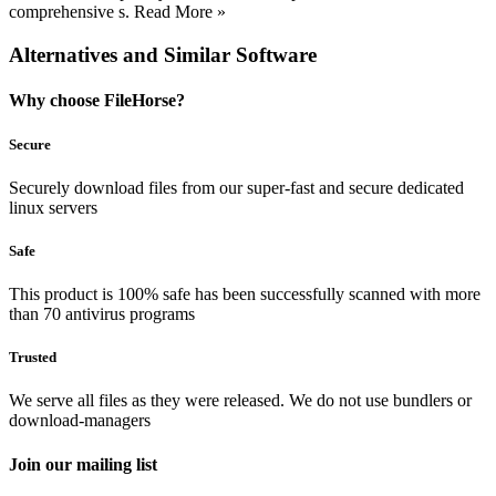
comprehensive s. Read More »
Alternatives and Similar Software
Why choose FileHorse?
Secure
Securely download files from our super-fast and secure dedicated
linux servers
Safe
This product is 100% safe has been successfully scanned with more
than 70 antivirus programs
Trusted
We serve all files as they were released. We do not use bundlers or
download-managers
Join our mailing list