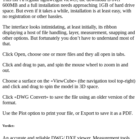
600MB and a full installation needs approaching 1GB of hard drive
space. But even if it takes a while, installation is at least easy, with
no registration or other hassles.
The interface looks intimidating, at least initially, its ribbon
displaying a host of file handling, layer, measurement, snapping and
other options. But fortunately you don’t have to understand most of
that.
Click Open, choose one or more files and they all open in tabs.
Click and drag to pan, and spin the mouse wheel to zoom in and
out.
Choose a surface on the «ViewCube» (the navigation tool top-right)
and click and drag to spin the model in 3D space.
Click «DWG Convert» to save the file using an older version of the
format.
Use the Plot option to print your file, or Export to save it as a PDF.
Verdict:
An accurate and reliable DWG/ DXF viewer. Measurement tools