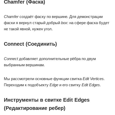
Chamfer (Фаска)
Chamfer
создаёт фаску по вершине. Для демонстрации
фаски я вернул старый добрый
box
: на сфере фаска будет
не такой явной, нужен угол.
Connect (Соединить)
Connect
добавляет дополнительные рёбра по двум
выбранным вершинам.
Мы рассмотрели основные функции свитка
Edit Vertices.
Переходим к подобъекту
Edge
и его свитку
Edit Edges.
Инструменты в свитке Edit Edges
(Редактирование ребер)