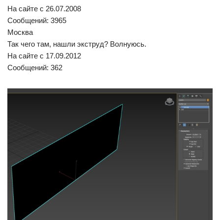
На сайте c 26.07.2008
Сообщений: 3965
Москва
Так чего там, нашли экструд? Волнуюсь.
На сайте c 17.09.2012
Сообщений: 362