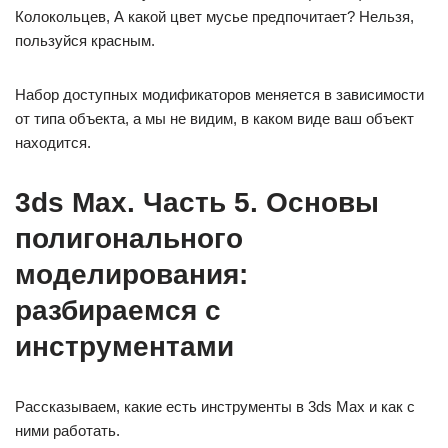
Колокольцев, А какой цвет мусье предпочитает? Нельзя,
пользуйся красным.
Набор доступных модификаторов меняется в зависимости
от типа объекта, а мы не видим, в каком виде ваш объект
находится.
3ds Max. Часть 5. Основы
полигонального
моделирования:
разбираемся с
инструментами
Рассказываем, какие есть инструменты в 3ds Max и как с
ними работать.