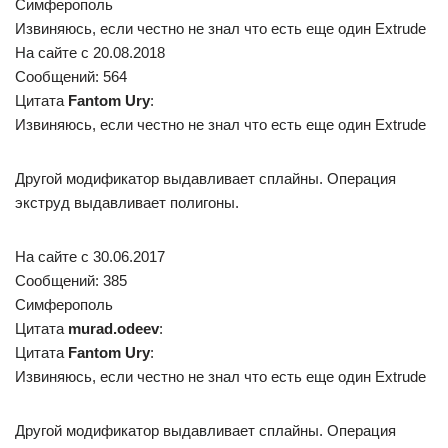
Симферополь
Извиняюсь, если честно не знал что есть еще один Extrude
На сайте c 20.08.2018
Сообщений: 564
Цитата
Fantom Ury
:
Извиняюсь, если честно не знал что есть еще один Extrude
Другой модификатор выдавливает сплайны. Операция
экструд выдавливает полигоны.
На сайте c 30.06.2017
Сообщений: 385
Симферополь
Цитата
murad.odeev
:
Цитата
Fantom Ury
:
Извиняюсь, если честно не знал что есть еще один Extrude
Другой модификатор выдавливает сплайны. Операция