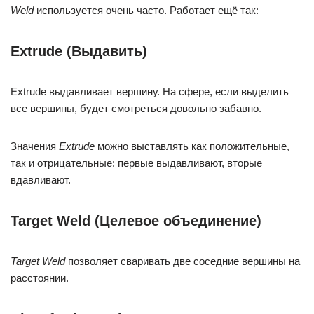
Weld
используется очень часто. Работает ещё так:
Extrude (Выдавить)
Extrude выдавливает вершину. На сфере, если выделить
все вершины, будет смотреться довольно забавно.
Значения
Extrude
можно выставлять как положительные,
так и отрицательные: первые выдавливают, вторые
вдавливают.
Target Weld (Целевое объединение)
Target Weld
позволяет сваривать две соседние вершины на
расстоянии.