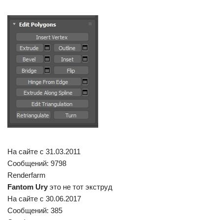
На сайте c 31.03.2011
Сообщений: 9798
Renderfarm
Fantom Ury
это не тот экструд
На сайте c 30.06.2017
Сообщений: 385