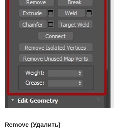
Remove (Удалить)