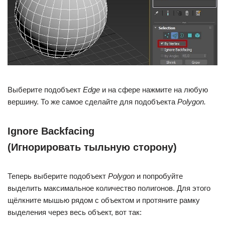
Выберите подобъект
Edge
и на сфере нажмите на любую
вершину. То же самое сделайте для подобъекта
Polygon.
Ignore Backfacing
(Игнорировать тыльную сторону)
Теперь выберите подобъект
Polygon
и попробуйте
выделить максимальное количество полигонов. Для этого
щёлкните мышью рядом с объектом и протяните рамку
выделения через весь объект, вот так: