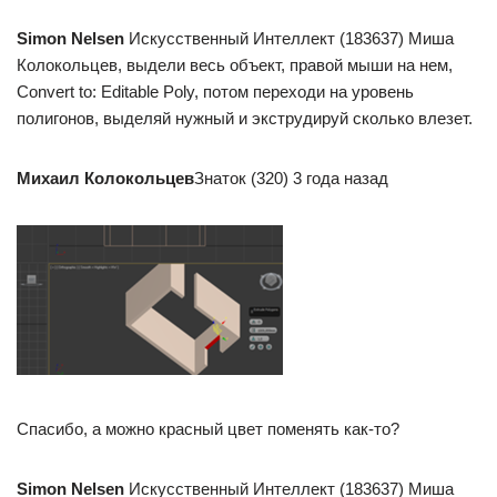
Simon Nelsen
Искусственный Интеллект (183637) Миша
Колокольцев, выдели весь объект, правой мыши на нем,
Convert to: Editable Poly, потом переходи на уровень
полигонов, выделяй нужный и экструдируй сколько влезет.
Михаил Колокольцев
Знаток (320) 3 года назад
Спасибо, а можно красный цвет поменять как-то?
Simon Nelsen
Искусственный Интеллект (183637) Миша