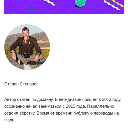
Степан Степанов
Автор статей по дизайну. В веб-дизайн пришёл в 2013 году,
осознанно начал заниматься с 2015 года. Параллельно
освоил вёрстку. Время от времени публикую переводы на
Habr.