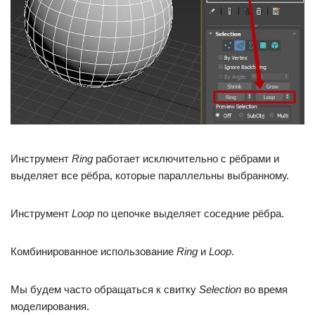
Инструмент
Ring
работает исключительно с рёбрами и
выделяет все рёбра, которые параллельны выбранному.
Инструмент
Loop
по цепочке выделяет соседние рёбра.
Комбинированное использование
Ring
и
Loop
.
Мы будем часто обращаться к свитку
Selection
во время
моделирования.