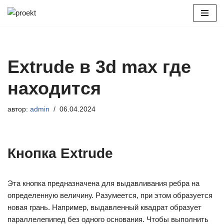
Перейти
к
содержимому
Extrude в 3d max где
находится
автор:
admin
06.04.2024
Кнопка Extrude
Эта кнопка предназначена для выдавливания ребра на
определенную величину. Разумеется, при этом образуется
новая грань. Например, выдавленный квадрат образует
параллелепипед без одного основания. Чтобы выполнить