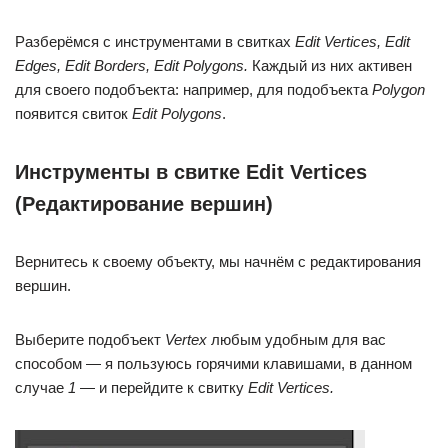
Разберёмся с инструментами в свитках
Edit Vertices, Edit
Edges, Edit Borders, Edit Polygons.
Каждый из них активен
для своего подобъекта: например, для подобъекта
Polygon
появится свиток
Edit Polygons
.
Инструменты в свитке Edit Vertices
(Редактирование вершин)
Вернитесь к своему объекту, мы начнём с редактирования
вершин.
Выберите подобъект
Vertex
любым удобным для вас
способом — я пользуюсь горячими клавишами, в данном
случае
1
— и перейдите к свитку
Edit Vertices.