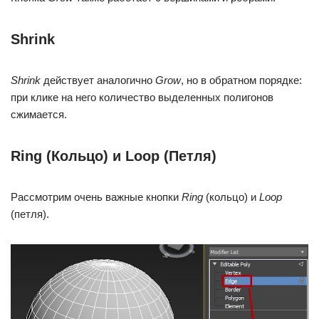
Shrink
Shrink
действует аналогично
Grow
, но в обратном порядке:
при клике на него количество выделенных полигонов
сжимается.
Ring (Кольцо) и Loop (Петля)
Рассмотрим очень важные кнопки
Ring
(кольцо) и
Loop
(петля).