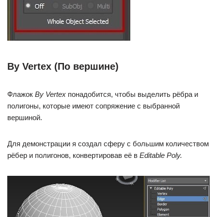
By Vertex (По вершине)
Флажок
By Vertex
понадобится, чтобы выделить рёбра и
полигоны, которые имеют сопряжение с выбранной
вершиной.
Для демонстрации я создал сферу с большим количеством
рёбер и полигонов, конвертировав её в
Editable Poly.