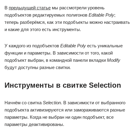
В
предыдущей статье
мы рассмотрели уровень
подобъектов редактируемых полигонов
Editable Poly
;
теперь разберёмся, как эти подобъекты можно настраивать
и какие для этого есть инструменты.
У каждого из подобъектов
Editable Poly
есть уникальные
функции и параметры. В зависимости от того, какой
подобъект выбран, в командной панели вкладки
Modify
будут доступны разные свитки
.
Инструменты в свитке Selection
Начнём со свитка
Selection.
В зависимости от выбранного
подобъекта активизируются или замораживаются разные
параметры. Когда не выбран ни один подобъект, все
параметры деактивированы.