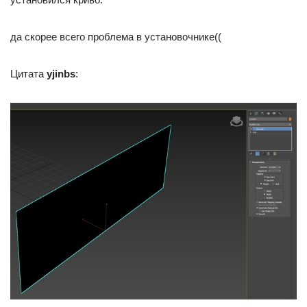
да скорее всего проблема в установочнике((
Цитата
yjinbs
: