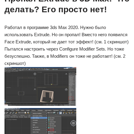
делать? Его просто нет!
Работал в программе 3ds Max 2020. Нужно было
использовать Extrude. Но он пропал! Вместо него появился
Face Extrude, который не дает тот эффект! (см. 1 скриншот)
Пытался настроить через Configure Modifier Sets. Но тоже
безуспешно. Также, в Modifiers он тоже не работает! (см. 2
скриншот)