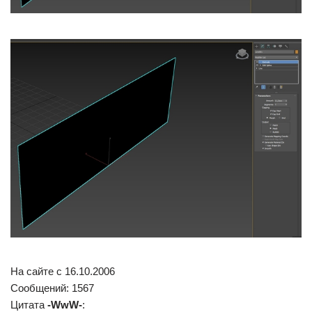
На сайте c 16.10.2006
Сообщений: 1567
Цитата
-WwW-
: