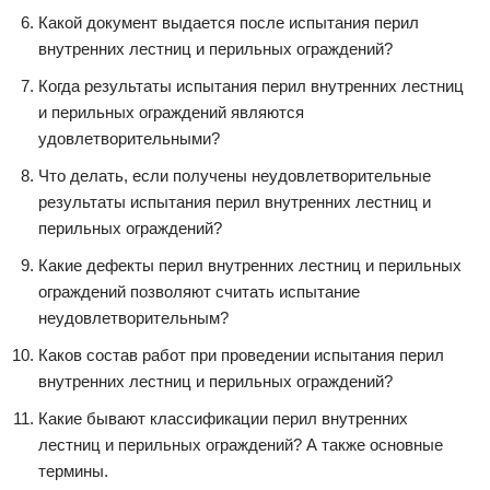
Какой документ выдается после испытания перил
внутренних лестниц и перильных ограждений?
Когда результаты испытания перил внутренних лестниц
и перильных ограждений являются
удовлетворительными?
Что делать, если получены неудовлетворительные
результаты испытания перил внутренних лестниц и
перильных ограждений?
Какие дефекты перил внутренних лестниц и перильных
ограждений позволяют считать испытание
неудовлетворительным?
Каков состав работ при проведении испытания перил
внутренних лестниц и перильных ограждений?
Какие бывают классификации перил внутренних
лестниц и перильных ограждений? А также основные
термины.