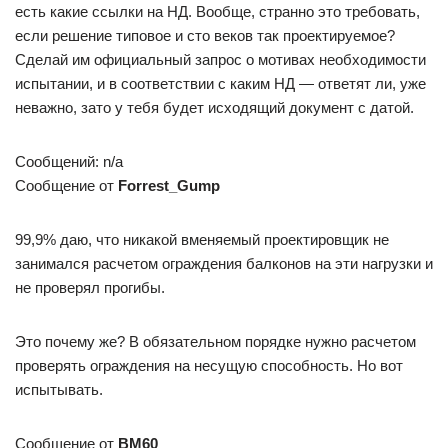
есть какие ссылки на НД. Вообще, странно это требовать,
если решение типовое и сто веков так проектируемое?
Сделай им официальный запрос о мотивах необходимости
испытании, и в соответствии с каким НД — ответят ли, уже
неважно, зато у тебя будет исходящий документ с датой.
Сообщений: n/a
Сообщение от
Forrest_Gump
99,9% даю, что никакой вменяемый проектировщик не
занимался расчетом ограждения балконов на эти нагрузки и
не проверял прогибы.
Это почему же? В обязательном порядке нужно расчетом
проверять ограждения на несущую способность. Но вот
испытывать.
Сообщение от
BM60