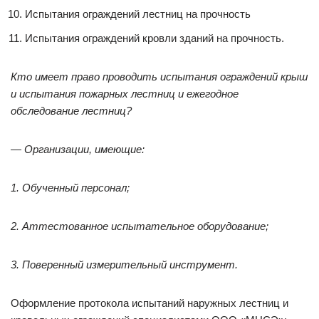
Испытания ограждений лестниц на прочность
Испытания ограждений кровли зданий на прочность.
Кто имеет право проводить
испытания ограждений крыш
и
испытания пожарных лестниц и ежегодное
обследование лестниц?
— Организации, имеющие:
1. Обученный персонал;
2. Аттестованное испытательное оборудование;
3. Поверенный измерительный инструмент.
Оформление протокола испытаний наружных лестниц и