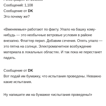
Сообщений: 1,108
Сообщение от
DK
Это почему же?
«Вменяемые» работают по факту. Упало на башку кому-
нибудь — это необычные ветровые условия в районе
внезапно. Флаттер перил. Добавим сечения. Опять упало —
это пятна на солнце. Электромагнитное возбуждение
материала в локальных областях. И так пока не перестанет
падать.
Сообщение от
DK
Вот подай им бумажку, что испытания проведены. Неважно
какие испытания.
Ну напишите им на бумажке «испытания проведены!»