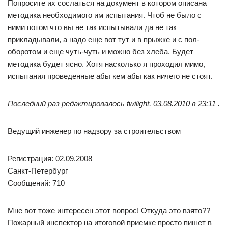
Попросите их сослаться на документ в котором описана
методика необходимого им испытания. Чтоб не было с
ними потом что вы не так испытывали да не так
прикладывали, а надо еще вот тут и в прыжке и с пол-
оборотом и еще чуть-чуть и можно без хлеба. Будет
методика будет ясно. Хотя насколько я проходил мимо,
испытания проведенные абы кем абы как ничего не стоят.
Последний раз редактировалось twilight, 03.08.2010 в 23:11 .
Ведущий инженер по надзору за строительством
Регистрация: 02.09.2008
Санкт-Петербург
Сообщений: 710
Мне вот тоже интересен этот вопрос! Откуда это взято??
Пожарный инспектор на итоговой приемке просто пишет в