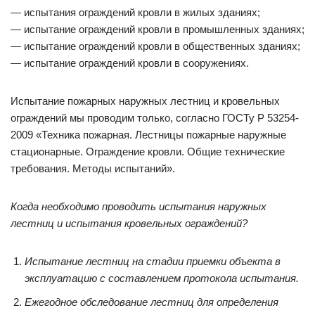
— испытания ограждений кровли в жилых зданиях;
— испытание ограждений кровли в промышленных зданиях;
— испытание ограждений кровли в общественных зданиях;
— испытание ограждений кровли в сооружениях.
Испытание пожарных наружных лестниц и кровельных
ограждений мы проводим только, согласно ГОСТу Р 53254-
2009 «Техника пожарная. Лестницы пожарные наружные
стационарные. Ограждение кровли. Общие технические
требования. Методы испытаний».
Когда необходимо проводить испытания наружных
лестниц и испытания кровельных ограждений?
Испытание лестниц на стадии приемки объекта в
эксплуатацию с составлением протокола испытания.
Ежегодное обследование лестниц для определения