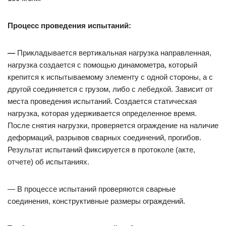
Процесс проведения испытаний:
—
Прикладывается вертикальная нагрузка направленная,
нагрузка создается с помощью динамометра, который
крепится к испытываемому элементу с одной стороны, а с
другой соединяется с грузом, либо с лебедкой. Зависит от
места проведения испытаний. Создается статическая
нагрузка, которая удерживается определенное время.
После снятия нагрузки, проверяется ограждение на наличие
деформаций, разрывов сварных соединений, прогибов.
Результат испытаний фиксируется в протоколе (акте,
отчете) об испытаниях.
— В процессе испытаний проверяются сварные
соединения, конструктивные размеры ограждений.