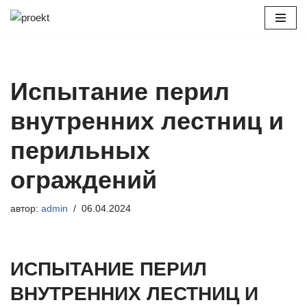
Перейти
к
содержимому
Испытание перил
внутренних лестниц и
перильных
ограждений
автор:
admin
06.04.2024
ИСПЫТАНИЕ ПЕРИЛ
ВНУТРЕННИХ ЛЕСТНИЦ И