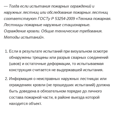
— Тогда если испытания пожарных ограждений и
наружных лестниц или обследование пожарных лестниц
соответствуют ГОСТу Р 53254-2009 «Техника пожарная.
Лестницы пожарные наружные стационарные.
Ограждение кровли. Общие технические требования.
Методы испытаний».
Если в результате испытаний при визуальном осмотре
обнаружены трещины или разрыв сварных соединений
(швов) и остаточные деформации, то испытываемая
конструкция считается не выдержавшей испытания.
Информация о неисправных наружных лестницах или
ограждениях кровли (не прошедших испытаний) должна
быть доведена в обязательном порядке до личного
состава пожарной части, в районе выезда которой
находится объект.