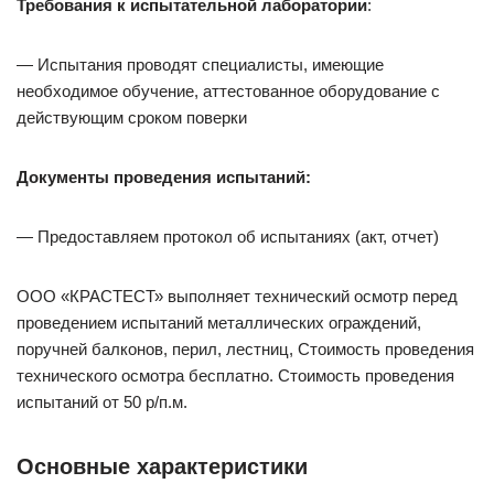
Требования к испытательной лаборатории
:
— Испытания проводят специалисты, имеющие
необходимое обучение, аттестованное оборудование с
действующим сроком поверки
Документы проведения испытаний:
— Предоставляем протокол об испытаниях (акт, отчет)
ООО «КРАСТЕСТ» выполняет технический осмотр перед
проведением испытаний металлических ограждений,
поручней балконов, перил, лестниц, Стоимость проведения
технического осмотра бесплатно. Стоимость проведения
испытаний от 50 р/п.м.
Основные характеристики