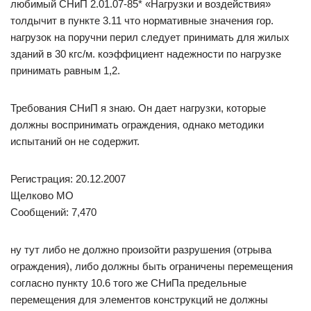
любимый СНиП 2.01.07-85* «Нагрузки и воздействия»
толдычит в пункте 3.11 что нормативные значения гор.
нагрузок на поручни перил следует принимать для жилых
зданий в 30 кгс/м. коэффициент надежности по нагрузке
принимать равным 1,2.
Требования СНиП я знаю. Он дает нагрузки, которые
должны воспринимать ограждения, однако методики
испытаний он не содержит.
Регистрация: 20.12.2007
Щелково МО
Сообщений: 7,470
ну тут либо не должно произойти разрушения (отрыва
ограждения), либо должны быть ограничены перемещения
согласно пункту 10.6 того же СНиПа предельные
перемещения для элементов конструкций не должны