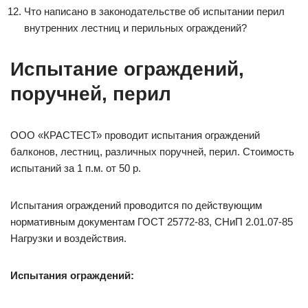
Что написано в законодательстве об испытании перил
внутренних лестниц и перильных ограждений?
Испытание ограждений,
поручней, перил
ООО «КРАСТЕСТ» проводит испытания ограждений
балконов, лестниц, различных поручней, перил. Стоимость
испытаний за 1 п.м. от 50 р.
Испытания ограждений проводится по действующим
нормативным документам ГОСТ 25772-83, СНиП 2.01.07-85
Нагрузки и воздействия.
Испытания ограждений: