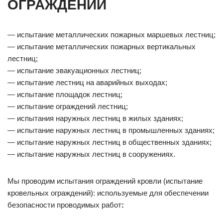
ОГРАЖДЕНИЙ
— испытание металлических пожарных маршевых лестниц;
— испытание металлических пожарных вертикальных
лестниц;
— испытание эвакуационных лестниц;
— испытание лестниц на аварийных выходах;
— испытание площадок лестниц;
— испытание ограждений лестниц;
— испытания наружных лестниц в жилых зданиях;
— испытание наружных лестниц в промышленных зданиях;
— испытание наружных лестниц в общественных зданиях;
— испытание наружных лестниц в сооружениях.
Мы проводим испытания ограждений кровли (испытание
кровельных ограждений): используемые для обеспечении
безопасности проводимых работ
: