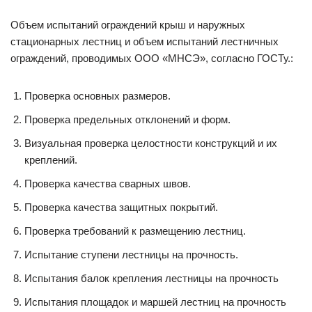
Объем испытаний ограждений крыш и наружных
стационарных лестниц и объем испытаний лестничных
ограждений, проводимых ООО «МНСЭ», согласно ГОСТу.:
Проверка основных размеров.
Проверка предельных отклонений и форм.
Визуальная проверка целостности конструкций и их
креплений.
Проверка качества сварных швов.
Проверка качества защитных покрытий.
Проверка требований к размещению лестниц.
Испытание ступени лестницы на прочность.
Испытания балок крепления лестницы на прочность
Испытания площадок и маршей лестниц на прочность