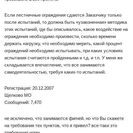
Если лестничные ограждения сдаются Заказчику только
после испытаний, то должна быть «узаконенная» методика
этих испытаний, где бы описывалось, какое воздействие на
ограждения необходимо произвести, сколько времени
держать нагрузку, что необходимо мерить, какой процент
ограждений необходимо испытывать, при каких условиях
испытания считаются пройденными и т.д. и т.п. У меня же
складывается впечатление, что все занимаются
самодеятельностью, требуя каких-то испытаний.
Регистрация: 20.12.2007
Щелково МО
Сообщений: 7,470
не исключено, что занимаются фигней. но что Вы скажете
на требования тех пунктов, что я привел? все-таки это
требования норм.