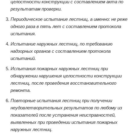
целостности конструкции с составлением акта по
результатам проверки.
Периодическое испытание лестниц, а именно: не реже
одного раза в пять лет с составлением протокола
испытания.
Испытание наружных лестниц, по требованию
надзорных органов с составлением протокола
испытаний.
Испытания пожарных наружных лестниц при
обнаружении нарушения целостности конструкции
лестниц, после проведения восстановительного
ремонта.
Повторные испытания лестниц при получении
неудовлетворительных результатов по любому из
показателей после устранения неисправностей,
выявленных при проведении испытания пожарных
наружных лестниц.