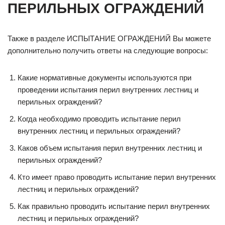
ПЕРИЛЬНЫХ ОГРАЖДЕНИЙ
Также в разделе ИСПЫТАНИЕ ОГРАЖДЕНИЙ Вы можете
дополнительно получить ответы на следующие вопросы:
Какие нормативные документы используются при
проведении испытания перил внутренних лестниц и
перильных ограждений?
Когда необходимо проводить испытание перил
внутренних лестниц и перильных ограждений?
Каков объем испытания перил внутренних лестниц и
перильных ограждений?
Кто имеет право проводить испытание перил внутренних
лестниц и перильных ограждений?
Как правильно проводить испытание перил внутренних
лестниц и перильных ограждений?