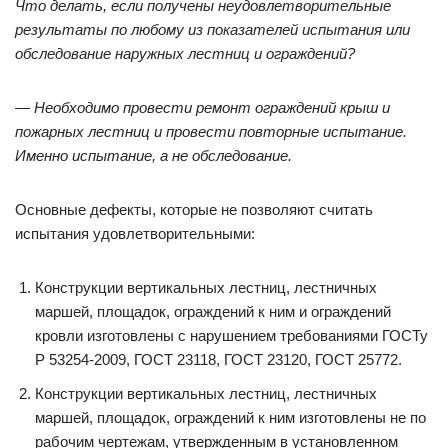
Что делать, если получены неудовлетворительные
результаты по любому из показателей испытания или
обследование наружных лестниц и ограждений?
— Необходимо провести ремонт ограждений крыш и
пожарных лестниц и провести повторные испытание.
Именно испытание, а не обследование.
Основные дефекты, которые не позволяют считать
испытания удовлетворительными:
Конструкции вертикальных лестниц, лестничных
маршей, площадок, ограждений к ним и ограждений
кровли изготовлены с нарушением требованиями ГОСТу
Р 53254-2009, ГОСТ 23118, ГОСТ 23120, ГОСТ 25772.
Конструкции вертикальных лестниц, лестничных
маршей, площадок, ограждений к ним изготовлены не по
рабочим чертежам, утвержденным в установленном