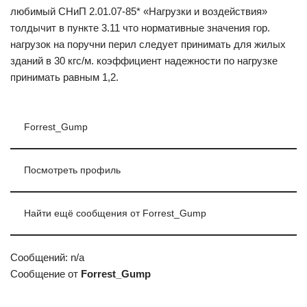
любимый СНиП 2.01.07-85* «Нагрузки и воздействия»
толдычит в пункте 3.11 что нормативные значения гор.
нагрузок на поручни перил следует принимать для жилых
зданий в 30 кгс/м. коэффициент надежности по нагрузке
принимать равным 1,2.
Forrest_Gump
Посмотреть профиль
Найти ещё сообщения от Forrest_Gump
Сообщений: n/a
Сообщение от
Forrest_Gump