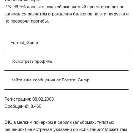
P.S. 99,9% даю, что никакой вменяемый проектировщик не
занимался расчетом ограждения балконов на эти нагрузки и
не проверял прогибы.
Forrest_Gump
Посмотреть профиль
Найти ещё сообщения от Forrest_Gump
Регистрация: 08.02.2008
Сообщений: 8,460
DK
, а мелким почерком в сериях (альбомах, типовых
решениях) не встречал указаний об испытании? Может там