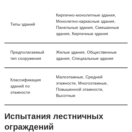
Кирпично-монолитные здания,
Монолитно-каркасные здания,
Типы зданий
Панельные здания, Смешанные
здания, Кирпичные здания
Предполагаемый
Жилые здания, Общественные
тип сооружения
здания, Специальные здания
Малоэтажные, Средней
Классификация
этажности, Многоэтажные,
зданий по
Повышенной этажности,
этажности
Высотные
Испытания лестничных
ограждений