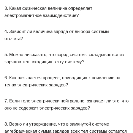
3. Какая физическая величина определяет
электромагнитное взаимодействие?
4. Зависит ли величина заряда от выбора системы
отсчета?
5. Можно ли сказать, что заряд системы складывается из
зарядов тел, входящих в эту систему?
6. Как называется процесс, приводящих к появлению на
телах электрических зарядов?
7. Если тело электрически нейтрально, означает ли это, что
оно не содержит электрических зарядов?
8. Верно ли утверждение, что в замкнутой системе
алгебраическая сумма зарядов всех тел системы остается