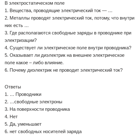
В электростатическом поле
1. Вещества, проводящие электрический ток — …
2. Металлы проводят электрический ток, потому, что внутри
них есть …
3. Где располагаются свободные заряды в проводнике при
электризации?
4. Существует ли электрическое поле внутри проводника?
5. Оказывает ли диэлектрик на внешнее электрическое
поле какое – либо влияние.
6. Почему диэлектрик не проводит электрический ток?
Ответы
1. … Проводники
2. …свободные электроны
3. На поверхности проводника
4. Нет
5. Да, уменьшает
6. нет свободных носителей заряда