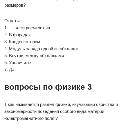
размеров?
Ответы
1. … электроемкостью
2. В фарадах
3. Конденсатором
4. Модуль заряда одной из обкладок
5. Внутри, между обкладками
6. Увеличится
7. Да
вопросы по физике 3
1 как называется раздел физики, изучающий свойства и
закономерности поведения особого вида материи
-электромагнитного поля ?