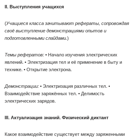
II. Выступления учащихся
(
Учащиеся класса зачитывают рефераты, сопровождая
своё выступление демонстрациями опытов и
подготовленными слайдами.
)
Темы рефератов:
• Начало изучения электрических
явлений. • Электризация тел и её применение в быту и
технике. • Открытие электрона.
Демонстрации:
• Электризация различных тел. •
Взаимодействие заряжённых тел. • Делимость
электрических зарядов.
III. Актуализация знаний. Физический диктант
Какое взаимодействие существует между заряженными