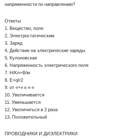
напряженности по направлению?
Ответы
1. Вещество, поле
2. Электростатическим
3. Заряд
4. Действие на электрические заряды
5. Кулоновская
6. Напряженность электрического поля
7. Н/Кл=В/м
8. E=q/r2
9. от «+» к «-»
10. Увеличивается
11. Уменьшается
12. Увеличиться в 2 раза
13. Положительный
ПРОВОДНИКИ И ДИЭЛЕКТРИКИ