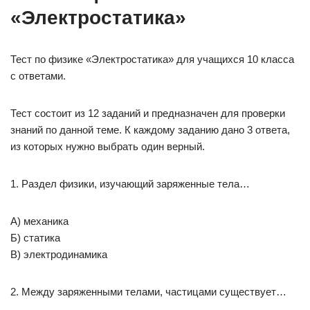
«Электростатика»
Тест по физике «Электростатика» для учащихся 10 класса
с ответами.
Тест состоит из 12 заданий и предназначен для проверки
знаний по данной теме. К каждому заданию дано 3 ответа,
из которых нужно выбрать один верный.
1. Раздел физики, изучающий заряженные тела…
А) механика
Б) статика
В) электродинамика
2. Между заряженными телами, частицами существует…