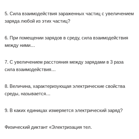
5. Сила взаимодействия зараженных частиц с увеличением
заряда любой из этих частиц?
6. При помещении зарядов в среду, сила взаимодействия
между ними…
7. С увеличением расстояния между зарядами в 3 раза
сила взаимодействия…
8. Величина, характеризующая электрические свойства
среды, называется…
9. В каких единицах измеряется электрический заряд?
Физический диктант «Электризация тел.