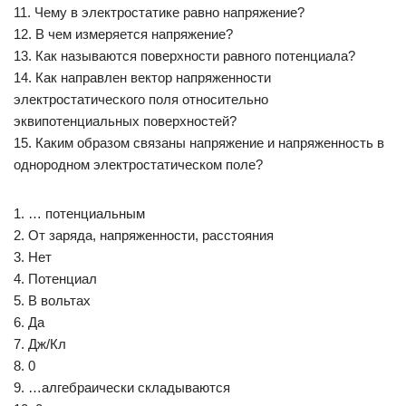
11. Чему в электростатике равно напряжение?
12. В чем измеряется напряжение?
13. Как называются поверхности равного потенциала?
14. Как направлен вектор напряженности
электростатического поля относительно
эквипотенциальных поверхностей?
15. Каким образом связаны напряжение и напряженность в
однородном электростатическом поле?
1. … потенциальным
2. От заряда, напряженности, расстояния
3. Нет
4. Потенциал
5. В вольтах
6. Да
7. Дж/Кл
8. 0
9. …алгебраически складываются