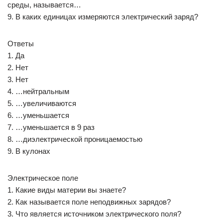
среды, называется…
9. В каких единицах измеряются электрический заряд?
Ответы
1. Да
2. Нет
3. Нет
4. …нейтральным
5. …увеличиваются
6. …уменьшается
7. …уменьшается в 9 раз
8. …диэлектрической проницаемостью
9. В кулонах
Электрическое поле
1. Какие виды материи вы знаете?
2. Как называется поле неподвижных зарядов?
3. Что является источником электрического поля?