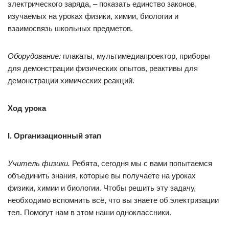
электрического заряда, – показать единство законов,
изучаемых на уроках физики, химии, биологии и
взаимосвязь школьных предметов.
Оборудование:
плакаты, мультимедиапроектор, приборы
для демонстрации физических опытов, реактивы для
демонстрации химических реакций.
Ход урока
I. Организационный этап
Учитель физики.
Ребята, сегодня мы с вами попытаемся
объединить знания, которые вы получаете на уроках
физики, химии и биологии. Чтобы решить эту задачу,
необходимо вспомнить всё, что вы знаете об электризации
тел. Помогут нам в этом наши одноклассники.