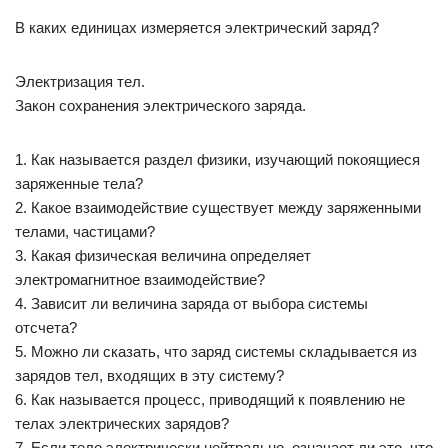
В каких единицах измеряется электрический заряд?
Электризация тел.
Закон сохранения электрического заряда.
1. Как называется раздел физики, изучающий покоящиеся
заряженные тела?
2. Какое взаимодействие существует между заряженными
телами, частицами?
3. Какая физическая величина определяет
электромагнитное взаимодействие?
4. Зависит ли величина заряда от выбора системы
отсчета?
5. Можно ли сказать, что заряд системы складывается из
зарядов тел, входящих в эту систему?
6. Как называется процесс, приводящий к появлению не
телах электрических зарядов?
7. Если тело электрически нейтрально, означает ли это, что