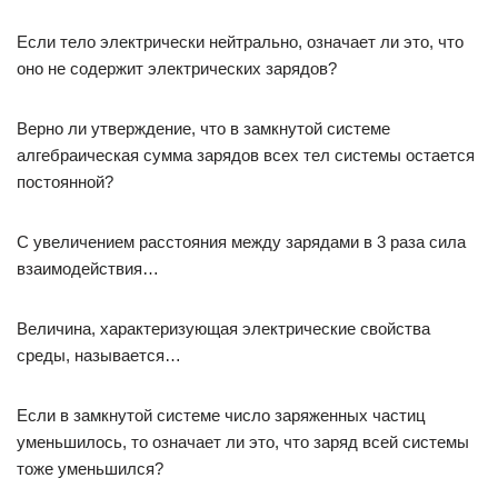
Если тело электрически нейтрально, означает ли это, что
оно не содержит электрических зарядов?
Верно ли утверждение, что в замкнутой системе
алгебраическая сумма зарядов всех тел системы остается
постоянной?
С увеличением расстояния между зарядами в 3 раза сила
взаимодействия…
Величина, характеризующая электрические свойства
среды, называется…
Если в замкнутой системе число заряженных частиц
уменьшилось, то означает ли это, что заряд всей системы
тоже уменьшился?