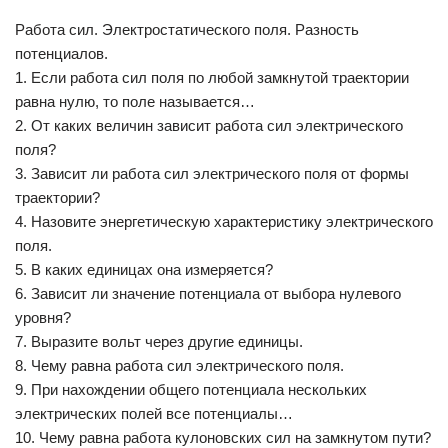
Работа сил. Электростатического поля. Разность
потенциалов.
1. Если работа сил поля по любой замкнутой траектории
равна нулю, то поле называется…
2. От каких величин зависит работа сил электрического
поля?
3. Зависит ли работа сил электрического поля от формы
траектории?
4. Назовите энергетическую характеристику электрического
поля.
5. В каких единицах она измеряется?
6. Зависит ли значение потенциала от выбора нулевого
уровня?
7. Выразите вольт через другие единицы.
8. Чему равна работа сил электрического поля.
9. При нахождении общего потенциала нескольких
электрических полей все потенциалы…
10. Чему равна работа кулоновских сил на замкнутом пути?