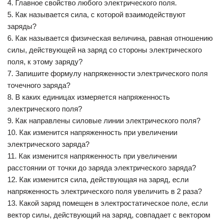
4. Главное свойство любого электрического поля.
5. Как называется сила, с которой взаимодействуют
заряды?
6. Как называется физическая величина, равная отношению
силы, действующей на заряд со стороны электрического
поля, к этому заряду?
7. Запишите формулу напряженности электрического поля
точечного заряда?
8. В каких единицах измеряется напряженность
электрического поля?
9. Как направлены силовые линии электрического поля?
10. Как изменится напряженность при увеличении
электрического заряда?
11. Как изменится напряженность при увеличении
расстоянии от точки до заряда электрического заряда?
12. Как изменится сила, действующая на заряд, если
напряженность электрического поля увеличить в 2 раза?
13. Какой заряд помещен в электростатическое поле, если
вектор силы, действующий на заряд, совпадает с вектором