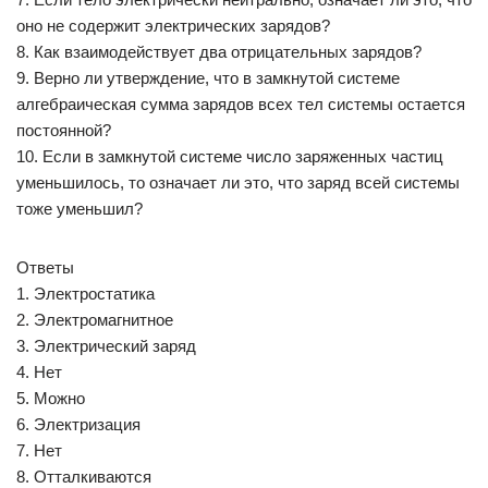
оно не содержит электрических зарядов?
8. Как взаимодействует два отрицательных зарядов?
9. Верно ли утверждение, что в замкнутой системе
алгебраическая сумма зарядов всех тел системы остается
постоянной?
10. Если в замкнутой системе число заряженных частиц
уменьшилось, то означает ли это, что заряд всей системы
тоже уменьшил?
Ответы
1. Электростатика
2. Электромагнитное
3. Электрический заряд
4. Нет
5. Можно
6. Электризация
7. Нет
8. Отталкиваются