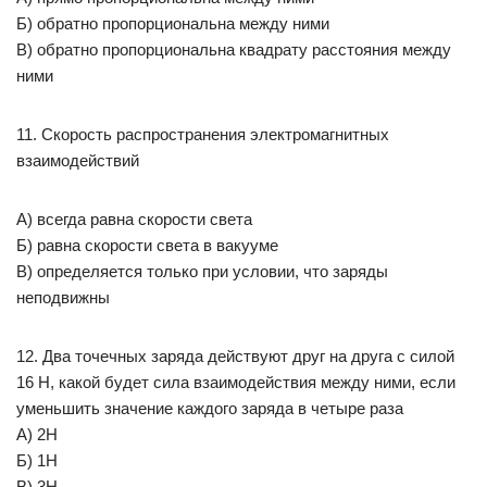
Б) обратно пропорциональна между ними
В) обратно пропорциональна квадрату расстояния между
ними
11. Скорость распространения электромагнитных
взаимодействий
А) всегда равна скорости света
Б) равна скорости света в вакууме
В) определяется только при условии, что заряды
неподвижны
12. Два точечных заряда действуют друг на друга с силой
16 Н, какой будет сила взаимодействия между ними, если
уменьшить значение каждого заряда в четыре раза
А) 2Н
Б) 1Н
В) 3Н