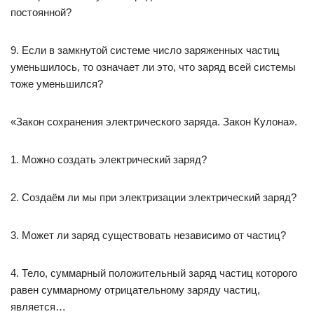
постоянной?
9. Если в замкнутой системе число заряженных частиц
уменьшилось, то означает ли это, что заряд всей системы
тоже уменьшился?
«Закон сохранения электрического заряда. Закон Кулона».
1. Можно создать электрический заряд?
2. Создаём ли мы при электризации электрический заряд?
3. Может ли заряд существовать независимо от частиц?
4. Тело, суммарный положительный заряд частиц которого
равен суммарному отрицательному заряду частиц,
является…