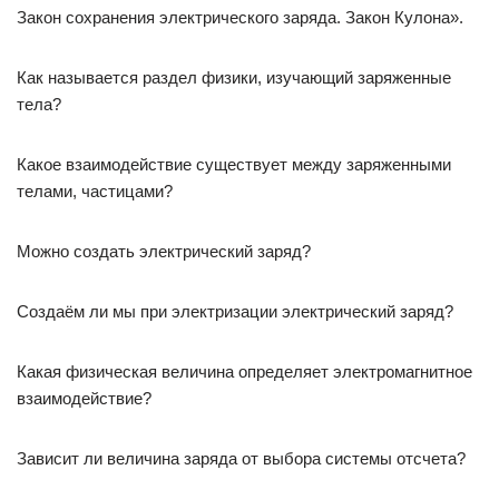
Закон сохранения электрического заряда. Закон Кулона».
Как называется раздел физики, изучающий заряженные
тела?
Какое взаимодействие существует между заряженными
телами, частицами?
Можно создать электрический заряд?
Создаём ли мы при электризации электрический заряд?
Какая физическая величина определяет электромагнитное
взаимодействие?
Зависит ли величина заряда от выбора системы отсчета?