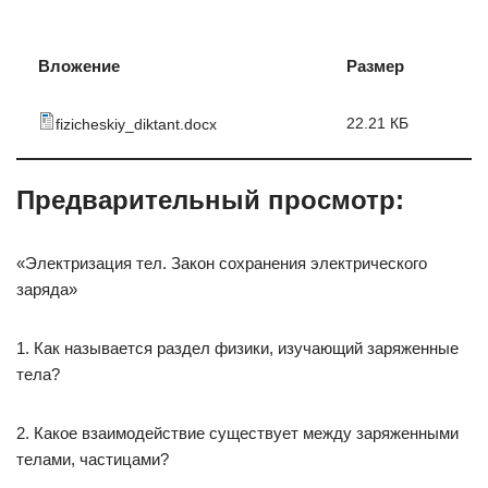
Вложение
Размер
22.21 КБ
fizicheskiy_diktant.docx
Предварительный просмотр:
«Электризация тел. Закон сохранения электрического
заряда»
1. Как называется раздел физики, изучающий заряженные
тела?
2. Какое взаимодействие существует между заряженными
телами, частицами?