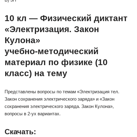
10 кл — Физический диктант
«Электризация. Закон
Кулона»
учебно-методический
материал по физике (10
класс) на тему
Представлены вопросы по темам «Электризация тел.
Закон сохранения электрического заряда» и «Закон
сохранения электрического заряда. Закон Кулона»,
вопросы в 2-ух вариантах.
Скачать: