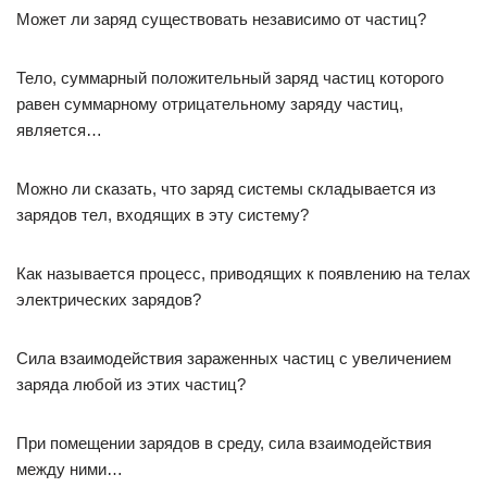
Может ли заряд существовать независимо от частиц?
Тело, суммарный положительный заряд частиц которого
равен суммарному отрицательному заряду частиц,
является…
Можно ли сказать, что заряд системы складывается из
зарядов тел, входящих в эту систему?
Как называется процесс, приводящих к появлению на телах
электрических зарядов?
Сила взаимодействия зараженных частиц с увеличением
заряда любой из этих частиц?
При помещении зарядов в среду, сила взаимодействия
между ними…