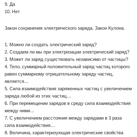
9. Да
10. Нет
Закон сохранения электрического заряда. Закон Кулона.
1. Можно ли создать электрический заряд?
2. Создаем ли мы при электризации электрический заряд?
3. Может ли заряд существовать независимо от частицы?
4. Тело, суммарный положительный заряд частиц которого
равен суммарному отрицательному заряду частиц,
является…
5. Сила взаимодействия заряженных частиц с увеличением
заряда любой из этих частиц…
6. При перемещении зарядов в среду сила взаимодействия
между ними…
7. С увеличением расстояния между зарядами в 3 раза
сила взаимодействия…
8. Величина, характеризующая электрические свойства