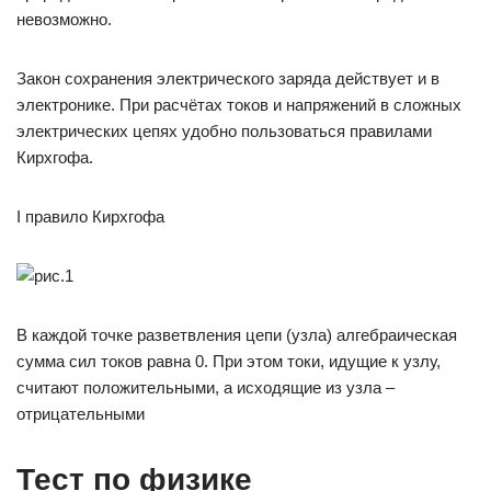
невозможно.
Закон сохранения электрического заряда действует и в
электронике. При расчётах токов и напряжений в сложных
электрических цепях удобно пользоваться правилами
Кирхгофа.
I правило Кирхгофа
В каждой точке разветвления цепи (узла) алгебраическая
сумма сил токов равна 0. При этом токи, идущие к узлу,
считают положительными, а исходящие из узла –
отрицательными
Тест по физике