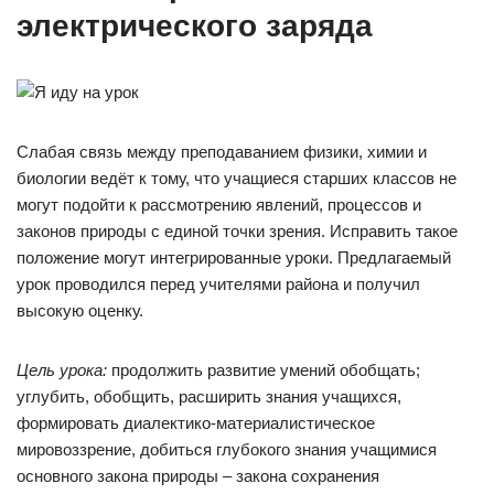
электрического заряда
Слабая связь между преподаванием физики, химии и
биологии ведёт к тому, что учащиеся старших классов не
могут подойти к рассмотрению явлений, процессов и
законов природы с единой точки зрения. Исправить такое
положение могут интегрированные уроки. Предлагаемый
урок проводился перед учителями района и получил
высокую оценку.
Цель урока:
продолжить развитие умений обобщать;
углубить, обобщить, расширить знания учащихся,
формировать диалектико-материалистическое
мировоззрение, добиться глубокого знания учащимися
основного закона природы – закона сохранения