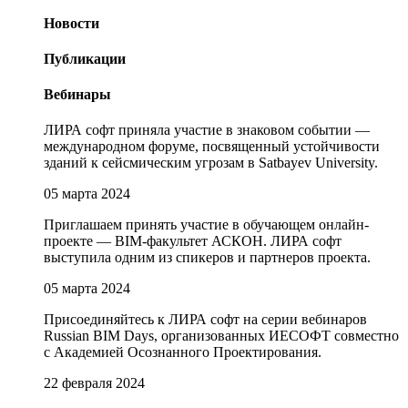
Новости
Публикации
Вебинары
ЛИРА софт приняла участие в знаковом событии —
международном форуме, посвященный устойчивости
зданий к сейсмическим угрозам в Satbayev University.
05 марта 2024
Приглашаем принять участие в обучающем онлайн-
проекте — BIM-факультет АСКОН. ЛИРА софт
выступила одним из спикеров и партнеров проекта.
05 марта 2024
Присоединяйтесь к ЛИРА софт на серии вебинаров
Russian BIM Days, организованных ИЕСОФТ совместно
с Академией Осознанного Проектирования.
22 февраля 2024