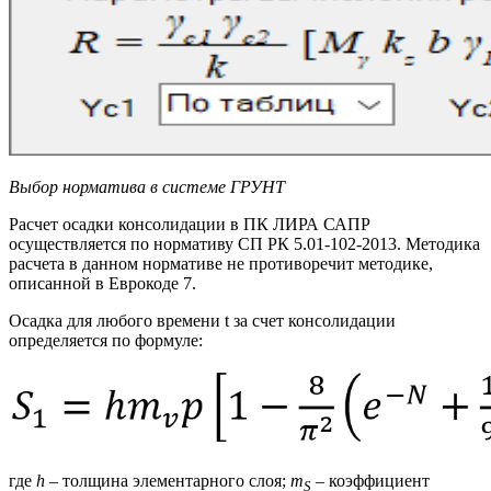
Выбор норматива в системе ГРУНТ
Расчет осадки консолидации в ПК ЛИРА САПР
осуществляется по нормативу СП РК 5.01-102-2013. Методика
расчета в данном нормативе не противоречит методике,
описанной в Еврокоде 7.
Осадка для любого времени t за счет консолидации
определяется по формуле:
где
h
– толщина элементарного слоя;
m
– коэффициент
Ѕ