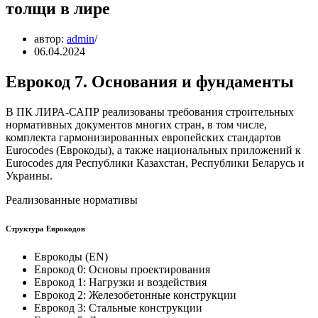
толщи в лире
автор:
admin
06.04.2024
Еврокод 7. Основания и фундаменты
В ПК ЛИРА-САПР реализованы требования строительных
нормативных документов многих стран, в том числе,
комплекта гармонизированных европейских стандартов
Eurocodes (Еврокоды), а также национальных приложений к
Eurocodes для Республики Казахстан, Республики Беларусь и
Украины.
Реализованные нормативы
Структура Еврокодов
Еврокоды (EN)
Еврокод 0: Основы проектирования
Еврокод 1: Нагрузки и воздействия
Еврокод 2: Железобетонные конструкции
Еврокод 3: Стальные конструкции