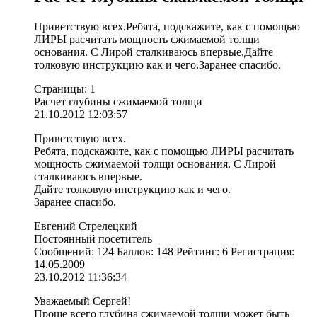
Приветствую всех.Ребята, подскажите, как с помощью
ЛИРЫ расчитать мощность сжимаемой толщи
основания. С Лирой сталкиваюсь впервые.Дайте
толковую инструкцию как и чего.Заранее спасибо.
Страницы: 1
Расчет глубины сжимаемой толщи
21.10.2012 12:03:57
Приветствую всех.
Ребята, подскажите, как с помощью ЛИРЫ расчитать
мощность сжимаемой толщи основания. С Лирой
сталкиваюсь впервые.
Дайте толковую инструкцию как и чего.
Заранее спасибо.
Евгений Стрелецкий
Постоянный посетитель
Сообщений: 124 Баллов: 148 Рейтинг: 6 Регистрация:
14.05.2009
23.10.2012 11:36:34
Уважаемый Сергей!
Проще всего глубина сжимаемой толщи может быть