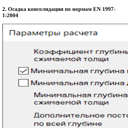
2. Осадка консолидации по нормам EN 1997-
1:2004