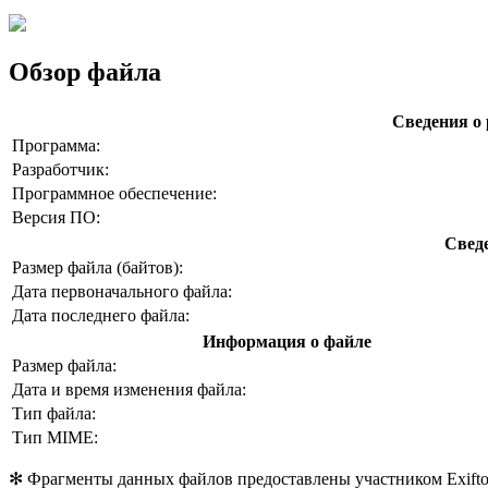
Обзор файла
Сведения о
Программа:
Разработчик:
Программное обеспечение:
Версия ПО:
Свед
Размер файла (байтов):
Дата первоначального файла:
Дата последнего файла:
Информация о файле
Размер файла:
Дата и время изменения файла:
Тип файла:
Тип MIME:
✻ Фрагменты данных файлов предоставлены участником Exiftool 