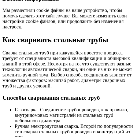
Мы разместили cookie-файлы на ваше устройство, чтобы
помочь сделать этот сайт лучше. Вы можете изменить свои
настройки cookie-файлов, или продолжить без изменения
настроек.
Как сваривать стальные трубы
Сварка стальных труб при кажущейся простоте процесса
требует от специалиста высокой квалификации и обширных
знаний в этой сфере. Несмотря на то, что существуют разные
технологии автоматической сварки, ни один из них не может
заменить ручной труд. Выбор способа соединения зависит от
множества факторов: масштаб работ, диаметры сварочных
труб и других условий.
Способы сваривания стальных труб
Газосварка. Соединение трубопроводов, как правило,
внутридомовых магистралей из стальных труб
небольшого диаметра.
Ручная электродуговая сварка. Второй по популярности
тип сварки стальных трубопроводов и конструкций из