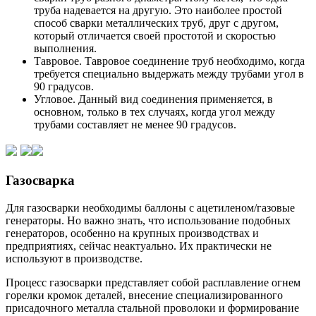
труба надевается на другую. Это наиболее простой
способ сварки металлических труб, друг с другом,
который отличается своей простотой и скоростью
выполнения.
Тавровое. Тавровое соединение труб необходимо, когда
требуется специально выдержать между трубами угол в
90 градусов.
Угловое. Данный вид соединения применяется, в
основном, только в тех случаях, когда угол между
трубами составляет не менее 90 градусов.
Газосварка
Для газосварки необходимы баллоны с ацетиленом/газовые
генераторы. Но важно знать, что использование подобных
генераторов, особенно на крупных производствах и
предприятиях, сейчас неактуально. Их практически не
используют в производстве.
Процесс газосварки представляет собой расплавление огнем
горелки кромок деталей, внесение специализированного
присадочного металла стальной проволоки и формирование