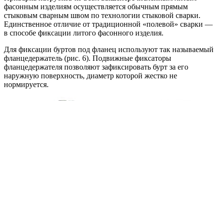
фасонным изделиям осуществляется обычным прямым
стыковым сварным швом по технологии стыковой сварки.
Единственное отличие от традиционной «полевой» сварки —
в способе фиксации литого фасонного изделия.
Для фиксации буртов под фланец используют так называемый
фланцедержатель (рис. 6). Подвижные фиксаторы
фланцедержателя позволяют зафиксировать бурт за его
наружную поверхность, диаметр которой жестко не
нормируется.