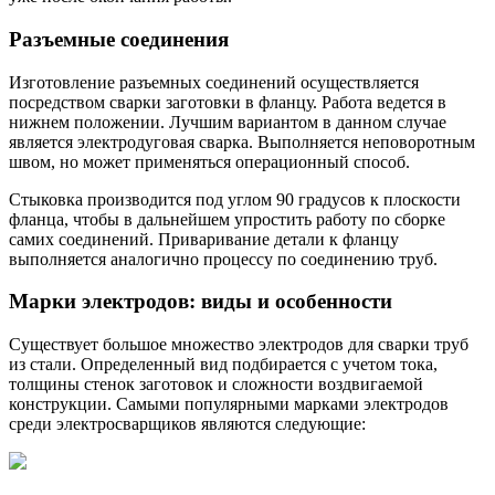
Разъемные соединения
Изготовление разъемных соединений осуществляется
посредством сварки заготовки в фланцу. Работа ведется в
нижнем положении. Лучшим вариантом в данном случае
является электродуговая сварка. Выполняется неповоротным
швом, но может применяться операционный способ.
Стыковка производится под углом 90 градусов к плоскости
фланца, чтобы в дальнейшем упростить работу по сборке
самих соединений. Приваривание детали к фланцу
выполняется аналогично процессу по соединению труб.
Марки электродов: виды и особенности
Существует большое множество электродов для сварки труб
из стали. Определенный вид подбирается с учетом тока,
толщины стенок заготовок и сложности воздвигаемой
конструкции. Самыми популярными марками электродов
среди электросварщиков являются следующие: