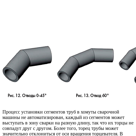
Процесс установки сегментов труб в хомуты сварочной
машины не автоматизирован, каждый из сегментов может
выступать в зону сварки на разную длину, так что их торцы не
совпадут друг с другом. Более того, торец трубы может
значительно отклониться от оси вращения торцевателя. В