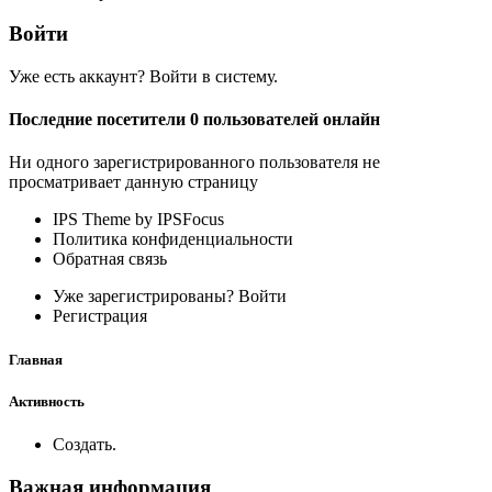
Войти
Уже есть аккаунт? Войти в систему.
Последние посетители 0 пользователей онлайн
Ни одного зарегистрированного пользователя не
просматривает данную страницу
IPS Theme by IPSFocus
Политика конфиденциальности
Обратная связь
Уже зарегистрированы? Войти
Регистрация
Главная
Активность
Создать.
Важная информация