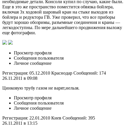
необходимые детали. Консоли купил по случаю, какие были.
Еще в это же пространство поместится обвязка бойлера,
включая 3х ходовой шаровый кран на стыке выходов из
бойлера и редуктора ГВ. Уже проверил, что все приборы
будут хорошо обозримы, разъемные соединения и краны —
легкодоступны. По мере дальнейшего продвижения выложу
еще фотографии.
Просмотр профиля
Сообщения пользователя
Личное сообщение
Регистрация: 05.12.2010 Краснодар Сообщений: 174
26.11.2011 в 09:08
Цинковую трубу газом не варят,нельзя.
Просмотр профиля
Сообщения пользователя
Личное сообщение
Регистрация: 22.01.2010 Киев Сообщений: 395
26.11.2011 в 13:15