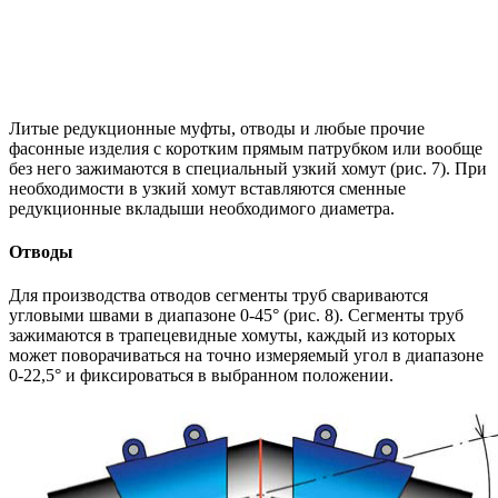
Литые редукционные муфты, отводы и любые прочие
фасонные изделия с коротким прямым патрубком или вообще
без него зажимаются в специальный узкий хомут (рис. 7). При
необходимости в узкий хомут вставляются сменные
редукционные вкладыши необходимого диаметра.
Отводы
Для производства отводов сегменты труб свариваются
угловыми швами в диапазоне 0-45° (рис. 8). Сегменты труб
зажимаются в трапецевидные хомуты, каждый из которых
может поворачиваться на точно измеряемый угол в диапазоне
0-22,5° и фиксироваться в выбранном положении.