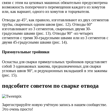
связи с этим на цеховых машинах обязательно предусмотрена
возможность поперечного перемещения каждого из хомутов
или, как вариант, одного из хомутов и торцевателя.
Отводы до 45°, как правило, изготавливают из двух сегментов
трубы, сваренных одним швом (рис. 12). Отводы 60°
изготавливают из 3 сегментов, сваренных двумя 30-
градусными швами (рис. 13). Отводы 90° -из четырех
сегментов с тремя 30-градусными швами или из 3 сегментов с
двумя 45-градусными швами (рис. 14).
Прямоугольные тройники
Оснастка для сварки прямоугольных тройников представляет
собой 3 одинаковых зажима, предназначенных для сварки
угловых швов 90°, и редукционных вкладышей в эти зажимы
(рис. 15).
подсобите советом по сварке отвода
Зарегистрируйте новую учётную запись в нашем сообществе.
Это очень просто!