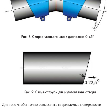
Для того чтобы точно совместить свариваемые поверхности