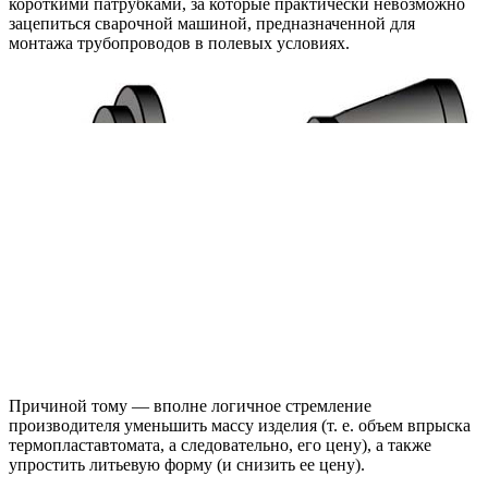
короткими патрубками, за которые практически невозможно
зацепиться сварочной машиной, предназначенной для
монтажа трубопроводов в полевых условиях.
Причиной тому — вполне логичное стремление
производителя уменьшить массу изделия (т. е. объем впрыска
термопластавтомата, а следовательно, его цену), а также
упростить литьевую форму (и снизить ее цену).