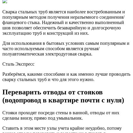
Сварка стальных труб является наиболее востребованным и
популярным методом получения неразъемного соединения/
фланцевого стыка. Надежный и качественно выполненный
шов позволяет обеспечить безаварийную и долгосрочную
эксплуатацию труб и конструкций из них.
Для использования в бытовых условиях самым популярным и
часто используемым способом является ручная/
полуавтоматическая электродуговая сварка.
Сталь Экспресс
Разберёмся, какими способами и как именно лучше проводить
сварку стальных труб и что для этого нужно.
Переварить отводы от стояков
(водопровод в квартире почти с нуля)
Стояки проходят посреди стены в ванной, отводы от них
сделаны внизу, прямо под умывальник.
Ставить в этом месте узлы учета крайне неудобно, потому