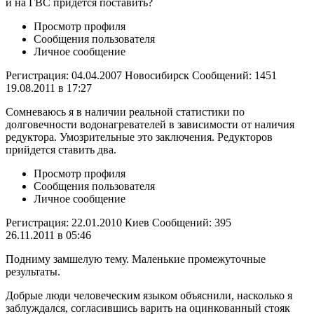
и на ГВС придется поставить?
Просмотр профиля
Сообщения пользователя
Личное сообщение
Регистрация: 04.04.2007 Новосибирск Сообщений: 1451
19.08.2011 в 17:27
Сомневаюсь я в наличии реальной статистики по
долговечности водонагревателей в зависимости от наличия
редуктора. Умозрительные это заключения. Редукторов
прийдется ставить два.
Просмотр профиля
Сообщения пользователя
Личное сообщение
Регистрация: 22.01.2010 Киев Сообщений: 395
26.11.2011 в 05:46
Подниму замшелую тему. Маленькие промежуточные
результаты.
Добрые люди человеческим языком объяснили, насколько я
заблуждался, согласившись варить на оцинкованный стояк