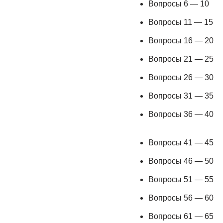
Вопросы 6 — 10
Вопросы 11 — 15
Вопросы 16 — 20
Вопросы 21 — 25
Вопросы 26 — 30
Вопросы 31 — 35
Вопросы 36 — 40
Вопросы 41 — 45
Вопросы 46 — 50
Вопросы 51 — 55
Вопросы 56 — 60
Вопросы 61 — 65