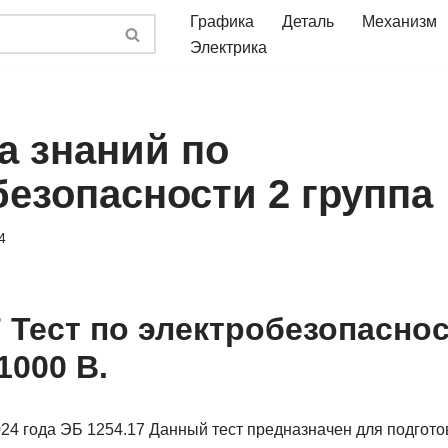
Графика
Деталь
Механизм
Электрика
а знаний по
безопасности 2 группа
4
 Тест по электробезопаснос
1000 В.
24 года ЭБ 1254.17 Данный тест предназначен для подгото