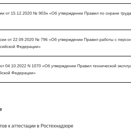
ии от 15.12.2020 № 903н «Об утверждении Правил по охране труда
сии от 22.09.2020 № 796 «Об утверждении Правил работы с персо
ссийской Федерации»
от 04.10.2022 N 1070 «Об утверждении Правил технической эксплу
ийской Федерации»
е
ов к аттестации в Ростехнадзоре