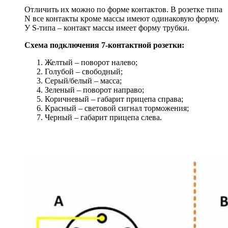
Отличить их можно по форме контактов. В розетке типа
N все контакты кроме массы имеют одинаковую форму.
У S-типа – контакт массы имеет форму трубки.
Схема подключения 7-контактной розетки:
Желтый – поворот налево;
Голубой – свободный;
Серый/белый – масса;
Зеленый – поворот направо;
Коричневый – габарит прицепа справа;
Красный – световой сигнал торможения;
Черный – габарит прицепа слева.