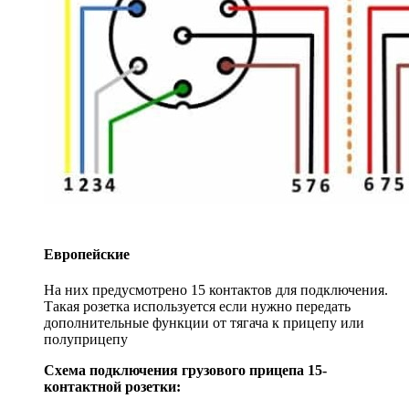
Европейские
На них предусмотрено 15 контактов для подключения.
Такая розетка используется если нужно передать
дополнительные функции от тягача к прицепу или
полуприцепу
Схема подключения грузового прицепа 15-
контактной розетки: