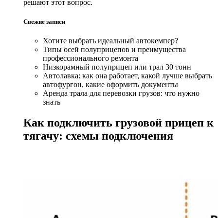
решают этот вопрос.
Свежие записи
Хотите выбрать идеальный автокемпер?
Типы осей полуприцепов и преимущества
профессионального ремонта
Низкорамный полуприцеп или трал 30 тонн
Автолавка: как она работает, какой лучше выбрать
автофургон, какие оформить документы
Аренда трала для перевозки грузов: что нужно
знать
Как подключить грузовой прицеп к
тягачу: схемы подключения