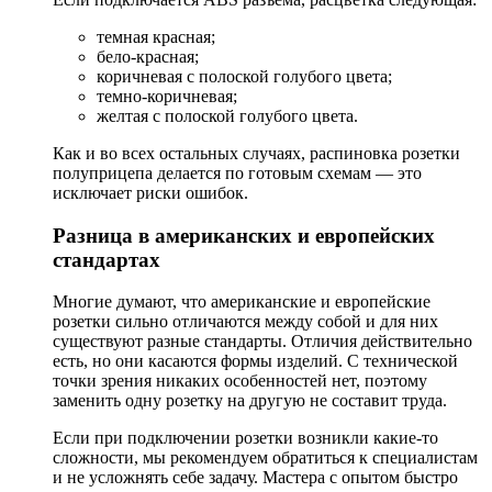
темная красная;
бело-красная;
коричневая с полоской голубого цвета;
темно-коричневая;
желтая с полоской голубого цвета.
Как и во всех остальных случаях, распиновка розетки
полуприцепа делается по готовым схемам — это
исключает риски ошибок.
Разница в американских и европейских
стандартах
Многие думают, что американские и европейские
розетки сильно отличаются между собой и для них
существуют разные стандарты. Отличия действительно
есть, но они касаются формы изделий. С технической
точки зрения никаких особенностей нет, поэтому
заменить одну розетку на другую не составит труда.
Если при подключении розетки возникли какие-то
сложности, мы рекомендуем обратиться к специалистам
и не усложнять себе задачу. Мастера с опытом быстро