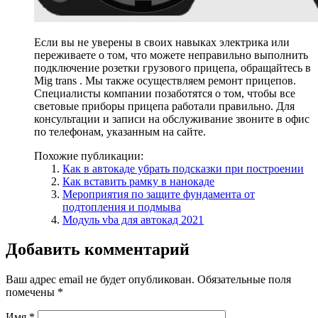
Если вы не уверены в своих навыках электрика или
переживаете о том, что можете неправильно выполнить
подключение розетки грузового прицепа, обращайтесь в
Mig trans . Мы также осуществляем ремонт прицепов.
Специалисты компании позаботятся о том, чтобы все
световые приборы прицепа работали правильно. Для
консультации и записи на обслуживание звоните в офис
по телефонам, указанным на сайте.
Похожие публикации:
Как в автокаде убрать подсказки при построении
Как вставить рамку в нанокаде
Мероприятия по защите фундамента от
подтопления и подмыва
Модуль vba для автокад 2021
Добавить комментарий
Ваш адрес email не будет опубликован.
Обязательные поля
помечены
*
Имя
*