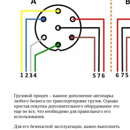
Грузовой прицеп – важное дополнение автопарка
любого бизнеса по транспортировке грузов. Однако
простая покупка дополнительного оборудование это
еще не все, что необходимо для правильного его
использования.
Для его безопасной эксплуатации, важно выполнить