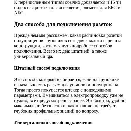
К перечисленным типам обычно добавляется и 15-ти
полюсная розетка для освещения, элемент для ЕБС и
АБС.
Два способа для подключения розеток
Прежде чем мы расскажем, какая распиновка розетки
полуприцепов грузовиков есть для каждого варианта
конструкции, коснемся чуть подробнее способов
подключения. Всего их два: штатный, а также
универсальный tga.
Штатный способ подключения
Это способ, который выбирается, если на грузовике
изначально есть разъем для установки полуприцепа.
Тогда просто покупается штекер с подходящими
параметрами. Вмешиваться в электропроводку уже не
нужно, все предусмотрено заранее. Это быстро, удобно,
максимально безопасно и, как правило, не требует
глубоких профильных знаний по вопросу.
Универсальный способ подключения