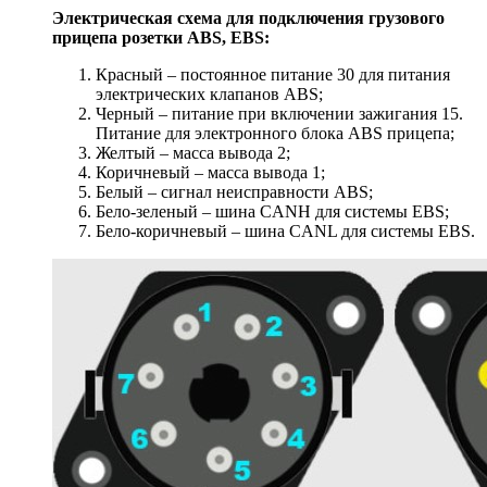
Электрическая схема для подключения грузового
прицепа розетки ABS, EBS:
Красный – постоянное питание 30 для питания
электрических клапанов ABS;
Черный – питание при включении зажигания 15.
Питание для электронного блока ABS прицепа;
Желтый – масса вывода 2;
Коричневый – масса вывода 1;
Белый – сигнал неисправности ABS;
Бело-зеленый – шина CANH для системы EBS;
Бело-коричневый – шина CANL для системы EBS.