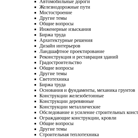
Автомобильные дороги
Железнодорожные пути
Мостостроение
Другие темы
Общие вопросы
Инженерные изыскания
Биржа труда
Архитектурные решения
Дизайн интерьеров
Ландшафтное проектирование
Реконструкция и реставрация зданий
Градостроительство
Общие вопросы
Другие темы
Светотехника
Биржа труда
Основания и фундаменты, механика грунтов
Конструкции железобетонные
Конструкции деревянные
Конструкции металлические
Обследование и усиление строительных конс
Ограждающие конструкции, кровли
Общие вопросы
Другие темы
Строительная теплотехника