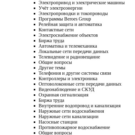
Электропривод и электрические машины
Учёт электроэнергии
Электропроводки и токопроводы
Программы Beroes Group
Релейная защита и автоматика
Контактные сети
Электроснабжение объектов
Биржа труда
Автоматика и телемеханика
Локальные сети передачи данных
Телевидение и радиовещание
Общие вопросы
Другие темы
Телефония и другие системы связи
Контроллеры и электроника
Оптоволоконные сети передачи данных
Видеонаблюдение и СКУД
Охранная сигнализация
Биржа труда
Внутренние водопровод и канализация
Наружные сети водоснабжения
Наружные сети канализации
Насосные станции
Противопожарное водоснабжение
Общие вопросы