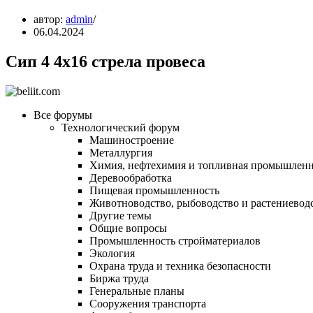
автор:
admin
06.04.2024
Сип 4 4х16 стрела провеса
Все форумы
Технологический форум
Машиностроение
Металлургия
Химия, нефтехимия и топливная промышленн
Деревообработка
Пищевая промышленность
Животноводство, рыбоводство и растениевод
Другие темы
Общие вопросы
Промышленность стройматериалов
Экология
Охрана труда и техника безопасности
Биржа труда
Генеральные планы
Сооружения транспорта