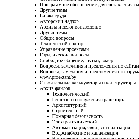
Программное обеспечение для составления см
Другие темы
Биржа труда
Авторский надзор
Архивы и делопроизводство
Другие темы
Общие вопросы
Технический надзор
Управление проектами
Юридические вопросы
Свободное общение, шутки, юмор
Вопросы, замечания и предложения по сайтам
Вопросы, замечания и предложения по форум
www.proektant.by
Строительные калькуляторы и конструкторы
Архив файлов
Технологический
Генплан и сооружения транспорта
Архитектурный
Строительный
Пожарная безопасность
Электротехнический
Автоматизация, связь, сигнализация
Водоснабжение и канализация
Вентиляция, кондиционирование и хол