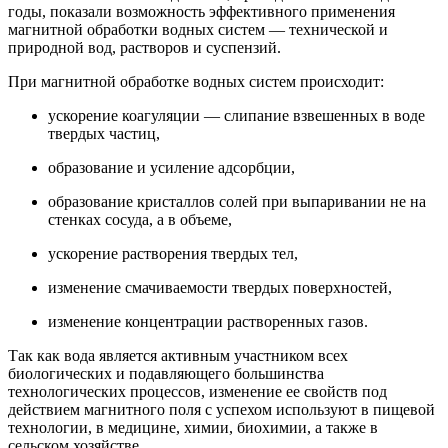
годы, показали возможность эффективного применения
магнитной обработки водных систем — технической и
природной вод, растворов и суспензий.
При магнитной обработке водных систем происходит:
ускорение коагуляции — слипание взвешенных в воде
твердых частиц,
образование и усиление адсорбции,
образование кристаллов солей при выпаривании не на
стенках сосуда, а в объеме,
ускорение растворения твердых тел,
изменение смачиваемости твердых поверхностей,
изменение концентрации растворенных газов.
Так как вода является активным участником всех
биологических и подавляющего большинства
технологических процессов, изменение ее свойств под
действием магнитного поля с успехом используют в пищевой
технологии, в медицине, химии, биохимии, а также в
сельском хозяйстве.