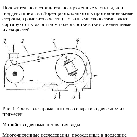
Положительно и отрицательно заряженные частицы, ионы
под действием сил Лоренца отклоняются в противоположные
стороны, кроме этого частицы с разными скоростями также
сортируются в магнитном поле в соответствии с величинами
их скоростей.
Рис. 1. Схема электромагнитного сепаратора для сыпучих
примесей
Устройства для омагничивания воды
Многочисленные исследования, проведенные в последние