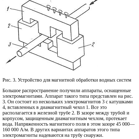
Рис. 3. Устройство для магнитной обработки водных систем
Большое распространение получили аппараты, оснащенные
электромагнитами. Аппарат такого типа представлен на рис.
3. Он состоит из нескольких электромагнитов 3 с катушками
4, вставленных в диамагнитный чехол 1. Все это
располагается в железной трубе 2. В зазоре между трубой и
корпусом, защищенным диамагнитным чехлом, протекает
вода. Напряженность магнитного поля в этом зазоре 45 000—
160 000 А/м. В других вариантах аппаратов этого типа
электромагниты надеваются на трубу снаружи.