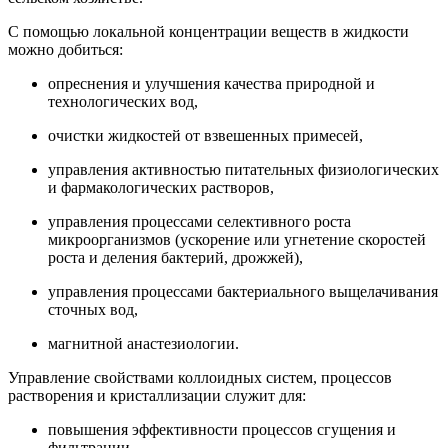
С помощью локальной концентрации веществ в жидкости
можно добиться:
опреснения и улучшения качества природной и
технологических вод,
очистки жидкостей от взвешенных примесей,
управления активностью питательных физиологических
и фармакологических растворов,
управления процессами селективного роста
микроорганизмов (ускорение или угнетение скоростей
роста и деления бактерий, дрожжей),
управления процессами бактериального выщелачивания
сточных вод,
магнитной анастезиологии.
Управление свойствами коллоидных систем, процессов
растворения и кристаллизации служит для:
повышения эффективности процессов сгущения и
фильтрации,