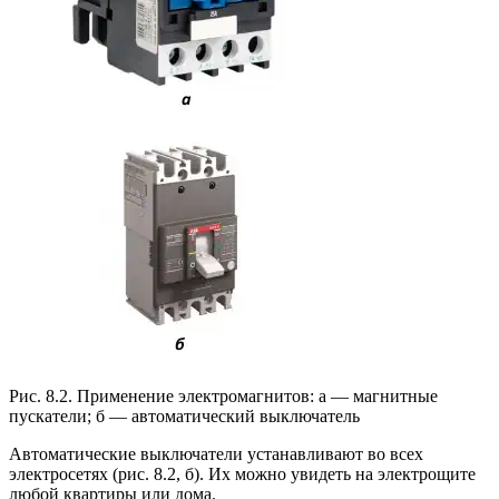
Рис. 8.2. Применение электромагнитов: а — магнитные
пускатели; б — автоматический выключатель
Автоматические выключатели устанавливают во всех
электросетях (рис. 8.2, б). Их можно увидеть на электрощите
любой квартиры или дома.