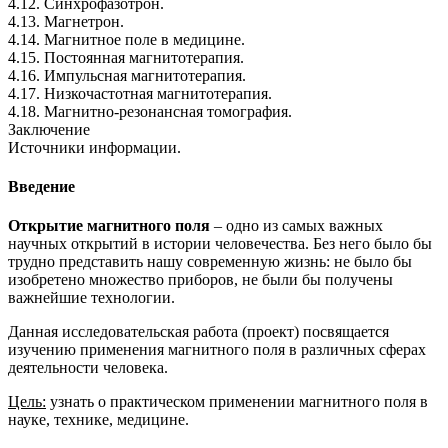
4.12. Синхрофазотрон.
4.13. Магнетрон.
4.14. Магнитное поле в медицине.
4.15. Постоянная магнитотерапия.
4.16. Импульсная магнитотерапия.
4.17. Низкочастотная магнитотерапия.
4.18. Магнитно-резонансная томография.
Заключение
Источники информации.
Введение
Открытие магнитного поля
– одно из самых важных
научных открытий в истории человечества. Без него было бы
трудно представить нашу современную жизнь: не было бы
изобретено множество приборов, не были бы получены
важнейшие технологии.
Данная исследовательская работа (проект) посвящается
изучению применения магнитного поля в различных сферах
деятельности человека.
Цель:
узнать о практическом применении магнитного поля в
науке, технике, медицине.