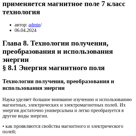
применяется магнитное поле 7 класс
технология
автор:
admin
06.04.2024
Глава 8. Технологии получения,
преобразования и использования
энергии
§ 8.1 Энергия магнитного поля
Технологии получения, преобразования и
использования энергии
Наука уделяет большое внимание изучению и использованию
магнитных, электрических и электромагнитных полей. Их
энергия достаточно универсальна и легко преобразуется в
другие виды энергии.
• как проявляются свойства магнитного и электрического
полей;