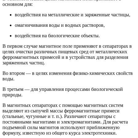
основном для:
воздействия на металлические и заряженные частицы,
омагничивания воды и водных растворов,
воздействия на биологические объекты.
В первом случае магнитное поле применяют в сепараторах в
целях очистки различных пищевых сред от металлических
ферромагнитных примесей и в устройствах для разделения
заряженных частиц.
Во втором — в целях изменения физико-химических свойств
воды.
В третьем — для управления процессами биологической
природы.
В магнитных сепараторах с помощью магнитных систем
выделяют из сыпучей массы ферромагнитные примеси
(стальные, чугунные и т. п.). Различают сепараторы с
постоянными магнитами и электромагнитами. Для расчета
подъемной силы магнитов используют приближенную
формулу, известную из общего курса электротехники.