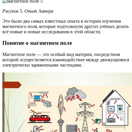
Рисунок 5. Опыт Ампера
Это были два самых известных опыта в истории изучения
магнитного поля, которые подтолкнули других учёных делать
всё новые и новые исследования в этой области.
Понятие о магнитном поле
Магнитное поле — это особый вид материи, посредством
которой осуществляется взаимодействие между движущимися
электрически заряженными частицами.