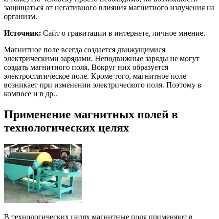
защищаться от негативного влияния магнитного излучения на
организм.
Источник:
Сайт о гравитации в интернете, личное мнение.
Магнитное поле всегда создается движущимися
электрическими зарядами. Неподвижные заряды не могут
создать магнитного поля. Вокруг них образуется
электростатическое поле. Кроме того, магнитное поле
возникает при изменении электрического поля. Поэтому в
компосе и в др..
Применение магнитных полей в
технологических целях
В технологических целях магнитные поля применяют в