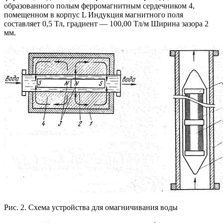
образованного полым ферромагнитным сердечником 4,
помещенном в корпус L Индукция магнитного поля
составляет 0,5 Тл, градиент — 100,00 Тл/м Ширина зазора 2
мм.
Рис. 2. Схема устройства для омагничивания воды