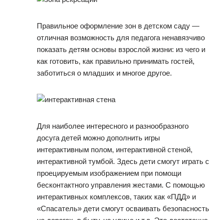
Правильное оформление зон в детском саду —
отличная возможность для педагога ненавязчиво
показать детям основы взрослой жизни: из чего и
как готовить, как правильно принимать гостей,
заботиться о младших и многое другое.
Для наиболее интересного и разнообразного
досуга детей можно дополнить игры
интерактивным полом, интерактивной стеной,
интерактивной тумбой. Здесь дети смогут играть с
проецируемым изображением при помощи
бесконтактного управления жестами. С помощью
интерактивных комплексов, таких как «ПДД» и
«Спасатель» дети смогут осваивать безопасность