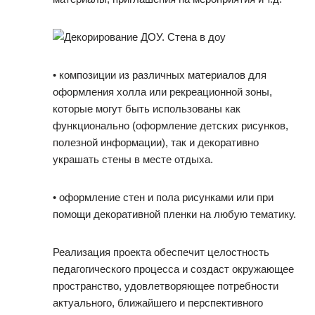
• композиции из различных материалов для
оформления холла или рекреационной зоны,
которые могут быть использованы как
функционально (оформление детских рисунков,
полезной информации), так и декоративно
украшать стены в месте отдыха.
• оформление стен и пола рисунками или при
помощи декоративной пленки на любую тематику.
Реализация проекта обеспечит целостность
педагогического процесса и создаст окружающее
пространство, удовлетворяющее потребности
актуального, ближайшего и перспективного