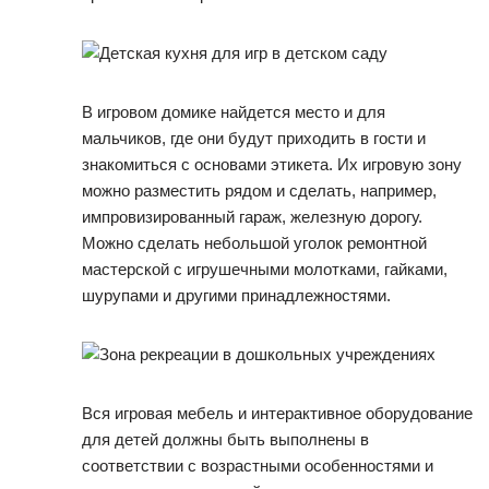
В игровом домике найдется место и для
мальчиков, где они будут приходить в гости и
знакомиться с основами этикета. Их игровую зону
можно разместить рядом и сделать, например,
импровизированный гараж, железную дорогу.
Можно сделать небольшой уголок ремонтной
мастерской с игрушечными молотками, гайками,
шурупами и другими принадлежностями.
Вся игровая мебель и интерактивное оборудование
для детей должны быть выполнены в
соответствии с возрастными особенностями и