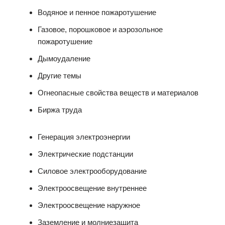
Водяное и пенное пожаротушение
Газовое, порошковое и аэрозольное
пожаротушение
Дымоудаление
Другие темы
Огнеопасные свойства веществ и материалов
Биржа труда
Генерация электроэнергии
Электрические подстанции
Силовое электрооборудование
Электроосвещение внутреннее
Электроосвещение наружное
Заземление и молниезащита