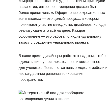
комфортно в школе и с удовольствием приходили
на занятия, интерьер помещения должен быть
более приветливым. Оформление рекреационных
зон в школах — это целый процесс, в котором
принимают участие методисты, дизайнеры и люди,
реализующие это всё на деле. Каждое
оформление — это работа по индивидуальному
заказу с созданием уникального проекта.
В наше время дизайнеры работают над тем, чтобы
сделать школу привлекательнее и комфортнее
для учеников. Появляются новые модели мебели и
нестандартные решения зонирования
пространства.