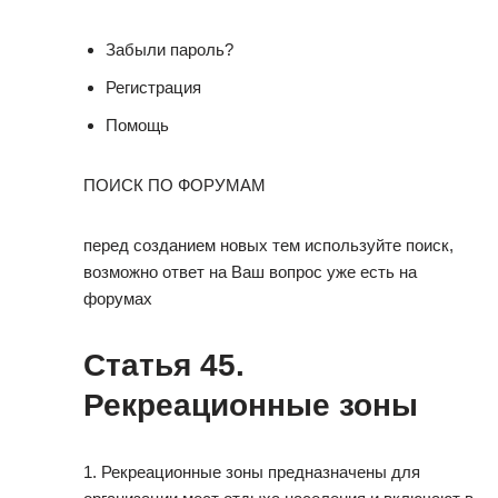
Забыли пароль?
Регистрация
Помощь
ПОИСК ПО ФОРУМАМ
перед созданием новых тем используйте поиск,
возможно ответ на Ваш вопрос уже есть на
форумах
Статья 45.
Рекреационные зоны
1. Рекреационные зоны предназначены для