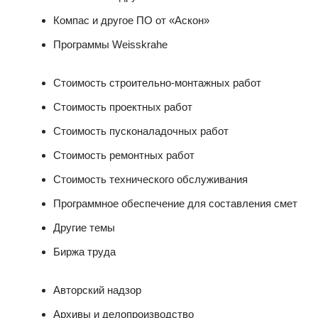
Компас и другое ПО от «Аскон»
Программы Weisskrahe
Стоимость строительно-монтажных работ
Стоимость проектных работ
Стоимость пусконаладочных работ
Стоимость ремонтных работ
Стоимость технического обслуживания
Программное обеспечение для составления смет
Другие темы
Биржа труда
Авторский надзор
Архивы и делопроизводство