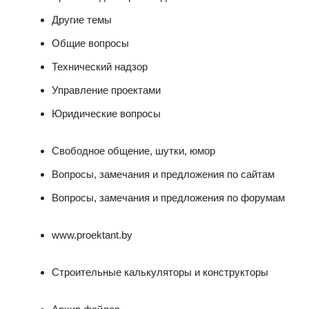
Другие темы
Общие вопросы
Технический надзор
Управление проектами
Юридические вопросы
Свободное общение, шутки, юмор
Вопросы, замечания и предложения по сайтам
Вопросы, замечания и предложения по форумам
www.proektant.by
Строительные калькуляторы и конструкторы