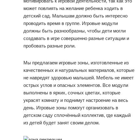
мотивировать к игровой деятельности, так как это
может повлиять на желание ребенка ходить в
детский сад. Малышам должно быть интересно
проводить время в группе. Игровые модули
должны быть разнообразны, чтобы дети могли
создавать в игре совершенно разные ситуации и
пробовать разные роли.
Мы предлагаем игровые зоны, изготовленные из
качественных и натуральных материалов, которые
не навредят здоровью малышей. Мебель не имеет
острых углов и опасных элементов. Все модули
выполнены в ярких, сочных цветах, которые
украсят комнату и поднимут настроение на весь
день. Игровые зоны помогут организовать в
детском саду сплочённый коллектив, где каждый
из детей будет занят своим делом.