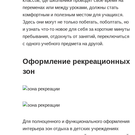
классов, где школьники проводят свое время на
переменах или между уроками, должны стать
комфортным и полезным местом для учащихся.
Здесь они могут не только побегать, поболтать, но
и узнать что-то новое для себя за короткие минуты
пребывания, отдохнуть от занятий, переключиться
с одного учебного предмета на другой.
Оформление рекреационных
зон
Для полноценного и функционального оформления
интерьера зон отдыха в детских учреждениях