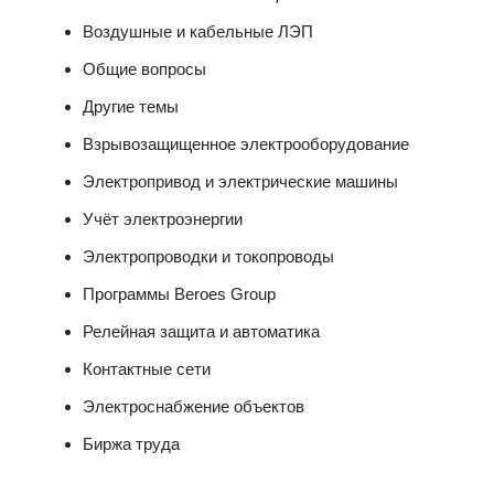
Воздушные и кабельные ЛЭП
Общие вопросы
Другие темы
Взрывозащищенное электрооборудование
Электропривод и электрические машины
Учёт электроэнергии
Электропроводки и токопроводы
Программы Beroes Group
Релейная защита и автоматика
Контактные сети
Электроснабжение объектов
Биржа труда