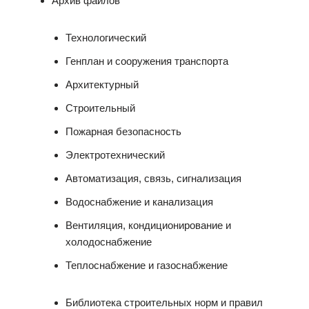
Архив файлов
Технологический
Генплан и сооружения транспорта
Архитектурный
Строительный
Пожарная безопасность
Электротехнический
Автоматизация, связь, сигнализация
Водоснабжение и канализация
Вентиляция, кондиционирование и
холодоснабжение
Теплоснабжение и газоснабжение
Библиотека строительных норм и правил