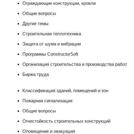
Ограждающие конструкции, кровли
Общие вопросы
Другие темы
Строительная теплотехника
Защита от шума и вибрации
Программы ConstructorSoft
Организация строительства и производства работ
Биржа труда
Классификация зданий, помещений и зон
Пожарная сигнализация
Общие вопросы
Огнестойкость строительных конструкций
Оповещение и эвакуация