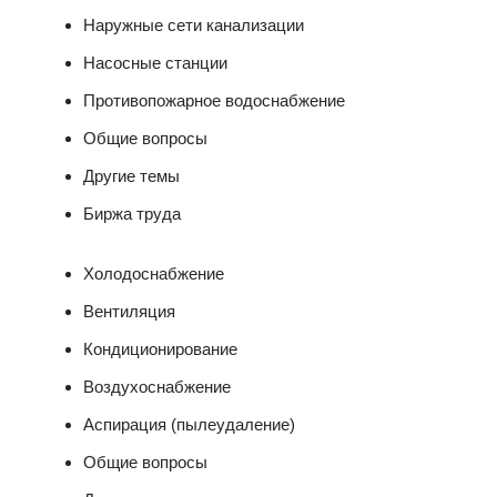
Наружные сети канализации
Насосные станции
Противопожарное водоснабжение
Общие вопросы
Другие темы
Биржа труда
Холодоснабжение
Вентиляция
Кондиционирование
Воздухоснабжение
Аспирация (пылеудаление)
Общие вопросы