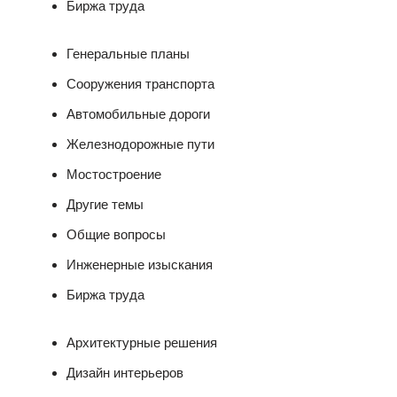
Биржа труда
Генеральные планы
Сооружения транспорта
Автомобильные дороги
Железнодорожные пути
Мостостроение
Другие темы
Общие вопросы
Инженерные изыскания
Биржа труда
Архитектурные решения
Дизайн интерьеров