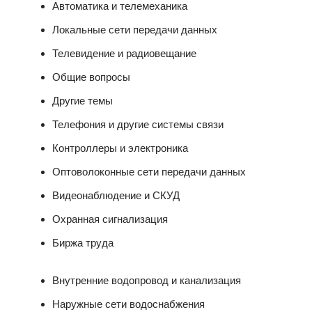
Автоматика и телемеханика
Локальные сети передачи данных
Телевидение и радиовещание
Общие вопросы
Другие темы
Телефония и другие системы связи
Контроллеры и электроника
Оптоволоконные сети передачи данных
Видеонаблюдение и СКУД
Охранная сигнализация
Биржа труда
Внутренние водопровод и канализация
Наружные сети водоснабжения