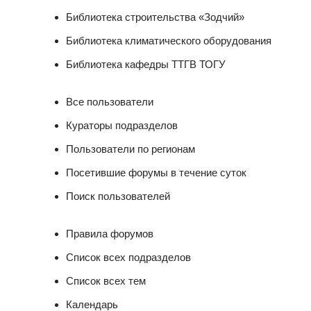
Библиотека строительства «Зодчий»
Библиотека климатического оборудования
Библиотека кафедры ТТГВ ТОГУ
Все пользователи
Кураторы подразделов
Пользователи по регионам
Посетившие форумы в течение суток
Поиск пользователей
Правила форумов
Список всех подразделов
Список всех тем
Календарь