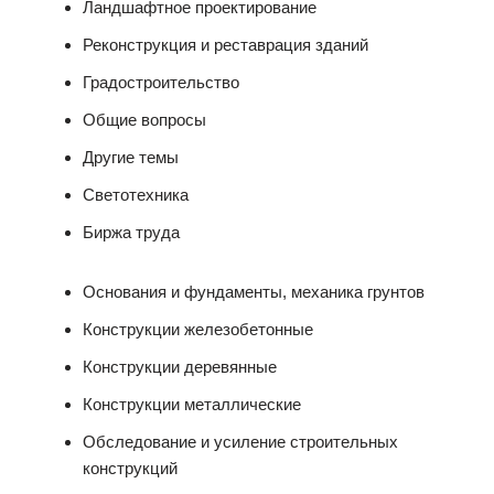
Ландшафтное проектирование
Реконструкция и реставрация зданий
Градостроительство
Общие вопросы
Другие темы
Светотехника
Биржа труда
Основания и фундаменты, механика грунтов
Конструкции железобетонные
Конструкции деревянные
Конструкции металлические
Обследование и усиление строительных
конструкций