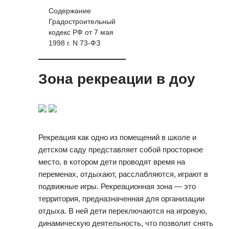
Содержание
Градостроительный
кодекс РФ от 7 мая
1998 г. N 73-ФЗ
Зона рекреации в доу
Рекреация как одно из помещений в школе и
детском саду представляет собой просторное
место, в котором дети проводят время на
переменах, отдыхают, расслабляются, играют в
подвижные игры. Рекреационная зона — это
территория, предназначенная для организации
отдыха. В ней дети переключаются на игровую,
динамическую деятельность, что позволит снять