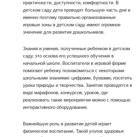
практичности, доступности, комфортности. В
детском саду дети проводят большую часть дня и
именно поэтому правильно организованные
игровые зоны в детском саду имеют огромное
значение для развития дошкольников.
Знания и умения, полученные ребенком в детском
саду, это основа его успешного обучения в
начальной школе. Воспитатели в игровой форме
помогают ребенку познакомиться с некоторыми
школьными знаниями: цифрами, буквами, посетить
уроки природы и творчества. Занятия проводятся в
виде марафонов, конкурсов, уроков, где
реализовать такие мероприятия можно с помощью
интерактивного оборудования.
Важнейшую роль в развитии детей играет
физическое воспитание. Такой уголок здоровья