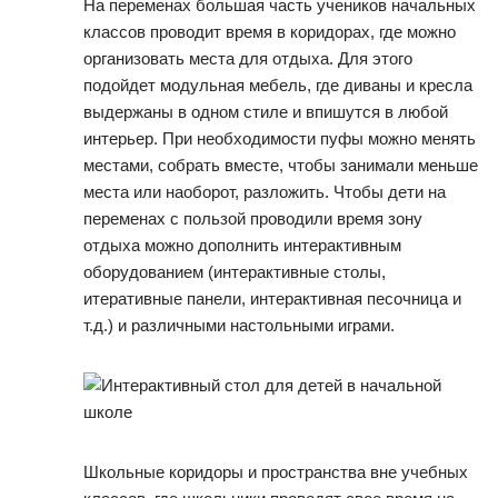
На переменах большая часть учеников начальных
классов проводит время в коридорах, где можно
организовать места для отдыха. Для этого
подойдет модульная мебель, где диваны и кресла
выдержаны в одном стиле и впишутся в любой
интерьер. При необходимости пуфы можно менять
местами, собрать вместе, чтобы занимали меньше
места или наоборот, разложить. Чтобы дети на
переменах с пользой проводили время зону
отдыха можно дополнить интерактивным
оборудованием (интерактивные столы,
итеративные панели, интерактивная песочница и
т.д.) и различными настольными играми.
Школьные коридоры и пространства вне учебных