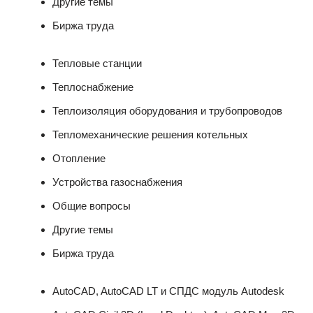
Другие темы
Биржа труда
Тепловые станции
Теплоснабжение
Теплоизоляция оборудования и трубопроводов
Тепломеханические решения котельных
Отопление
Устройства газоснабжения
Общие вопросы
Другие темы
Биржа труда
AutoCAD, AutoCAD LT и СПДС модуль Autodesk