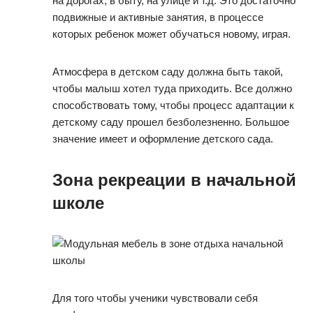
на дорогах, в быту, на улице и т.д. Это достаточно
подвижные и активные занятия, в процессе
которых ребенок может обучаться новому, играя.
Атмосфера в детском саду должна быть такой,
чтобы малыш хотел туда приходить. Все должно
способствовать тому, чтобы процесс адаптации к
детскому саду прошел безболезненно. Большое
значение имеет и оформление детского сада.
Зона рекреации в начальной
школе
Для того чтобы ученики чувствовали себя