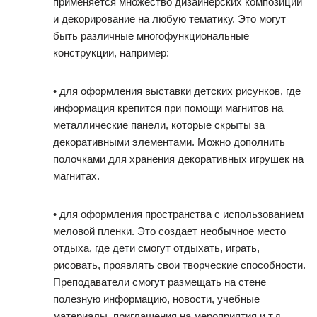
применяется множество дизайнерских композиций
и декорирование на любую тематику. Это могут
быть различные многофункциональные
конструкции, например:
• для оформления выставки детских рисунков, где
информация крепится при помощи магнитов на
металлические панели, которые скрыты за
декоративными элементами. Можно дополнить
полочками для хранения декоративных игрушек на
магнитах.
• для оформления пространства с использованием
меловой пленки. Это создает необычное место
отдыха, где дети смогут отдыхать, играть,
рисовать, проявлять свои творческие способности.
Преподаватели смогут размещать на стене
полезную информацию, новости, учебные
материалы, приглашения на мероприятия и т.д.