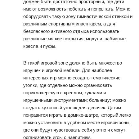
должен быть достаточно просторный, где дети
имеют возможность побегать и попрыгать. Можно
оборудовать такую зону гимнастической стенкой и
различным спортивным инвентарем, а для
безопасного активного отдыха использовать
различные мягкие покрытия, модули, набивные
кресла и пуфы.
В такой игровой зоне должно быть множество
игрушек и игровой мебели. Для наиболее
интересных игр можно создать тематические
уголки, где отдельно можно организовать
парикмахерскую с креслом, куклами и
игрушечными инструментами; больницу; можно
создать кухонный уголок для девочек. Детям
понравится играть в домике-шатре, который легко
можно установить в удобном месте игровой зоны,
где они будут чувствовать себя уютно и смогут
организовать игры с чаепитием.