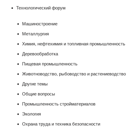
Технологический форум
Машиностроение
Металлургия
Химия, нефтехимия и топливная промышленность
Деревообработка
Пищевая промышленность
Животноводство, рыбоводство и растениеводство
Другие темы
Общие вопросы
Промышленность стройматериалов
Экология
Охрана труда и техника безопасности