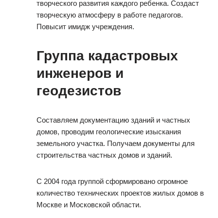
творческого развития каждого ребенка. Создаст
творческую атмосферу в работе педагогов.
Повысит имидж учреждения.
Группа кадастровых
инженеров и
геодезистов
Составляем документацию зданий и частных
домов, проводим геологические изыскания
земельного участка. Получаем документы для
строительства частных домов и зданий.
С 2004 года группой сформировано огромное
количество технических проектов жилых домов в
Москве и Московской области.