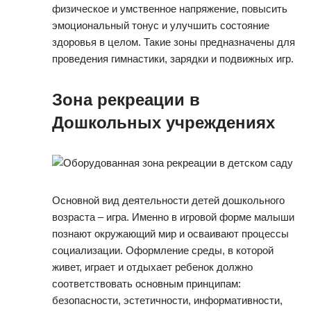
физическое и умственное напряжение, повысить
эмоциональный тонус и улучшить состояние
здоровья в целом. Такие зоны предназначены для
проведения гимнастики, зарядки и подвижных игр.
Зона рекреации в
Дошкольных учреждениях
Основной вид деятельности детей дошкольного
возраста – игра. Именно в игровой форме малыши
познают окружающий мир и осваивают процессы
социализации. Оформление среды, в которой
живет, играет и отдыхает ребенок должно
соответствовать основным принципам:
безопасности, эстетичности, информативности,