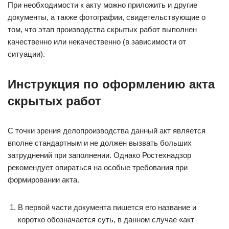
При необходимости к акту можно приложить и другие
документы, а также фотографии, свидетельствующие о
том, что этап производства скрытых работ выполнен
качественно или некачественно (в зависимости от
ситуации).
Инструкция по оформлению акта
скрытых работ
С точки зрения делопроизводства данный акт является
вполне стандартным и не должен вызвать больших
затруднений при заполнении. Однако Ростехнадзор
рекомендует опираться на особые требования при
формировании акта.
В первой части документа пишется его название и
коротко обозначается суть, в данном случае «акт