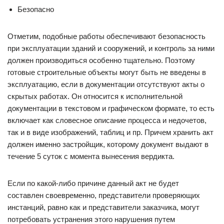
Безопасно
Отметим, подобные работы обеспечивают безопасность
при эксплуатации зданий и сооружений, и контроль за ними
должен производиться особенно тщательно. Поэтому
готовые строительные объекты могут быть не введены в
эксплуатацию, если в документации отсутствуют акты о
скрытых работах. Он относится к исполнительной
документации в текстовом и графическом формате, то есть
включает как словесное описание процесса и недочетов,
так и в виде изображений, таблиц и пр. Причем хранить акт
должен именно застройщик, которому документ выдают в
течение 5 суток с момента вынесения вердикта.
Если по какой-либо причине данный акт не будет
составлен своевременно, представители проверяющих
инстанций, равно как и представители заказчика, могут
потребовать устранения этого нарушения путем