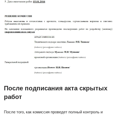
После подписания акта скрытых
работ
После того, как комиссия проведет полный контроль и