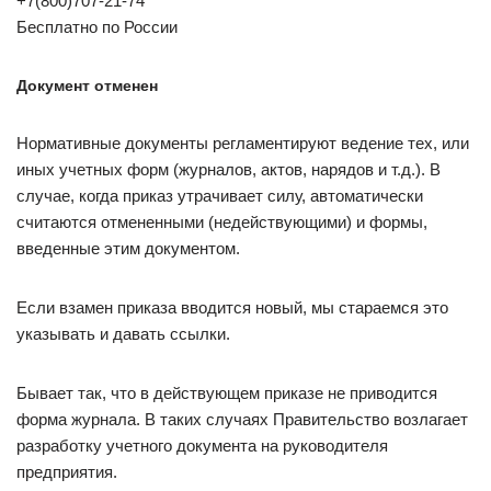
+7(800)707-21-74
Бесплатно по России
Документ отменен
Нормативные документы регламентируют ведение тех, или
иных учетных форм (журналов, актов, нарядов и т.д.). В
случае, когда приказ утрачивает силу, автоматически
считаются отмененными (недействующими) и формы,
введенные этим документом.
Если взамен приказа вводится новый, мы стараемся это
указывать и давать ссылки.
Бывает так, что в действующем приказе не приводится
форма журнала. В таких случаях Правительство возлагает
разработку учетного документа на руководителя
предприятия.