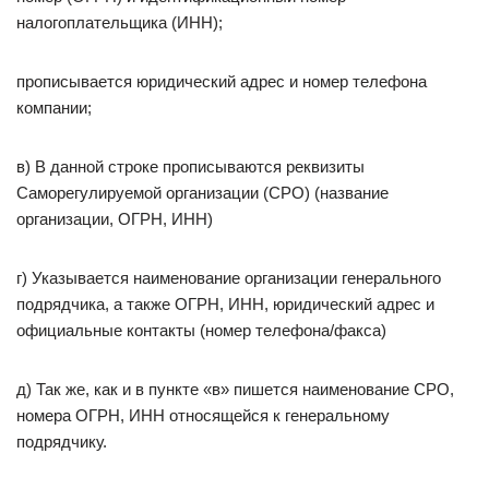
налогоплательщика (ИНН);
прописывается юридический адрес и номер телефона
компании;
в) В данной строке прописываются реквизиты
Саморегулируемой организации (СРО) (название
организации, ОГРН, ИНН)
г) Указывается наименование организации генерального
подрядчика, а также ОГРН, ИНН, юридический адрес и
официальные контакты (номер телефона/факса)
д) Так же, как и в пункте «в» пишется наименование СРО,
номера ОГРН, ИНН относящейся к генеральному
подрядчику.