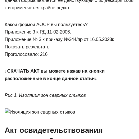
данная форма является не действующей с 30 декабря 2008
г. и применяется крайне редко.
Какой формой АОСР вы пользуетесь?
Приложение 3 к РД-11-02-2006.
Приложение № 3 к приказу №344/пр от 16.05.2023г.
Показать результаты
Проголосовало: 216
↓СКАЧАТЬ АКТ вы можете нажав на кнопки
расположенные в конце данной статьи↓
Рис 1. Изоляция зон сварных стыков
Акт освидетельствования