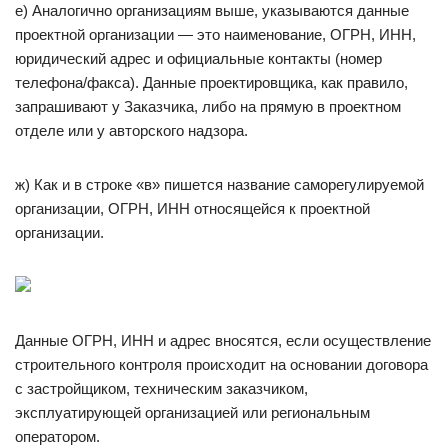
е) Аналогично организациям выше, указываются данные
проектной организации — это наименование, ОГРН, ИНН,
юридический адрес и официальные контакты (номер
телефона/факса). Данные проектировщика, как правило,
запрашивают у Заказчика, либо на прямую в проектном
отделе или у авторского надзора.
ж) Как и в строке «в» пишется название саморегулируемой
организации, ОГРН, ИНН относящейся к проектной
организации.
Данные ОГРН, ИНН и адрес вносятся, если осуществление
строительного контроля происходит на основании договора
с застройщиком, техническим заказчиком,
эксплуатирующей организацией или региональным
оператором.