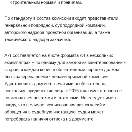
строительным нормам и правилам.
По стандарту в состав комиссии входят представители
генеральной подрядной, субподрядной компаний,
авторского надзора проектной организации, а также
технического надзора заказчика.
Акт составляется на листе формата А4 в нескольких
экземплярах – по одному для каждой из заинтересованных
сторон, и каждая копия в обязательном порядке должна
быть заверена всеми членами приемной комиссии.
Удостоверять документ печатями необязательно,
поскольку юридические лица с 2016 года имеют право не
пользоваться печатями и штампами. Но следует иметь
ввиду, что в случае возникновения разногласий и
обращения в судебную инстанцию, судья может
потребовать наличия оттиска на документе.