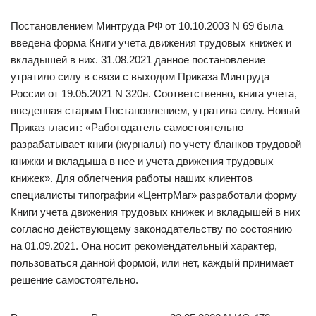
Постановлением Минтруда РФ от 10.10.2003 N 69 была
введена форма Книги учета движения трудовых книжек и
вкладышей в них. 31.08.2021 данное постановление
утратило силу в связи с выходом Приказа Минтруда
России от 19.05.2021 N 320н. Соответственно, книга учета,
введенная старым Постановлением, утратила силу. Новый
Приказ гласит: «Работодатель самостоятельно
разрабатывает книги (журналы) по учету бланков трудовой
книжки и вкладыша в нее и учета движения трудовых
книжек». Для облегчения работы наших клиентов
специалисты типографии «ЦентрМаг» разработали форму
Книги учета движения трудовых книжек и вкладышей в них
согласно действующему законодательству по состоянию
на 01.09.2021. Она носит рекомендательный характер,
пользоваться данной формой, или нет, каждый принимает
решение самостоятельно.