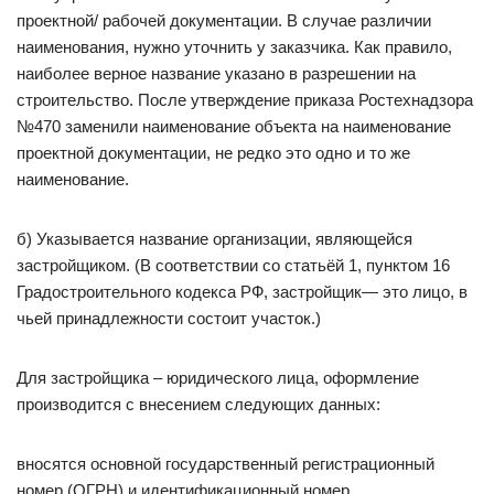
проектной/ рабочей документации. В случае различии
наименования, нужно уточнить у заказчика. Как правило,
наиболее верное название указано в разрешении на
строительство. После утверждение приказа Ростехнадзора
№470 заменили наименование объекта на наименование
проектной документации, не редко это одно и то же
наименование.
б) Указывается название организации, являющейся
застройщиком. (В соответствии со статьёй 1, пунктом 16
Градостроительного кодекса РФ, застройщик— это лицо, в
чьей принадлежности состоит участок.)
Для застройщика – юридического лица, оформление
производится с внесением следующих данных:
вносятся основной государственный регистрационный
номер (ОГРН) и идентификационный номер