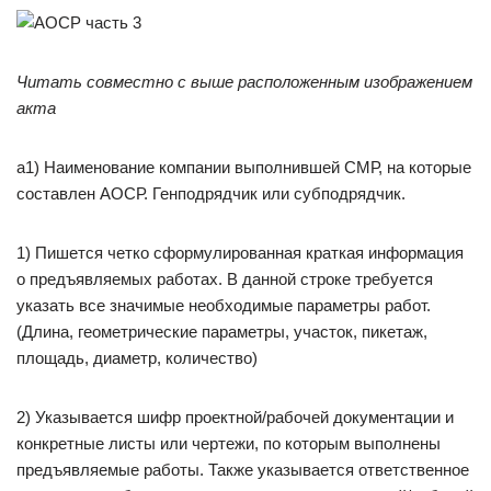
Читать совместно с выше расположенным изображением
акта
а1) Наименование компании выполнившей СМР, на которые
составлен АОСР. Генподрядчик или субподрядчик.
1) Пишется четко сформулированная краткая информация
о предъявляемых работах. В данной строке требуется
указать все значимые необходимые параметры работ.
(Длина, геометрические параметры, участок, пикетаж,
площадь, диаметр, количество)
2) Указывается шифр проектной/рабочей документации и
конкретные листы или чертежи, по которым выполнены
предъявляемые работы. Также указывается ответственное