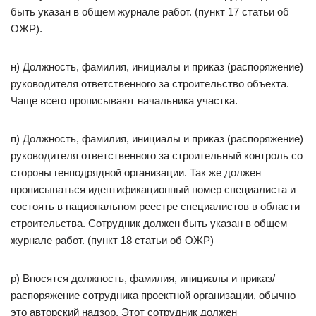
быть указан в общем журнале работ. (пункт 17 статьи об
ОЖР).
н) Должность, фамилия, инициалы и приказ (распоряжение)
руководителя ответственного за строительство объекта.
Чаще всего прописывают начальника участка.
п) Должность, фамилия, инициалы и приказ (распоряжение)
руководителя ответственного за строительный контроль со
стороны генподрядной организации. Так же должен
прописываться идентификационный номер специалиста и
состоять в национальном реестре специалистов в области
строительства. Сотрудник должен быть указан в общем
журнале работ. (пункт 18 статьи об ОЖР)
р) Вносятся должность, фамилия, инициалы и приказ/
распоряжение сотрудника проектной организации, обычно
это авторский надзор. Этот сотрудник должен