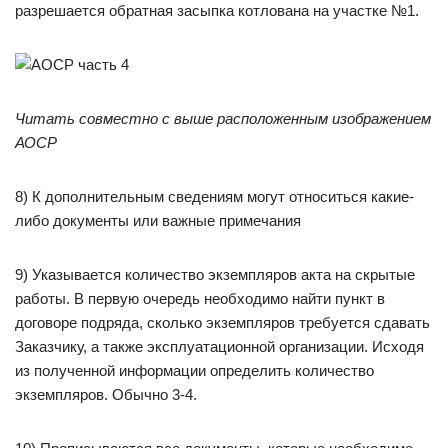
разрешается обратная засыпка котлована на участке №1.
Читать совместно с выше расположенным изображением
АОСР
8) К дополнительным сведениям могут относиться какие-
либо документы или важные примечания
9) Указывается количество экземпляров акта на скрытые
работы. В первую очередь необходимо найти пункт в
договоре подряда, сколько экземпляров требуется сдавать
Заказчику, а также эксплуатационной организации. Исходя
из полученной информации определить количество
экземпляров. Обычно 3-4.