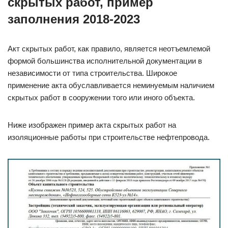
скрытых работ, пример
заполнения 2018-2023
Акт скрытых работ, как правило, является неотъемлемой
формой большинства исполнительной документации в
независимости от типа строительства. Широкое
применение акта обуславливается неминуемым наличием
скрытых работ в сооружении того или иного объекта.
Ниже изображен пример акта скрытых работ на
изоляционные работы при строительстве нефтепровода.