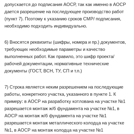
допускается до подписания АОСР, так как именно в АОСР
дается разрешение на последующее производство работ
(пункт 7). Поэтому к указанию сроков СМР/ подписания,
необходимо подходить индивидуально.
6) Вносятся реквизиты (шифры, номера и пр.) документов,
требующих необходимые параметры и качество
выполненных работ. Как правило, это шифр проекта/
рабочей документации, нормативные технические
документы (ГОСТ, ВСН, ТУ, СП и т.п.)
7) Строка является неким разрешением на последующие
работы, конкретного участка, указанного в пункте 1. К
примеру: в АОСР на разработку котлована на участке №1
разрешается монтаж ж/б фундамента на участке №1, в
АОСР на монтаж ж/б фундамента на участке №1
разрешается монтаж металлического колодца на участке
№1, в АОСР на монтаж колодца на участке №1