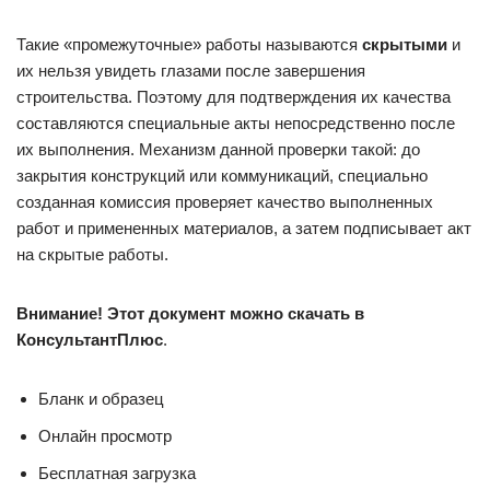
Такие «промежуточные» работы называются
скрытыми
и
их нельзя увидеть глазами после завершения
строительства. Поэтому для подтверждения их качества
составляются специальные акты непосредственно после
их выполнения. Механизм данной проверки такой: до
закрытия конструкций или коммуникаций, специально
созданная комиссия проверяет качество выполненных
работ и примененных материалов, а затем подписывает акт
на скрытые работы.
Внимание! Этот документ можно скачать в
КонсультантПлюс
.
Бланк и образец
Онлайн просмотр
Бесплатная загрузка