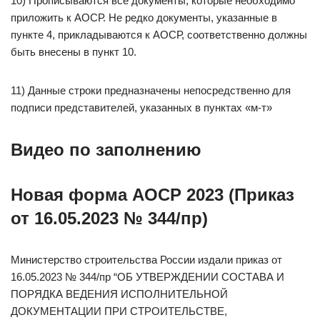
10) Прописываются все документы, которые необходимо
приложить к АОСР. Не редко документы, указанные в
пункте 4, прикладываются к АОСР, соответственно должны
быть внесены в пункт 10.
11) Данные строки предназначены непосредственно для
подписи представителей, указанных в пунктах «м-т»
Видео по заполнению
Новая форма АОСР 2023 (Приказ
от
16.05.2023
№ 344/пр)
Министерство строительства России издали приказ от
16.05.2023 № 344/пр “ОБ УТВЕРЖДЕНИИ СОСТАВА И
ПОРЯДКА ВЕДЕНИЯ ИСПОЛНИТЕЛЬНОЙ
ДОКУМЕНТАЦИИ ПРИ СТРОИТЕЛЬСТВЕ,