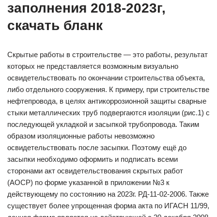
заполнения 2018-2023г,
скачать бланк
Скрытые работы в строительстве — это работы, результат
которых не представляется возможным визуально
освидетельствовать по окончании строительства объекта,
либо отдельного сооружения. К примеру, при строительстве
нефтепровода, в целях антикоррозионной защиты сварные
стыки металлических труб подвергаются изоляции (рис.1) с
последующей укладкой и засыпкой трубопровода. Таким
образом изоляционные работы невозможно
освидетельствовать после засыпки. Поэтому ещё до
засыпки необходимо оформить и подписать всеми
сторонами акт освидетельствования скрытых работ
(АОСР) по форме указанной в приложении №3 к
действующему по состоянию на 2023г. РД-11-02-2006. Также
существует более упрощенная форма акта по ИГАСН 11/99,