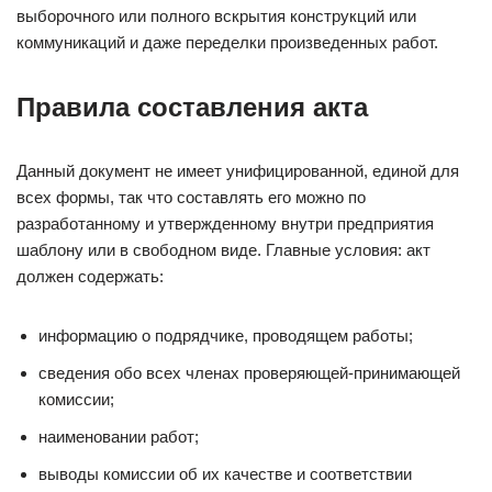
выборочного или полного вскрытия конструкций или
коммуникаций и даже переделки произведенных работ.
Правила составления акта
Данный документ не имеет унифицированной, единой для
всех формы, так что составлять его можно по
разработанному и утвержденному внутри предприятия
шаблону или в свободном виде. Главные условия: акт
должен содержать:
информацию о подрядчике, проводящем работы;
сведения обо всех членах проверяющей-принимающей
комиссии;
наименовании работ;
выводы комиссии об их качестве и соответствии