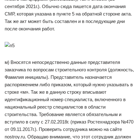
сентября 2021г.). Обычно сюда пишется дата окончания
СМР, которая указана в пункте 5 на обратной стороне акта.
Так же акт может быть составлен и в последующие дни
после окончания работ.
м) Вносятся непосредственно данные представителя
заказчика по вопросам строительного контроля (должность,
Фамилия инициалы). Представитель назначается
распоряжением либо приказом, который нужно указывать в
строке «м». Так же в данную строку вписывают
идентификационный номер специалиста, включенного в
национальный реестр специалистов в области
строительства. Требование является обязательным и
вступило в силу с 27.02.2018г. (приказ Ростехнадзора №470
от 09.11.2017г.). Проверить сотрудника можно на сайте
nostroy.ru. Обращаю внимание, что этот сотрудник должен