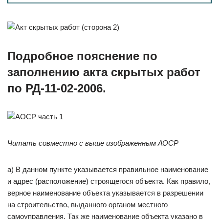
Подробное пояснение по
заполнению акта скрытых работ
по РД-11-02-2006.
Читать совместно с выше изображенным АОСР
а) В данном пункте указывается правильное наименование
и адрес (расположение) строящегося объекта. Как правило,
верное наименование объекта указывается в разрешении
на строительство, выданного органом местного
самоуправления. Так же наименование объекта указано в