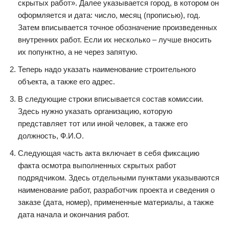
скрытых работ». Далее указывается город, в котором он
оформляется и дата: число, месяц (прописью), год.
Затем вписывается точное обозначение произведенных
внутренних работ. Если их несколько – лучше вносить
их попунктно, а не через запятую.
Теперь надо указать наименование строительного
объекта, а также его адрес.
В следующие строки вписывается состав комиссии.
Здесь нужно указать организацию, которую
представляет тот или иной человек, а также его
должность, Ф.И.О.
Следующая часть акта включает в себя фиксацию
факта осмотра выполненных скрытых работ
подрядчиком. Здесь отдельными пунктами указываются
наименование работ, разработчик проекта и сведения о
заказе (дата, номер), примененные материалы, а также
дата начала и окончания работ.