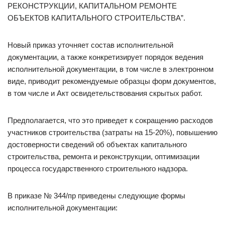
РЕКОНСТРУКЦИИ, КАПИТАЛЬНОМ РЕМОНТЕ
ОБЪЕКТОВ КАПИТАЛЬНОГО СТРОИТЕЛЬСТВА”.
Новый приказ уточняет состав исполнительной
документации, а также конкретизирует порядок ведения
исполнительной документации, в том числе в электронном
виде, приводит рекомендуемые образцы форм документов,
в том числе и Акт освидетельствования скрытых работ.
Предполагается, что это приведет к сокращению расходов
участников строительства (затраты на 15-20%), повышению
достоверности сведений об объектах капитального
строительства, ремонта и реконструкции, оптимизации
процесса государственного строительного надзора.
В приказе № 344/пр приведены следующие формы
исполнительной документации: