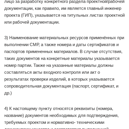
лицо за разработку конкретного раздела проектной/рабочей
документации, как правило, им является главный инженер
проекта (ГИП), указывается на титульных листах проектной
или рабочей документации.
3) Наименование материальных ресурсов применённых при
выполнении СМР, а также номера и даты сертификатов и
паспортов примененных материалов. В случае отсутствия,
таких документов на конкретные материалы указывается
номер партии. Также на указанные материалы должны
составляться акты входного контроля или акт о
результатах проверки изделий, в которых указывается
сопроводительная документация (паспорт, сертификат, и
др.)
4) К настоящему пункту относятся реквизиты (номера,
название) документов необходимых для подтверждения,
требуемых проектом и нормативно- техническими