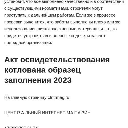
установит, что все выполнено качественно и в соответствии
с существующими нормативами, строители могут
приступать к дальнейшим работам. Если же в процессе
проверки выяснится, что работы выполнены плохо или же
использовались низкокачественные материалы и т.п., то
придется устранять выявленные недочеты за счет
подрядной организации.
Акт освидетельствования
котлована образец
заполнения 2023
На главную страницу ctntrmag.ru
ЦЕНТ Р А ЛЬНЫЙ ИНТЕРНЕТ-МА Г А ЗИН