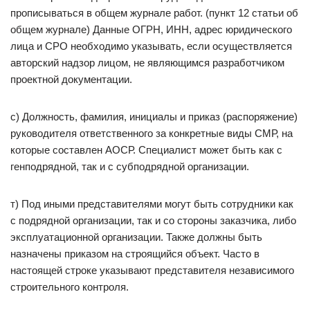
прописываться в общем журнале работ. (пункт 12 статьи об
общем журнале) Данные ОГРН, ИНН, адрес юридического
лица и СРО необходимо указывать, если осуществляется
авторский надзор лицом, не являющимся разработчиком
проектной документации.
с) Должность, фамилия, инициалы и приказ (распоряжение)
руководителя ответственного за конкретные виды СМР, на
которые составлен АОСР. Специалист может быть как с
генподрядной, так и с субподрядной организации.
т) Под иными представителями могут быть сотрудники как
с подрядной организации, так и со стороны заказчика, либо
эксплуатационной организации. Также должны быть
назначены приказом на строящийся объект. Часто в
настоящей строке указывают представителя независимого
строительного контроля.