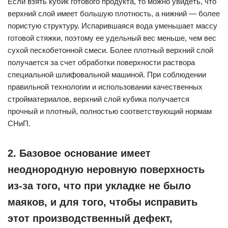
Если взять кубик готового продукта, то можно увидеть, что
верхний слой имеет большую плотность, а нижний — более
пористую структуру. Испарившаяся вода уменьшает массу
готовой стяжки, поэтому ее удельный вес меньше, чем вес
сухой пескобетонной смеси. Более плотный верхний слой
получается за счет обработки поверхности раствора
специальной шлифовальной машиной. При соблюдении
правильной технологии и использовании качественных
стройматериалов, верхний слой кубика получается
прочный и плотный, полностью соответствующий нормам
СНиП.
2. Базовое основание имеет
неоднородную неровную поверхность
из-за того, что при укладке не было
маяков, и для того, чтобы исправить
этот производственный дефект,