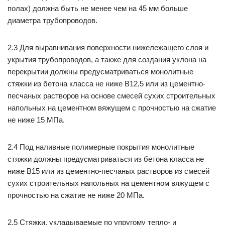
полах) должна быть не менее чем на 45 мм больше
диаметра трубопроводов.
2.3 Для выравнивания поверхности нижележащего слоя и
укрытия трубопроводов, а также для создания уклона на
перекрытии должны предусматриваться монолитные
стяжки из бетона класса не ниже В12,5 или из цементно-
песчаных растворов на основе смесей сухих строительных
напольных на цементном вяжущем с прочностью на сжатие
не ниже 15 МПа.
2.4 Под наливные полимерные покрытия монолитные
стяжки должны предусматриваться из бетона класса не
ниже В15 или из цементно-песчаных растворов из смесей
сухих строительных напольных на цементном вяжущем с
прочностью на сжатие не ниже 20 МПа.
2.5 Стяжки, укладываемые по упругому тепло- и