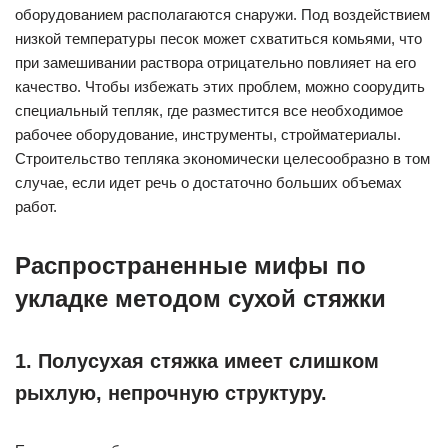
оборудованием располагаются снаружи. Под воздействием
низкой температуры песок может схватиться комьями, что
при замешивании раствора отрицательно повлияет на его
качество. Чтобы избежать этих проблем, можно соорудить
специальный тепляк, где разместится все необходимое
рабочее оборудование, инструменты, стройматериалы.
Строительство тепляка экономически целесообразно в том
случае, если идет речь о достаточно больших объемах
работ.
Распространенные мифы по
укладке методом сухой стяжки
1. Полусухая стяжка имеет слишком
рыхлую, непрочную структуру.