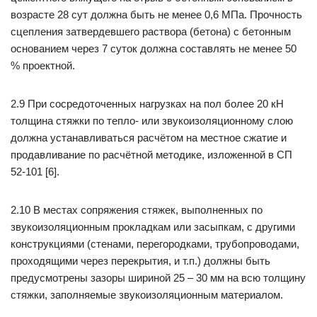
возрасте 28 сут должна быть не менее 0,6 МПа. Прочность
сцепления затвердевшего раствора (бетона) с бетонным
основанием через 7 суток должна составлять не менее 50
% проектной.
2.9 При сосредоточенных нагрузках на пол более 20 кН
толщина стяжки по тепло- или звукоизоляционному слою
должна устанавливаться расчётом на местное сжатие и
продавливание по расчётной методике, изложенной в СП
52-101 [6].
2.10 В местах сопряжения стяжек, выполненных по
звукоизоляционным прокладкам или засыпкам, с другими
конструкциями (стенами, перегородками, трубопроводами,
проходящими через перекрытия, и т.п.) должны быть
предусмотрены зазоры шириной 25 – 30 мм на всю толщину
стяжки, заполняемые звукоизоляционным материалом.