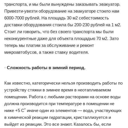
транспорта, и мы были вынуждены заказывать эвакуатор.
Привезти-увезти оборудование на эвакуаторе стоило нам
6000-7000 рублей. На площадь 30 м2 себестоимость
доставки оборудования стоила бы 200-230 рублей на 1 м2.
Стоит ли говорить, что без своего транспорта мы были
неконкурентные даже для объекта площадью 70 м2. Зато
теперь мы платим за обслуживание и ремонт
микроавтобусов, а также ставку водителя.
·
Сложность работы в зимний период.
Как известно, категорически нельзя производить работы по
устройству стяжки в зимнее время в неотапливаемом
помещении. Работа с любыми растворами на основе воды
должна производится при температуре в помещении не
ниже +5 С˚ иначе один из элементов — вода, участвующих
в химической реакции гидратации, кристаллизуется и
выйдет из реакции. Это все знают. Казалось бы, если