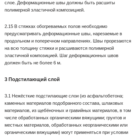
слое. Деформационные швы должны быть расшиты
полимерной эластичной композицией.
2.15 В стяжках обогреваемых полов необходимо
предусматривать деформационные швы, нарезаемые в
продольном и поперечном направлениях. Швы прорезаются
на всю толщину стяжки и расшиваются полимерной
эластичной композицией. Шаг деформационных швов
должен быть не более 6 м.
3 Подстилающий слой
3.1 Нежёсткие подстилающие слои (из асфальтобетона;
каменных материалов подобранного состава, шлаковых
материалов, из щебёночных и гравийных материалов, в том
числе обработанных органическими вяжущими; грунтов и
местных материалов, обработанных неорганическими или
органическими вяжущими) могут применяться при условии