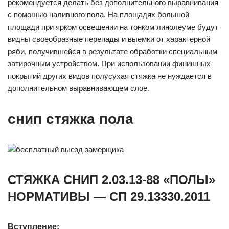
рекомендуется делать без дополнительного выравнивания
с помощью наливного пола. На площадях большой
площади при ярком освещении на тонком линолеуме будут
видны своеобразные перепады и выемки от характерной
ряби, получившейся в результате обработки специальным
затирочным устройством. При использовании финишных
покрытий других видов полусухая стяжка не нуждается в
дополнительном выравнивающем слое.
снип стяжка пола
СТЯЖКА СНИП 2.03.13-88 «ПОЛЫ»
НОРМАТИВЫ — СП 29.13330.2011
Вступление: