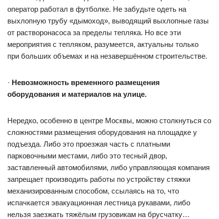
оператор работал в футболке. Не забудьте одеть на
выхлопную трубу «дымоход», выводящий выхлопные газы
от растворонасоса за пределы тепляка. Но все эти
мероприятия с тепляком, разумеется, актуальны только
при больших объемах и на незавершённом строительстве.
·
Невозможность временного размещения
оборудования и материалов на улице.
Нередко, особенно в центре Москвы, можно столкнуться со
сложностями размещения оборудования на площадке у
подъезда. Либо это проезжая часть с платными
парковочными местами, либо это тесный двор,
заставленный автомобилями, либо управляющая компания
запрещает производить работы по устройству стяжки
механизированным способом, ссылаясь на то, что
испачкается эвакуационная лестница рукавами, либо
нельзя заезжать тяжёлым грузовикам на брусчатку…