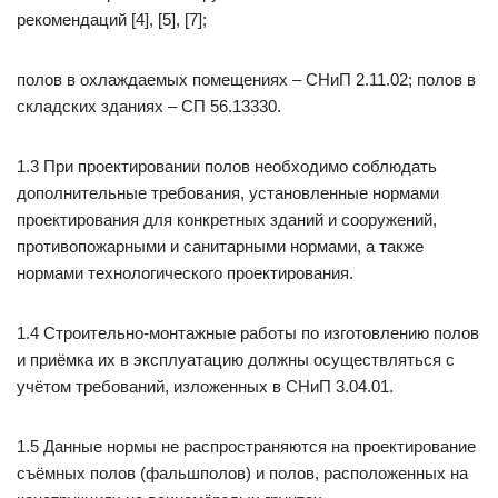
рекомендаций [4], [5], [7];
полов в охлаждаемых помещениях – СНиП 2.11.02; полов в
складских зданиях – СП 56.13330.
1.3 При проектировании полов необходимо соблюдать
дополнительные требования, установленные нормами
проектирования для конкретных зданий и сооружений,
противопожарными и санитарными нормами, а также
нормами технологического проектирования.
1.4 Строительно-монтажные работы по изготовлению полов
и приёмка их в эксплуатацию должны осуществляться с
учётом требований, изложенных в СНиП 3.04.01.
1.5 Данные нормы не распространяются на проектирование
съёмных полов (фальшполов) и полов, расположенных на