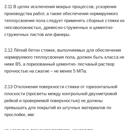
2.11 В целях исключения мокрых процессов, ускорения
производства работ, а также обеспечения нормируемого
теплоусвоения пола следует применять сборные стяжки из
гипсоволокнистых, древесно-стружечных и цементно-
стружечных листов или фанеры.
2.12 Лёгкий бетон стяжек, выполняемых для обеспечения
нормируемого теплоусвоения пола, должен быть класса не
ниже В5, а поризованный цементно- песчаный раствор
прочностью на сжатие – не менее 5 МПа.
2.13 Отклонения поверхности стяжки от горизонтальной
плоскости (просветы между контрольной двухметровой
рейкой и проверяемой поверхностью) не должны
превышать для покрытий из штучных материалов по
прослойке, мм: