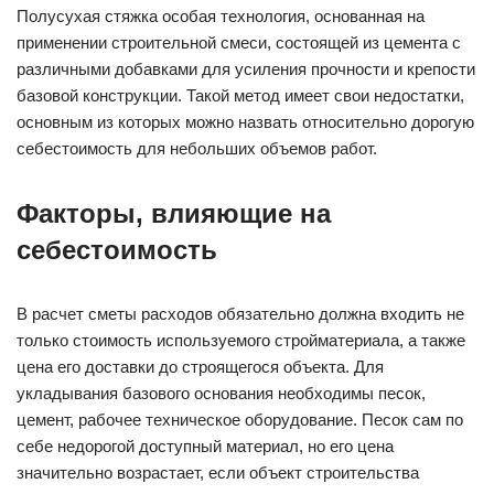
Полусухая стяжка особая технология, основанная на
применении строительной смеси, состоящей из цемента с
различными добавками для усиления прочности и крепости
базовой конструкции. Такой метод имеет свои недостатки,
основным из которых можно назвать относительно дорогую
себестоимость для небольших объемов работ.
Факторы, влияющие на
себестоимость
В расчет сметы расходов обязательно должна входить не
только стоимость используемого стройматериала, а также
цена его доставки до строящегося объекта. Для
укладывания базового основания необходимы песок,
цемент, рабочее техническое оборудование. Песок сам по
себе недорогой доступный материал, но его цена
значительно возрастает, если объект строительства