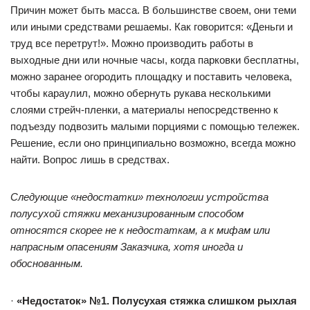
Причин может быть масса. В большинстве своем, они теми
или иными средствами решаемы. Как говорится: «Деньги и
труд все перетрут!». Можно производить работы в
выходные дни или ночные часы, когда парковки бесплатны,
можно заранее огородить площадку и поставить человека,
чтобы караулил, можно обернуть рукава несколькими
слоями стрейч-пленки, а материалы непосредственно к
подъезду подвозить малыми порциями с помощью тележек.
Решение, если оно принципиально возможно, всегда можно
найти. Вопрос лишь в средствах.
Следующие «недостатки» технологии устройства
полусухой стяжки механизированным способом
относятся скорее не к недостаткам, а к мифам или
напрасным опасениям Заказчика, хотя иногда и
обоснованным.
·
«Недостаток» №1. Полусухая стяжка слишком рыхлая