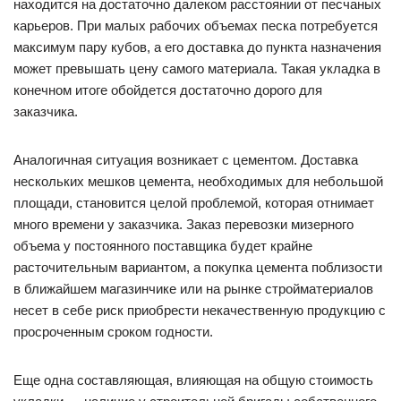
находится на достаточно далеком расстоянии от песчаных
карьеров. При малых рабочих объемах песка потребуется
максимум пару кубов, а его доставка до пункта назначения
может превышать цену самого материала. Такая укладка в
конечном итоге обойдется достаточно дорого для
заказчика.
Аналогичная ситуация возникает с цементом. Доставка
нескольких мешков цемента, необходимых для небольшой
площади, становится целой проблемой, которая отнимает
много времени у заказчика. Заказ перевозки мизерного
объема у постоянного поставщика будет крайне
расточительным вариантом, а покупка цемента поблизости
в ближайшем магазинчике или на рынке стройматериалов
несет в себе риск приобрести некачественную продукцию с
просроченным сроком годности.
Еще одна составляющая, влияющая на общую стоимость