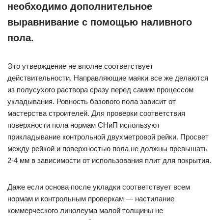
необходимо дополнительное
выравнивание с помощью наливного
пола.
Это утверждение не вполне соответствует
действительности. Направляющие маяки все же делаются
из полусухого раствора сразу перед самим процессом
укладывания. Ровность базового пола зависит от
мастерства строителей. Для проверки соответствия
поверхности пола нормам СНиП используют
прикладывание контрольной двухметровой рейки. Просвет
между рейкой и поверхностью пола не должны превышать
2-4 мм в зависимости от использования плит для покрытия.
Даже если основа после укладки соответствует всем
нормам и контрольным проверкам — настилание
коммерческого линолеума малой толщины не