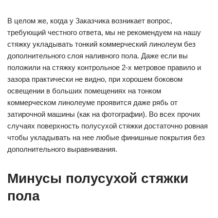
В целом же, когда у Заказчика возникает вопрос,
требующий честного ответа, мы не рекомендуем на нашу
стяжку укладывать тонкий коммерческий линолеум без
дополнительного слоя наливного пола. Даже если вы
положили на стяжку контрольное 2-х метровое правило и
зазора практически не видно, при хорошем боковом
освещении в больших помещениях на тонком
коммерческом линолеуме проявится даже рябь от
затирочной машины (как на фотографии). Во всех прочих
случаях поверхность полусухой стяжки достаточно ровная
чтобы укладывать на нее любые финишные покрытия без
дополнительного выравнивания.
Минусы полусухой стяжки
пола