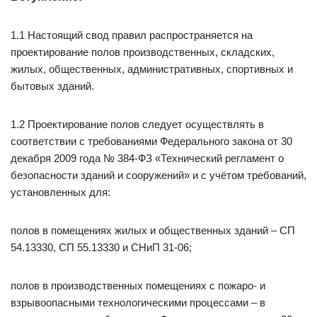
1.1 Настоящий свод правил распространяется на
проектирование полов производственных, складских,
жилых, общественных, административных, спортивных и
бытовых зданий.
1.2 Проектирование полов следует осуществлять в
соответствии с требованиями Федерального закона от 30
декабря 2009 года № 384-ФЗ «Технический регламент о
безопасности зданий и сооружений» и с учётом требований,
установленных для:
полов в помещениях жилых и общественных зданий – СП
54.13330, СП 55.13330 и СНиП 31-06;
полов в производственных помещениях с пожаро- и
взрывоопасными технологическими процессами – в