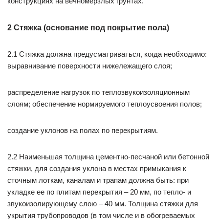
конструкциях на вечномёрзлых грунтах.
2 Стяжка (основание под покрытие пола)
2.1 Стяжка должна предусматриваться, когда необходимо:
выравнивание поверхности нижележащего слоя;
распределение нагрузок по теплозвукоизоляционным
слоям; обеспечение нормируемого теплоусвоения полов;
создание уклонов на полах по перекрытиям.
2.2 Наименьшая толщина цементно-песчаной или бетонной
стяжки, для создания уклона в местах примыкания к
сточным лоткам, каналам и трапам должна быть: при
укладке ее по плитам перекрытия – 20 мм, по тепло- и
звукоизолирующему слою – 40 мм. Толщина стяжки для
укрытия трубопроводов (в том числе и в обогреваемых