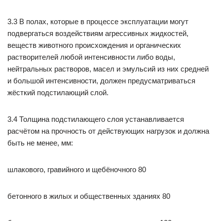
3.3 В полах, которые в процессе эксплуатации могут
подвергаться воздействиям агрессивных жидкостей,
веществ животного происхождения и органических
растворителей любой интенсивности либо воды,
нейтральных растворов, масел и эмульсий из них средней
и большой интенсивности, должен предусматриваться
жёсткий подстилающий слой.
3.4 Толщина подстилающего слоя устанавливается
расчётом на прочность от действующих нагрузок и должна
быть не менее, мм:
шлакового, гравийного и щебёночного 80
бетонного в жилых и общественных зданиях 80