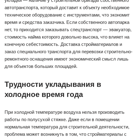
укладки — наличие у строительной бригады собственного
автотранспорта, который доставит к объекту необходимое
техническое оборудование с инструментами, что экономит
время и средства заказчика. Если собственного автопарка
нет, то приходится заказывать спецтранспорт — эвакуатор,
стоимость найма которого довольно высока, что влияет на
конечную себестоимость. Доставка стройматериалов и
заказ специального транспорта для перевозки строительно-
ремонтного оснащения имеют экономический смысл лишь
для объектов больших площадей.
Трудности укладывания в
холодное время года
При холодной температуре воздуха нельзя производить
работы по полусухой стяжке. Даже если в помещении
нормальная температура для строительной деятельности,
проблема может возникнуть в том, что стройматериалы с