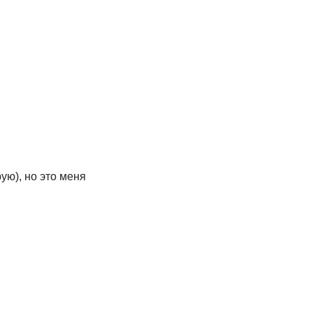
рую), но это меня