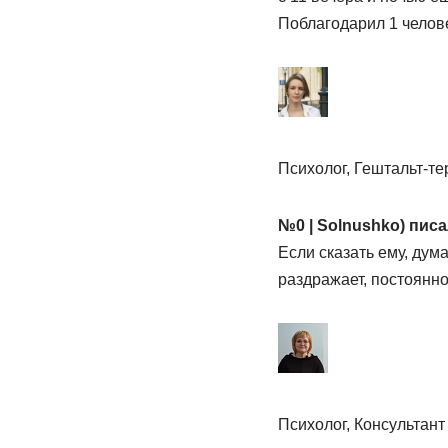
Поблагодарил 1 челов
Психолог, Гештальт-те
№0 | Solnushko) писа
Если сказать ему, дума
раздражает, постоянно
Психолог, Консультант