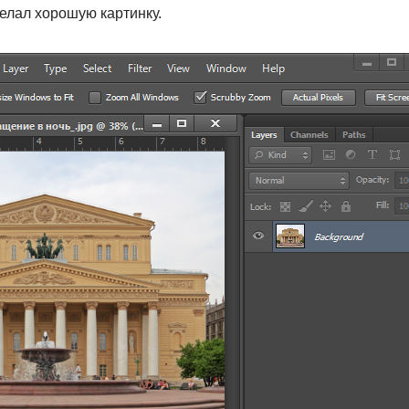
елал хорошую картинку.