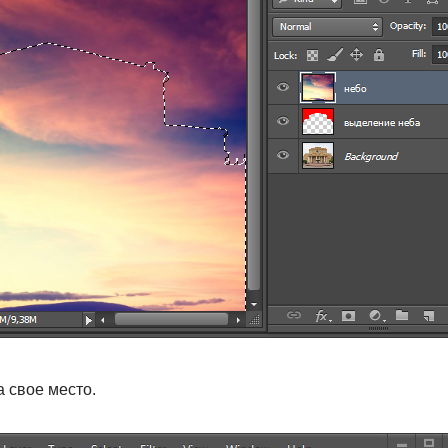
а свое место.