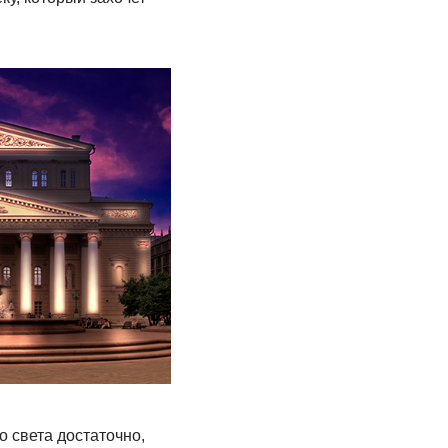
о света достаточно,