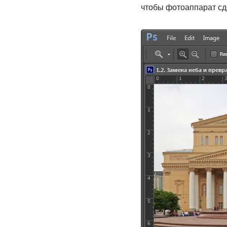
чтобы фотоаппарат сд