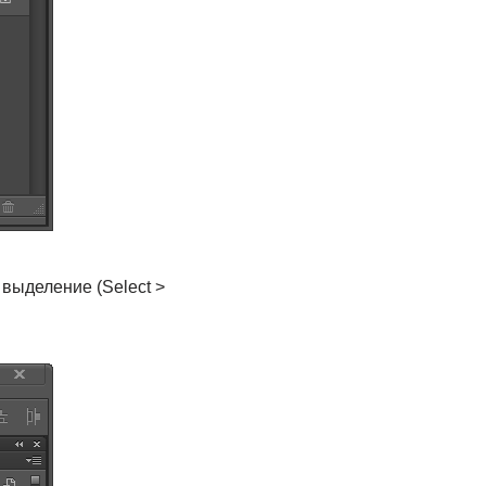
выделение (Select >