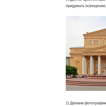
придумать освещение,
1) Делаем фотографию 