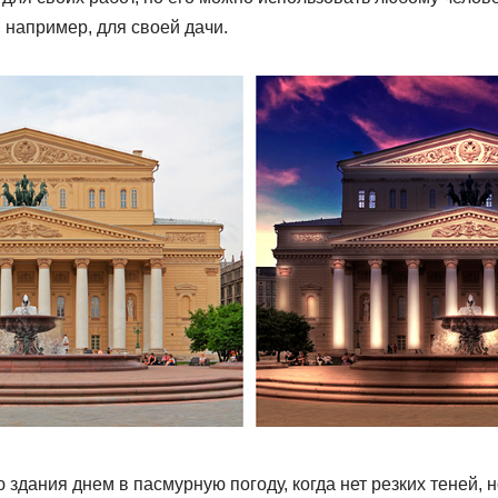
 например, для своей дачи.
здания днем в пасмурную погоду, когда нет резких теней, н