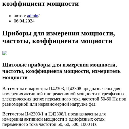
коэффициент мощности
автор:
admin
06.04.2024
Приборы для измерения мощности,
частоты, коэффициента мощности
Щитовые приборы для измерения мощности,
частоты, коэффициента мощности, измеритель
мощности
Ваттметры и варметры Ц42303, Ц42308 предназначены для
измерения активной или реактивной мощности в трехфазных
электрических цепях переменного тока частотой 50-60 Hz при
равномерной или неравномерной нагрузке фаз.
Ваттметры Ц42303/1 и Ц42308/1 предназначены для
измерения активной мощности в однофазных сетях
переменного тока частотой 50, 60, 500, 1000 Hz.