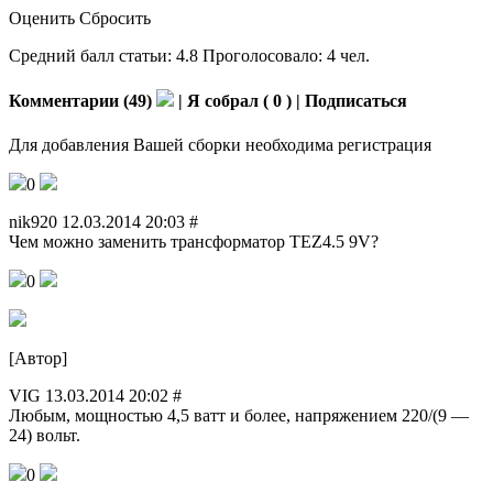
Оценить Сбросить
Средний балл статьи: 4.8 Проголосовало: 4 чел.
Комментарии (49)
| Я собрал ( 0 ) | Подписаться
Для добавления Вашей сборки необходима регистрация
0
nik920 12.03.2014 20:03 #
Чем можно заменить трансформатор TEZ4.5 9V?
0
[Автор]
VIG 13.03.2014 20:02 #
Любым, мощностью 4,5 ватт и более, напряжением 220/(9 —
24) вольт.
0