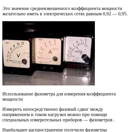
Это значение средневзвешенного коэффициента мощности
желательно иметь в электрических сетях равным 0,92 — 0,95.
Использование фазометра для измерения коэффициента
мощности
Измерить непосредственно фазовый сдвиг между
напряжением и током нагрузки можно при помощи
специальных измерительных приборов — фазометров .
Наибольшее распространение получили фазометры