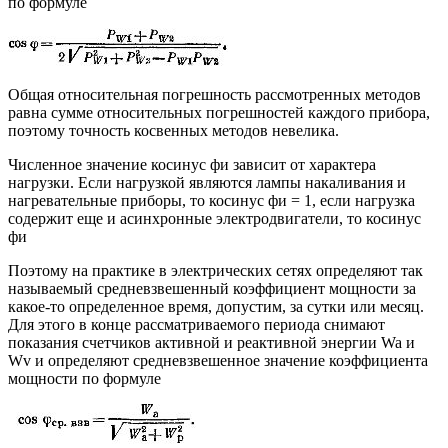
по формуле
Общая относительная погрешность рассмотренных методов
равна сумме относительных погрешностей каждого прибора,
поэтому точность косвенных методов невелика.
Численное значение косинус фи зависит от характера
нагрузки. Если нагрузкой являются лампы накаливания и
нагревательные приборы, то косинус фи = 1, если нагрузка
содержит еще и асинхронные электродвигатели, то косинус
фи
Поэтому на практике в электрических сетях определяют так
называемый средневзвешенный коэффициент мощности за
какое-то определенное время, допустим, за сутки или месяц.
Для этого в конце рассматриваемого периода снимают
показания счетчиков активной и реактивной энергии Wa и
Wv и определяют средневзвешенное значение коэффициента
мощности по формуле