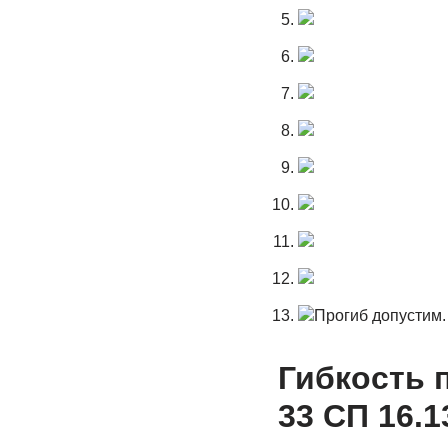
Прогиб допустим.
Гибкость 
33 СП 16.1