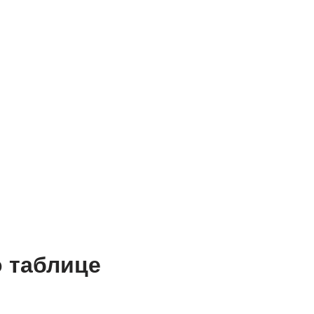
о таблице