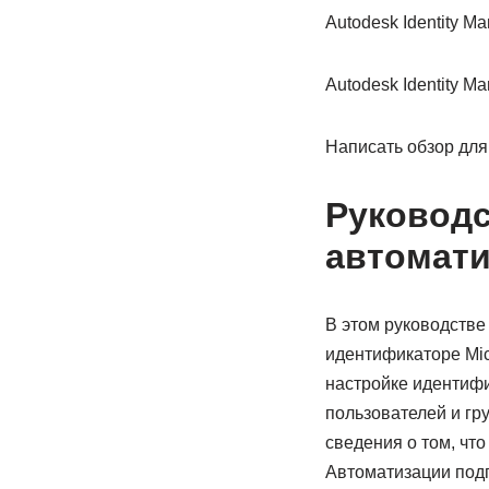
Autodesk Identity 
Autodesk Identity 
Написать обзор для 
Руководс
автомати
В этом руководстве
идентификаторе Mic
настройке идентифик
пользователей и гр
сведения о том, что
Автоматизации под