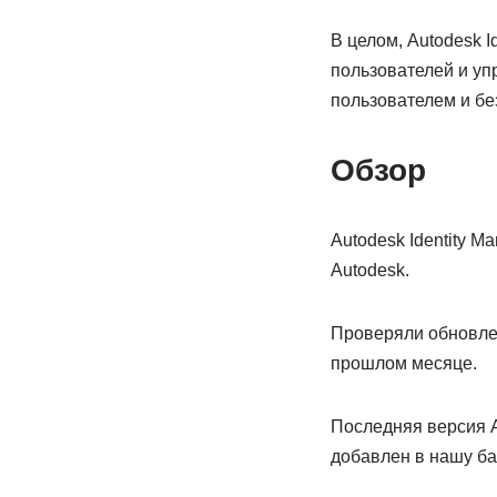
В целом, Autodesk 
пользователей и уп
пользователем и бе
Обзор
Autodesk Identity M
Autodesk.
Проверяли обновлен
прошлом месяце.
Последняя версия A
добавлен в нашу ба