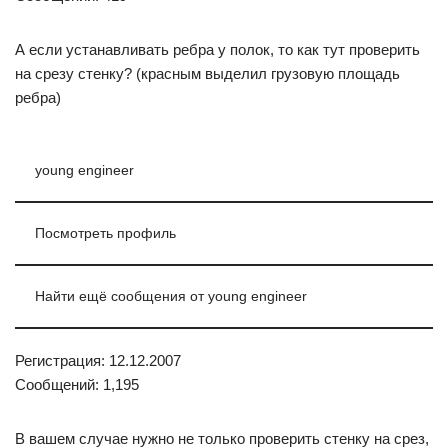
А если устанавливать ребра у полок, то как тут проверить
на срезу стенку? (красным выделил грузовую площадь
ребра)
young engineer
Посмотреть профиль
Найти ещё сообщения от young engineer
Регистрация: 12.12.2007
Сообщений: 1,195
В вашем случае нужно не только проверить стенку на срез,