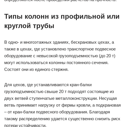
Типы колонн из профильной или
круглой трубы
В одно- и многоэтажных зданиях, бескрановых цехах, а
также в цехах, где установлено транспортное подвесное
оборудование с невысокой грузоподъемностью (до 20 т)
могут использоваться колонны постоянного сечения.
Состоят они из единого стержня.
Для цехов, где устанавливаются кран-балки
грузоподъемностью свыше 20 т подходят состоящие из
двух ветвей ступенчатые металлоконструкции. Несущая
ветвь принимает нагрузку от фермы кровли, а подкрановая
– от кран-балки подвесного оборудования. Благодаря
такому распределению удается существенно снизить риск
потери устойчивости.