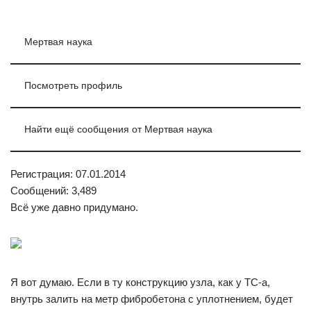
Мертвая наука
Посмотреть профиль
Найти ещё сообщения от Мертвая наука
Регистрация: 07.01.2014
Сообщений: 3,489
Всё уже давно придумано.
Я вот думаю. Если в ту конструкцию узла, как у ТС-а,
внутрь залить на метр фибробетона с уплотнением, будет