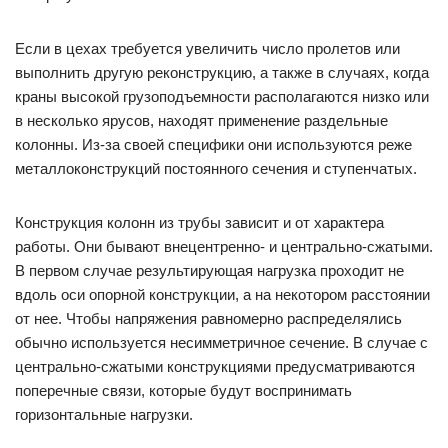
Если в цехах требуется увеличить число пролетов или
выполнить другую реконструкцию, а также в случаях, когда
краны высокой грузоподъемности располагаются низко или
в несколько ярусов, находят применение раздельные
колонны. Из-за своей специфики они используются реже
металлоконструкций постоянного сечения и ступенчатых.
Конструкция колонн из трубы зависит и от характера
работы. Они бывают внецентренно- и центрально-сжатыми.
В первом случае результирующая нагрузка проходит не
вдоль оси опорной конструкции, а на некотором расстоянии
от нее. Чтобы напряжения равномерно распределялись
обычно используется несимметричное сечение. В случае с
центрально-сжатыми конструкциями предусматриваются
поперечные связи, которые будут воспринимать
горизонтальные нагрузки.