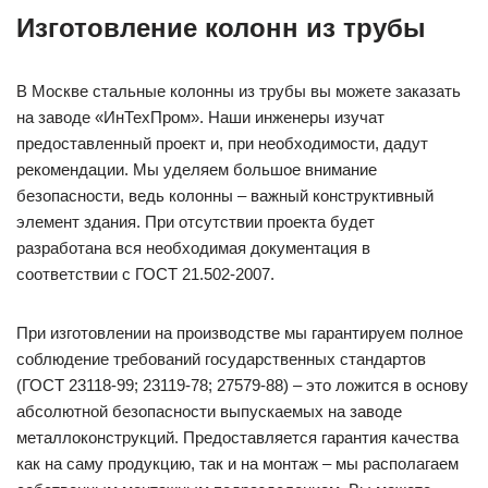
Изготовление колонн из трубы
В Москве стальные колонны из трубы вы можете заказать
на заводе «ИнТехПром». Наши инженеры изучат
предоставленный проект и, при необходимости, дадут
рекомендации. Мы уделяем большое внимание
безопасности, ведь колонны – важный конструктивный
элемент здания. При отсутствии проекта будет
разработана вся необходимая документация в
соответствии с ГОСТ 21.502-2007.
При изготовлении на производстве мы гарантируем полное
соблюдение требований государственных стандартов
(ГОСТ 23118-99; 23119-78; 27579-88) – это ложится в основу
абсолютной безопасности выпускаемых на заводе
металлоконструкций. Предоставляется гарантия качества
как на саму продукцию, так и на монтаж – мы располагаем