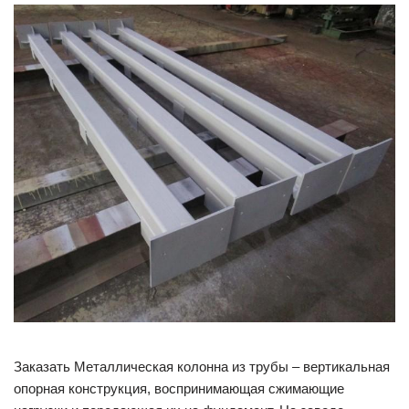
Заказать Металлическая колонна из трубы – вертикальная
опорная конструкция, воспринимающая сжимающие