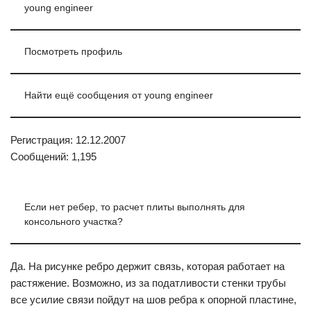
young engineer
Посмотреть профиль
Найти ещё сообщения от young engineer
Регистрация: 12.12.2007
Сообщений: 1,195
Если нет ребер, то расчет плиты выполнять для
консольного участка?
Да. На рисунке ребро держит связь, которая работает на
растяжение. Возможно, из за податливости стенки трубы
все усилие связи пойдут на шов ребра к опорной пластине,