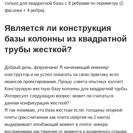
только для квадратной базы с 8 рёбрами по периметру (2
фасонки + 4 ребра).
Является ли конструкция
базы колонны из квадратной
трубы жесткой?
Добрый день, форумчане! Я начинающий инженер-
конструктор и не успел охватить за свою практику всех
нюансов проектирования. Прошу совета опытных коллег)
Конструирую жесткую базу колонны для квадратной трубы.
Интересует следующую вопрос: может ли считаться
данная конфигурация жесткой?
Я так понимаю, это база жесткая если: толщины опорной
плиты (рассчитанная как плита опертая на 2 канта)
выдерживает изгибающий момент в плите; анкера
воспринимаю растяжения от момента и возможного отрыва;