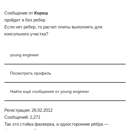
Сообщение от
Кореш
пройдет и без ребер
Если нет ребер, то расчет плиты выполнять для
консольного участка?
young engineer
Посмотреть профиль
Найти ещё сообщения от young engineer
Регистрация: 26.02.2012
Сообщений: 2,271
Так это стойка фахверка, а односторонние рёбра —