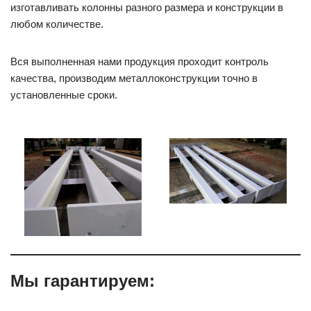
изготавливать колонны разного размера и конструкции в
любом количестве.
Вся выполненная нами продукция проходит контроль
качества, производим металлоконструкции точно в
установленные сроки.
Мы гарантируем: