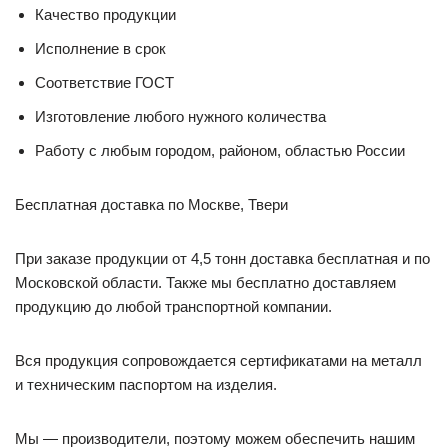
Качество продукции
Исполнение в срок
Соответствие ГОСТ
Изготовление любого нужного количества
Работу с любым городом, районом, областью России
Бесплатная доставка по Москве, Твери
При заказе продукции от 4,5 тонн доставка бесплатная и по
Московской области. Также мы бесплатно доставляем
продукцию до любой транспортной компании.
Вся продукция сопровождается сертификатами на металл
и техническим паспортом на изделия.
Мы — производители, поэтому можем обеспечить нашим