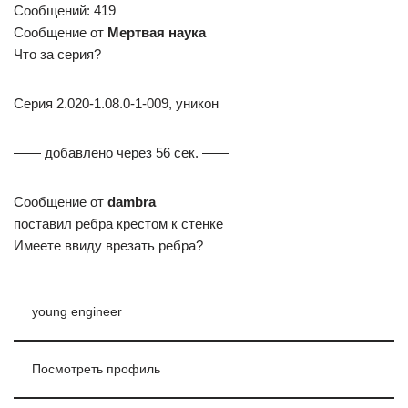
Сообщений: 419
Сообщение от
Мертвая наука
Что за серия?
Серия 2.020-1.08.0-1-009, уникон
—— добавлено через 56 сек. ——
Сообщение от
dambra
поставил ребра крестом к стенке
Имеете ввиду врезать ребра?
young engineer
Посмотреть профиль