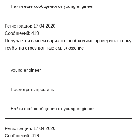
Найти ещё сообщения от young engineer
Регистрация: 17.04.2020
Сообщений: 419
Получается в моем варианте необходимо проверить стенку
трубы на стрез вот так: см. вложение
young engineer
Посмотреть профиль
Найти ещё сообщения от young engineer
Регистрация: 17.04.2020
Сообщений: 419