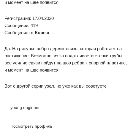
и момент на шве появится
Регистрация: 17.04.2020
Сообщений: 419
Сообщение от
Кореш
Да. На рисунке ребро держит связь, которая работает на
растяжение. Возможно, из за податливости стенки трубы
все усилие связи пойдут на шов ребра к опорной пластине,
и момент на шве появится
Вот с другой серии узел, но уже как вы советуете
young engineer
Посмотреть профиль