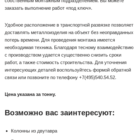
собственным монтажным подразделением. Вы можете
заказать выполнение работ «под ключ».
Удобное расположение в транспортной развязке позволяет
доставлять металлоизделия на объект без неоправданных
потерь времени. Для проведения монтажа имеется
необходимая техника. Благодаря тесному взаимодействию
с производством удается существенно снизить сроки
работ, а также стоимость строительства. Для уточнения
интересующих деталей воспользуйтесь формой обратной
связи или позвоните по телефону +7(495)540.54.52.
Цена указана за тонну.
Возможно вас заинтересуют:
Колонны из двутавра