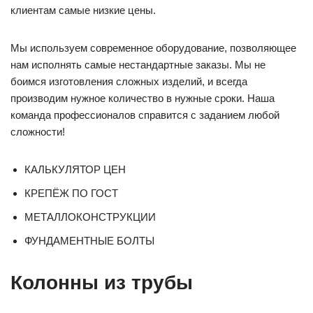
клиентам самые низкие цены.
Мы используем современное оборудование, позволяющее
нам исполнять самые нестандартные заказы. Мы не
боимся изготовления сложных изделий, и всегда
производим нужное количество в нужные сроки. Наша
команда профессионалов справится с заданием любой
сложности!
КАЛЬКУЛЯТОР ЦЕН
КРЕПЁЖ ПО ГОСТ
МЕТАЛЛОКОНСТРУКЦИИ
ФУНДАМЕНТНЫЕ БОЛТЫ
Колонны из трубы