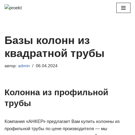
Перейти
к
содержимому
Базы колонн из
квадратной трубы
автор:
admin
06.04.2024
Колонна из профильной
трубы
Компания «АНКЕР» предлагает Вам купить колонны из
профильной трубы по цене производителя — мы