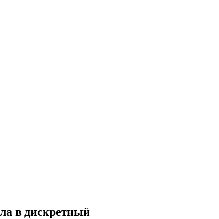
ала в дискретный