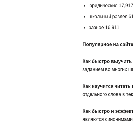
юридические 17,91
школьный раздел 6
разное 16,911
Популярное на сайте
Как быстро выучить
заданием во многих ш
Как научится читать
отдельного слова в тек
Как быстро и эффек
являются синонимами, 