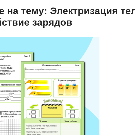
 на тему: Электризация тел
ствие зарядов