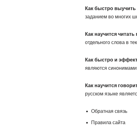
Как быстро выучить
заданием во многих ш
Как научится читать
отдельного слова в тек
Как быстро и эффек
являются синонимами, 
Как научится говори
русском языке являет
Обратная связь
Правила сайта