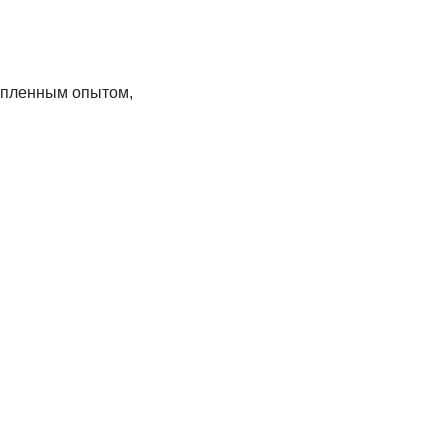
копленным опытом,