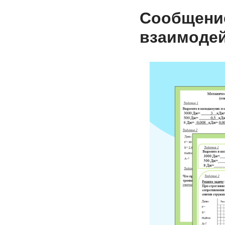
Сообщение
взаимодей