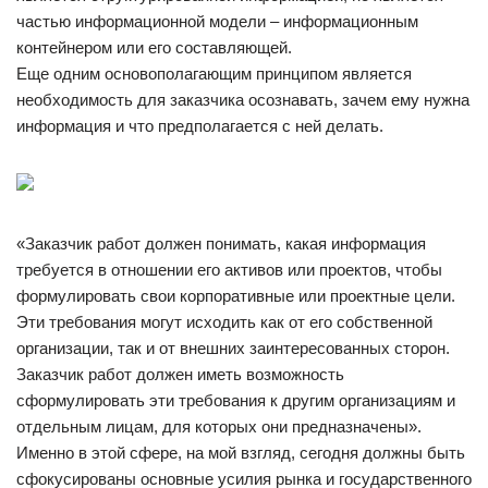
частью информационной модели – информационным
контейнером или его составляющей.
Еще одним основополагающим принципом является
необходимость для заказчика осознавать, зачем ему нужна
информация и что предполагается с ней делать.
«Заказчик работ должен понимать, какая информация
требуется в отношении его активов или проектов, чтобы
формулировать свои корпоративные или проектные цели.
Эти требования могут исходить как от его собственной
организации, так и от внешних заинтересованных сторон.
Заказчик работ должен иметь возможность
сформулировать эти требования к другим организациям и
отдельным лицам, для которых они предназначены».
Именно в этой сфере, на мой взгляд, сегодня должны быть
сфокусированы основные усилия рынка и государственного