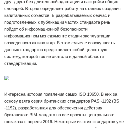
друг друга без длительной адаптации и настройки общих
словарей. Вторая определяет работу на стадиях создания
капитальных объектов. В разрабатываемых сейчас и
подготовленных к публикации частях стандарта речь
пойдет об информационной безопасности,
информационном менеджменте стадии эксплуатации
возведенного актива и др. В этом смысле совокупность
данных стандартов представляет собой целостную
систему, которой так не хватало в данной области
стандартизации.
Интересна история появления самих ISO 19650. В них за
основу взята серия британских стандартов PAS -1192 (BS
-1192), разработанная для обеспечения действия
британского BIM-мандата на все проекты центрального
госзаказа с апреля 2016. Некоторые из этих стандартов уже