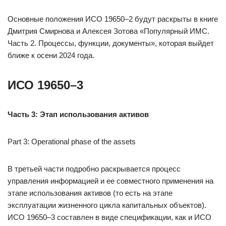
Основные положения ИСО 19650–2 будут раскрыты в книге
Дмитрия Смирнова и Алексея Зотова «Популярный ИМС.
Часть 2. Процессы, функции, документы», которая выйдет
ближе к осени 2024 года.
ИСО 19650–3
Часть 3: Этап использования активов
Part 3: Operational phase of the assets
В третьей части подробно раскрывается процесс
управления информацией и ее совместного применения на
этапе использования активов (то есть на этапе
эксплуатации жизненного цикла капитальных объектов).
ИСО 19650–3 составлен в виде спецификации, как и ИСО