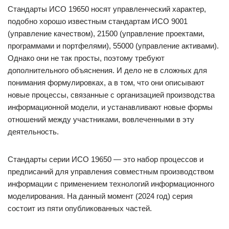
Стандарты ИСО 19650 носят управленческий характер,
подобно хорошо известным стандартам ИСО 9001
(управление качеством), 21500 (управление проектами,
программами и портфелями), 55000 (управление активами).
Однако они не так просты, поэтому требуют
дополнительного объяснения. И дело не в сложных для
понимания формулировках, а в том, что они описывают
новые процессы, связанные с организацией производства
информационной модели, и устанавливают новые формы
отношений между участниками, вовлеченными в эту
деятельность.
Стандарты серии ИСО 19650 — это набор процессов и
предписаний для управления совместным производством
информации с применением технологий информационного
моделирования. На данный момент (2024 год) серия
состоит из пяти опубликованных частей.