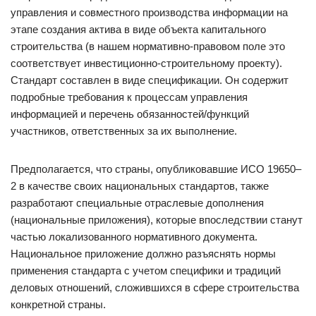
управления и совместного производства информации на
этапе создания актива в виде объекта капитального
строительства (в нашем нормативно-правовом поле это
соответствует инвестиционно-строительному проекту).
Стандарт составлен в виде спецификации. Он содержит
подробные требования к процессам управления
информацией и перечень обязанностей/функций
участников, ответственных за их выполнение.
Предполагается, что страны, опубликовавшие ИСО 19650–
2 в качестве своих национальных стандартов, также
разработают специальные отраслевые дополнения
(национальные приложения), которые впоследствии станут
частью локализованного нормативного документа.
Национальное приложение должно разъяснять нормы
применения стандарта с учетом специфики и традиций
деловых отношений, сложившихся в сфере строительства
конкретной страны.