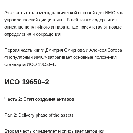
Эта часть стала методологической основой для ИМС как
управленческой дисциплины. В ней также содержится
описание понятийного аппарата, где присутствуют новые
определения и сокращения.
Первая часть книги Дмитрия Смирнова и Алексея Зотова
«Популярный ИМС» затрагивает основные положения
стандарта ИСО 19650–1.
ИСО 19650–2
Часть 2: Этап создания активов
Part 2: Delivery phase of the assets
Вторая часть определяет и описывает методики