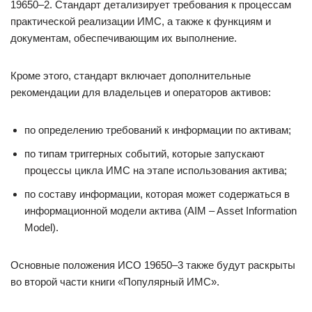
19650–2. Стандарт детализирует требования к процессам
практической реализации ИМС, а также к функциям и
документам, обеспечивающим их выполнение.
Кроме этого, стандарт включает дополнительные
рекомендации для владельцев и операторов активов:
по определению требований к информации по активам;
по типам триггерных событий, которые запускают
процессы цикла ИМС на этапе использования актива;
по составу информации, которая может содержаться в
информационной модели актива (AIM – Asset Information
Model).
Основные положения ИСО 19650–3 также будут раскрыты
во второй части книги «Популярный ИМС».