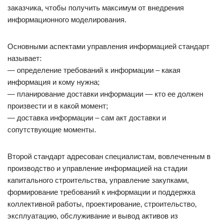
заказчика, чтобы получить максимум от внедрения
информационного моделирования.
Основными аспектами управления информацией стандарт
называет:
— определение требований к информации – какая
информация и кому нужна;
— планирование доставки информации — кто ее должен
произвести и в какой момент;
— доставка информации – сам акт доставки и
сопутствующие моменты.
Второй стандарт адресован специалистам, вовлеченным в
производство и управление информацией на стадии
капитального строительства, управление закупками,
формирование требований к информации и поддержка
коллективной работы, проектирование, строительство,
эксплуатацию, обслуживание и вывод активов из