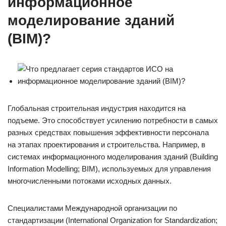
информационное
моделирование зданий
(BIM)?
Глобальная строительная индустрия находится на
подъеме. Это способствует усилению потребности в самых
разных средствах повышения эффективности персонала
на этапах проектирования и строительства. Например, в
системах информационного моделирования зданий (Building
Information Modelling; BIM), используемых для управления
многочисленными потоками исходных данных.
Специалистами Международной организации по
стандартизации (International Organization for Standardization;