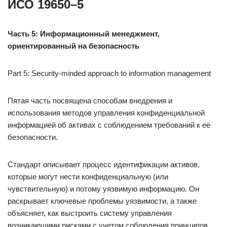
ИСО 19650–5
Часть 5: Информационный менеджмент,
ориентированный на безопасность
Part 5: Security-minded approach to information management
Пятая часть посвящена способам внедрения и
использования методов управления конфиденциальной
информацией об активах с соблюдением требований к ее
безопасности.
Стандарт описывает процесс идентификации активов,
которые могут нести конфиденциальную (или
чувствительную) и потому уязвимую информацию. Он
раскрывает ключевые проблемы уязвимости, а также
объясняет, как выстроить систему управления
возникающими рисками с учетом соблюдения принципов