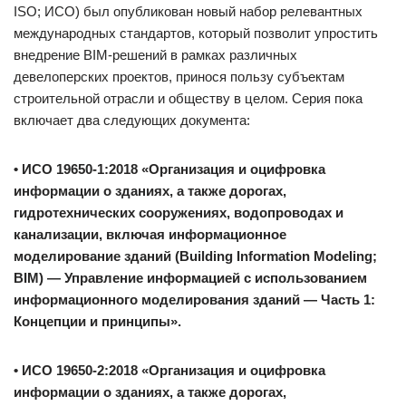
ISO; ИСО) был опубликован новый набор релевантных
международных стандартов, который позволит упростить
внедрение BIM-решений в рамках различных
девелоперских проектов, принося пользу субъектам
строительной отрасли и обществу в целом. Серия пока
включает два следующих документа:
• ИСО 19650-1:2018 «Организация и оцифровка
информации о зданиях, а также дорогах,
гидротехнических сооружениях, водопроводах и
канализации, включая информационное
моделирование зданий (Building Information Modeling;
BIM) — Управление информацией с использованием
информационного моделирования зданий — Часть 1:
Концепции и принципы».
• ИСО 19650-2:2018 «Организация и оцифровка
информации о зданиях, а также дорогах,