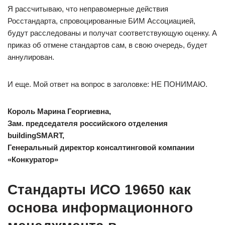
Я рассчитываю, что неправомерные действия
Росстандарта, спровоцированные БИМ Ассоциацией,
будут расследованы и получат соответствующую оценку. А
приказ об отмене стандартов сам, в свою очередь, будет
аннулирован.
И еще. Мой ответ на вопрос в заголовке: НЕ ПОНИМАЮ.
Король Марина Георгиевна,
Зам. председателя российского отделения
buildingSMART,
Генеральный директор консалтинговой компании
«Конкуратор»
Стандарты ИСО 19650 как
основа информационного