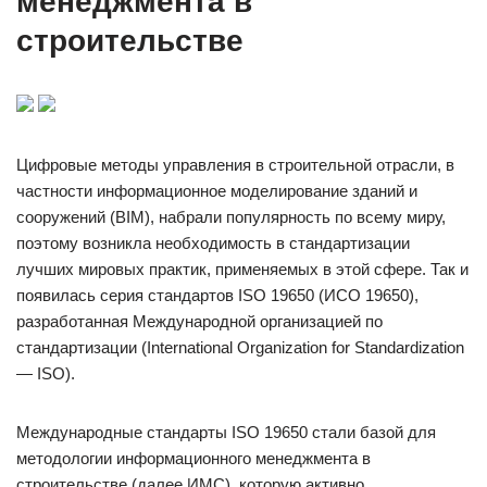
менеджмента в
строительстве
Цифровые методы управления в строительной отрасли, в
частности информационное моделирование зданий и
сооружений (BIM), набрали популярность по всему миру,
поэтому возникла необходимость в стандартизации
лучших мировых практик, применяемых в этой сфере. Так и
появилась серия стандартов ISO 19650 (ИСО 19650),
разработанная Международной организацией по
стандартизации (International Organization for Standardization
— ISO).
Международные стандарты ISO 19650 стали базой для
методологии информационного менеджмента в
строительстве (далее ИМС), которую активно