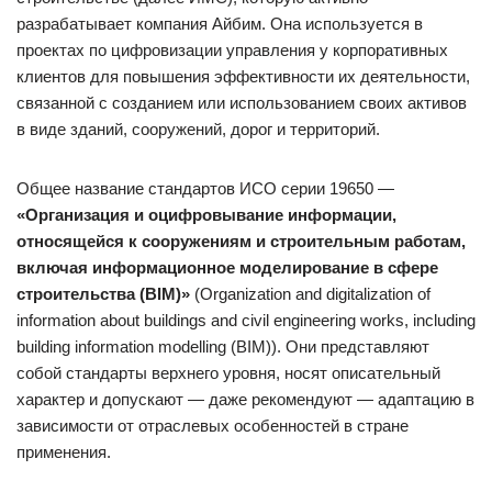
разрабатывает компания Айбим. Она используется в
проектах по цифровизации управления у корпоративных
клиентов для повышения эффективности их деятельности,
связанной с созданием или использованием своих активов
в виде зданий, сооружений, дорог и территорий.
Общее название стандартов ИСО серии 19650 —
«Организация и оцифровывание информации,
относящейся к сооружениям и строительным работам,
включая информационное моделирование в сфере
строительства (BIM)»
(Organization and digitalization of
information about buildings and civil engineering works, including
building information modelling (BIM)). Они представляют
собой стандарты верхнего уровня, носят описательный
характер и допускают — даже рекомендуют — адаптацию в
зависимости от отраслевых особенностей в стране
применения.