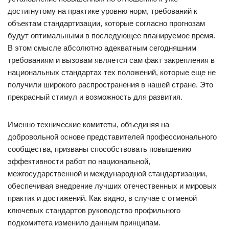
достигнутому на практике уровню норм, требований к
объектам стандартизации, которые согласно прогнозам
будут оптимальными в последующее планируемое время.
В этом смысле абсолютно адекватным сегодняшним
требованиям и вызовам является сам факт закрепления в
национальных стандартах тех положений, которые еще не
получили широкого распространения в нашей стране. Это
прекрасный стимул и возможность для развития.
Именно технические комитеты, объединяя на
добровольной основе представителей профессионального
сообщества, призваны способствовать повышению
эффективности работ по национальной,
межгосударственной и международной стандартизации,
обеспечивая внедрение лучших отечественных и мировых
практик и достижений. Как видно, в случае с отменой
ключевых стандартов руководство профильного
подкомитета изменило данным принципам.