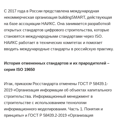
С 2017 года в России представлена международная
некоммерческая организация buildingSMART, действующая
на базе ассоциации НАИКС. Она занимается разработкой
открытых стандартов цифрового строительства, которые
становятся международными стандартами через ISO.
НАИКС работает в технических комитетах и помогает
вводить международные стандарты в российскую практику.
История отмененных стандартов и их прародителей –
серия ISO 19650
Итак, приказом Росстандарта отменены ГОСТ Р 58439.1-
2019 «Организация информации об объектах капитального
строительства. Информационный менеджмент в
строительстве с использованием технологии
информационного моделирования. Часть 1. Понятия и
принципы» и ГОСТ Р 58439.2-2019 «Организация