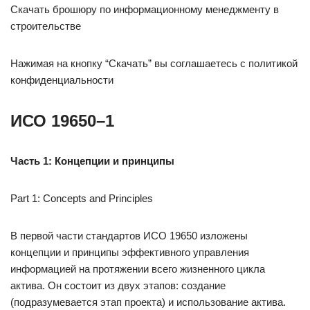
Скачать брошюру по информационному менеджменту в
строительстве
Нажимая на кнопку “Скачать” вы соглашаетесь с политикой
конфиденциальности
ИСО 19650–1
Часть 1: Концепции и принципы
Part 1: Concepts and Principles
В первой части стандартов ИСО 19650 изложены
концепции и принципы эффективного управления
информацией на протяжении всего жизненного цикла
актива. Он состоит из двух этапов: создание
(подразумевается этап проекта) и использование актива.