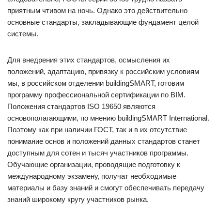
приятным чтивом на ночь. Однако это действительно
основные стандарты, закладывающие фундамент целой
системы.
Для внедрения этих стандартов, осмысления их
положений, адаптацию, привязку к российским условиям
мы, в российском отделении buildingSMART, готовим
программу профессиональной сертификации по BIM.
Положения стандартов ISO 19650 являются
основополагающими, по мнению buildingSMART International.
Поэтому как при наличии ГОСТ, так и в их отсутствие
понимание основ и положений данных стандартов станет
доступным для сотен и тысяч участников программы.
Обучающие организации, проводящие подготовку к
международному экзамену, получат необходимые
материалы и базу знаний и смогут обеспечивать передачу
знаний широкому кругу участников рынка.