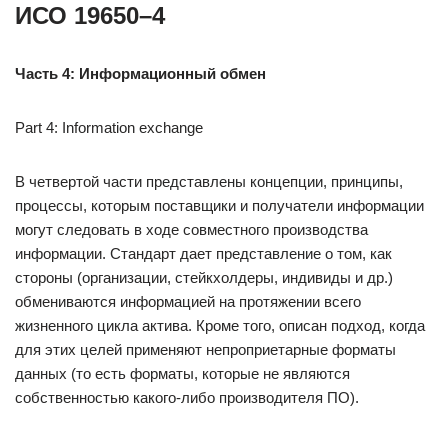
ИСО 19650–4
Часть 4: Информационный обмен
Part 4: Information exchange
В четвертой части представлены концепции, принципы,
процессы, которым поставщики и получатели информации
могут следовать в ходе совместного производства
информации. Стандарт дает представление о том, как
стороны (организации, стейкхолдеры, индивиды и др.)
обмениваются информацией на протяжении всего
жизненного цикла актива. Кроме того, описан подход, когда
для этих целей применяют непроприетарные форматы
данных (то есть форматы, которые не являются
собственностью какого-либо производителя ПО).