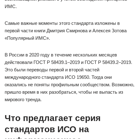
ИМС.
Самые важные моменты этого стандарта изложены в
первой части книги Дмитрия Смирнова и Алексея Зотова
«Популярный ИМС».
В России в 2020 году в течение нескольких месяцев
действовали ГОСТ Р 58439.1–2019 и ГОСТ Р 58439.2–2019.
Это были переводы первой и второй частей
международного стандарта ИСО 19650. Тогда они
оказались не поняты профильным сообществом. Возможно,
пришло время в них разобраться, чтобы не выпасть из
мирового тренда.
Что предлагает серия
стандартов ИСО на