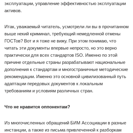
эксплуатации, управление эффективностью эксплуатации
активов.
Итак, уважаемый читатель, усмотрели ли вы в прочитанном
выше некий криминал, требующий немедленной отмены
ГОСТов? Вот и я тоже не вижу. При этом понимаю, что
читать эти документы впервые непросто, но это верно
практически для всех стандартов ISO. Именно по этой
причине отдельные страны разрабатывают национальные
дополнения к стандартам и многостраничные методические
рекомендации. Именно это основной цивилизованный путь
адаптации передовых документов к локальным
требованиям и условиям различных стран.
Что не нравится оппонентам?
Из многочисленных обращений БИМ Ассоциации в разные
инстанции, а также из письма привлеченной к разборкам