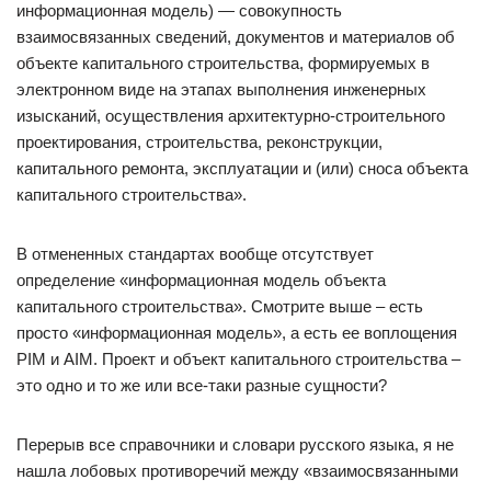
информационная модель) — совокупность
взаимосвязанных сведений, документов и материалов об
объекте капитального строительства, формируемых в
электронном виде на этапах выполнения инженерных
изысканий, осуществления архитектурно-строительного
проектирования, строительства, реконструкции,
капитального ремонта, эксплуатации и (или) сноса объекта
капитального строительства».
В отмененных стандартах вообще отсутствует
определение «информационная модель объекта
капитального строительства». Смотрите выше – есть
просто «информационная модель», а есть ее воплощения
PIM и AIM. Проект и объект капитального строительства –
это одно и то же или все-таки разные сущности?
Перерыв все справочники и словари русского языка, я не
нашла лобовых противоречий между «взаимосвязанными