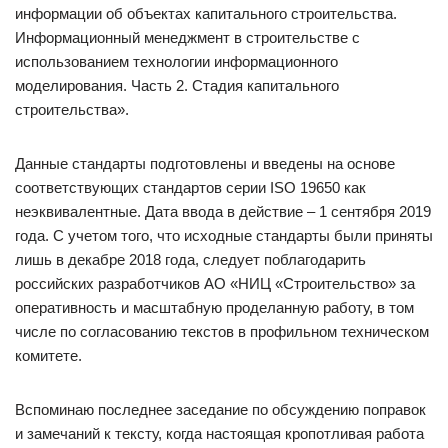
информации об объектах капитального строительства.
Информационный менеджмент в строительстве с
использованием технологии информационного
моделирования. Часть 2. Стадия капитального
строительства».
Данные стандарты подготовлены и введены на основе
соответствующих стандартов серии ISO 19650 как
неэквивалентные. Дата ввода в действие – 1 сентября 2019
года. С учетом того, что исходные стандарты были приняты
лишь в декабре 2018 года, следует поблагодарить
российских разработчиков АО «НИЦ «Строительство» за
оперативность и масштабную проделанную работу, в том
числе по согласованию текстов в профильном техническом
комитете.
Вспоминаю последнее заседание по обсуждению поправок
и замечаний к тексту, когда настоящая кропотливая работа