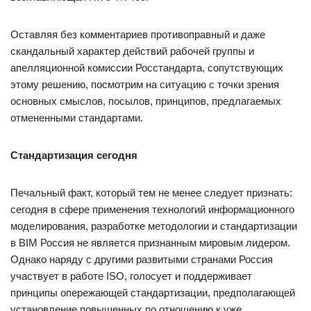
Оставляя без комментариев противоправный и даже
скандальный характер действий рабочей группы и
апелляционной комиссии Росстандарта, сопутствующих
этому решению, посмотрим на ситуацию с точки зрения
основных смыслов, посылов, принципов, предлагаемых
отмененными стандартами.
Стандартизация сегодня
Печальный факт, который тем не менее следует признать:
сегодня в сфере применения технологий информационного
моделирования, разработке методологии и стандартизации
в BIM Россия не является признанным мировым лидером.
Однако наряду с другими развитыми странами Россия
участвует в работе ISO, голосует и поддерживает
принципы опережающей стандартизации, предполагающей
установление повышенных по отношению к уже