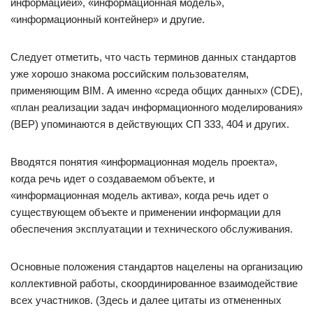
информацией», «информационная модель»,
«информационный контейнер» и другие.
Следует отметить, что часть терминов данных стандартов
уже хорошо знакома российским пользователям,
применяющим BIM. А именно «среда общих данных» (CDE),
«план реализации задач информационного моделирования»
(BEP) упоминаются в действующих СП 333, 404 и других.
Вводятся понятия «информационная модель проекта»,
когда речь идет о создаваемом объекте, и
«информационная модель актива», когда речь идет о
существующем объекте и применении информации для
обеспечения эксплуатации и технического обслуживания.
Основные положения стандартов нацелены на организацию
коллективной работы, скоординированное взаимодействие
всех участников. (Здесь и далее цитаты из отмененных