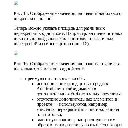
Рис. 15. Отображение значения площади и напольного
покрытия на плане
Теперь можно указать площадь для различных
перекрытий в одной зоне. Например, на плане потолка
показать площадь натяжного потолка и различных
перекрытий из гипсокартона (рис. 16).
Рис. 16. Отображение значения площади на плане для
нескольких элементов в одной зоне
преимущества такого способа:
использование стандартных средств
Archicad, нет необходимости в
дополнительных библиотечных элементах;
отсутствие дополнительных элементов в
проекте — используются, например,
элементы перекрытия для чистового пола
или потолка;
выносную надпись, настроенную таким
образом, можно использовать не только для