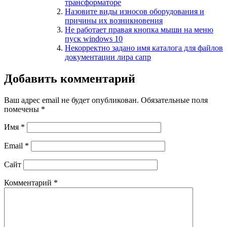
трансформаторе
Назовите виды износов оборудования и
причины их возникновения
Не работает правая кнопка мыши на меню
пуск windows 10
Некорректно задано имя каталога для файлов
документации лира сапр
Добавить комментарий
Ваш адрес email не будет опубликован.
Обязательные поля
помечены
*
Имя
*
Email
*
Сайт
Комментарий
*