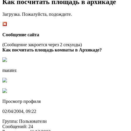
Как посчитать площадь в архикаде
Загрузка. Пожалуйста, подождите.
Сообщение сайта
(Сообщение закроется через 2 секунды)
Как посчитать площадь комнаты в Архикаде?
maratez
Просмотр профиля
02/04/2004, 09:22
Группа: Пользователи
Сообщений: 24