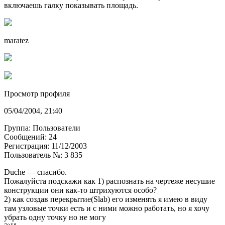
включаешь галку показывать площадь.
maratez
Просмотр профиля
05/04/2004, 21:40
Группа: Пользователи
Сообщений: 24
Регистрация: 11/12/2003
Пользователь №: 3 835
Duche — спасибо.
Пожалуйста подскажи как 1) распознать на чертеже несушие
конструкции они как-то штрихуются особо?
2) как создав перекрытие(Slab) его изменять я имею в виду
там узловые точки есть и с ними можно работать, но я хочу
убрать одну точку но не могу