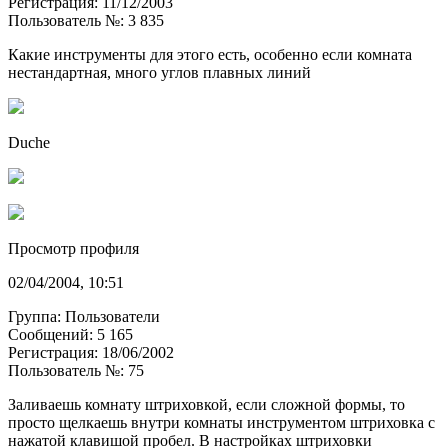
Регистрация: 11/12/2003
Пользователь №: 3 835
Какие инструменты для этого есть, особенно если комната
нестандартная, много углов плавных линий
Duche
Просмотр профиля
02/04/2004, 10:51
Группа: Пользователи
Сообщений: 5 165
Регистрация: 18/06/2002
Пользователь №: 75
Заливаешь комнату штриховкой, если сложной формы, то
просто щелкаешь внутри комнаты инструментом штриховка с
нажатой клавишой пробел. В настройках штриховки