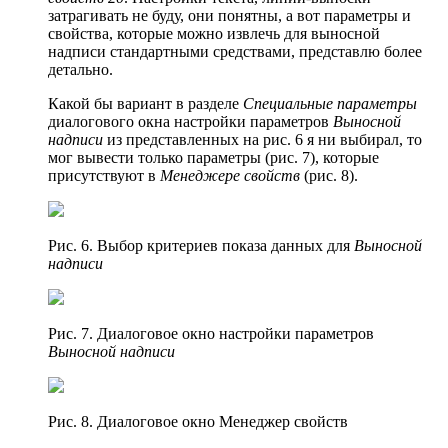
затрагивать не буду, они понятны, а вот параметры и
свойства, которые можно извлечь для выносной
надписи стандартными средствами, представлю более
детально.
Какой бы вариант в разделе
Специальные параметры
диалогового окна настройки параметров
Выносной
надписи
из представленных на рис. 6 я ни выбирал, то
мог вывести только параметры (рис. 7), которые
присутствуют в
Менеджере свойств
(рис. 8).
Рис. 6. Выбор критериев показа данных для
Выносной
надписи
Рис. 7. Диалоговое окно настройки параметров
Выносной надписи
Рис. 8. Диалоговое окно Менеджер свойств