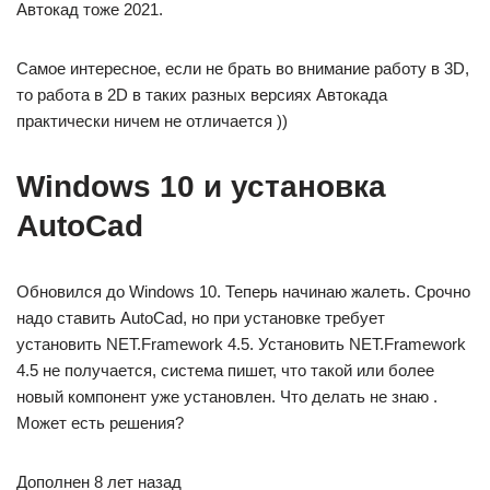
Автокад тоже 2021.
Самое интересное, если не брать во внимание работу в 3D,
то работа в 2D в таких разных версиях Автокада
практически ничем не отличается ))
Windows 10 и установка
AutoCad
Обновился до Windows 10. Теперь начинаю жалеть. Срочно
надо ставить AutoCad, но при установке требует
установить NET.Framework 4.5. Установить NET.Framework
4.5 не получается, система пишет, что такой или более
новый компонент уже установлен. Что делать не знаю .
Может есть решения?
Дополнен 8 лет назад