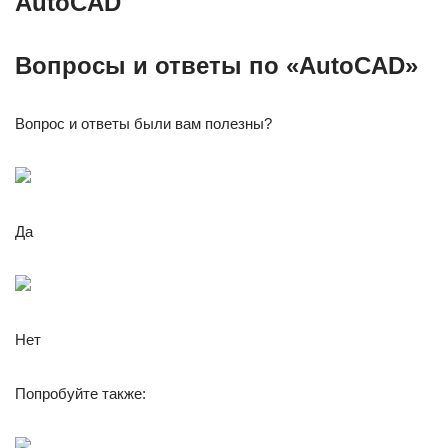
AutoCAD
Вопросы и ответы по «AutoCAD»
Вопрос и ответы были вам полезны?
Да
Нет
Попробуйте также: