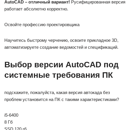
AutoCAD – отличный вариант!
Русифицированная версия
работает абсолютно корректно.
Освойте профессию проектировщика
Научитесь быстрому черчению, освоите прикладное 3D,
автоматизируете создание ведомостей и спецификаций.
Выбор версии AutoCAD под
системные требования ПК
подскажите, пожалуйста, какая версия автокада без
проблем установится на ПК с такими характеристиками?
i5-6400
8 Гб
SSD 120 гб