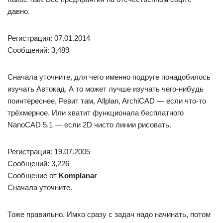
давно.
Регистрация: 07.01.2014
Сообщений: 3,489
Сначала уточните, для чего именно подруге понадобилось
изучать Автокад. А то может лучше изучать чего-нибудь
поинтереснее, Ревит там, Allplan, ArchiCAD — если что-то
трёхмерное. Или хватит функционала бесплатного
NanoCAD 5.1 — если 2D чисто линии рисовать.
Регистрация: 19.07.2005
Сообщений: 3,226
Сообщение от
Komplanar
Сначала уточните.
Тоже правильно. Имхо сразу с задач надо начинать, потом