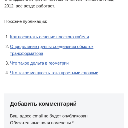
2012, всё везде работает.
Похожие публикации:
Как посчитать сечение плоского кабеля
Определение группы соединения обмоток
трансформатора
Что такое дельта в геометрии
Что такое мощность тока простыми словами
Добавить комментарий
Ваш адрес email не будет опубликован.
Обязательные поля помечены
*