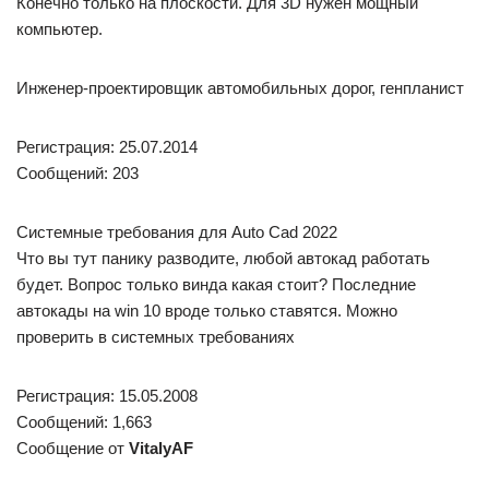
Конечно только на плоскости. Для 3D нужен мощный
компьютер.
Инженер-проектировщик автомобильных дорог, генпланист
Регистрация: 25.07.2014
Сообщений: 203
Системные требования для Auto Cad 2022
Что вы тут панику разводите, любой автокад работать
будет. Вопрос только винда какая стоит? Последние
автокады на win 10 вроде только ставятся. Можно
проверить в системных требованиях
Регистрация: 15.05.2008
Сообщений: 1,663
Сообщение от
VitalyAF