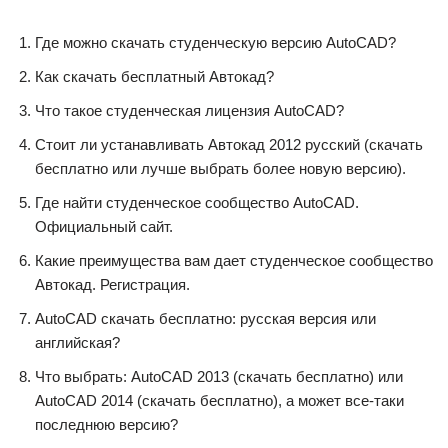
Где можно скачать студенческую версию AutoCAD?
Как скачать бесплатный Автокад?
Что такое студенческая лицензия AutoCAD?
Стоит ли устанавливать Автокад 2012 русский (скачать
бесплатно или лучше выбрать более новую версию).
Где найти студенческое сообщество AutoCAD.
Официальный сайт.
Какие преимущества вам дает студенческое сообщество
Автокад. Регистрация.
AutoCAD скачать бесплатно: русская версия или
английская?
Что выбрать: AutoCAD 2013 (скачать бесплатно) или
AutoCAD 2014 (скачать бесплатно), а может все-таки
последнюю версию?