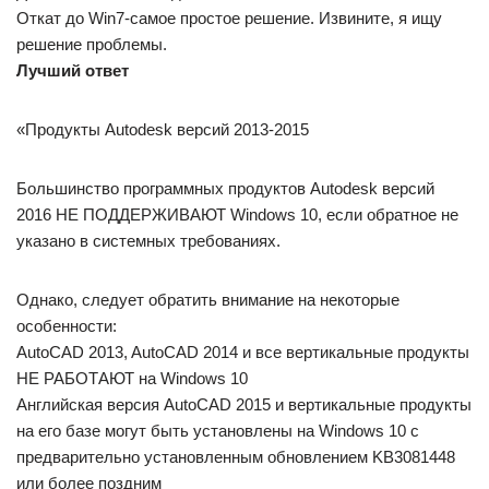
Откат до Win7-самое простое решение. Извините, я ищу
решение проблемы.
Лучший ответ
«Продукты Autodesk версий 2013-2015
Большинство программных продуктов Autodesk версий
2016 НЕ ПОДДЕРЖИВАЮТ Windows 10, если обратное не
указано в системных требованиях.
Однако, следует обратить внимание на некоторые
особенности:
AutoCAD 2013, AutoCAD 2014 и все вертикальные продукты
НЕ РАБОТАЮТ на Windows 10
Английская версия AutoCAD 2015 и вертикальные продукты
на его базе могут быть установлены на Windows 10 с
предварительно установленным обновлением KB3081448
или более поздним