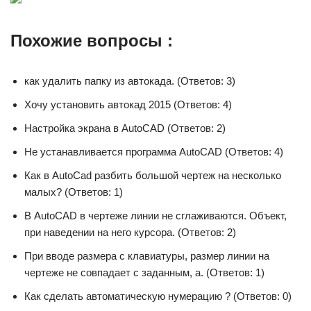
Похожие вопросы :
как удалить папку из автокада. (Ответов: 3)
Хочу установить автокад 2015 (Ответов: 4)
Настройка экрана в AutoCAD (Ответов: 2)
Не устанавливается программа AutoCAD (Ответов: 4)
Как в AutoCad разбить большой чертеж на несколько
малых? (Ответов: 1)
В AutoCAD в чертеже линии не сглаживаются. Объект,
при наведении на него курсора. (Ответов: 2)
При вводе размера с клавиатуры, размер линии на
чертеже не совпадает с заданным, а. (Ответов: 1)
Как сделать автоматическую нумерацию ? (Ответов: 0)