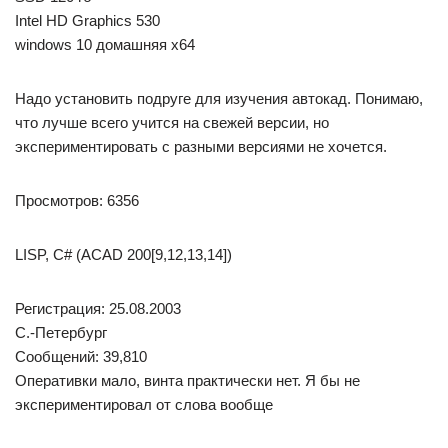
Intel HD Graphics 530
windows 10 домашняя x64
Надо установить подруге для изучения автокад. Понимаю,
что лучше всего учится на свежей версии, но
экспериментировать с разными версиями не хочется.
Просмотров: 6356
LISP, C# (ACAD 200[9,12,13,14])
Регистрация: 25.08.2003
С.-Петербург
Сообщений: 39,810
Оперативки мало, винта практически нет. Я бы не
экспериментировал от слова вообще