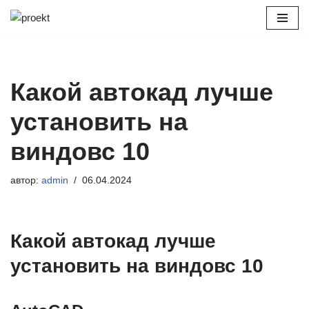
Перейти
к
содержимому
Какой автокад лучше
установить на
виндовс 10
автор:
admin
06.04.2024
Какой автокад лучше
установить на виндовс 10