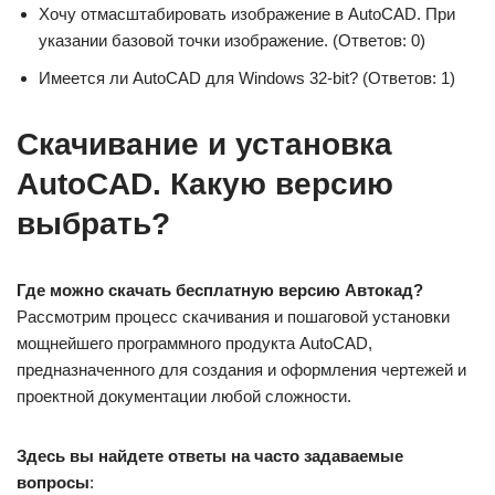
Хочу отмасштабировать изображение в AutoCAD. При
указании базовой точки изображение. (Ответов: 0)
Имеется ли AutoCAD для Windows 32-bit? (Ответов: 1)
Скачивание и установка
AutoCAD. Какую версию
выбрать?
Где можно скачать бесплатную версию Автокад?
Рассмотрим процесс скачивания и пошаговой установки
мощнейшего программного продукта AutoCAD,
предназначенного для создания и оформления чертежей и
проектной документации любой сложности.
Здесь вы найдете ответы на часто задаваемые
вопросы
: