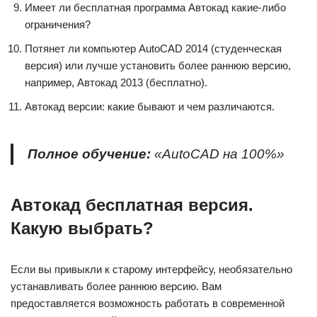
Имеет ли бесплатная программа Автокад какие-либо
ограничения?
Потянет ли компьютер AutoCAD 2014 (студенческая
версия) или лучше установить более раннюю версию,
например, Автокад 2013 (бесплатно).
Автокад версии: какие бывают и чем различаются.
Полное обучение:
«AutoCAD на 100%»
Автокад бесплатная версия.
Какую выбрать?
Если вы привыкли к старому интерфейсу, необязательно
устанавливать более раннюю версию. Вам
предоставляется возможность работать в современной