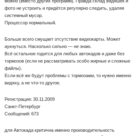
можно (вместо других программ). Правда склад видяшек и
фото не устроить и придётся регулярно следить, удаляя
системный мусор.
Процессор нормальный.
Больше всего смущает отсутствие видеокарты. Может
аукнуться. Насколько сильно — не знаю.
Всё остальное годится для любых автокадов и даже без
тормозов (если не рассматривать особо жирные и сложные
файлы).
Если всё же будут проблемы с тормозами, то нужно именно
видяху, а не что-то другое.
Регистрация: 30.11.2009
Санкт-Петербург
Сообщений: 673
для Автокада критична именно производительность