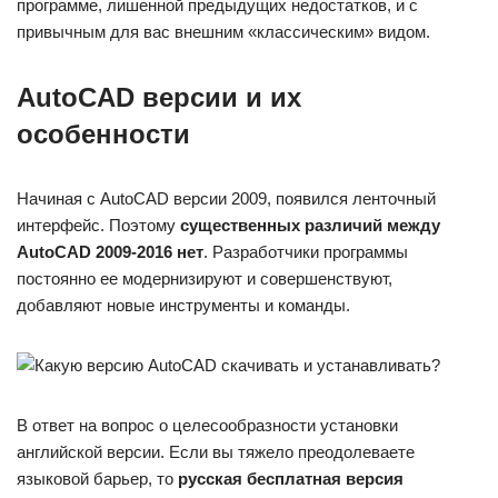
программе, лишенной предыдущих недостатков, и с
привычным для вас внешним «классическим» видом.
AutoCAD версии и их
особенности
Начиная с AutoCAD версии 2009, появился ленточный
интерфейс. Поэтому
существенных различий между
AutoCAD 2009-2016 нет
. Разработчики программы
постоянно ее модернизируют и совершенствуют,
добавляют новые инструменты и команды.
В ответ на вопрос о целесообразности установки
английской версии. Если вы тяжело преодолеваете
языковой барьер, то
русская бесплатная версия