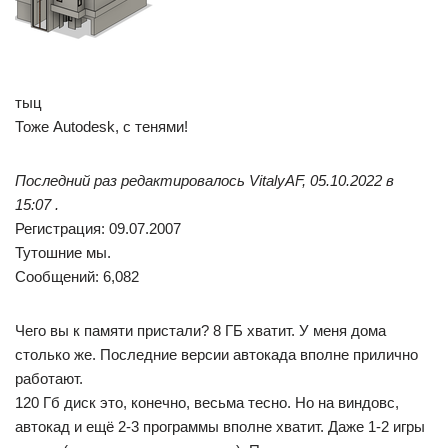
тыц
Тоже Autodesk, с тенями!
Последний раз редактировалось VitalyAF, 05.10.2022 в
15:07 .
Регистрация: 09.07.2007
Тутошние мы.
Сообщений: 6,082
Чего вы к памяти пристали? 8 ГБ хватит. У меня дома
столько же. Последние версии автокада вполне прилично
работают.
120 Гб диск это, конечно, весьма тесно. Но на виндовс,
автокад и ещё 2-3 программы вполне хватит. Даже 1-2 игры