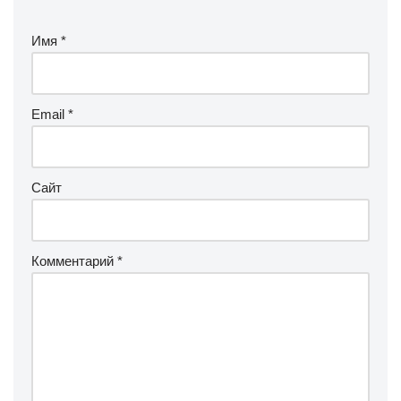
Имя
*
Email
*
Сайт
Комментарий
*