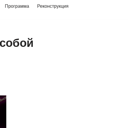
Программа
Реконструкция
 собой