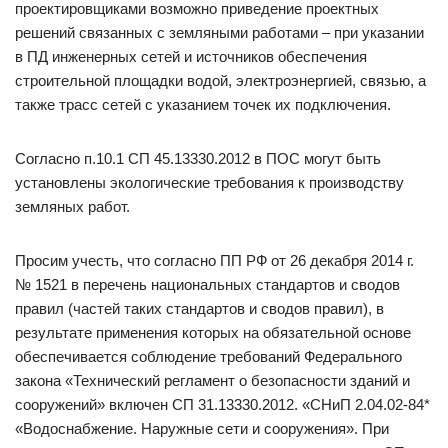
проектировщиками возможно приведение проектных
решений связанных с земляными работами – при указании
в ПД инженерных сетей и источников обеспечения
строительной площадки водой, электроэнергией, связью, а
также трасс сетей с указанием точек их подключения.
Согласно п.10.1 СП 45.13330.2012 в ПОС могут быть
установлены экологические требования к производству
земляных работ.
Просим учесть, что согласно ПП РФ от 26 декабря 2014 г.
№ 1521 в перечень национальных стандартов и сводов
правил (частей таких стандартов и сводов правил), в
результате применения которых на обязательной основе
обеспечивается соблюдение требований Федерального
закона «Технический регламент о безопасности зданий и
сооружений» включен СП 31.13330.2012. «СНиП 2.04.02-84*
«Водоснабжение. Наружные сети и сооружения». При