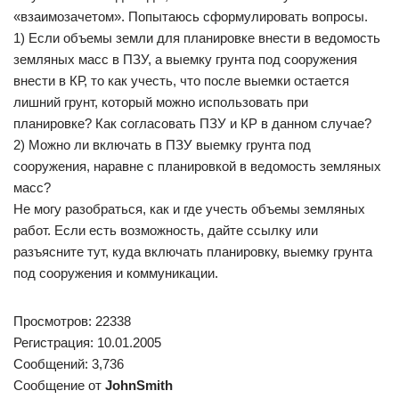
«взаимозачетом». Попытаюсь сформулировать вопросы.
1) Если объемы земли для планировке внести в ведомость
земляных масс в ПЗУ, а выемку грунта под сооружения
внести в КР, то как учесть, что после выемки остается
лишний грунт, который можно использовать при
планировке? Как согласовать ПЗУ и КР в данном случае?
2) Можно ли включать в ПЗУ выемку грунта под
сооружения, наравне с планировкой в ведомость земляных
масс?
Не могу разобраться, как и где учесть объемы земляных
работ. Если есть возможность, дайте ссылку или
разъясните тут, куда включать планировку, выемку грунта
под сооружения и коммуникации.
Просмотров: 22338
Регистрация: 10.01.2005
Сообщений: 3,736
Сообщение от
JohnSmith