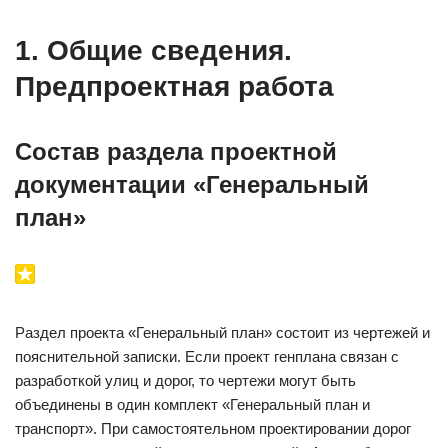
1. Общие сведения.
Предпроектная работа
Состав раздела проектной
документации «Генеральный
план»
Раздел проекта «Генеральный план» состоит из чертежей и
пояснительной записки. Если проект генплана связан с
разработкой улиц и дорог, то чертежи могут быть
объединены в один комплект «Генеральный план и
транспорт». При самостоятельном проектировании дорог