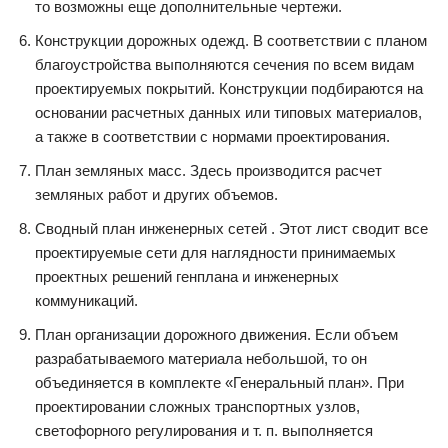
то возможны еще дополнительные чертежи.
Конструкции дорожных одежд. В соответствии с планом
благоустройства выполняются сечения по всем видам
проектируемых покрытий. Конструкции подбираются на
основании расчетных данных или типовых материалов,
а также в соответствии с нормами проектирования.
План земляных масс. Здесь производится расчет
земляных работ и других объемов.
Сводный план инженерных сетей . Этот лист сводит все
проектируемые сети для наглядности принимаемых
проектных решений генплана и инженерных
коммуникаций.
План организации дорожного движения. Если объем
разрабатываемого материала небольшой, то он
объединяется в комплекте «Генеральный план». При
проектировании сложных транспортных узлов,
светофорного регулирования и т. п. выполняется