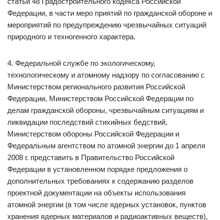
статьи 48 Градостроительного кодекса Российской
Федерации, в части меро приятий по гражданской обороне и
мероприятий по предупреждению чрезвычайных ситуаций
природного и техногенного характера.
4. Федеральной службе по экологическому,
технологическому и атомному надзору по согласованию с
Министерством регионального развития Российской
Федерации, Министерством Российской Федерации по
делам гражданской обороны, чрезвычайным ситуациям и
ликвидации последствий стихийных бедствий,
Министерством обороны Российской Федерации и
Федеральным агентством по атомной энергии до 1 апреля
2008 г. представить в Правительство Российской
Федерации в установленном порядке предложения о
дополнительных требованиях к содержанию разделов
проектной документации на объекты использования
атомной энергии (в том числе ядерных установок, пунктов
хранения ядерных материалов и радиоактивных веществ),