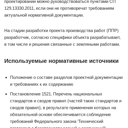
проектировании можно руководствоваться пунктами СП
129.13330.2011, если они не противоречат требованиям
актуальной нормативной документации.
На стадии разработки проекта производства работ (ППР)
разработчик, согласно специфики объекта разрабатывает,
в том числе и решения связанные с земляными работами.
Используемые нормативные источники
Положение о составе разделов проектной документации
и требованиях к их содержанию
Постановление 1521. Перечень национальных
стандартов и сводов правил (частей таких стандартов и
сводов правил), в результате применения которых на
обязательной основе обеспечивается соблюдение
требований Федерального закона ‘Технический