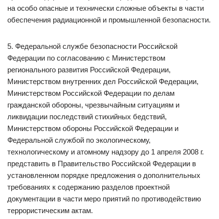
на особо опасные и технически сложные объекты в части
обеспечения радиационной и промышленной безопасности.
5. Федеральной службе безопасности Российской
Федерации по согласованию с Министерством
регионального развития Российской Федерации,
Министерством внутренних дел Российской Федерации,
Министерством Российской Федерации по делам
гражданской обороны, чрезвычайным ситуациям и
ликвидации последствий стихийных бедствий,
Министерством обороны Российской Федерации и
Федеральной службой по экологическому,
технологическому и атомному надзору до 1 апреля 2008 г.
представить в Правительство Российской Федерации в
установленном порядке предложения о дополнительных
требованиях к содержанию разделов проектной
документации в части меро приятий по противодействию
террористическим актам.