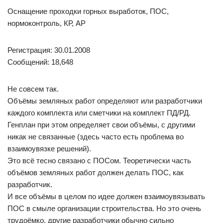
Оснащение проходки горных выработок, ПОС,
нормоконтроль, КР, АР
Регистрация: 30.01.2008
Сообщений: 18,648
Не совсем так.
Объёмы земляных работ определяют или разработчики
каждого комплекта или сметчики на комплект ПД/РД.
Генплан при этом определяет свои объёмы, с другими
никак не связанные (здесь часто есть проблема во
взаимоувязке решений).
Это всё тесно связано с ПОСом. Теоретически часть
объёмов земляных работ должен делать ПОС, как
разработчик.
И все объёмы в целом по идее должен взаимоувязывать
ПОС в смыле организации строительства. Но это очень
трудоёмко, другие разработчики обычно сильно