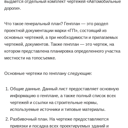
выдается отдельный комплект чертежей «Автомобильные
дороги».
Что такое генеральный план? Генплан — это раздел
проектной документации марки «ГП», состоящий из
основных чертежей, а при необходимости и прилагаемых
чертежей, документов. Также генплан — это чертеж, на
котором представлена планировка определенного участка
местности на топосъемке.
Основные чертежи по генплану следующие:
Общие данные. Данный лист предоставляет основную
информацию о генплане, а также полный список всех
чертежей и ссылки на строительные нормы,
используемые источники и типовые материалы.
Разбивочный план. На чертеже предоставляются
привязки и посадка всех проектируемых зданий и