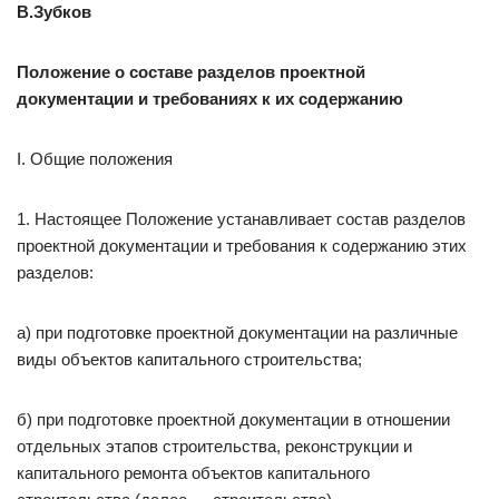
В.Зубков
Положение о составе разделов проектной
документации и требованиях к их содержанию
I. Общие положения
1. Настоящее Положение устанавливает состав разделов
проектной документации и требования к содержанию этих
разделов:
а) при подготовке проектной документации на различные
виды объектов капитального строительства;
б) при подготовке проектной документации в отношении
отдельных этапов строительства, реконструкции и
капитального ремонта объектов капитального