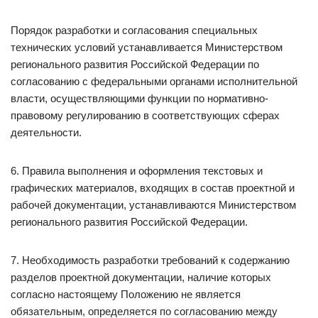
Порядок разработки и согласования специальных
технических условий устанавливается Министерством
регионального развития Российской Федерации по
согласованию с федеральными органами исполнительной
власти, осуществляющими функции по нормативно-
правовому регулированию в соответствующих сферах
деятельности.
6. Правила выполнения и оформления текстовых и
графических материалов, входящих в состав проектной и
рабочей документации, устанавливаются Министерством
регионального развития Российской Федерации.
7. Необходимость разработки требований к содержанию
разделов проектной документации, наличие которых
согласно настоящему Положению не является
обязательным, определяется по согласованию между