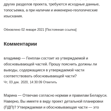
других разделов проекта, требуются исходные данные,
топосъемка, а при наличии и инженерно-геологические
изыскания.
Обновлено 02 января 2021
[Постоянная ссылка]
Комментарии
владимир — Генплан состоит из утверждаемой и
обосновывающей частей. Прошу пояснить должны ли
выводы, содержащиеся в утверждаемой части
соответствовать обосновывающей части?
Чт, 03 дек. 2020, 14:30:09 Ответить
Марина — Отвечаю согласно нормам и правилам Беларуси.
Наверно, Вы имеете в виду проект детальной планировки
(ПДП)? Утверждаемая и обосновывающая части — это