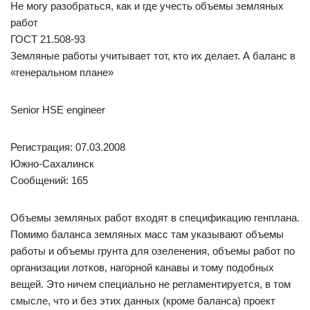
Не могу разобраться, как и где учесть объемы земляных
работ
ГОСТ 21.508-93
Земляные работы учитывает тот, кто их делает. А баланс в
«генеральном плане»
Senior HSE engineer
Регистрация: 07.03.2008
Южно-Сахалинск
Сообщений: 165
Объемы земляных работ входят в спецификацию генплана.
Помимо баланса земляных масс там указывают объемы
работы и объемы грунта для озеленения, объемы работ по
организации лотков, нагорной канавы и тому подобных
вещей. Это ничем специально не регламентируется, в том
смысле, что и без этих данных (кроме баланса) проект