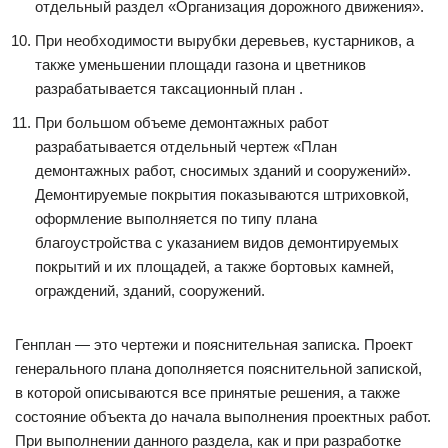
отдельный раздел «Организация дорожного движения».
При необходимости вырубки деревьев, кустарников, а
также уменьшении площади газона и цветников
разрабатывается таксационный план .
При большом объеме демонтажных работ
разрабатывается отдельный чертеж «План
демонтажных работ, сносимых зданий и сооружений».
Демонтируемые покрытия показываются штриховкой,
оформление выполняется по типу плана
благоустройства с указанием видов демонтируемых
покрытий и их площадей, а также бортовых камней,
ограждений, зданий, сооружений.
Генплан — это чертежи и пояснительная записка. Проект
генерального плана дополняется пояснительной запиской,
в которой описываются все принятые решения, а также
состояние объекта до начала выполнения проектных работ.
При выполнении данного раздела, как и при разработке