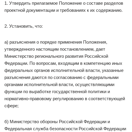
1. Утвердить прилагаемое Положение о составе разделов
проектной документации и требованиях к их содержанию.
2. Установить, что:
а) разъяснения о порядке применения Положения,
утвержденного настоящим постановлением, дает
Министерство регионального развития Российской
Федерации. По вопросам, входящим в компетенцию иных
федеральных органов исполнительной власти, указанные
разъяснения даются по согласованию с федеральными
органами исполнительной власти, осуществляющими
функции по выработке государственной политики и
нормативно-правовому регулированию в соответствующей
сфере;
б) Министерство обороны Российской Федерации и
Федеральная служба безопасности Российской Федерации