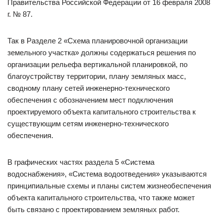
Правительства Российской Федерации от 16 февраля 2008
г. № 87.
Так в Разделе 2 «Схема планировочной организации
земельного участка» должны содержаться решения по
организации рельефа вертикальной планировкой, по
благоустройству территории, плану земляных масс,
сводному плану сетей инженерно-технического
обеспечения с обозначением мест подключения
проектируемого объекта капитального строительства к
существующим сетям инженерно-технического
обеспечения.
В графических частях раздела 5 «Система
водоснабжения», «Система водоотведения» указываются
принципиальные схемы и планы систем жизнеобеспечения
объекта капитального строительства, что также может
быть связано с проектированием земляных работ.