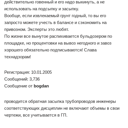
действительно говенный и его надо выкинуть, а не
использовать на подсыпку и засыпку.
Вообще, если извлекаемый грунт годный, то вы его
запросто можете учесть в балансе и сэкономить на
привозном. Эксперты это любят.
По жизни все вынутое распихивается бульдозером по
площадке, но процентовки на вывоз негодного и завоз
хорошего обязательно подписываются! Слава
технадзорам!
Регистрация: 10.01.2005
Сообщений: 3,736
Сообщение от
bogdan
проводится обратная засыпка трубопроводов инженеры
соответствующих дисциплин не включают объемы в свои
чертежи, все учитывается в ГП.