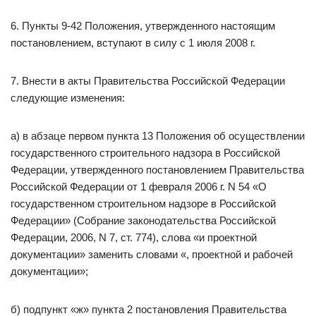
6. Пункты 9-42 Положения, утвержденного настоящим
постановлением, вступают в силу с 1 июля 2008 г.
7. Внести в акты Правительства Российской Федерации
следующие изменения:
а) в абзаце первом пункта 13 Положения об осуществлении
государственного строительного надзора в Российской
Федерации, утвержденного постановлением Правительства
Российской Федерации от 1 февраля 2006 г. N 54 «О
государственном строительном надзоре в Российской
Федерации» (Собрание законодательства Российской
Федерации, 2006, N 7, ст. 774), слова «и проектной
документации» заменить словами «, проектной и рабочей
документации»;
б) подпункт «ж» пункта 2 постановления Правительства