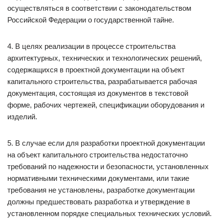
осуществляться в соответствии с законодательством
Российской Федерации о государственной тайне.
4. В целях реализации в процессе строительства
архитектурных, технических и технологических решений,
содержащихся в проектной документации на объект
капитального строительства, разрабатывается рабочая
документация, состоящая из документов в текстовой
форме, рабочих чертежей, спецификации оборудования и
изделий.
5. В случае если для разработки проектной документации
на объект капитального строительства недостаточно
требований по надежности и безопасности, установленных
нормативными техническими документами, или такие
требования не установлены, разработке документации
должны предшествовать разработка и утверждение в
установленном порядке специальных технических условий.