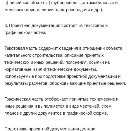
в) линейные объекты (трубопроводы, автомобильные и
железные дороги, линии электропередачи и др.).
3. Проектная документация состоит из текстовой и
графической частей.
Текстовая часть содержит сведения в отношении объекта
капитального строительства, описание принятых
технических и иных решений, пояснения, ссылки на
нормативные и (или) технические документы,
используемые при подготовке проектной документации и
результаты расчетов, обосновывающие принятые решения.
Графическая часть отображает принятые технические и
иные решения и выполняется в виде чертежей, схем,
планов и других документов в графической форме.
Подготовка проектной документации должна