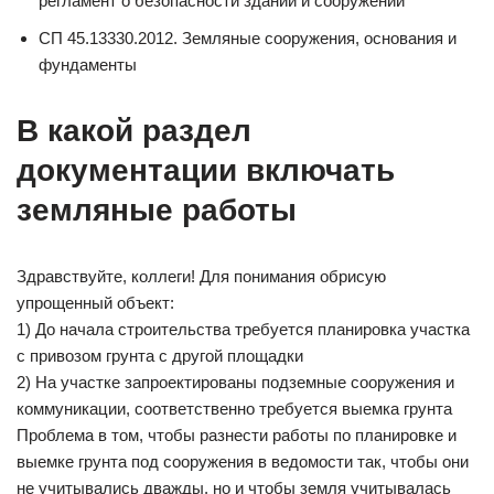
регламент о безопасности зданий и сооружений’
СП 45.13330.2012. Земляные сооружения, основания и
фундаменты
В какой раздел
документации включать
земляные работы
Здравствуйте, коллеги! Для понимания обрисую
упрощенный объект:
1) До начала строительства требуется планировка участка
с привозом грунта с другой площадки
2) На участке запроектированы подземные сооружения и
коммуникации, соответственно требуется выемка грунта
Проблема в том, чтобы разнести работы по планировке и
выемке грунта под сооружения в ведомости так, чтобы они
не учитывались дважды, но и чтобы земля учитывалась