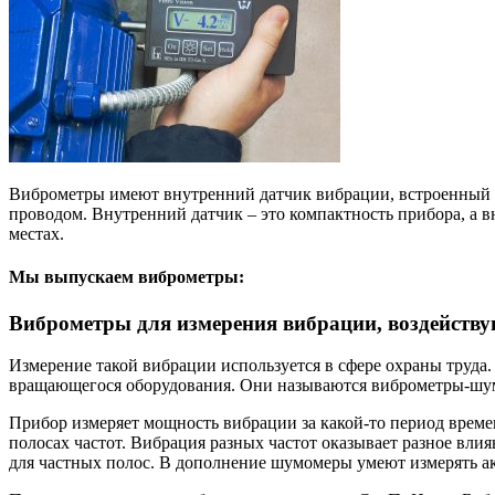
Виброметры имеют внутренний датчик вибрации, встроенный 
проводом. Внутренний датчик – это компактность прибора, а 
местах.
Мы выпускаем виброметры:
Виброметры для измерения вибрации, воздейству
Измерение такой вибрации используется в сфере охраны труда
вращающегося оборудования. Они называются виброметры-шу
Прибор измеряет мощность вибрации за какой-то период време
полосах частот. Вибрация разных частот оказывает разное вл
для частных полос. В дополнение шумомеры умеют измерять ак