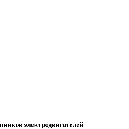
пников электродвигателей