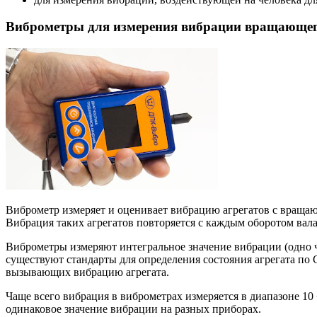
Виброметры для измерения вибрации вращающег
Виброметр измеряет и оценивает вибрацию агрегатов с вращаю
Вибрация таких агрегатов повторяется с каждым оборотом вала
Виброметры измеряют интегральное значение вибрации (одно ч
существуют стандарты для определения состояния агрегата по
вызывающих вибрацию агрегата.
Чаще всего вибрация в виброметрах измеряется в диапазоне 10 
одинаковое значение вибрации на разных приборах.