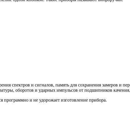
ия спектров и сигналов, память для сохранения замеров и пер
ратуры, оборотов и ударных импульсов от подшипников качения
ся программно и не удорожает изготовление прибора.