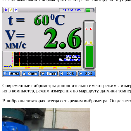
Современные виброметры дополнительно имеют режимы измерен
их в компьютер, режим измерения по маршруту, датчики темпе
В виброанализаторах всегда есть режим виброметра. Он делает