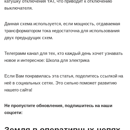
катушку отключения YAT, что приводит к отключению
выключателя.
Данная схема используется, если мощность, отдаваемая
трансформатором тока недостаточна для использования
двух предыдущих схем.
Телеграмм канал для тех, кто каждый день хочет узнавать
новое и интересное: Школа для электрика
Если Вам понравилась эта статья, поделитесь ссылкой на
неё в социальных сетях. Это сильно поможет развитию
нашего сайта!
Не пропустите обновления, подпишитесь на наши
соцсети:
Земля в оперативных цепях