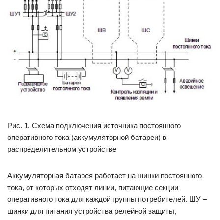
Рис. 1. Схема подключения источника постоянного
оперативного тока (аккумуляторной батареи) в
распределительном устройстве
Аккумуляторная батарея работает на шинки постоянного
тока, от которых отходят линии, питающие секции
оперативного тока для каждой группы потребителей. ШУ –
шинки для питания устройства релейной защиты,