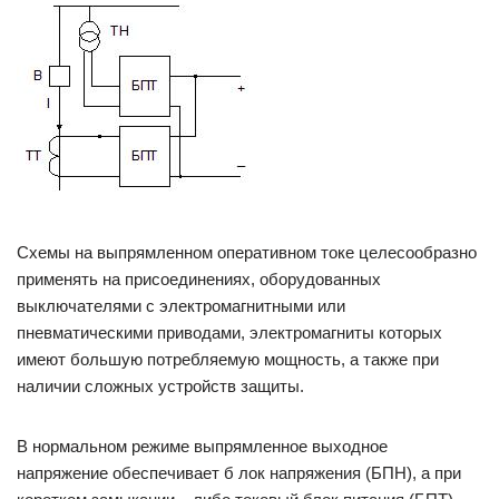
Схемы на выпрямленном оперативном токе целесообразно
применять на присоединениях, оборудованных
выключателями с электромагнитными или
пневматическими приводами, электромагниты которых
имеют большую потребляемую мощность, а также при
наличии сложных устройств защиты.
В нормальном режиме выпрямленное выходное
напряжение обеспечивает б лок напряжения (БПН), а при