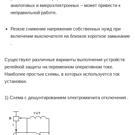
аналоговых и микроэлектронных – может привести к
неправильной работе.
Резкое снижение напряжения собственных нужд при
включении выключателя на близкое короткое замыкание
.
Существуют различные варианты выполнения устройств
релейной защиты на переменном оперативном токе.
Наиболее простые схемы, в которых используется ток
установки.
1) Схема с дешунтированием электромагнита отключения .