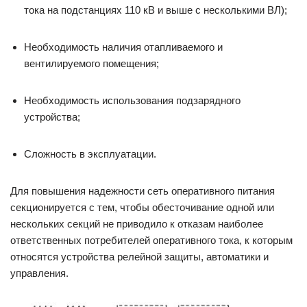
тока на подстанциях 110 кВ и выше с несколькими ВЛ);
Необходимость наличия отапливаемого и
вентилируемого помещения;
Необходимость использования подзарядного
устройства;
Сложность в эксплуатации.
Для повышения надежности сеть оперативного питания
секционируется с тем, чтобы обесточивание одной или
нескольких секций не приводило к отказам наиболее
ответственных потребителей оперативного тока, к которым
относятся устройства релейной защиты, автоматики и
управления.