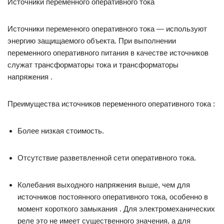
Источники переменного оперативного тока
Источники переменного оперативного тока — используют
энергию защищаемого объекта. При выполнении
переменного оперативного питания в качестве источников
служат трансформаторы тока и трансформаторы
напряжения .
Преимущества источников переменного оперативного тока :
Более низкая стоимость.
Отсутствие разветвленной сети оперативного тока.
Колебания выходного напряжения выше, чем для
источников постоянного оперативного тока, особенно в
момент короткого замыкания . Для электромеханических
реле это не имеет существенного значения, а для