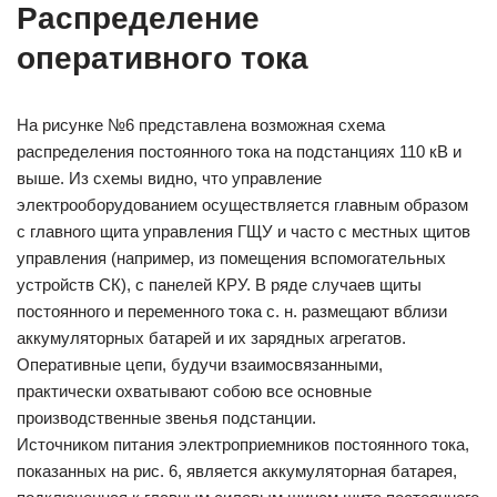
Распределение
оперативного тока
На рисунке №6 представлена возможная схема
распределения постоянного тока на подстанциях 110 кВ и
выше. Из схемы видно, что управление
электрооборудованием осуществляется главным образом
с главного щита управления ГЩУ и часто с местных щитов
управления (например, из помещения вспомогательных
устройств СК), с панелей КРУ. В ряде случаев щиты
постоянного и переменного тока с. н. размещают вблизи
аккумуляторных батарей и их зарядных агрегатов.
Оперативные цепи, будучи взаимосвязанными,
практически охватывают собою все основные
производственные звенья подстанции.
Источником питания электроприемников постоянного тока,
показанных на рис. 6, является аккумуляторная батарея,