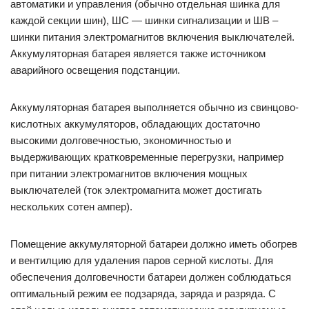
автоматики и управления (обычно отдельная шинка для
каждой секции шин), ШС — шинки сигнализации и ШВ –
шинки питания электромагнитов включения выключателей.
Аккумуляторная батарея является также источником
аварийного освещения подстанции.
Аккумуляторная батарея выполняется обычно из свинцово-
кислотных аккумуляторов, обладающих достаточно
высокими долговечностью, экономичностью и
выдерживающих кратковременные перегрузки, например
при питании электромагнитов включения мощных
выключателей (ток электромагнита может достигать
нескольких сотен ампер).
Помещение аккумуляторной батареи должно иметь обогрев
и вентилцию для удаления паров серной кислоты. Для
обеспечения долговечности батареи должен соблюдаться
оптимальный режим ее подзаряда, заряда и разряда. С