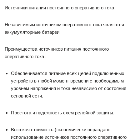
Источники питания постоянного оперативного тока
Независимым источником оперативного тока являются
аккумуляторные батареи.
Преимущества источников питания постоянного
оперативного тока :
Обеспечивается питание всех цепей подключенных
устройств в любой момент времени с необходимым
уровнем напряжения и тока независимо от состояния
основной сети.
Простота и надежность схем релейной защиты.
Высокая стоимость (экономически оправдано
использование источников постоянного оперативного