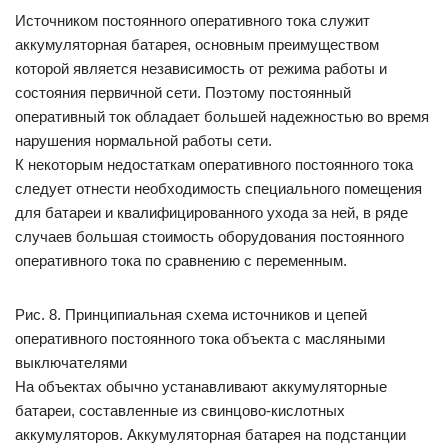
Источником постоянного оперативного тока служит
аккумуляторная батарея, основным преимуществом
которой является независимость от режима работы и
состояния первичной сети. Поэтому постоянный
оперативный ток обладает большей надежностью во время
нарушения нормальной работы сети.
К некоторым недостаткам оперативного постоянного тока
следует отнести необходимость специального помещения
для батареи и квалифицированного ухода за ней, в ряде
случаев большая стоимость оборудования постоянного
оперативного тока по сравнению с переменным.
Рис. 8. Принципиальная схема источников и цепей
оперативного постоянного тока объекта с масляными
выключателями
На объектах обычно устанавливают аккумуляторные
батареи, составленные из свинцово-кислотных
аккумуляторов. Аккумуляторная батарея на подстанции