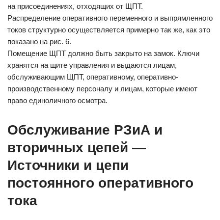
на присоединениях, отходящих от ЩПТ.
Распределение оперативного переменного и выпрямленного
токов структурно осуществляется примерно так же, как это
показано на рис. 6.
Помещение ЩПТ должно быть закрыто на замок. Ключи
хранятся на щите управления и выдаются лицам,
обслуживающим ЩПТ, оперативному, оперативно-
производственному персоналу и лицам, которые имеют
право единоличного осмотра.
Обслуживание РЗиА и
вторичных цепей —
Источники и цепи
постоянного оперативного
тока