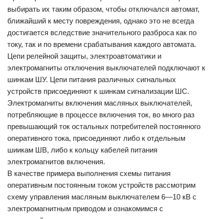
выбирать их таким образом, чтобы отключался автомат,
ближайший к месту повреждения, однако это не всегда
достигается вследствие значительного разброса как по
току, так и по времени срабатывания каждого автомата.
Цепи релейной защиты, электроавтоматики и
электромагниты отключения выключателей подключают к
шинкам ШУ. Цепи питания различных сигнальных
устройств присоединяют к шинкам сигнализации ШС.
Электромагниты включения масляных выключателей,
потребляющие в процессе включения ток, во много раз
превышающий ток остальных потребителей постоянного
оперативного тока, присоединяют либо к отдельным
шиикам ШВ, либо к кольцу кабелей питания
электромагнитов включения.
В качестве примера выполнения схемы питания
оперативным постоянным током устройств рассмотрим
схему управления масляным выключателем 6—10 кВ с
электромагнитным приводом и ознакомимся с