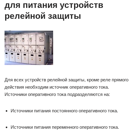
для питания устройств
релейной защиты
Для всех устройств релейной защиты, кроме реле прямого
действия необходим источник оперативного тока.
Источники оперативного тока подразделяются на:
Источники питания постоянного оперативного тока.
Источники питания переменного оперативного тока.