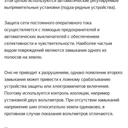
этой целью используются автоматические регулируемые
выпрямительные установки (подза-рядные устройства).
Защита сети постоянного оперативного тока
осуществляется с помощью предохранителей и
автоматических выключателей с обеспечением
селективности и чувствительности. Наиболее частым
видом повреждений являются замыкания одного из
полюсов на землю.
Оно не приводит к разрушениям, однако появление второго
замыкания может привести к ложному срабатыванию
устройства защиты или электромагнитов включения.
Поэтому используется контроль изоляции, например
установкой двух вольтметров. При отсутствии замыканий
напряжение шин относительно земли одинаково, в
противном случае показания вольтметров отличаются.