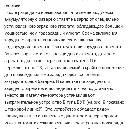
батареи.
После разряда во время аварии, а также периодически
аккумуляторную батарею ставят на заряд от специально
установленного зарядного агрегата, обладающего большей
мощностью, чем подзарядный агрегат. Схема включения
зарядного агрегата аналогична схеме включения
подзарядного агрегата. При отсутствии зарядного агрегата
батарея заряжается от подзарядного агрегата, для чего
агрегат подключают через переключатель П и
переключатель ПЗ, устанавливаемый в крайнее положение
для прохождения тока заряда через все элементы
аккумуляторной батареи. В качестве подзарядного и
зарядного агрегатов в последние годы на подстанциях
вместо двигателя-генератора устанавливают
выпрямительное устройство В типа ВУК (на рис. 8 показано
штриховой линией). Это устройство обладает рядом
преимуществ по сравнению с двигателем-генератором и
может автоматически переключаться из режима подзаряда