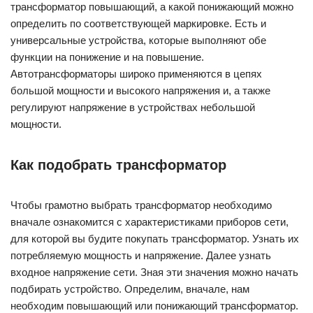
трансформатор повышающий, а какой понижающий можно
определить по соответствующей маркировке. Есть и
универсальные устройства, которые выполняют обе
функции на понижение и на повышение.
Автотрансформаторы широко применяются в цепях
большой мощности и высокого напряжения и, а также
регулируют напряжение в устройствах небольшой
мощности.
Как подобрать трансформатор
Чтобы грамотно выбрать трансформатор необходимо
вначале ознакомится с характеристиками приборов сети,
для которой вы будите покупать трансформатор. Узнать их
потребляемую мощность и напряжение. Далее узнать
входное напряжение сети. Зная эти значения можно начать
подбирать устройство. Определим, вначале, нам
необходим повышающий или понижающий трансформатор.