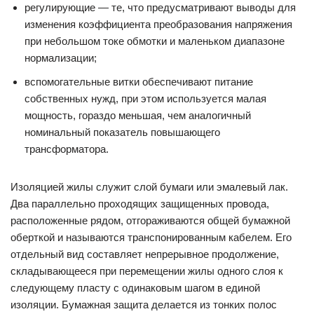
регулирующие — те, что предусматривают выводы для
изменения коэффициента преобразования напряжения
при небольшом токе обмотки и маленьком диапазоне
нормализации;
вспомогательные витки обеспечивают питание
собственных нужд, при этом используется малая
мощность, гораздо меньшая, чем аналогичный
номинальный показатель повышающего
трансформатора.
Изоляцией жилы служит слой бумаги или эмалевый лак.
Два параллельно проходящих защищенных провода,
расположенные рядом, отгораживаются общей бумажной
оберткой и называются транспонированным кабелем. Его
отдельный вид составляет непрерывное продолжение,
складывающееся при перемещении жилы одного слоя к
следующему пласту с одинаковым шагом в единой
изоляции. Бумажная защита делается из тонких полос