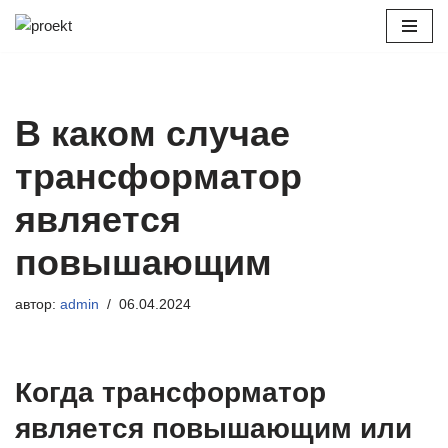
Перейти
к
содержимому
В каком случае
трансформатор
является
повышающим
автор:
admin
06.04.2024
Когда трансформатор
является повышающим или