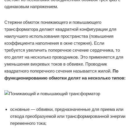
одинаковым напряжением.
Стержни обмоток понижающего и повышающего
трансформатора делают квадратной конфигурации для
наилучшего использования пространства (повышения
коэффициента наполнения в окне стержня). Если
требуется увеличить поперечное сечение сердечника, то
его делят на несколько проводников. Это применяется для
уменьшения вихревых токов в обвивке. Проводник
квадратного поперечного сечения называется жилой.
По
функционированию обмотки делят на несколько типов:
основные — обвивки, предназначенные для приема или
отвода преобразуемой или трансформированной энергии
переменного тока;