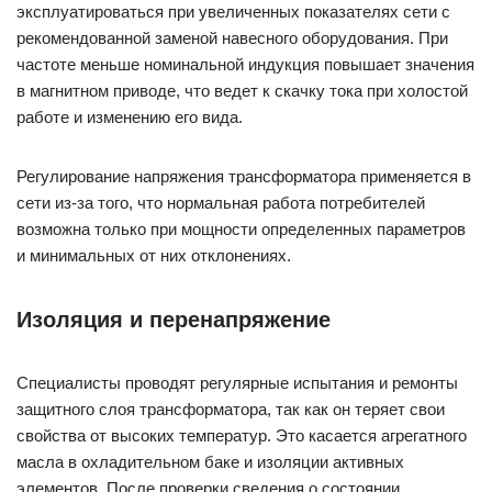
эксплуатироваться при увеличенных показателях сети с
рекомендованной заменой навесного оборудования. При
частоте меньше номинальной индукция повышает значения
в магнитном приводе, что ведет к скачку тока при холостой
работе и изменению его вида.
Регулирование напряжения трансформатора применяется в
сети из-за того, что нормальная работа потребителей
возможна только при мощности определенных параметров
и минимальных от них отклонениях.
Изоляция и перенапряжение
Специалисты проводят регулярные испытания и ремонты
защитного слоя трансформатора, так как он теряет свои
свойства от высоких температур. Это касается агрегатного
масла в охладительном баке и изоляции активных
элементов. После проверки сведения о состоянии