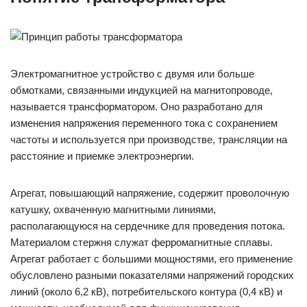
Электромагнитное устройство с двумя или больше
обмотками, связанными индукцией на магнитопроводе,
называется трансформатором. Оно разработано для
изменения напряжения переменного тока с сохранением
частоты и используется при производстве, трансляции на
расстояние и приемке электроэнергии.
Агрегат, повышающий напряжение, содержит проволочную
катушку, охваченную магнитными линиями,
располагающуюся на сердечнике для проведения потока.
Материалом стержня служат ферромагнитные сплавы.
Агрегат работает с большими мощностями, его применение
обусловлено разными показателями напряжений городских
линий (около 6,2 кВ), потребительского контура (0,4 кВ) и