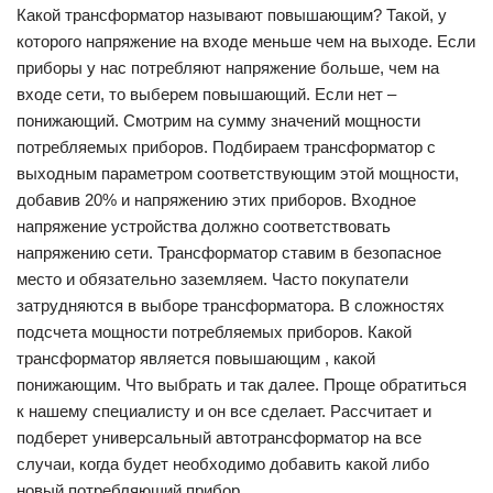
Какой трансформатор называют повышающим? Такой, у
которого напряжение на входе меньше чем на выходе. Если
приборы у нас потребляют напряжение больше, чем на
входе сети, то выберем повышающий. Если нет –
понижающий. Смотрим на сумму значений мощности
потребляемых приборов. Подбираем трансформатор с
выходным параметром соответствующим этой мощности,
добавив 20% и напряжению этих приборов. Входное
напряжение устройства должно соответствовать
напряжению сети. Трансформатор ставим в безопасное
место и обязательно заземляем. Часто покупатели
затрудняются в выборе трансформатора. В сложностях
подсчета мощности потребляемых приборов. Какой
трансформатор является повышающим , какой
понижающим. Что выбрать и так далее. Проще обратиться
к нашему специалисту и он все сделает. Рассчитает и
подберет универсальный автотрансформатор на все
случаи, когда будет необходимо добавить какой либо
новый потребляющий прибор.