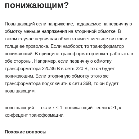
понижающим?
Повышающий если напряжение, подаваемое на первичную
обмотку меньше напряжения на вторичной обмотке. В
таком случае первичная обмотка имеет меньше витков и
толще ее проволока. Если наоборот, то трансформатор
понижающий. В принципе трансформатор может работать в
обе стороны. Например, если первичную обмотку
трансформатора 220/36 В в сеть 220 В, то он будет
понижающим. Если вторичную обмотку этого же
трансформатора подключить к сети 36В, то он будет
повышающим.
повышающий — если к < 1, понижающий - если к >1, к —
коифецент трансформации.
Похожие вопросы