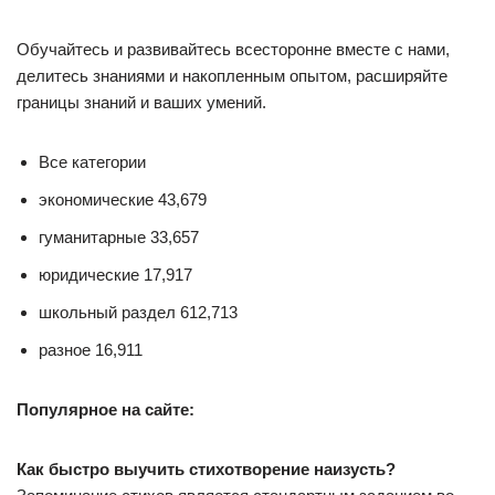
Обучайтесь и развивайтесь всесторонне вместе с нами,
делитесь знаниями и накопленным опытом, расширяйте
границы знаний и ваших умений.
Все категории
экономические 43,679
гуманитарные 33,657
юридические 17,917
школьный раздел 612,713
разное 16,911
Популярное на сайте:
Как быстро выучить стихотворение наизусть?