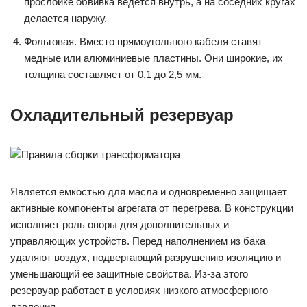
прослойке обвивка ведется внутрь, а на соседних кругах
делается наружу.
Фольговая. Вместо прямоугольного кабеля ставят
медные или алюминиевые пластины. Они широкие, их
толщина составляет от 0,1 до 2,5 мм.
Охладительный резервуар
Является емкостью для масла и одновременно защищает
активные компоненты агрегата от перегрева. В конструкции
исполняет роль опоры для дополнительных и
управляющих устройств. Перед наполнением из бака
удаляют воздух, подвергающий разрушению изоляцию и
уменьшающий ее защитные свойства. Из-за этого
резервуар работает в условиях низкого атмосферного
давления.