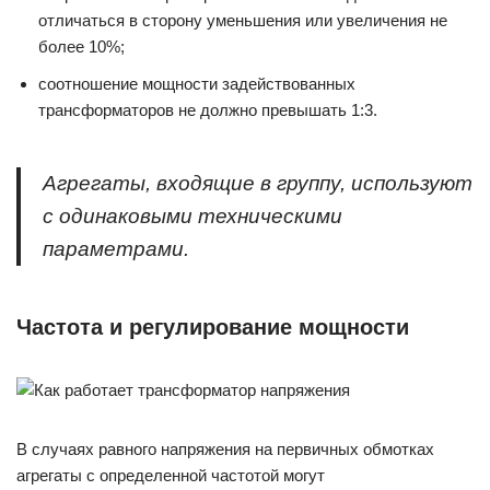
отличаться в сторону уменьшения или увеличения не
более 10%;
соотношение мощности задействованных
трансформаторов не должно превышать 1:3.
Агрегаты, входящие в группу, используют
с одинаковыми техническими
параметрами.
Частота и регулирование мощности
В случаях равного напряжения на первичных обмотках
агрегаты с определенной частотой могут