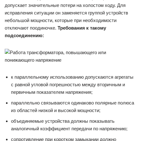
допускает значительные потери на холостом ходу. Для
исправления ситуации он заменяется группой устройств
небольшой мощности, которые при необходимости
отключают поодиночке.
Требования к такому
подсоединению:
к параллельному использованию допускаются агрегаты
с равной угловой погрешностью между вторичным и
первичным показателем напряжения;
параллельно связываются одинаково полярные полюса
из областей низкой и высокой мощности;
объединяемые устройства должны показывать
аналогичный коэффициент передачи по напряжению;
сопротивление при коротком замыкании должно