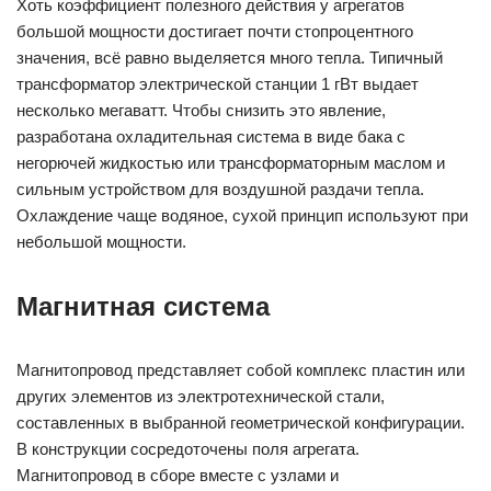
Хоть коэффициент полезного действия у агрегатов
большой мощности достигает почти стопроцентного
значения, всё равно выделяется много тепла. Типичный
трансформатор электрической станции 1 гВт выдает
несколько мегаватт. Чтобы снизить это явление,
разработана охладительная система в виде бака с
негорючей жидкостью или трансформаторным маслом и
сильным устройством для воздушной раздачи тепла.
Охлаждение чаще водяное, сухой принцип используют при
небольшой мощности.
Магнитная система
Магнитопровод представляет собой комплекс пластин или
других элементов из электротехнической стали,
составленных в выбранной геометрической конфигурации.
В конструкции сосредоточены поля агрегата.
Магнитопровод в сборе вместе с узлами и