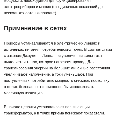
мощности, необходимой для функционирования
электроприборов и машин (от единичных показаний до
нескольких сотен киловольт).
Применение в сетях
Приборы устанавливаются в электрических линиях и
источниках питания потребительских точек. В соответствии
с законом Джоуля — Ленца при увеличении силы тока
выделяется тепло, которое нагревает провод. Для
транслирования энергии на большие линейные расстояния
увеличивают напряжение, а токи уменьшают. При
поступлении к потребителю мощность снижают, поскольку
в целях безопасности пришлось бы использовать
массивную изоляцию.
В начале цепочки устанавливают повышающий
трансформатор, а в точке приема понижают показатели.