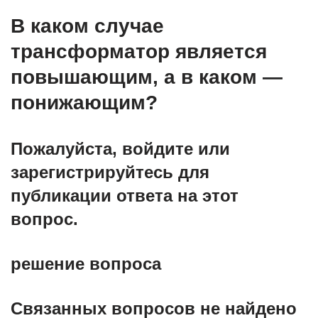
В каком случае
трансформатор является
повышающим, а в каком —
понижающим?
Пожалуйста, войдите или
зарегистрируйтесь для
публикации ответа на этот
вопрос.
решение вопроса
Связанных вопросов не найдено