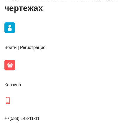
чертежах
Войти | Регистрация
Корзина
+7(988) 143-11-11