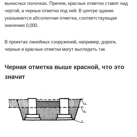
выносных полочках. Причем, красные отметки ставят над
чертой, а черные отметки под ней. В центре здания
указывается абсолютная отметка, соответствующая
значению 0,000.
В проектах линейных сооружений, например, дороги,
черные и красные отметки могут выглядеть так
Черная отметка выше красной, что это
значит