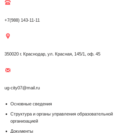
+7(988) 143-11-11
350020 г. Краснодар, ул. Красная, 145/1, оф. 45
ug-city07@mail.ru
Основные сведения
Структура и органы управления образовательной
организацией
Документы