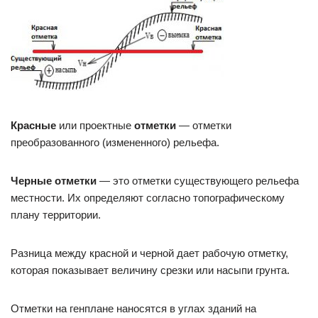
Красные
или проектные
отметки
— отметки
преобразованного (измененного) рельефа.
Черные отметки
— это отметки существующего рельефа
местности. Их определяют согласно топографическому
плану территории.
Разница между красной и черной дает рабочую отметку,
которая показывает величину срезки или насыпи грунта.
Отметки на генплане наносятся в углах зданий на