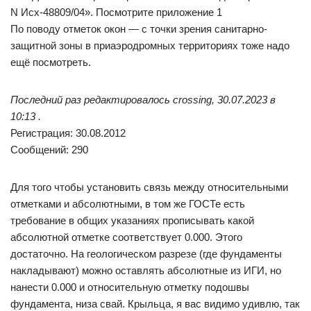
N Исх-48809/04». Посмотрите приложение 1
По поводу отметок окон — с точки зрения санитарно-
защитной зоны в приаэродромных территориях тоже надо
ещё посмотреть.
Последний раз редактировалось crossing, 30.07.2023 в
10:13 .
Регистрация: 30.08.2012
Сообщений: 290
Для того чтобы установить связь между относительными
отметками и абсолютными, в том же ГОСТе есть
требование в общих указаниях прописывать какой
абсолютной отметке соответствует 0.000. Этого
достаточно. На геологическом разрезе (где фундаменты
накладывают) можно оставлять абсолютные из ИГИ, но
нанести 0.000 и относительную отметку подошвы
фундамента, низа свай. Крыльца, я вас видимо удивлю, так