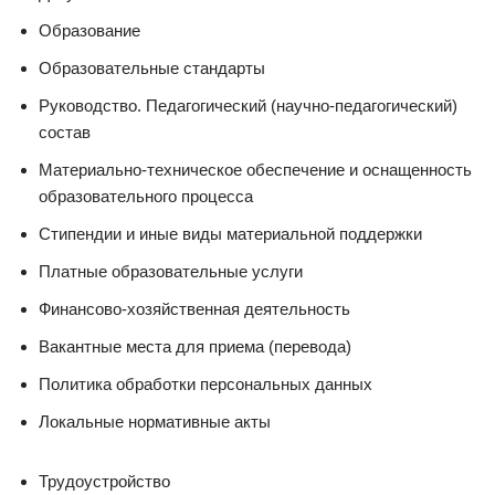
Образование
Образовательные стандарты
Руководство. Педагогический (научно-педагогический)
состав
Материально-техническое обеспечение и оснащенность
образовательного процесса
Стипендии и иные виды материальной поддержки
Платные образовательные услуги
Финансово-хозяйственная деятельность
Вакантные места для приема (перевода)
Политика обработки персональных данных
Локальные нормативные акты
Трудоустройство