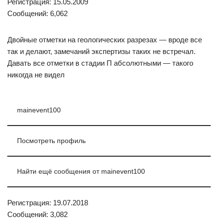
Регистрация: 15.05.2009
Сообщений: 6,062
Двойные отметки на геологических разрезах — вроде все
так и делают, замечаний экспертизы таких не встречал.
Давать все отметки в стадии П абсолютными — такого
никогда не видел
mainevent100
Посмотреть профиль
Найти ещё сообщения от mainevent100
Регистрация: 19.07.2018
Сообщений: 3,082