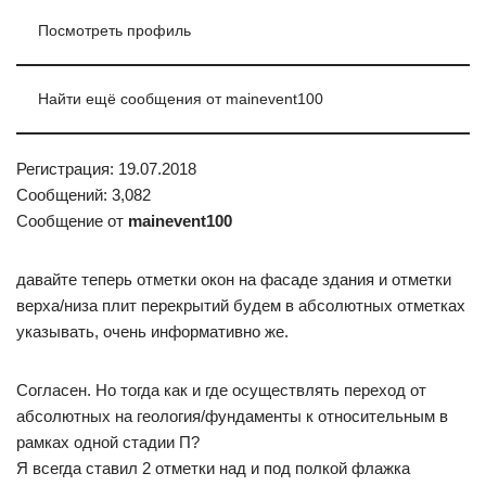
Посмотреть профиль
Найти ещё сообщения от mainevent100
Регистрация: 19.07.2018
Сообщений: 3,082
Сообщение от
mainevent100
давайте теперь отметки окон на фасаде здания и отметки
верха/низа плит перекрытий будем в абсолютных отметках
указывать, очень информативно же.
Согласен. Но тогда как и где осуществлять переход от
абсолютных на геология/фундаменты к относительным в
рамках одной стадии П?
Я всегда ставил 2 отметки над и под полкой флажка