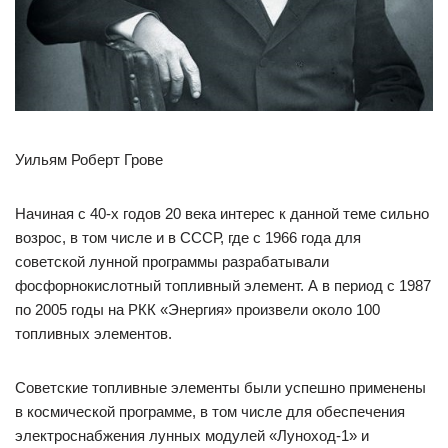
Уильям Роберт Грове
Начиная с 40-х годов 20 века интерес к данной теме сильно
возрос, в том числе и в СССР, где с 1966 года для
советской лунной программы разрабатывали
фосфорнокислотный топливный элемент. А в период с 1987
по 2005 годы на РКК «Энергия» произвели около 100
топливных элементов.
Советские топливные элементы были успешно применены
в космической программе, в том числе для обеспечения
электроснабжения лунных модулей «Луноход-1» и