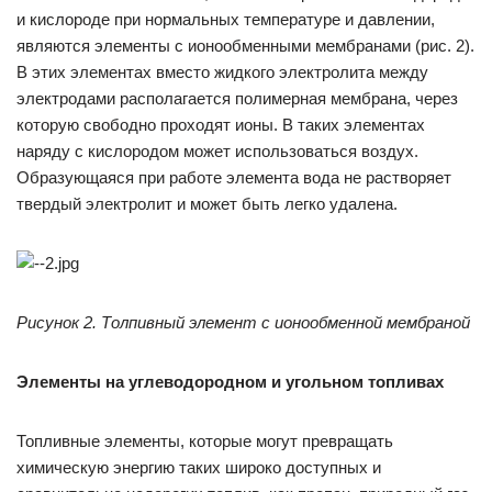
и кислороде при нормальных температуре и давлении,
являются элементы с ионообменными мембранами (рис. 2).
В этих элементах вместо жидкого электролита между
электродами располагается полимерная мембрана, через
которую свободно проходят ионы. В таких элементах
наряду с кислородом может использоваться воздух.
Образующаяся при работе элемента вода не растворяет
твердый электролит и может быть легко удалена.
Рисунок 2. Толпивный элемент с ионообменной мембраной
Элементы на углеводородном и угольном топливах
Топливные элементы, которые могут превращать
химическую энергию таких широко доступных и