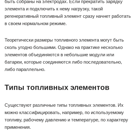
быть собраны на электродах. Если прекратить зарядку
элемента и подключить к нему нагрузку, такой
регенеративный топливный элемент сразу начнет работать
в своем нормальном режиме.
Теоретически размеры топливного элемента могут быть
сколь угодно большими. Однако на практике несколько
элементов объединяются в небольшие модули или
батареи, которые соединяются либо последовательно,
либо параллельно.
Типы топливных элементов
Существуют различные типы топливных элементов. Их
можно классифицировать, например, по используемому
топливу, рабочему давлению и температуре, по характеру
применения.