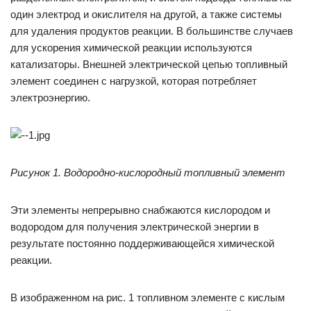
один электрод и окислителя на другой, а также системы
для удаления продуктов реакции. В большинстве случаев
для ускорения химической реакции используются
катализаторы. Внешней электрической цепью топливный
элемент соединен с нагрузкой, которая потребляет
электроэнергию.
Рисунок 1. Водородно-кислородный топливный элемент
Эти элементы непрерывно снабжаются кислородом и
водородом для получения электрической энергии в
результате постоянно поддерживающейся химической
реакции.
В изображенном на рис. 1 топливном элементе с кислым