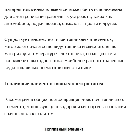
Батарея топливных элементов может быть использована
для электропитания различных устройств, таких как
автомобили, лодки, поезда, самолеты, дроны и другие.
Существует множество типов топливных элементов,
которые отличаются по виду топлива и окислителя, по
материалу и температуре электролита, по мощности и
напряжению выходного тока. Наиболее распространенные
виды топливных элементов описаны ниже.
Топливный элемент с кислым электролитом
Рассмотрим в общих чертах принцип действия топливного
элемента, использующего водород и кислород в сочетании
с кислым электролитом.