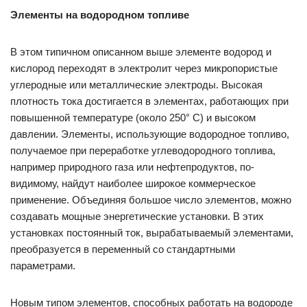
Элементы на водородном топливе
В этом типичном описанном выше элементе водород и
кислород переходят в электролит через микропористые
углеродные или металлические электроды. Высокая
плотность тока достигается в элементах, работающих при
повышенной температуре (около 250° С) и высоком
давлении. Элементы, использующие водородное топливо,
получаемое при переработке углеводородного топлива,
например природного газа или нефтепродуктов, по-
видимому, найдут наиболее широкое коммерческое
применение. Объединяя большое число элементов, можно
создавать мощные энергетические установки. В этих
установках постоянный ток, вырабатываемый элементами,
преобразуется в переменный со стандартными
параметрами.
Новым типом элементов, способных работать на водороде