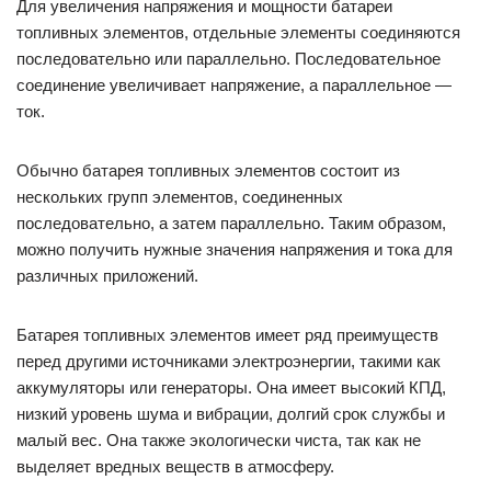
Для увеличения напряжения и мощности батареи
топливных элементов, отдельные элементы соединяются
последовательно или параллельно. Последовательное
соединение увеличивает напряжение, а параллельное —
ток.
Обычно батарея топливных элементов состоит из
нескольких групп элементов, соединенных
последовательно, а затем параллельно. Таким образом,
можно получить нужные значения напряжения и тока для
различных приложений.
Батарея топливных элементов имеет ряд преимуществ
перед другими источниками электроэнергии, такими как
аккумуляторы или генераторы. Она имеет высокий КПД,
низкий уровень шума и вибрации, долгий срок службы и
малый вес. Она также экологически чиста, так как не
выделяет вредных веществ в атмосферу.