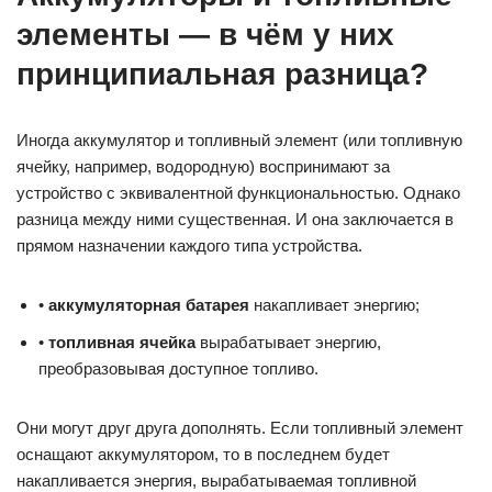
элементы — в чём у них
принципиальная разница?
Иногда аккумулятор и топливный элемент (или топливную
ячейку, например, водородную) воспринимают за
устройство с эквивалентной функциональностью. Однако
разница между ними существенная. И она заключается в
прямом назначении каждого типа устройства.
•
аккумуляторная батарея
накапливает энергию;
•
топливная ячейка
вырабатывает энергию,
преобразовывая доступное топливо.
Они могут друг друга дополнять. Если топливный элемент
оснащают аккумулятором, то в последнем будет
накапливается энергия, вырабатываемая топливной