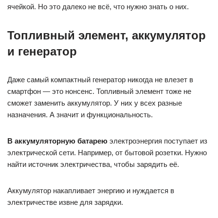
ячейкой. Но это далеко не всё, что нужно знать о них.
Топливный элемент, аккумулятор
и генератор
Даже самый компактный генератор никогда не влезет в
смартфон — это нонсенс. Топливный элемент тоже не
сможет заменить аккумулятор. У них у всех разные
назначения. А значит и функциональность.
В аккумуляторную батарею
электроэнергия поступает из
электрической сети. Например, от бытовой розетки. Нужно
найти источник электричества, чтобы зарядить её.
Аккумулятор накапливает энергию и нуждается в
электричестве извне для зарядки.