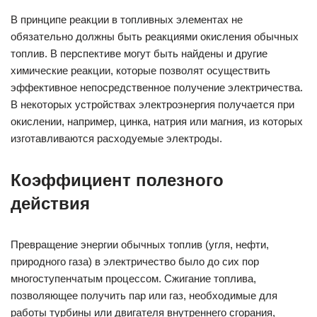
В принципе реакции в топливных элементах не
обязательно должны быть реакциями окисления обычных
топлив. В перспективе могут быть найдены и другие
химические реакции, которые позволят осуществить
эффективное непосредственное получение электричества.
В некоторых устройствах электроэнергия получается при
окислении, например, цинка, натрия или магния, из которых
изготавливаются расходуемые электроды.
Коэффициент полезного
действия
Превращение энергии обычных топлив (угля, нефти,
природного газа) в электричество было до сих пор
многоступенчатым процессом. Сжигание топлива,
позволяющее получить пар или газ, необходимые для
работы турбины или двигателя внутреннего сгорания,