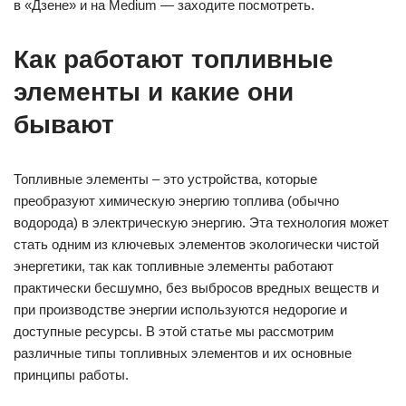
в «Дзене» и на Medium — заходите посмотреть.
Как работают топливные
элементы и какие они
бывают
Топливные элементы – это устройства, которые
преобразуют химическую энергию топлива (обычно
водорода) в электрическую энергию. Эта технология может
стать одним из ключевых элементов экологически чистой
энергетики, так как топливные элементы работают
практически бесшумно, без выбросов вредных веществ и
при производстве энергии используются недорогие и
доступные ресурсы. В этой статье мы рассмотрим
различные типы топливных элементов и их основные
принципы работы.