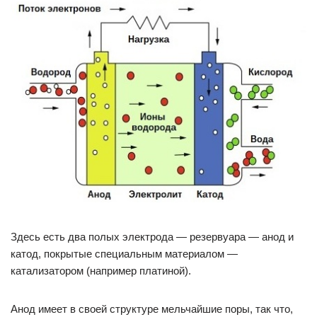
Здесь есть два полых электрода — резервуара — анод и
катод, покрытые специальным материалом —
катализатором (например платиной).
Анод имеет в своей структуре мельчайшие поры, так что,