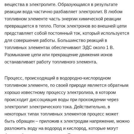
вещества в электролите. Образующаяся в результате
реакции вода частично разбавляет электролит. В любом
топливном элементе часть энергии химической реакции
превращается в тепло. Поток электронов во внешней цепи
представляет собой постоянный ток, который используется
для совершения работы. Большинство реакций в
топливных элементах обеспечивают ЭДС около 1 В.
Размыкание цепи или прекращение движения ионов
останавливает работу топливного элемента.
Процесс, происходящий в водородно-кислородном
топливном элементе, по своей природе является обратным
хорошо известному процессу электролиза, в котором
происходит диссоциация воды при прохождении через
электролит электрического тока. Действительно, в
некоторых типах топливных элементов процесс может
быть обращен – приложив к электродам напряжение, можно
разложить воду на водород и кислород, которые могут