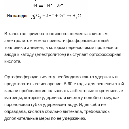
В качестве примера топливного элемента с кислым
электролитом можно привести фосфорнокислотный
топливный элемент, в котором переносчиком протонов от
анода к катоду (электролитом) выступает ортофосфорная
кислота.
Ортофосфорную кислоту необходимо как-то удержать и
предотвратить ее испарение. В 60-е годы для решения этой
задачи пробовали использовать асбестовые и кремниевые
матрицы, которые удерживали кислоту подобно тому, как
поролоновая губка удерживает воду. Идея себя не
оправдала, кислота обильно вытекала, требовались
дополнительные меры по ее удержанию.