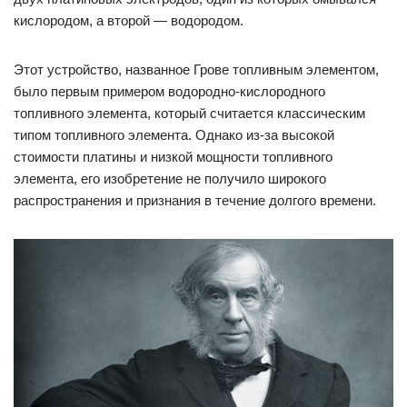
кислородом, а второй — водородом.
Этот устройство, названное Грове топливным элементом,
было первым примером водородно-кислородного
топливного элемента, который считается классическим
типом топливного элемента. Однако из-за высокой
стоимости платины и низкой мощности топливного
элемента, его изобретение не получило широкого
распространения и признания в течение долгого времени.