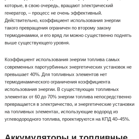
которые, в свою очередь, вращают электрический
генератор, – процесс не очень эффективный.
Действительно, коэффициент использования энергии
такого превращения ограничен по второму закону
термодинамики, и его вряд ли можно существенно поднять
выше существующего уровня.
Коэффициент использования энергии топлива самых
современных паротурбинных энергетических установок не
превышает 40%. Для топливных элементов нет
термодинамического ограничения коэффициента
использования энергии. В существующих топливных
элементах от 60 до 70% энергии топлива непосредственно
превращается в электричество, и энергетические установки
на топливных элементах, использующие водород из
углеводородного топлива, проектируются на КПД 40–45%.
Аккумуляторы и топливные