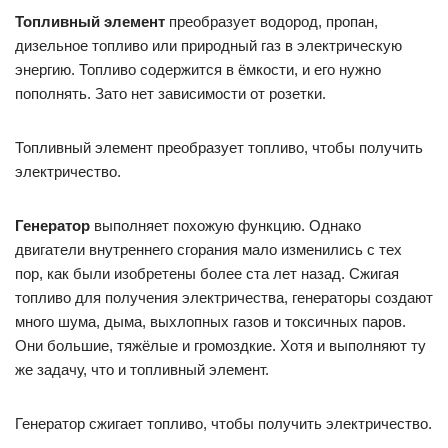
Топливный элемент
преобразует водород, пропан,
дизельное топливо или природный газ в электрическую
энергию. Топливо содержится в ёмкости, и его нужно
пополнять. Зато нет зависимости от розетки.
Топливный элемент преобразует топливо, чтобы получить
электричество.
Генератор
выполняет похожую функцию. Однако
двигатели внутреннего сгорания мало изменились с тех
пор, как были изобретены более ста лет назад. Сжигая
топливо для получения электричества, генераторы создают
много шума, дыма, выхлопных газов и токсичных паров.
Они большие, тяжёлые и громоздкие. Хотя и выполняют ту
же задачу, что и топливный элемент.
Генератор сжигает топливо, чтобы получить электричество.