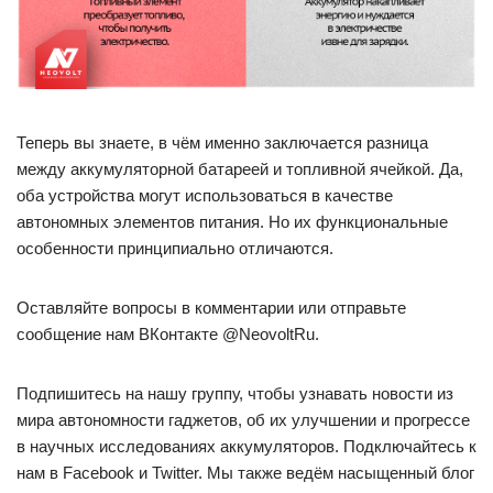
Теперь вы знаете, в чём именно заключается разница
между аккумуляторной батареей и топливной ячейкой. Да,
оба устройства могут использоваться в качестве
автономных элементов питания. Но их функциональные
особенности принципиально отличаются.
Оставляйте вопросы в комментарии или отправьте
сообщение нам ВКонтакте @NeovoltRu.
Подпишитесь на нашу группу, чтобы узнавать новости из
мира автономности гаджетов, об их улучшении и прогрессе
в научных исследованиях аккумуляторов. Подключайтесь к
нам в Facebook и Twitter. Мы также ведём насыщенный блог