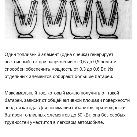
Один топливный элемент (одна ячейка) генерирует
постоянный ток при напряжении от 0,6 до 0,9 вольт и
способен обеспечить мощность от 0,3 до 0,6 Вт. Из
отдельных элементов собирают большие батареи.
Максимальный ток, который можно получить от такой
батареи, зависит от общей активной площади поверхности
анода и катода. Для понимания габаритов: при мощности
батареи топливных элементов до 50 кВт, она без особых
трудностей уместится в легковом автомобиле.