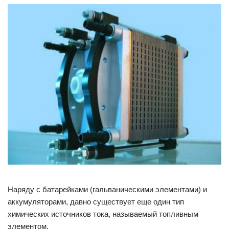
Наряду с батарейками (гальваническими элементами) и
аккумуляторами, давно существует еще один тип
химических источников тока, называемый топливным
элементом.