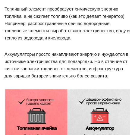
Топливный элемент преобразует химическую энергию
топлива, а не сжигает топливо (как это делает генератор).
Например, распространённые сейчас водородные
топливные элементы вырабатывают электричество, воду и
тепло из водорода и кислорода.
Аккумуляторы просто накапливают энергию и нуждаются в
источнике электричества для подзарядки. Но в отличие от
систем заправки топливных элементов, инфраструктура
для зарядки батареи значительно более развита.