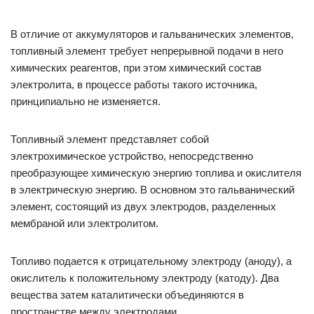
В отличие от аккумуляторов и гальванических элементов,
топливный элемент требует непрерывной подачи в него
химических реагентов, при этом химический состав
электролита, в процессе работы такого источника,
принципиально не изменяется.
Топливный элемент представляет собой
электрохимическое устройство, непосредственно
преобразующее химическую энергию топлива и окислителя
в электрическую энергию. В основном это гальванический
элемент, состоящий из двух электродов, разделенных
мембраной или электролитом.
Топливо подается к отрицательному электроду (аноду), а
окислитель к положительному электроду (катоду). Два
вещества затем каталитически объединяются в
пространстве между электродами.