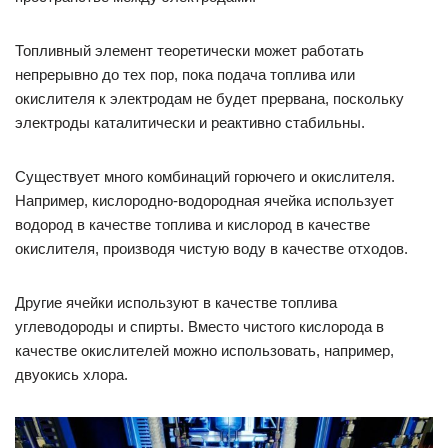
Топливный элемент теоретически может работать
непрерывно до тех пор, пока подача топлива или
окислителя к электродам не будет прервана, поскольку
электроды каталитически и реактивно стабильны.
Существует много комбинаций горючего и окислителя.
Например, кислородно-водородная ячейка использует
водород в качестве топлива и кислород в качестве
окислителя, производя чистую воду в качестве отходов.
Другие ячейки используют в качестве топлива
углеводороды и спирты. Вместо чистого кислорода в
качестве окислителей можно использовать, например,
двуокись хлора.