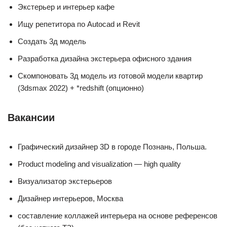
Экстерьер и интерьер кафе
Ищу репетитора по Autocad и Revit
Создать 3д модель
Разработка дизайна экстерьера офисного здания
Скомпоновать 3д модель из готовой модели квартир
(3dsmax 2022) + *redshift (опционно)
Вакансии
Графический дизайнер 3D в городе Познань, Польша.
Product modeling and visualization — high quality
Визуализатор экстерьеров
Дизайнер интерьеров, Москва
составление коллажей интерьера на основе референсов