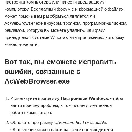
настройки компьютера или нанести вред вашему
компьютеру. Бесплатный форум с информацией о файлах
может помочь вам разобраться является ли
AcWebBrowser.exe вирусом, трояном, программой-шпионом,
рекламой, которую вы можете удалить, или файл
принадлежит системе Windows или приложению, которому
можно доверять.
Вот так, вы сможете исправить
ошибки, связанные с
AcWebBrowser.exe
Используйте программу
Настройщик Windows
, чтобы
найти причину проблем, в том числе и медленной
работы компьютера.
Обновите программу
Chromium host executable
.
Обновление можно найти на сайте производителя