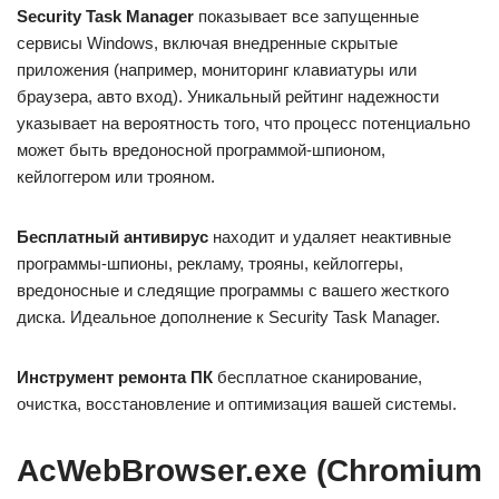
Security Task Manager
показывает все запущенные
сервисы Windows, включая внедренные скрытые
приложения (например, мониторинг клавиатуры или
браузера, авто вход). Уникальный рейтинг надежности
указывает на вероятность того, что процесс потенциально
может быть вредоносной программой-шпионом,
кейлоггером или трояном.
Бесплатный aнтивирус
находит и удаляет неактивные
программы-шпионы, рекламу, трояны, кейлоггеры,
вредоносные и следящие программы с вашего жесткого
диска. Идеальное дополнение к Security Task Manager.
Инструмент ремонта ПК
бесплатное сканирование,
очистка, восстановление и оптимизация вашей системы.
AcWebBrowser.exe (Chromium