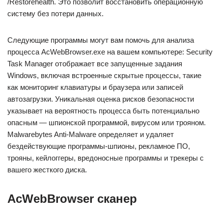
/Restorehealth. Это позволит восстановить операционную
систему без потери данных.
Следующие программы могут вам помочь для анализа
процесса AcWebBrowser.exe на вашем компьютере: Security
Task Manager отображает все запущенные задания
Windows, включая встроенные скрытые процессы, такие
как мониторинг клавиатуры и браузера или записей
автозагрузки. Уникальная оценка рисков безопасности
указывает на вероятность процесса быть потенциально
опасным — шпионской программой, вирусом или трояном.
Malwarebytes Anti-Malware определяет и удаляет
бездействующие программы-шпионы, рекламное ПО,
трояны, кейлоггеры, вредоносные программы и трекеры с
вашего жесткого диска.
AcWebBrowser сканер