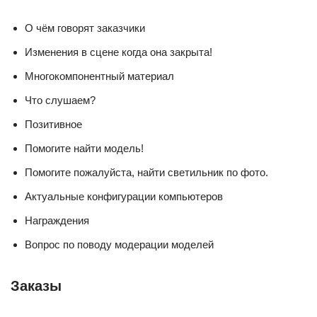
О чём говорят заказчики
Изменения в сцене когда она закрыта!
Многокомпонентный материал
Что слушаем?
Позитивное
Помогите найти модель!
Помогите пожалуйста, найти светильник по фото.
Актуальные конфигурации компьютеров
Награждения
Вопрос по поводу модерации моделей
Заказы