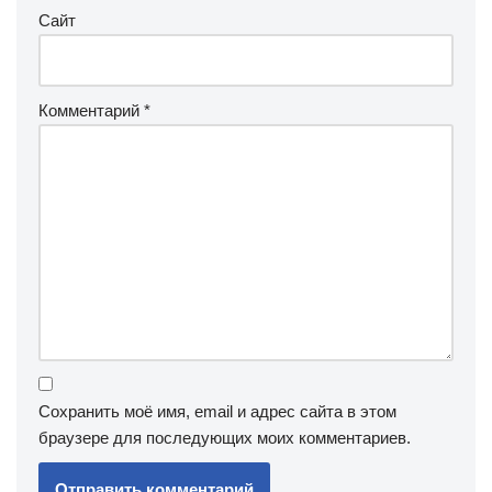
Сайт
Комментарий
*
Сохранить моё имя, email и адрес сайта в этом
браузере для последующих моих комментариев.