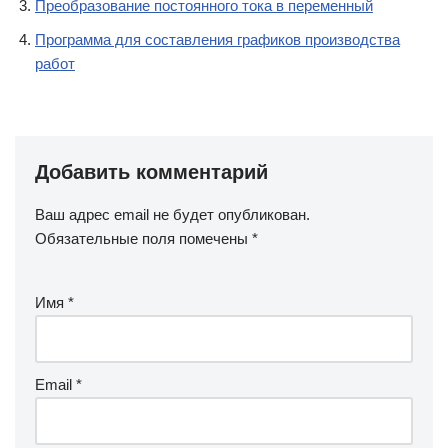
Преобразование постоянного тока в переменный
Программа для составления графиков производства
работ
Добавить комментарий
Ваш адрес email не будет опубликован.
Обязательные поля помечены
*
Имя
*
Email
*