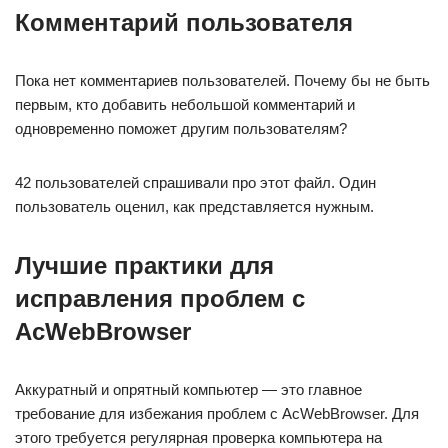
Комментарий пользователя
Пока нет комментариев пользователей. Почему бы не быть
первым, кто добавить небольшой комментарий и
одновременно поможет другим пользователям?
42 пользователей спрашивали про этот файл. Один
пользователь оценил, как представляется нужным.
Лучшие практики для
исправления проблем с
AcWebBrowser
Аккуратный и опрятный компьютер — это главное
требование для избежания проблем с AcWebBrowser. Для
этого требуется регулярная проверка компьютера на