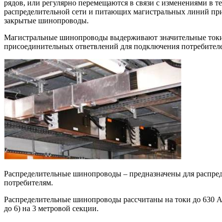
рядов, или регулярно перемещаются в связи с изменениями в т
распределительной сети и питающих магистральных линий пр
закрытые шинопроводы.
Магистральные шинопроводы выдерживают значительные токи, о
присоединительных ответвлений для подключения потребителей 
Распределительные шинопроводы – предназначены для распред
потребителям.
Распределительные шинопроводы рассчитаны на токи до 630 А 
до 6) на 3 метровой секции.