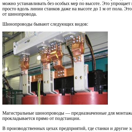
можно устанавливать без особых мер по высоте. Это упрощает
просто вдоль линии станков даже на высоте до 1 м от пола. Э
от шинопровода.
Шинопроводы бывают следующих видов:
Магистральные шинопроводы — предназначенные для монтажа
прокладывается прямо от подстанции.
В производственных цехах предприятий, где станки и другие 