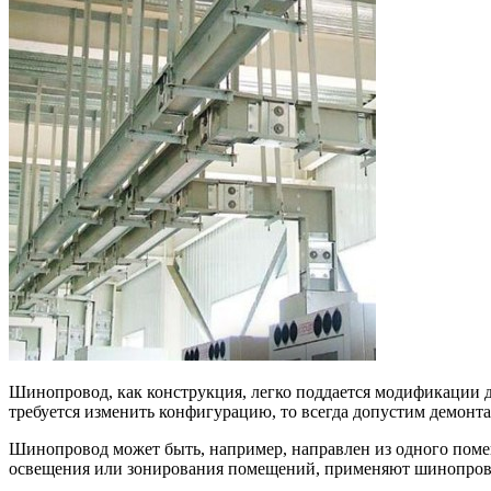
Шинопровод, как конструкция, легко поддается модификации д
требуется изменить конфигурацию, то всегда допустим демонт
Шинопровод может быть, например, направлен из одного помещ
освещения или зонирования помещений, применяют шинопрово