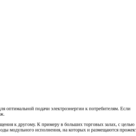
ля оптимальной подачи электроэнергии к потребителям. Если
аж.
ения к другому. К примеру в больших торговых залах, с целью
ды модульного исполнения, на которых и размещаются прожек