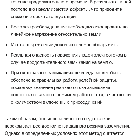
течение продолжительного времени. В результате, в ней
постепенно накапливаются дефекты, что приводит к
снижению срока эксплуатации.
Все электрооборудование необходимо изолировать на
линейное напряжение относительно земли.
Места повреждений довольно сложно обнаружить.
Реальная опасность поражения людей электротоком в
случае продолжительного замыкания на землю.
При однофазных замыканиях не всегда может быть
обеспечена правильная работа релейной защиты,
поскольку значение реального тока замыкания
полностью связано с режимом работы сети, в частности,
с количеством включенных присоединений.
Таким образом, большое количество недостатков
перекрывает все достоинства данного режима заземления.
Однако в определенных условиях этот метод считается