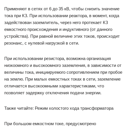
Применяют в сетях от 6 до 35 кВ, чтобы снизить значение
тока при КЗ. При использовании реактора, в момент, когда
задействован заземлитель, через него протекает КЗ
емкостного происхождения и индуктивного (от данного
устройства). При равной величине этих токов, происходит
резонанс, с нулевой нагрузкой в сети.
При использовании резистора, возможна организация
низкоомного и высокоомного заземления, в зависимости от
величины тока, инициируемого сопротивлением при пробое
на землю. При малых емкостных токах в сети, заземление
отличается высокоомными характеристиками, что
позволяет задержку отключения подачи энергии.
Также читайте: Режим холостого хода трансформатора
При большом емкостном токе, предусмотрено