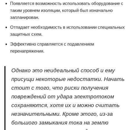
Появляется возможность использовать оборудование с
таким уровнем изоляции, который был изначально
запланирован.
Отпадает необходимость в использовании специальных
защитных схем.
Эффективно справляется с подавлением
перенапряжения.
Однако это неидеальный способ и ему
присущи некоторые недостатки. Начать
стоит с того, что риски получения
повреждений от удара электротоком
сохраняются, хотя их и можно считать
незначительными. Кроме этого, из-за
большого замыкания тока на землю