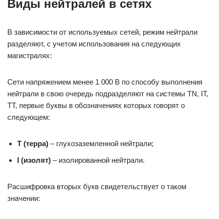
Виды нейтралей в сетях
В зависимости от используемых сетей, режим нейтрали
разделяют, с учетом использования на следующих
магистралях:
Сети напряжением менее 1 000 В по способу выполнения
нейтрали в свою очередь подразделяют на системы TN, IT,
TT, первые буквы в обозначениях которых говорят о
следующем:
Т (терра)
– глухозаземленной нейтрали;
I (изолят)
– изолированной нейтрали.
Расшифровка вторых букв свидетельствует о таком
значении: