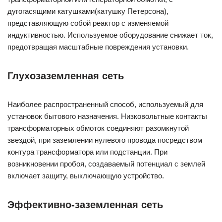
дугогасящими катушками(катушку Петерсона),
представляющую собой реактор с изменяемой
индуктивностью. Используемое оборудование снижает ток,
предотвращая масштабные повреждения установки.
Глухозаземленная сеть
Наиболее распространенный способ, используемый для
установок бытового назначения. Низковольтные контакты
трансформаторных обмоток соединяют разомкнутой
звездой, при заземлении нулевого провода посредством
контура трансформатора или подстанции. При
возникновении пробоя, создаваемый потенциал с землей
включает защиту, выключающую устройство.
Эффективно-заземленная сеть