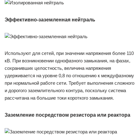
Эффективно-заземленная нейтраль
Используют для сетей, при значении напряжения более 110
кВ. При возникновении однофазного замыкания, на фазах,
сохранивших целостность, величина напряжения
удерживается на уровне 0,8 по отношению к междуфазному
при нормальной работе сети. Требует выполнения сложного
и дорогого заземлительного контура, поскольку система
рассчитана на большие токи короткого замыкания.
Заземление посредством резистора или реактора