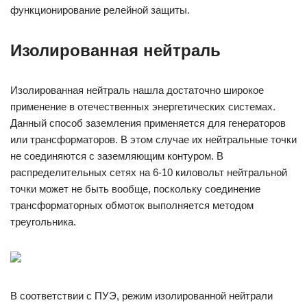
функционирование релейной защиты.
Изолированная нейтраль
Изолированная нейтраль нашла достаточно широкое
применение в отечественных энергетических системах.
Данный способ заземления применяется для генераторов
или трансформаторов. В этом случае их нейтральные точки
не соединяются с заземляющим контуром. В
распределительных сетях на 6-10 киловольт нейтральной
точки может не быть вообще, поскольку соединение
трансформаторных обмоток выполняется методом
треугольника.
В соответствии с ПУЭ, режим изолированной нейтрали