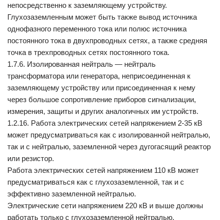
непосредственно к заземляющему устройству.
Глухозаземленным может быть также вывод источника
однофазного переменного тока или полюс источника
постоянного тока в двухпроводных сетях, а также средняя
точка в трехпроводных сетях постоянного тока.
1.7.6. Изолированная нейтраль — нейтраль
трансформатора или генератора, неприсоединенная к
заземляющему устройству или присоединенная к нему
через большое сопротивление приборов сигнализации,
измерения, защиты и других аналогичных им устройств.
1.2.16. Работа электрических сетей напряжением 2-35 кВ
может предусматриваться как с изолированной нейтралью,
так и с нейтралью, заземленной через дугогасящий реактор
или резистор.
Работа электрических сетей напряжением 110 кВ может
предусматриваться как с глухозаземленной, так и с
эффективно заземленной нейтралью.
Электрические сети напряжением 220 кВ и выше должны
работать только с глухозаземленной нейтралью.