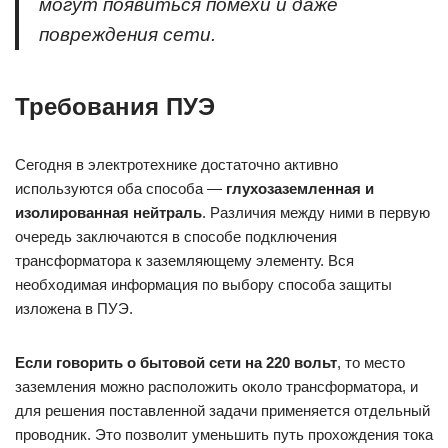
могут появиться помехи и даже
повреждения сети.
Требования ПУЭ
Сегодня в электротехнике достаточно активно
используются оба способа —
глухозаземленная и
изолированная нейтраль
. Различия между ними в первую
очередь заключаются в способе подключения
трансформатора к заземляющему элементу. Вся
необходимая информация по выбору способа защиты
изложена в ПУЭ.
Если говорить о бытовой сети на 220 вольт
, то место
заземления можно расположить около трансформатора, и
для решения поставленной задачи применяется отдельный
проводник. Это позволит уменьшить путь прохождения тока