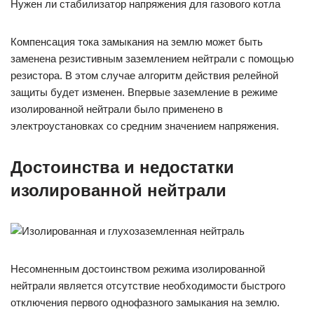
Нужен ли стабилизатор напряжения для газового котла
Компенсация тока замыкания на землю может быть
заменена резистивным заземлением нейтрали с помощью
резистора. В этом случае алгоритм действия релейной
защиты будет изменен. Впервые заземление в режиме
изолированной нейтрали было применено в
электроустановках со средним значением напряжения.
Достоинства и недостатки
изолированной нейтрали
Несомненным достоинством режима изолированной
нейтрали является отсутствие необходимости быстрого
отключения первого однофазного замыкания на землю.