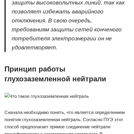
защиты высоковольтных линий, так как
позволяет избежать аварийного
отключения. В свою очередь,
требованиям защиты сетей конченого
потребителя электроэнергии он не
удовлетворяет.
Принцип работы
глухозаземленной нейтрали
Сначала необходимо понять, что является определением
понятия глухозаземленная нейтраль. Согласно ПУЭ этот
способ предполагает прямое соединение нейтрали
трансформатора с заземляющим элементом. В