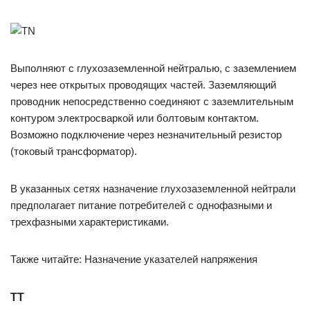
Выполняют с глухозаземленной нейтралью, с заземлением
через нее открытых проводящих частей. Заземляющий
проводник непосредственно соединяют с заземлительным
контуром электросваркой или болтовым контактом.
Возможно подключение через незначительный резистор
(токовый трансформатор).
В указанных сетях назначение глухозаземленной нейтрали
предполагает питание потребителей с однофазными и
трехфазными характеристиками.
Также читайте: Назначение указателей напряжения
ТТ