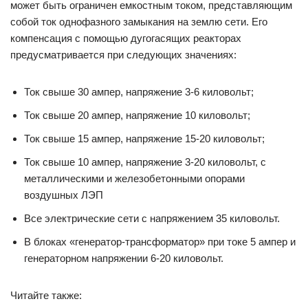
может быть ограничен емкостным током, представляющим
собой ток однофазного замыкания на землю сети. Его
компенсация с помощью дугогасящих реакторах
предусматривается при следующих значениях:
Ток свыше 30 ампер, напряжение 3-6 киловольт;
Ток свыше 20 ампер, напряжение 10 киловольт;
Ток свыше 15 ампер, напряжение 15-20 киловольт;
Ток свыше 10 ампер, напряжение 3-20 киловольт, с
металлическими и железобетонными опорами
воздушных ЛЭП
Все электрические сети с напряжением 35 киловольт.
В блоках «генератор-трансформатор» при токе 5 ампер и
генераторном напряжении 6-20 киловольт.
Читайте также: