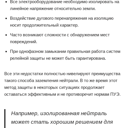
Все электрооборудование необходимо изолировать на
линейное напряжение относительно земли.
Воздействие дугового перенапряжения на изоляцию
носит продолжительный характер.
Часто возникают сложности с обнаружением мест
повреждений.
При однофазном замыкании правильная работа систем
релейной защиты не может быть гарантирована.
Все эти недостатки полностью нивелируют преимущества
такого способа заземления нейтрали. В то же время этот
метод защиты в некоторых ситуациях продолжает
оставаться эффективным и не противоречит нормам ПУЭ.
Например, изолированная нейтраль
может стать хорошим решением для