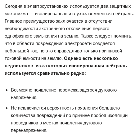
Сегодня в электроустановках используется два защитных
механизма — изолированная и глухозаземленная нейтраль.
Главное преимущество заключается в отсутствии
необходимости экстренного отключения первого
однофазного замыкания на землю. Также следует помнить,
что в области повреждения электросети создается
небольшой ток, но это справедливо только при низкой
токовой емкости на землю
. Однако есть несколько
недостатков, из-за которых изолированная нейтраль
используется сравнительно редко:
Возможно появление перемежающегося дугового
напряжения.
Не исключается вероятность появления большего
количества повреждений по причине пробоя изоляции
проводников в местах появления дугового
перенапряжения.