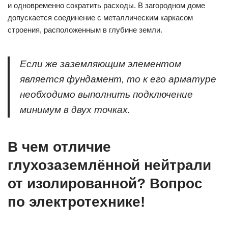
и одновременно сократить расходы. В загородном доме
допускается соединение с металлическим каркасом
строения, расположенным в глубине земли.
Если же заземляющим элементом
является фундамент, то к его арматуре
необходимо выполнить подключение
минимум в двух точках.
В чем отличие
глухозаземлённой нейтрали
от изолированной? Вопрос
по электротехнике!