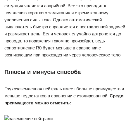
ситуация является аварийной. Все это приводит к
появлению короткого замыкания и стремительному
увеличению силы тока. Однако автоматический
выключатель быстро справляется с поставленной задачей
и размыкает цепь. Если человек случайно дотронется до
провода, то поражения током не произойдет, ведь
сопротивление R0 будет меньше в сравнении с
возникающим при прохождении через человеческое тело.
Плюсы и минусы способа
Глухозаземленная нейтраль имеет больше преимуществ и
меньше недостатков в сравнении с изолированной.
Среди
преимуществ можно отметить: