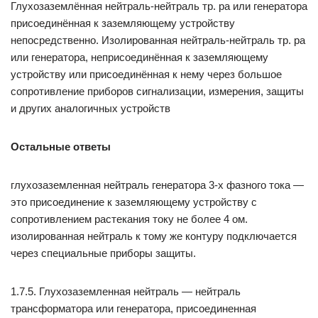
Глухозаземлённая нейтраль-нейтраль тр. ра или генератора
присоединённая к заземляющему устройству
непосредственно. Изолированная нейтраль-нейтраль тр. ра
или генератора, неприсоединённая к заземляющему
устройству или присоединённая к нему через большое
сопротивление приборов сигнализации, измерения, защиты
и других аналогичных устройств
Остальные ответы
глухозаземленная нейтраль генератора 3-х фазного тока —
это присоединение к заземляющему устройству с
сопротивлением растекания току не более 4 ом.
изолированная нейтраль к тому же контуру подключается
через специальные приборы защиты.
1.7.5. Глухозаземленная нейтраль — нейтраль
трансформатора или генератора, присоединенная