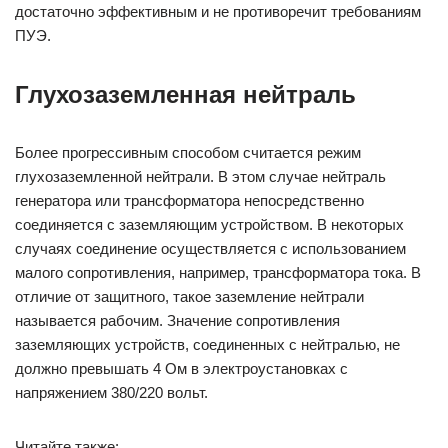
достаточно эффективным и не противоречит требованиям
ПУЭ.
Глухозаземленная нейтраль
Более прогрессивным способом считается режим
глухозаземленной нейтрали. В этом случае нейтраль
генератора или трансформатора непосредственно
соединяется с заземляющим устройством. В некоторых
случаях соединение осуществляется с использованием
малого сопротивления, например, трансформатора тока. В
отличие от защитного, такое заземление нейтрали
называется рабочим. Значение сопротивления
заземляющих устройств, соединенных с нейтралью, не
должно превышать 4 Ом в электроустановках с
напряжением 380/220 вольт.
Читайте также: