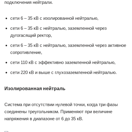
подключения нейтрали.
сети 6 – 35 кВ с изолированной нейтралью,
сети 6 – 35 кВ с нейтралью, заземленной через
дугогасящий ректор,
сети 6 – 35 кВ с нейтралью, заземленной через активное
сопротивление,
сети 110 кВ с эффективно заземленной нейтралью,
сети 220 кВ и выше с глухозаземленной нейтралью.
Изолированная нейтраль
Система при отсутствии нулевой точки, когда три фазы
соединены треугольником. Применяют при величине
напряжения в диапазоне от 6 до 35 кВ.