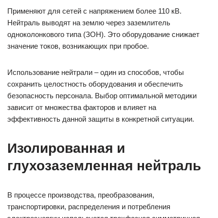
Применяют для сетей с напряжением более 110 кВ.
Нейтраль выводят на землю через заземлитель
одноколонкового типа (ЗОН). Это оборудование снижает
значение токов, возникающих при пробое.
Использование нейтрали – один из способов, чтобы
сохранить целостность оборудования и обеспечить
безопасность персонала. Выбор оптимальной методики
зависит от множества факторов и влияет на
эффективность данной защиты в конкретной ситуации.
Изолированная и
глухозаземленная нейтраль
В процессе производства, преобразования,
транспортировки, распределения и потребления