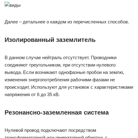
Далее – детальнее о каждом из перечисленных способов.
Изолированный заземлитель
В данном случае нейтраль отсутствует. Проводники
соединяют треугольником, при отсутствии нулевого
вывода. Если возникают однофазные пробои на землю,
изменения энергопотребления рабочими фазами не
происходит. Используют для установок с характеристиками
напряжения от 6 до 35 кВ.
Резонансно-заземленная система
Нулевой провод подключают посредством
трансформаторной или генераторной обмотки, с