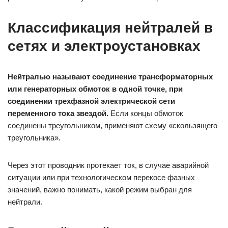
Классификация нейтралей в
сетях и электроустановках
Нейтралью называют соединение трансформаторных
или генераторных обмоток в одной точке, при
соединении трехфазной электрической сети
переменного тока звездой.
Если концы обмоток
соединены треугольником, применяют схему «скользящего
треугольника».
Через этот проводник протекает ток, в случае аварийной
ситуации или при технологическом перекосе фазных
значений, важно понимать, какой режим выбран для
нейтрали.