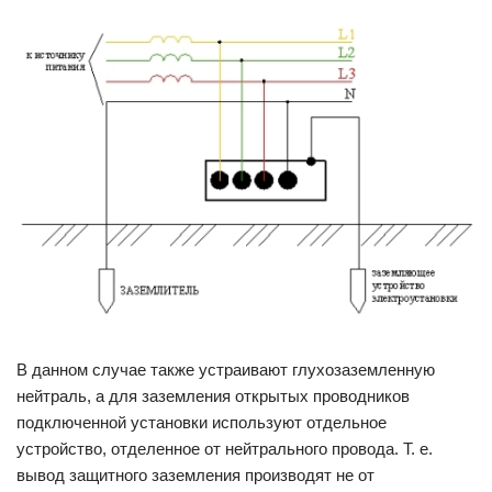
В данном случае также устраивают глухозаземленную
нейтраль, а для заземления открытых проводников
подключенной установки используют отдельное
устройство, отделенное от нейтрального провода. Т. е.
вывод защитного заземления производят не от