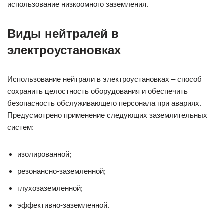
использование низкоомного заземления.
Виды нейтралей в
электроустановках
Использование нейтрали в электроустановках – способ
сохранить целостность оборудования и обеспечить
безопасность обслуживающего персонала при авариях.
Предусмотрено применение следующих заземлительных
систем:
изолированной;
резонансно-заземленной;
глухозаземленной;
эффективно-заземленной.