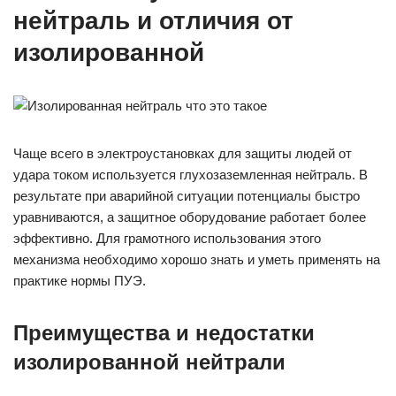
нейтраль и отличия от
изолированной
Чаще всего в электроустановках для защиты людей от
удара током используется глухозаземленная нейтраль. В
результате при аварийной ситуации потенциалы быстро
уравниваются, а защитное оборудование работает более
эффективно. Для грамотного использования этого
механизма необходимо хорошо знать и уметь применять на
практике нормы ПУЭ.
Преимущества и недостатки
изолированной нейтрали