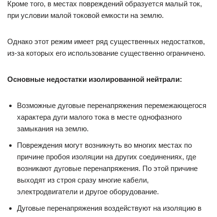
Кроме того, в местах повреждений образуется малый ток,
при условии малой токовой емкости на землю.
Однако этот режим имеет ряд существенных недостатков,
из-за которых его использование существенно ограничено.
Основные недостатки изолированной нейтрали:
Возможные дуговые перенапряжения перемежающегося
характера дуги малого тока в месте однофазного
замыкания на землю.
Повреждения могут возникнуть во многих местах по
причине пробоя изоляции на других соединениях, где
возникают дуговые перенапряжения. По этой причине
выходят из строя сразу многие кабели,
электродвигатели и другое оборудование.
Дуговые перенапряжения воздействуют на изоляцию в