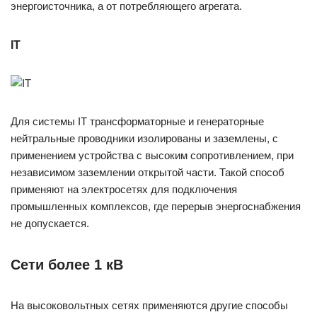
энергоисточника, а от потребляющего агрегата.
IT
Для системы IT трансформаторные и генераторные
нейтральные проводники изолированы и заземлены, с
применением устройства с высоким сопротивлением, при
независимом заземлении открытой части. Такой способ
применяют на электросетях для подключения
промышленных комплексов, где перерыв энергоснабжения
не допускается.
Сети более 1 кВ
На высоковольтных сетях применяются другие способы