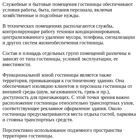
Служебные и бытовые помещения гостиницы обеспечивают
условия работы, быта, питания персонала, включая
хозяйственные и подсобные нужды.
В технических помещениях располагаются службы,
контролирующие работу техники кондиционирования,
централизованного удаление мусора, телефона, сигнализации
и других систем жизнеобеспечения гостиницы.
Состав и площадь отдельных групп помещений различны и
зависят от типа гостиницы, условий эксплуатации, ее
вместимости.
Функциональной зоной гостиницы является также
территория, примыкающая к гостиничному зданию. Она
обеспечивает изоляцию клиентов и персонала гостиницы от
внешней среды (шум, загазованность, грязь и пр.),
доступность для приезжающих. С этой точки зрения важно
расположение гостиницы относительно транспортных узлов,
соответствующее рекламное оформление здания. Около
гостиницы предусматриваются места отдыха гостей, парковка
и стоянка транспортных средств.
Перспективно использование подземного пространства
территории гостиницы.