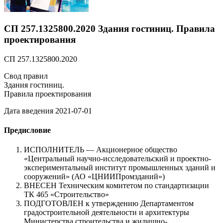
СП 257.1325800.2020 Здания гостиниц. Правила
проектирования
СП 257.1325800.2020
Свод правил
Здания гостиниц.
Правила проектирования
Дата введения 2021-07-01
Предисловие
ИСПОЛНИТЕЛЬ — Акционерное общество
«Центральный научно-исследовательский и проектно-
экспериментальный институт промышленных зданий и
сооружений» (АО «ЦНИИПромзданий»)
ВНЕСЕН Техническим комитетом по стандартизации
ТК 465 «Строительство»
ПОДГОТОВЛЕН к утверждению Департаментом
градостроительной деятельности и архитектуры
Министерства строительства и жилищно-