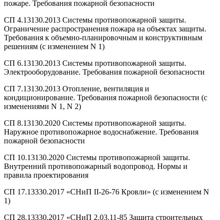
пожаре. Требования пожарной безопасности
СП 4.13130.2013 Системы противопожарной защиты.
Ограничение распространения пожара на объектах защиты.
Требования к объемно-планировочным и конструктивным
решениям (с изменением N 1)
СП 6.13130.2013 Системы противопожарной защиты.
Электрооборудование. Требования пожарной безопасности
СП 7.13130.2013 Отопление, вентиляция и
кондиционирование. Требования пожарной безопасности (с
изменениями N 1, N 2)
СП 8.13130.2020 Системы противопожарной защиты.
Наружное противопожарное водоснабжение. Требования
пожарной безопасности
СП 10.13130.2020 Системы противопожарной защиты.
Внутренний противопожарный водопровод. Нормы и
правила проектирования
СП 17.13330.2017 «СНиП II-26-76 Кровли» (с изменением N
1)
СП 28.13330.2017 «СНиП 2.03.11-85 Защита строительных