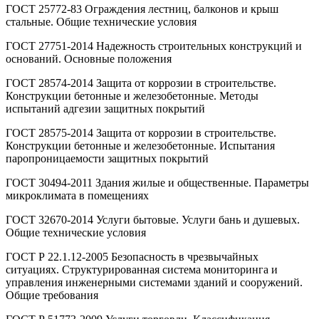
ГОСТ 25772-83 Ограждения лестниц, балконов и крыш
стальные. Общие технические условия
ГОСТ 27751-2014 Надежность строительных конструкций и
оснований. Основные положения
ГОСТ 28574-2014 Защита от коррозии в строительстве.
Конструкции бетонные и железобетонные. Методы
испытаний адгезии защитных покрытий
ГОСТ 28575-2014 Защита от коррозии в строительстве.
Конструкции бетонные и железобетонные. Испытания
паропроницаемости защитных покрытий
ГОСТ 30494-2011 Здания жилые и общественные. Параметры
микроклимата в помещениях
ГОСТ 32670-2014 Услуги бытовые. Услуги бань и душевых.
Общие технические условия
ГОСТ Р 22.1.12-2005 Безопасность в чрезвычайных
ситуациях. Структурированная система мониторинга и
управления инженерными системами зданий и сооружений.
Общие требования