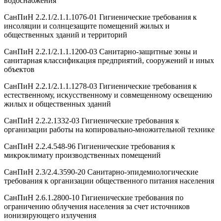
водоснабжения
СанПиН 2.2.1/2.1.1.1076-01 Гигиенические требования к
инсоляции и солнцезащите помещений жилых и
общественных зданий и территорий
СанПиН 2.2.1/2.1.1.1200-03 Санитарно-защитные зоны и
санитарная классификация предприятий, сооружений и иных
объектов
СанПиН 2.2.1/2.1.1.1278-03 Гигиенические требования к
естественному, искусственному и совмещенному освещению
жилых и общественных зданий
СанПиН 2.2.2.1332-03 Гигиенические требования к
организации работы на копировально-множительной технике
СанПиН 2.2.4.548-96 Гигиенические требования к
микроклимату производственных помещений
СанПиН 2.3/2.4.3590-20 Санитарно-эпидемиологические
требования к организации общественного питания населения
СанПиН 2.6.1.2800-10 Гигиенические требования по
ограничению облучения населения за счет источников
ионизирующего излучения