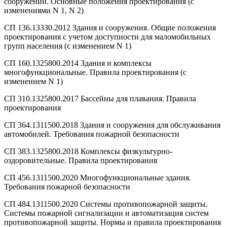
сооружений. Основные положения проектирования (с
изменениями N 1, N 2)
СП 136.13330.2012 Здания и сооружения. Общие положения
проектирования с учетом доступности для маломобильных
групп населения (с изменением N 1)
СП 160.1325800.2014 Здания и комплексы
многофункциональные. Правила проектирования (с
изменением N 1)
СП 310.1325800.2017 Бассейны для плавания. Правила
проектирования
СП 364.1311500.2018 Здания и сооружения для обслуживания
автомобилей. Требования пожарной безопасности
СП 383.1325800.2018 Комплексы физкультурно-
оздоровительные. Правила проектирования
СП 456.1311500.2020 Многофункциональные здания.
Требования пожарной безопасности
СП 484.1311500.2020 Системы противопожарной защиты.
Системы пожарной сигнализации и автоматизация систем
противопожарной защиты. Нормы и правила проектирования