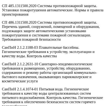
СП 485.1311500.2020 Системы противопожарной защиты.
Установки пожаротушения автоматические. Нормы и правила
проектирования
СП 486.1311500.2020 Системы противопожарной защиты.
Перечень зданий, сооружений, помещений и оборудования,
подлежащих защите автоматическими установками
пожаротушения и системами пожарной сигнализации.
Требования пожарной безопасности
СанПиН 2.1.2.1188-03 Плавательные бассейны.
Гигиенические требования к устройству, эксплуатации и
качеству воды. Контроль качества
СанПиН 2.1.2.2631-10 Санитарно-эпидемиологические
требования к размещению, устройству, оборудованию,
содержанию и режиму работы организаций коммунально-
бытового назначения, оказывающих парикмахерские и
косметические услуги
СанПиН 2.1.4.1074-01 Питьевая вода. Гигиенические
требования к качеству воды централизованных систем
питьевого водоснабжения. Контроль качества. Гигиенические
требования к обеспечению безопасности систем горячего