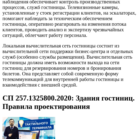
наблюдения обеспечивает контроль производственных
процессов, служб гостиницы. Телевизионные камеры,
установленные у стоек регистрации клиентов, на эскалаторах,
помогают наблюдать за техническим обеспечением
гостиницы, оперативно реагировать на изменения потока
клиентов, проводить анализ и экспертизу чрезвычайных
ситуаций, облегчают работу персонала.
Локальная вычислительная сеть гостиницы состоит из
вычислительной сети поддержки бизнес-центра и отдельных
служб (особенно службы размещения). Вычислительная сеть
гостиницы должна иметь возможности выхода на сети
гостиниц для резервирования номеров и бронирования
билетов. Она представляет собой современную форму
телекоммуникаций для внутренней работы гостиницы и
взаимодействия с внешней средой.
СП 257.1325800.2020: Здания гостиниц.
Правила проектирования