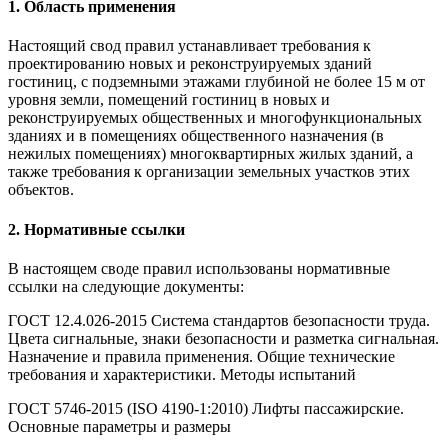
1. Область применения
Настоящий свод правил устанавливает требования к
проектированию новых и реконструируемых зданий
гостиниц, с подземными этажами глубиной не более 15 м от
уровня земли, помещений гостиниц в новых и
реконструируемых общественных и многофункциональных
зданиях и в помещениях общественного назначения (в
нежилых помещениях) многоквартирных жилых зданий, а
также требования к организации земельных участков этих
объектов.
2. Нормативные ссылки
В настоящем своде правил использованы нормативные
ссылки на следующие документы:
ГОСТ 12.4.026-2015 Система стандартов безопасности труда.
Цвета сигнальные, знаки безопасности и разметка сигнальная.
Назначение и правила применения. Общие технические
требования и характеристики. Методы испытаний
ГОСТ 5746-2015 (ISO 4190-1:2010) Лифты пассажирские.
Основные параметры и размеры