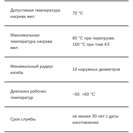
Допустимая температура
70 °C
нагрева жил
Максимальная
80 °C при перегрузке,
температура нагрева
160 °C при токе КЗ
жил
Минимальный радиус
10 наружных диаметров
изгиба
Диапазон рабочих
−50. +50 °C
температур
не менее 30 лет с даты
Срок службы
изготовления