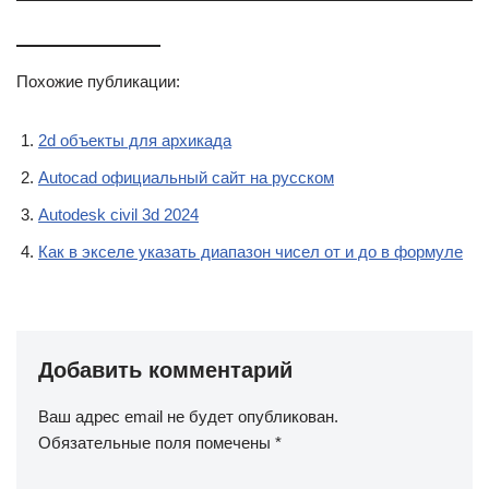
Похожие публикации:
2d объекты для архикада
Autocad официальный сайт на русском
Autodesk civil 3d 2024
Как в экселе указать диапазон чисел от и до в формуле
Добавить комментарий
Ваш адрес email не будет опубликован.
Обязательные поля помечены
*