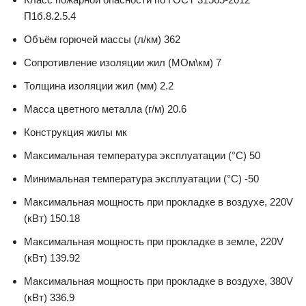
П1б.8.2.5.4
Объём горючей массы (л/км) 362
Сопротивление изоляции жил (МОм\км) 7
Толщина изоляции жил (мм) 2.2
Масса цветного металла (г/м) 20.6
Конструкция жилы мк
Максимальная температура эксплуатации (°С) 50
Минимальная температура эксплуатации (°С) -50
Максимальная мощность при прокладке в воздухе, 220V
(кВт) 150.18
Максимальная мощность при прокладке в земле, 220V
(кВт) 139.92
Максимальная мощность при прокладке в воздухе, 380V
(кВт) 336.9