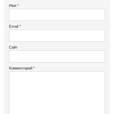
Имя
*
Email
*
Сайт
Комментарий
*