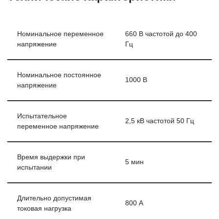
Номинальное переменное
660 В частотой до 400
напряжение
Гц
Номинальное постоянное
1000 В
напряжение
Испытательное
2,5 кВ частотой 50 Гц
переменное напряжение
Время выдержки при
5 мин
испытании
Длительно допустимая
800 А
токовая нагрузка