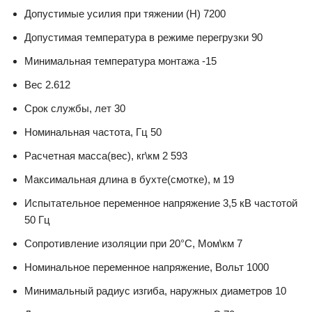
Допустимые усилия при тяжении (Н) 7200
Допустимая температура в режиме перегрузки 90
Минимальная температура монтажа -15
Вес 2.612
Срок службы, лет 30
Номинальная частота, Гц 50
Расчетная масса(вес), кг\км 2 593
Максимальная длина в бухте(смотке), м 19
Испытательное переменное напряжение 3,5 кВ частотой
50 Гц
Сопротивление изоляции при 20°С, Мом\км 7
Номинальное переменное напряжение, Вольт 1000
Минимальный радиус изгиба, наружных диаметров 10