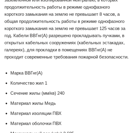
продолжительность работы в режиме однофазного
короткого замыкания на землю не превышает 8 часов, а
общая продолжительность работы в режиме однофазного
короткого замыкания на землю не превышает 125 часов за
год. Кабели ВВГнг(А) разрешено прокладывать пучками, в
открытых кабельных сооружениях (кабельных эстакадах,
галереях), для прокладки в помещениях ВВГнг(А) не
проходит современные требования пожарной безопасности.
Марка ВВГнг(А)
Количество жил 1
Сечение жилы (мм/кв) 240
Материал жилы Медь
Материал изоляции ПВХ
Материал оболочки ПВХ