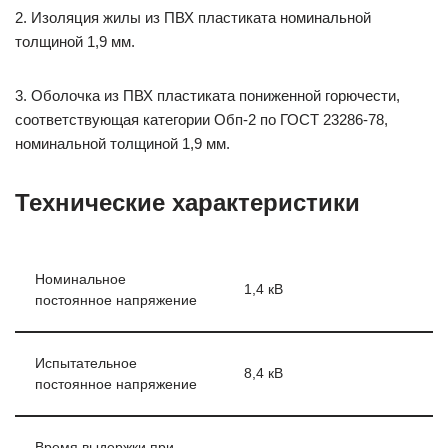
2. Изоляция жилы из ПВХ пластиката номинальной
толщиной 1,9 мм.
3. Оболочка из ПВХ пластиката пониженной горючести,
соответствующая категории Обп-2 по ГОСТ 23286-78,
номинальной толщиной 1,9 мм.
Технические характеристики
Номинальное
1,4 кВ
постоянное напряжение
Испытательное
8,4 кВ
постоянное напряжение
Время выдержки при