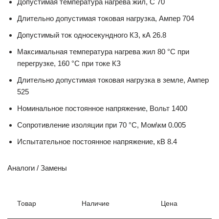
Допустимая температура нагрева жил, С 70
Длительно допустимая токовая нагрузка, Ампер 704
Допустимый ток односекундного КЗ, кА 26.8
Максимальная температура нагрева жил 80 °C при
перегрузке, 160 °C при токе КЗ
Длительно допустимая токовая нагрузка в земле, Ампер
525
Номинальное постоянное напряжение, Вольт 1400
Сопротивление изоляции при 70 °С, Мом\км 0.005
Испытательное постоянное напряжение, кВ 8.4
Аналоги / Замены
Товар
Наличие
Цена