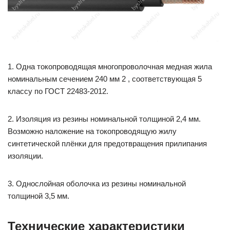
1. Одна токопроводящая многопроволочная медная жила
номинальным сечением 240 мм 2 , соответствующая 5
классу по ГОСТ 22483-2012.
2. Изоляция из резины номинальной толщиной 2,4 мм.
Возможно наложение на токопроводящую жилу
синтетической плёнки для предотвращения прилипания
изоляции.
3. Однослойная оболочка из резины номинальной
толщиной 3,5 мм.
Технические характеристики