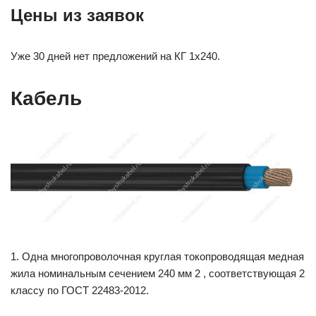
Цены из заявок
Уже 30 дней нет предложений на КГ 1х240.
Кабель
1. Одна многопроволочная круглая токопроводящая медная
жила номинальным сечением 240 мм 2 , соответствующая 2
классу по ГОСТ 22483-2012.