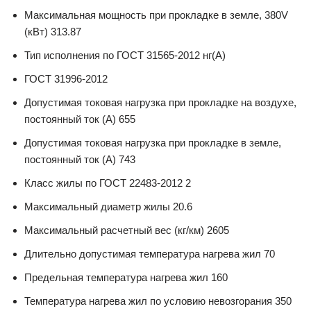
Максимальная мощность при прокладке в земле, 380V
(кВт) 313.87
Тип исполнения по ГОСТ 31565-2012 нг(А)
ГОСТ 31996-2012
Допустимая токовая нагрузка при прокладке на воздухе,
постоянный ток (А) 655
Допустимая токовая нагрузка при прокладке в земле,
постоянный ток (А) 743
Класс жилы по ГОСТ 22483-2012 2
Максимальный диаметр жилы 20.6
Максимальный расчетный вес (кг/км) 2605
Длительно допустимая температура нагрева жил 70
Предельная температура нагрева жил 160
Температура нагрева жил по условию невозгорания 350