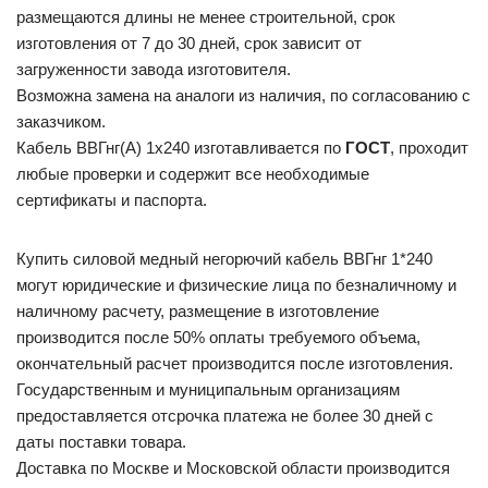
размещаются длины не менее строительной, срок
изготовления от 7 до 30 дней, срок зависит от
загруженности завода изготовителя.
Возможна замена на аналоги из наличия, по согласованию с
заказчиком.
Кабель ВВГнг(А) 1х240 изготавливается по
ГОСТ
, проходит
любые проверки и содержит все необходимые
сертификаты и паспорта.
Купить силовой медный негорючий кабель ВВГнг 1*240
могут юридические и физические лица по безналичному и
наличному расчету, размещение в изготовление
производится после 50% оплаты требуемого объема,
окончательный расчет производится после изготовления.
Государственным и муниципальным организациям
предоставляется отсрочка платежа не более 30 дней с
даты поставки товара.
Доставка по Москве и Московской области производится