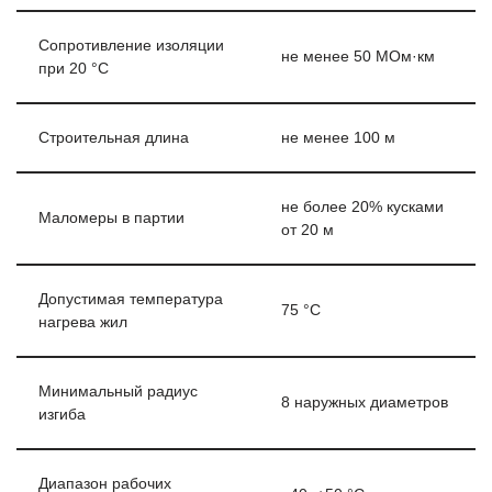
Сопротивление изоляции
не менее 50 МОм·км
при 20 °С
Строительная длина
не менее 100 м
не более 20% кусками
Маломеры в партии
от 20 м
Допустимая температура
75 °С
нагрева жил
Минимальный радиус
8 наружных диаметров
изгиба
Диапазон рабочих