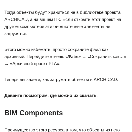
Тогда объекты будут храниться не в библиотеке проекта
ARCHICAD, а на вашем ПК. Если открыть этот проект на
другом компьютере эти библиотечные элементы не
загрузятся.
Этого можно избежать, просто сохраните файл как
архивный. Перейдите в меню «Файл» → «Сохранить как…»
→ «Архивный проект PLA».
Теперь вы знаете, как загружать объекты в ARCHICAD.
Давайте посмотрим, где можно их скачать.
BIM Components
Преимущество этого ресурса в том, что объекты из него