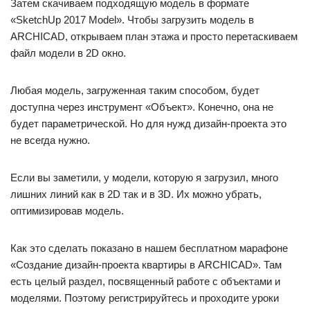
Затем скачиваем подходящую модель в формате
«SketchUp 2017 Model». Чтобы загрузить модель в
ARCHICAD, открываем план этажа и просто перетаскиваем
файл модели в 2D окно.
Любая модель, загруженная таким способом, будет
доступна через инструмент «Объект». Конечно, она не
будет параметрической. Но для нужд дизайн-проекта это
не всегда нужно.
Если вы заметили, у модели, которую я загрузил, много
лишних линий как в 2D так и в 3D. Их можно убрать,
оптимизировав модель.
Как это сделать показано в нашем бесплатном марафоне
«Создание дизайн-проекта квартиры в ARCHICAD». Там
есть целый раздел, посвященный работе с объектами и
моделями. Поэтому регистрируйтесь и проходите уроки