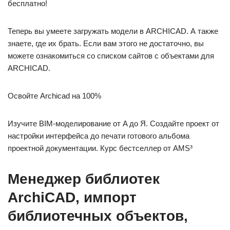
бесплатно!
Теперь вы умеете загружать модели в ARCHICAD. А также
знаете, где их брать. Если вам этого не достаточно, вы
можете ознакомиться со списком сайтов с объектами для
ARCHICAD.
Освойте Archicad на 100%
Изучите BIM-моделирование от A до Я. Создайте проект от
настройки интерфейса до печати готового альбома
проектной документации. Курс бестселлер от AMS³
Менеджер библиотек
ArchiCAD, импорт
библиотечных объектов,