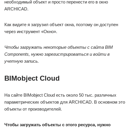
необходимый объект и просто перенести его в окно
ARCHICAD.
Как видите я загрузил объект окна, поэтому он доступен
через инструмент «Окно».
Чтобы загружать некоторые объекты с сайта BIM
Components, нужно зарегистрироваться и войти в
учетную запись.
BIMobject Cloud
На сайте BIMobject Cloud есть около 50 тыс. различных
параметрических объектов для ARCHICAD. В основном это
объекты от производителей.
Чтобы загружать объекты с этого ресурса, нужно