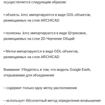
осуществляется следующим образом:
• объекты .kmz импортируются в виде GDL-объектов,
размещаемых на слое ARCHICAD
• полигоны .kmz импортируются в виде Штриховок,
размещаемых на слое 2D-Черчение Общий
• Метки импортируются в виде GDL-объектов,
размещаемых на слое ARCHICAD
Внимание: Убедитесь в том, что модель Google Earth,
открываемая для объединения
– содержит только одну метку расположения
– использует Абсолютный метод определения возвышения