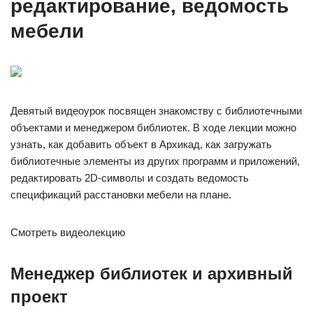
редактирование, ведомость
мебели
Девятый видеоурок посвящен знакомству с библиотечными
объектами и менеджером библиотек. В ходе лекции можно
узнать, как добавить объект в Архикад, как загружать
библиотечные элементы из других программ и приложений,
редактировать 2D-символы и создать ведомость
спецификаций расстановки мебели на плане.
Смотреть видеолекцию
Менеджер библиотек и архивный
проект