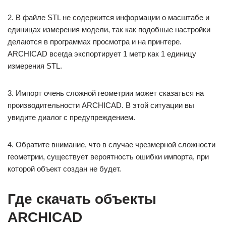
2. В файле STL не содержится информации о масштабе и
единицах измерения модели, так как подобные настройки
делаются в программах просмотра и на принтере.
ARCHICAD всегда экспортирует 1 метр как 1 единицу
измерения STL.
3. Импорт очень сложной геометрии может сказаться на
производительности ARCHICAD. В этой ситуации вы
увидите диалог с предупреждением.
4. Обратите внимание, что в случае чрезмерной сложности
геометрии, существует вероятность ошибки импорта, при
которой объект создан не будет.
Где скачать объекты
ARCHICAD