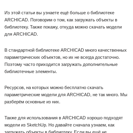
Из этой статьи вы узнаете ещё больше о библиотеке
ARCHICAD. Поговорим о том, как загружать объекты в
библиотеку. Также покажу, откуда можно скачать модели
для ARCHICAD.
В стандартной библиотеке ARCHICAD много качественных
параметрических объектов, но их не всегда достаточно.
Поэтому часто приходится загружать дополнительные
библиотечные элементы.
Ресурсов, на которых можно бесплатно скачать
параметрические модели для ARCHICAD, не так много. Мы
разберём основные из них.
Также для использования в ARCHICAD хорошо подходят
модели из SketchUp. Но давайте сначала узнаем, как
загружать объекты в библиотеку. Если вы ещё не