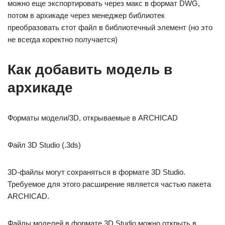
можно еще экспортировать через макс в формат DWG,
потом в архикаде через менеджер библиотек
преобразовать єтот файл в библиотечный элемент (но это
не всегда коректно получается)
Как добавить модель в
архикаде
Форматы модели/3D, открываемые в ARCHICAD
Файл 3D Studio (.3ds)
3D-файлы могут сохраняться в формате 3D Studio.
Требуемое для этого расширение является частью пакета
ARCHICAD.
Файлы моделей в формате 3D Studio можно открыть в