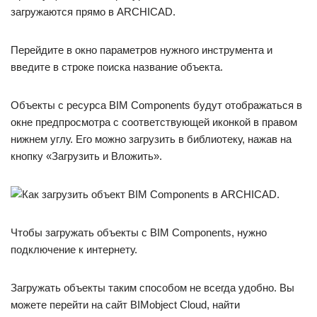
загружаются прямо в ARCHICAD.
Перейдите в окно параметров нужного инструмента и
введите в строке поиска название объекта.
Объекты с ресурса BIM Components будут отображаться в
окне предпросмотра с соответствующей иконкой в правом
нижнем углу. Его можно загрузить в библиотеку, нажав на
кнопку «Загрузить и Вложить».
Чтобы загружать объекты с BIM Components, нужно
подключение к интернету.
Загружать объекты таким способом не всегда удобно. Вы
можете перейти на сайт BIMobject Cloud, найти