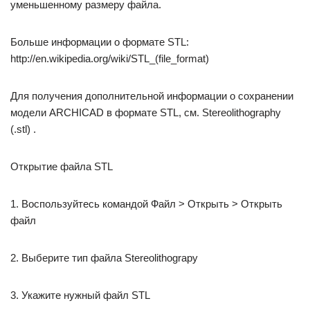
уменьшенному размеру файла.
Больше информации о формате STL:
http://en.wikipedia.org/wiki/STL_(file_format)
Для получения дополнительной информации о сохранении
модели ARCHICAD в формате STL, см. Stereolithography
(.stl) .
Открытие файла STL
1. Воспользуйтесь командой Файл > Открыть > Открыть
файл
2. Выберите тип файла Stereolithograpy
3. Укажите нужный файл STL