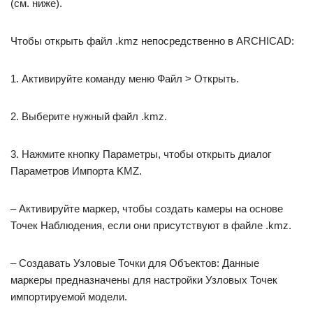
(см. ниже).
Чтобы открыть файл .kmz непосредственно в ARCHICAD:
1. Активируйте команду меню Файл > Открыть.
2. Выберите нужный файл .kmz.
3. Нажмите кнопку Параметры, чтобы открыть диалог
Параметров Импорта KMZ.
– Активируйте маркер, чтобы создать камеры на основе
Точек Наблюдения, если они присутствуют в файле .kmz.
– Создавать Узловые Точки для Объектов: Данные
маркеры предназначены для настройки Узловых Точек
импортируемой модели.