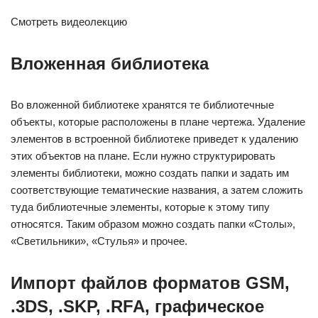
Смотреть видеолекцию
Вложенная библиотека
Во вложенной библиотеке хранятся те библиотечные
объекты, которые расположены в плане чертежа. Удаление
элементов в встроенной библиотеке приведет к удалению
этих объектов на плане. Если нужно структурировать
элементы библиотеки, можно создать папки и задать им
соответствующие тематические названия, а затем сложить
туда библиотечные элементы, которые к этому типу
относятся. Таким образом можно создать папки «Столы»,
«Светильники», «Стулья» и прочее.
Импорт файлов форматов GSM,
.3DS, .SKP, .RFA, графическое