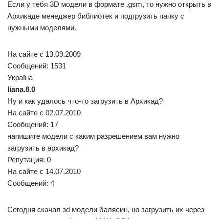
Если у тебя 3D модели в формате .gsm, то нужно открыть в
Архикаде менеджер библиотек и подгрузить папку с
нужными моделями.
На сайте c 13.09.2009
Сообщений: 1531
Україна
liana.8.0
Ну и как удалось что-то загрузить в Архикад?
На сайте c 02.07.2010
Сообщений: 17
напишите модели с каким разрешением вам нужно
загрузить в архикад?
Репутация: 0
На сайте c 14.07.2010
Сообщений: 4
Сегодня скачал зd модели балясин, но загрузить их через