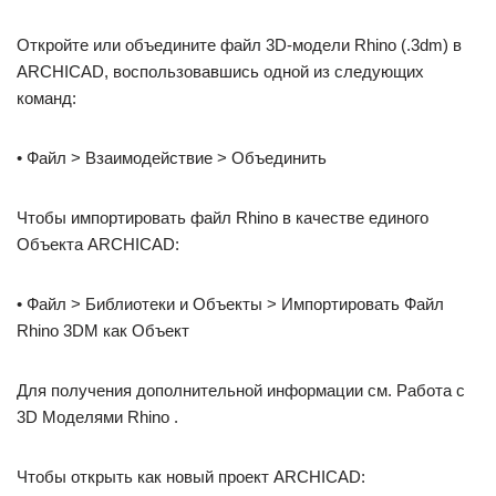
Откройте или объедините файл 3D-модели Rhino (.3dm) в
ARCHICAD, воспользовавшись одной из следующих
команд:
• Файл > Взаимодействие > Объединить
Чтобы импортировать файл Rhino в качестве единого
Объекта ARCHICAD:
• Файл > Библиотеки и Объекты > Импортировать Файл
Rhino 3DM как Объект
Для получения дополнительной информации см. Работа с
3D Моделями Rhino .
Чтобы открыть как новый проект ARCHICAD: