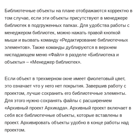
Библиотечные объекты на плане отображаются корректно в
том случае, если эти объекты присутствуют в менеджере
библиотек в подгруженных папках. Для удобства работы с
менеджером библиотек, можно нажать правой кнопкой
мыши и вызвать команду «Редактирование библиотечных
элементов». Также команды дублируются в верхнем
ниспадающем меню «Файл» в разделе «Библиотека и
объекты» – «Менеджер библиотек».
Если объект в трехмерном окне имеет фиолетовый цвет,
это означает что у него нет покрытия. Завершив работу с
проектом, лучше сохранить его библиотечные элементы.
Для этого нужно сохранять файлы с расширением
«Архивный проект Архикада». Архивный проект включает в
себя все библиотечные объекты, которые вставлены в
проект. Архивировать объекты удобно в конце работы над
проектом.