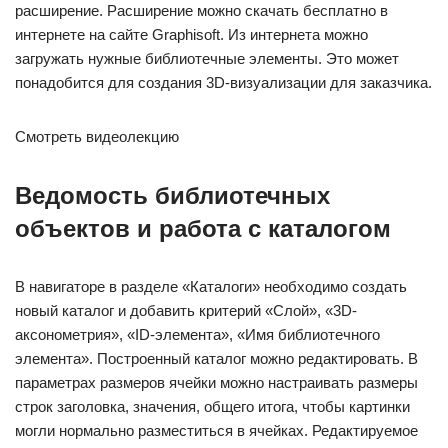
расширение. Расширение можно скачать бесплатно в
интернете на сайте Graphisoft. Из интернета можно
загружать нужные библиотечные элементы. Это может
понадобится для создания 3D-визуализации для заказчика.
Смотреть видеолекцию
Ведомость библиотечных
объектов и работа с каталогом
В навигаторе в разделе «Каталоги» необходимо создать
новый каталог и добавить критерий «Слой», «3D-
аксонометрия», «ID-элемента», «Имя библиотечного
элемента». Построенный каталог можно редактировать. В
параметрах размеров ячейки можно настраивать размеры
строк заголовка, значения, общего итога, чтобы картинки
могли нормально разместиться в ячейках. Редактируемое