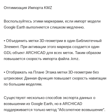
Оптимизация Импорта KMZ
Воспользуйтесь этими маркерами, если импорт модели
Google Earth выполняется слишком медленно.
• Объединить метки 3D-геометрии в один Библиотечный
Элемент. При активации этого маркера создается один
GDL-объект ARCHICAD для всех меток. Таким образом
повышается скорость импорта файла .kmz.
• Отображать на Плане Этажа метки 3D-геометрии без
штриховки: Данная функция повышает скорость навигации
по большим моделям.
Существуют несколько способов экспорта данных о
возвышении из Google Earth, но в ARCHICAD
поддерживается только метод “Абсолютное возвышение”.