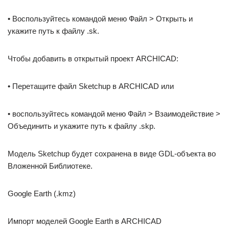
• Воспользуйтесь командой меню Файл > Открыть и
укажите путь к файлу .sk.
Чтобы добавить в открытый проект ARCHICAD:
• Перетащите файл Sketchup в ARCHICAD или
• воспользуйтесь командой меню Файл > Взаимодействие >
Объединить и укажите путь к файлу .skp.
Модель Sketchup будет сохранена в виде GDL-объекта во
Вложенной Библиотеке.
Google Earth (.kmz)
Импорт моделей Google Earth в ARCHICAD