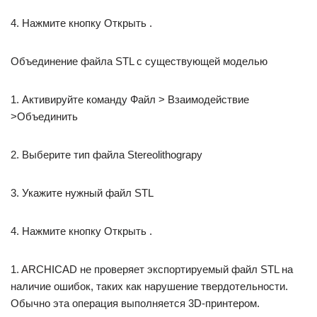
4. Нажмите кнопку Открыть .
Объединение файла STL с существующей моделью
1. Активируйте команду Файл > Взаимодействие
>Объединить
2. Выберите тип файла Stereolithograpy
3. Укажите нужный файл STL
4. Нажмите кнопку Открыть .
1. ARCHICAD не проверяет экспортируемый файл STL на
наличие ошибок, таких как нарушение твердотельности.
Обычно эта операция выполняется 3D-принтером.