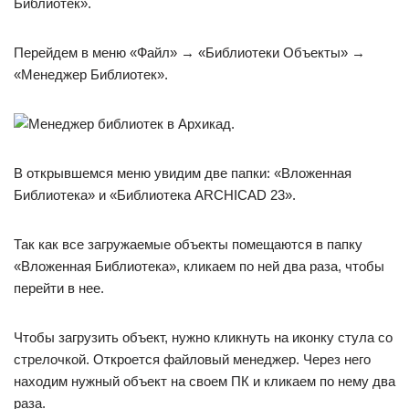
Библиотек».
Перейдем в меню «Файл» → «Библиотеки Объекты» →
«Менеджер Библиотек».
В открывшемся меню увидим две папки: «Вложенная
Библиотека» и «Библиотека ARCHICAD 23».
Так как все загружаемые объекты помещаются в папку
«Вложенная Библиотека», кликаем по ней два раза, чтобы
перейти в нее.
Чтобы загрузить объект, нужно кликнуть на иконку стула со
стрелочкой. Откроется файловый менеджер. Через него
находим нужный объект на своем ПК и кликаем по нему два
раза.