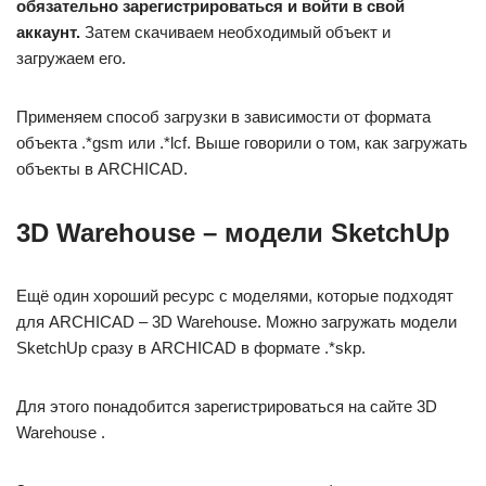
обязательно зарегистрироваться и войти в свой
аккаунт.
Затем скачиваем необходимый объект и
загружаем его.
Применяем способ загрузки в зависимости от формата
объекта .*gsm или .*lcf. Выше говорили о том, как загружать
объекты в ARCHICAD.
3D Warehouse – модели SketchUp
Ещё один хороший ресурс с моделями, которые подходят
для ARCHICAD – 3D Warehouse. Можно загружать модели
SketchUp сразу в ARCHICAD в формате .*skp.
Для этого понадобится зарегистрироваться на сайте 3D
Warehouse .