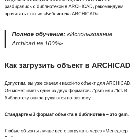
разбирались с библиотекой в ARCHICAD, рекомендуем
прочитать статью «Библиотека ARCHICAD».
Полное обучение:
«Использование
Archicad на 100%»
Как загрузить объект в ARCHICAD
Допустим, вы уже скачали какой-то объект для ARCHICAD.
Он может иметь один из двух форматов: .*gsm или .*lcf. В
библиотеку они загружаются по-разному.
Стандартный формат объекта в библиотеке – это
gsm.
Любые объекты лучше всего загружать через «Менеджер