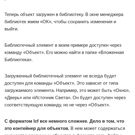
Теперь объект загружен в библиотеку. В окне менеджера
библиотек жмем «ОК», чтобы сохранить изменения и
выйти.
Библиотечный элемент в моем примере доступен через
команду «Объект». Его можно найти в папке «Вложенная
Библиотека».
Загруженный библиотечный элемент не всегда будет
доступен для команды «Объект». Это зависит от типа
загружаемого элемента. Например, это может быть «Окно»,
«Дверь» или «Источник Света». Он будет доступен через
соответствующую команду, но не через «Объект».
С форматом lcf все немного сложнее. Дело в том, что
это контейнер для объектов.
В нем может содержаться