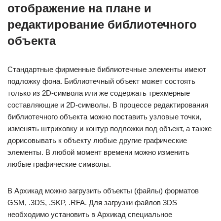
отображение на плане и
редактирование библиотечного
объекта
Стандартные фирменные библиотечные элементы имеют
подложку фона. Библиотечный объект может состоять
только из 2D-символа или же содержать трехмерные
составляющие и 2D-символы. В процессе редактирования
библиотечного объекта можно поставить узловые точки,
изменять штриховку и контур подложки под объект, а также
дорисовывать к объекту любые другие графические
элементы. В любой момент времени можно изменить
любые графические символы.
В Архикад можно загрузить объекты (файлы) форматов
GSM, .3DS, .SKP, .RFA. Для загрузки файлов 3DS
необходимо установить в Архикад специальное