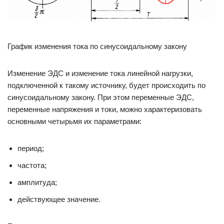
График изменения тока по синусоидальному закону
Изменение ЭДС и изменение тока линейной нагрузки,
подключенной к такому источнику, будет происходить по
синусоидальному закону. При этом переменные ЭДС,
переменные напряжения и токи, можно характеризовать
основными четырьмя их параметрами:
период;
частота;
амплитуда;
действующее значение.