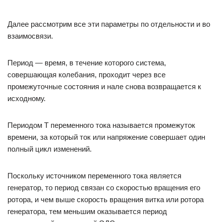
Далее рассмотрим все эти параметры по отдельности и во
взаимосвязи.
Период — время, в течение которого система,
совершающая колебания, проходит через все
промежуточные состояния и нале снова возвращается к
исходному.
Периодом Т переменного тока называется промежуток
времени, за который ток или напряжение совершает один
полный цикл изменений.
Поскольку источником переменного тока является
генератор, то период связан со скоростью вращения его
ротора, и чем выше скорость вращения витка или ротора
генератора, тем меньшим оказывается период