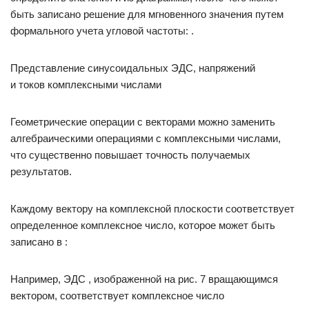
быть записано решение для мгновенного значения путем
формального учета угловой частоты: .
Представление синусоидальных ЭДС, напряжений
и токов комплексными числами
Геометрические операции с векторами можно заменить
алгебраическими операциями с комплексными числами,
что существенно повышает точность получаемых
результатов.
Каждому вектору на комплексной плоскости соответствует
определенное комплексное число, которое может быть
записано в :
Например, ЭДС , изображенной на рис. 7 вращающимся
вектором, соответствует комплексное число