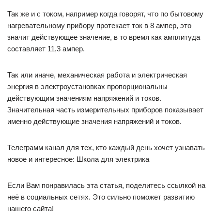
Так же и с током, например когда говорят, что по бытовому
нагревательному прибору протекает ток в 8 ампер, это
значит действующее значение, в то время как амплитуда
составляет 11,3 ампер.
Так или иначе, механическая работа и электрическая
энергия в электроустановках пропорциональны
действующим значениям напряжений и токов.
Значительная часть измерительных приборов показывает
именно действующие значения напряжений и токов.
Телеграмм канал для тех, кто каждый день хочет узнавать
новое и интересное: Школа для электрика
Если Вам понравилась эта статья, поделитесь ссылкой на
неё в социальных сетях. Это сильно поможет развитию
нашего сайта!