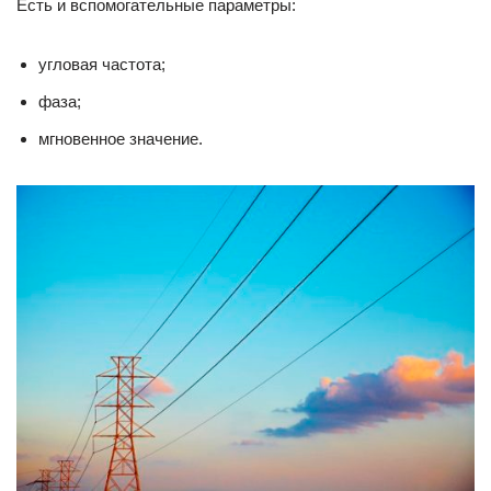
Есть и вспомогательные параметры:
угловая частота;
фаза;
мгновенное значение.