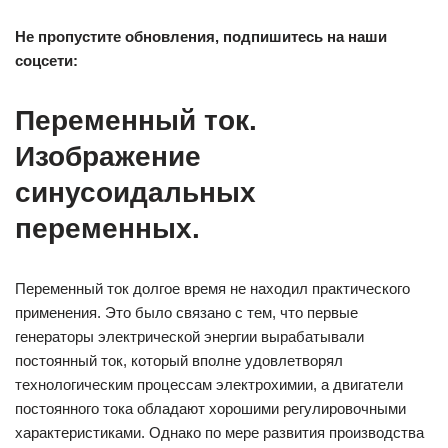
Не пропустите обновления, подпишитесь на наши
соцсети:
Переменный ток.
Изображение
синусоидальных
переменных.
Переменный ток долгое время не находил практического
применения. Это было связано с тем, что первые
генераторы электрической энергии вырабатывали
постоянный ток, который вполне удовлетворял
технологическим процессам электрохимии, а двигатели
постоянного тока обладают хорошими регулировочными
характеристиками. Однако по мере развития производства