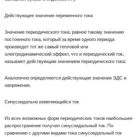
Действующее значение переменного тока
Значение периодического тока, равное такому значению
постоянного тока, который за время одного периода
произведет тот же самый тепловой или
электродинамический эффект, что и периодический ток,
называют действующим значением периодического тока:
Аналогично определяются действующие значения ЭДС и
напряжения.
Синусоидально изменяющийся ток
Из всех возможных форм периодических токов наибольшее
распространение получил синусоидальный ток. По
сравнению с другими видами тока синусоидальный ток