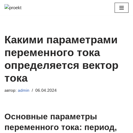
Перейти
к
содержимому
Какими параметрами
переменного тока
определяется вектор
тока
автор:
admin
06.04.2024
Основные параметры
переменного тока: период,