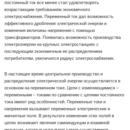
постоянный ток все менее стал удовлетворять
возрастающим требованиям экономичного
электроснабжения. Переменный ток дал возможность
эффективного дробления электрической энергии и
изменения величины напряжения с помощью
трансформаторов. Появилась возможность производства
электроэнергии на крупных электростанциях с
последующим экономичным ее распределением
потребителям, увеличился радиус электроснабжения.
В настоящее время центральное производство и
распределение электрической энергии осуществляется в
основном на переменном токе. Цепи с изменяющимися –
переменными – токами по сравнению с цепями постоянного
тока имеют ряд особенностей. Переменные токи и
напряжения вызывают переменные электрические и
магнитные поля. В результате изменения этих полей в
цепях возникают явления самоиндукции и взаимной
индукции, которые оказывают самое существенное