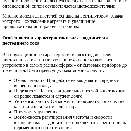
нужном положении и обеспечение их нажатия на коллектор с
определенной силой осуществляется щеткодержателями.
Многие модели двигателей оснащены вентилятором, задача
которого – охлаждение агрегата и увеличение
продолжительности рабочего периода.
Особенности и характеристики электродвигателя
постоянного тока
Эксплуатационные характеристики электродвигателя
постоянного тока позволяют широко использовать это
устройство в самых разных сферах – от бытовых приборов до
транспорта. К его преимуществам можно отнести:
Экологичность. При работе не выделяются вредные
вещества и отходы.
Надежность. Благодаря довольно простой конструкции
он редко ломается и служит долго.
Универсальность. Он может использоваться в качестве
как двигателя, так и генератора.
Простота управления.
Возможность регулирования частоты и скорости
вращения вала – достаточно подключить агрегат в цепь
переменного сопротивления.