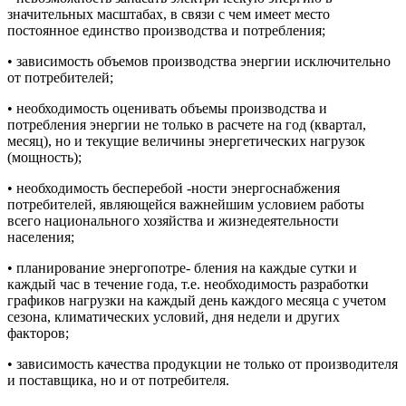
значительных масштабах, в связи с чем имеет место
постоянное единство производства и потребления;
• зависимость объемов производства энергии исключительно
от потребителей;
• необходимость оценивать объемы производства и
потребления энергии не только в расчете на год (квартал,
месяц), но и текущие величины энергетических нагрузок
(мощность);
• необходимость бесперебой -ности энергоснабжения
потребителей, являющейся важнейшим условием работы
всего национального хозяйства и жизнедеятельности
населения;
• планирование энергопотре- бления на каждые сутки и
каждый час в течение года, т.е. необходимость разработки
графиков нагрузки на каждый день каждого месяца с учетом
сезона, климатических условий, дня недели и других
факторов;
• зависимость качества продукции не только от производителя
и поставщика, но и от потребителя.