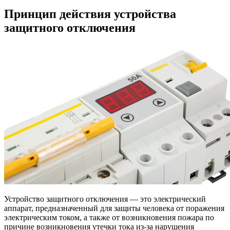
Принцип действия устройства
защитного отключения
Устройство защитного отключения — это электрический
аппарат, предназначенный для защиты человека от поражения
электрическим током, а также от возникновения пожара по
причине возникновения утечки тока из-за нарушения