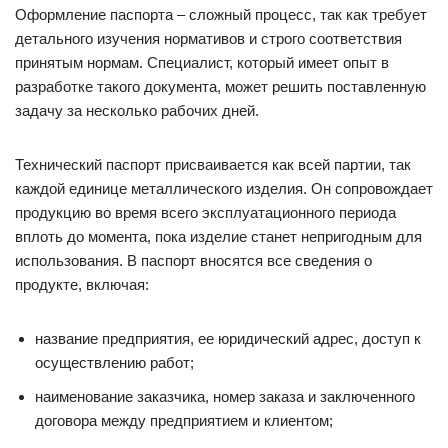
Оформление паспорта – сложный процесс, так как требует
детального изучения нормативов и строго соответствия
принятым нормам. Специалист, который имеет опыт в
разработке такого документа, может решить поставленную
задачу за несколько рабочих дней.
Технический паспорт присваивается как всей партии, так
каждой единице металлического изделия. Он сопровождает
продукцию во время всего эксплуатационного периода
вплоть до момента, пока изделие станет непригодным для
использования. В паспорт вносятся все сведения о
продукте, включая:
название предприятия, ее юридический адрес, доступ к
осуществлению работ;
наименование заказчика, номер заказа и заключенного
договора между предприятием и клиентом;