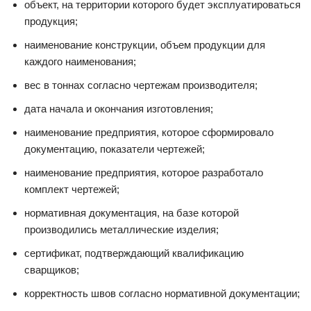
объект, на территории которого будет эксплуатироваться
продукция;
наименование конструкции, объем продукции для
каждого наименования;
вес в тоннах согласно чертежам производителя;
дата начала и окончания изготовления;
наименование предприятия, которое сформировало
документацию, показатели чертежей;
наименование предприятия, которое разработало
комплект чертежей;
нормативная документация, на базе которой
производились металлические изделия;
сертификат, подтверждающий квалификацию
сварщиков;
корректность швов согласно нормативной документации;