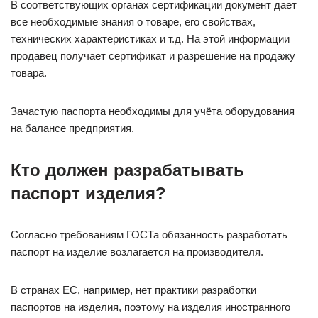
В соответствующих органах сертификации документ дает
все необходимые знания о товаре, его свойствах,
технических характеристиках и т.д. На этой информации
продавец получает сертификат и разрешение на продажу
товара.
Зачастую паспорта необходимы для учёта оборудования
на балансе предприятия.
Кто должен разрабатывать
паспорт изделия?
Согласно требованиям ГОСТа обязанность разработать
паспорт на изделие возлагается на производителя.
В странах ЕС, например, нет практики разработки
паспортов на изделия, поэтому на изделия иностранного