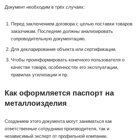
Документ необходим в трёх случаях:
Перед заключением договора с целью поставки товаров
заказчикам. Последние должны анализировать
сопроводительную документацию.
Для декларирования объекта или сертификации.
Чтобы проинформировать конечного пользователя о
качестве товара, особенностях его эксплуатации,
правилах утилизации и пр.
Как оформляется паспорт на
металлоизделия
Созданием этого документа могут заниматься как
ответственные сотрудники производителя, так и
независимый эксперт от профильной компании.