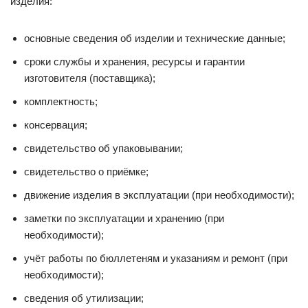
изделия:
основные сведения об изделии и технические данные;
сроки службы и хранения, ресурсы и гарантии
изготовителя (поставщика);
комплектность;
консервация;
свидетельство об упаковывании;
свидетельство о приёмке;
движение изделия в эксплуатации (при необходимости);
заметки по эксплуатации и хранению (при
необходимости);
учёт работы по бюллетеням и указаниям и ремонт (при
необходимости);
сведения об утилизации;