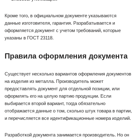
Кроме того, в официальном документе указываются
данные изготовителя, гарантия. Разрабатывается и
оформляется документ с учетом требований, которые
указаны в ГОСТ 23118.
Правила оформления документа
Существует несколько вариантов оформления документов
на изделия из металла. Производитель может
предоставлять документ для отдельной позиции, или
оформлять его на целую партию продукции. Если
выбирается второй вариант, тогда обязательно
отображается данные о том, сколько штук товара в партии,
и перечисляется все идентификационные номера изделий.
Разработкой документа занимается производитель. Но он