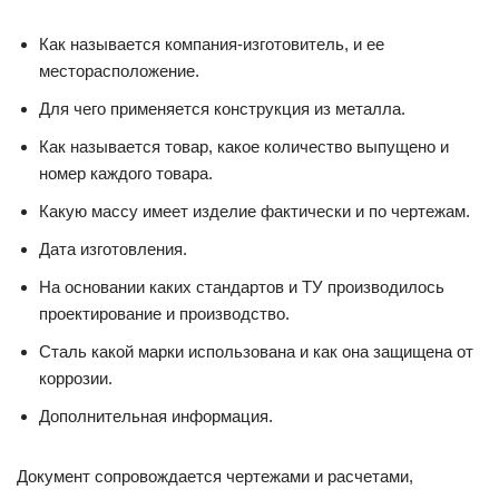
Как называется компания-изготовитель, и ее
месторасположение.
Для чего применяется конструкция из металла.
Как называется товар, какое количество выпущено и
номер каждого товара.
Какую массу имеет изделие фактически и по чертежам.
Дата изготовления.
На основании каких стандартов и ТУ производилось
проектирование и производство.
Сталь какой марки использована и как она защищена от
коррозии.
Дополнительная информация.
Документ сопровождается чертежами и расчетами,