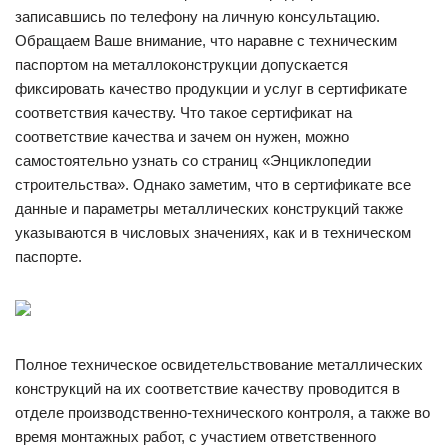
записавшись по телефону на личную консультацию.
Обращаем Ваше внимание, что наравне с техническим
паспортом на металлоконструкции допускается
фиксировать качество продукции и услуг в сертификате
соответствия качеству. Что такое сертификат на
соответствие качества и зачем он нужен, можно
самостоятельно узнать со страниц «Энциклопедии
строительства». Однако заметим, что в сертификате все
данные и параметры металлических конструкций также
указываются в числовых значениях, как и в техническом
паспорте.
Полное техническое освидетельствование металлических
конструкций на их соответствие качеству проводится в
отделе производственно-технического контроля, а также во
время монтажных работ, с участием ответственного