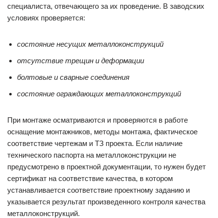
специалиста, отвечающего за их проведение. В заводских
условиях проверяется:
состояние несущих металлоконструкций
отсутствие трещин и деформации
болтовые и сварные соединения
состояние ограждающих металлоконструкций
При монтаже осматриваются и проверяются в работе
оснащение монтажников, методы монтажа, фактическое
соответствие чертежам и ТЗ проекта. Если наличие
технического паспорта на металлоконструкции не
предусмотрено в проектной документации, то нужен будет
сертификат на соответствие качества, в котором
устанавливается соответствие проектному заданию и
указывается результат произведенного контроля качества
металлоконструкций.