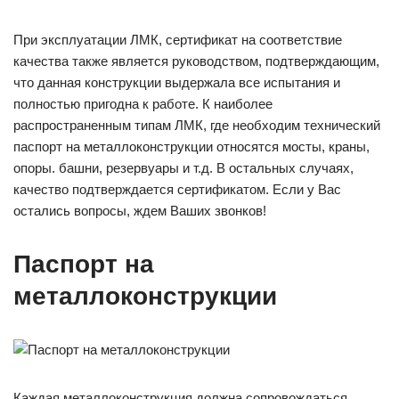
При эксплуатации ЛМК, сертификат на соответствие
качества также является руководством, подтверждающим,
что данная конструкции выдержала все испытания и
полностью пригодна к работе. К наиболее
распространенным типам ЛМК, где необходим технический
паспорт на металлоконструкции относятся мосты, краны,
опоры. башни, резервуары и т.д. В остальных случаях,
качество подтверждается сертификатом. Если у Вас
остались вопросы, ждем Ваших звонков!
Паспорт на
металлоконструкции
Каждая металлоконструкция должна сопровождаться