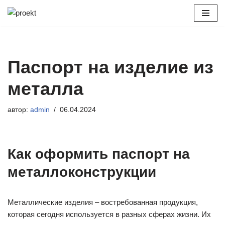
Перейти
к
содержимому
Паспорт на изделие из
металла
автор:
admin
06.04.2024
Как оформить паспорт на
металлоконструкции
Металлические изделия – востребованная продукция,
которая сегодня используется в разных сферах жизни. Их