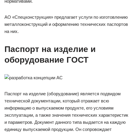
нормативами.
АО «Спецконструкция» предлагает услуги по изготовлению
металлоконструкций и оформлению технических паспортов
на них.
Паспорт на изделие и
оборудование ГОСТ
Паспорт на изделие (оборудование) является подвидом
технической документации, который отражает всю
информацию о выпускаемом продукте, его условиям
эксплуатации, а также значения технических характеристик
и параметров. Документ данного типа выдается на каждую
единицу выпускаемой продукции. Он сопровождает