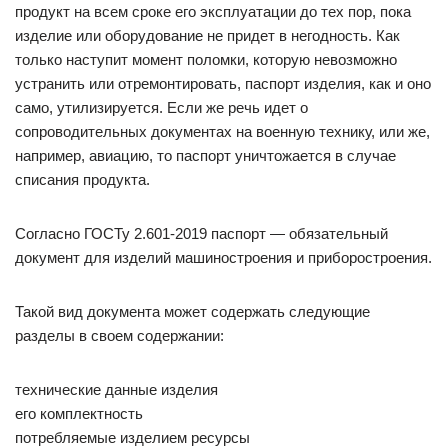
продукт на всем сроке его эксплуатации до тех пор, пока
изделие или оборудование не придет в негодность. Как
только наступит момент поломки, которую невозможно
устранить или отремонтировать, паспорт изделия, как и оно
само, утилизируется. Если же речь идет о
сопроводительных документах на военную технику, или же,
например, авиацию, то паспорт уничтожается в случае
списания продукта.
Согласно ГОСТу 2.601-2019 паспорт — обязательный
документ для изделий машиностроения и приборостроения.
Такой вид документа может содержать следующие
разделы в своем содержании:
технические данные изделия
его комплектность
потребляемые изделием ресурсы