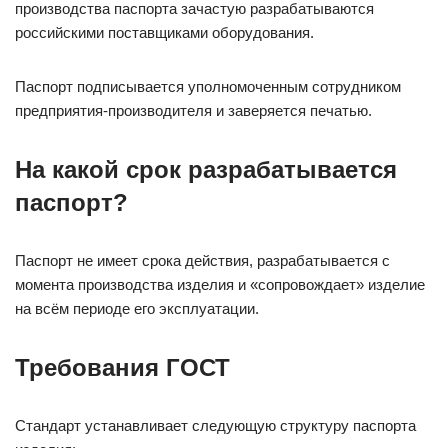
производства паспорта зачастую разрабатываются
российскими поставщиками оборудования.
Паспорт подписывается уполномоченным сотрудником
предприятия-производителя и заверяется печатью.
На какой срок разрабатывается
паспорт?
Паспорт не имеет срока действия, разрабатывается с
момента производства изделия и «сопровождает» изделие
на всём периоде его эксплуатации.
Требования ГОСТ
Стандарт устанавливает следующую структуру паспорта