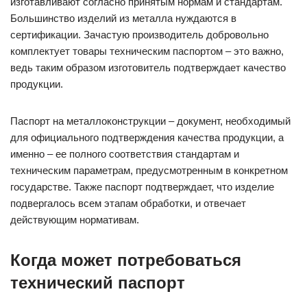
изготавливают согласно принятым нормам и стандартам.
Большинство изделий из металла нуждаются в
сертификации. Зачастую производитель добровольно
комплектует товары техническим паспортом – это важно,
ведь таким образом изготовитель подтверждает качество
продукции.
Паспорт на металлоконструкции – документ, необходимый
для официального подтверждения качества продукции, а
именно – ее полного соответствия стандартам и
техническим параметрам, предусмотренным в конкретном
государстве. Также паспорт подтверждает, что изделие
подвергалось всем этапам обработки, и отвечает
действующим нормативам.
Когда может потребоваться
технический паспорт