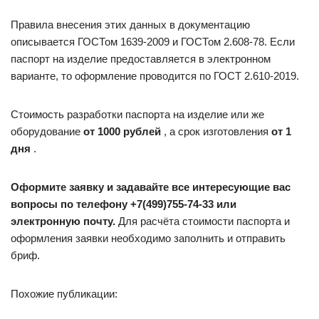
Правила внесения этих данных в документацию
описывается ГОСТом 1639-2009 и ГОСТом 2.608-78. Если
паспорт на изделие предоставляется в электронном
варианте, то оформление проводится по ГОСТ 2.610-2019.
Стоимость разработки паспорта на изделие или же
оборудование
от 1000 рублей
, а срок изготовления
от 1
дня
.
Оформите заявку и задавайте все интересующие вас
вопросы по телефону +7(499)755-74-33 или
электронную почту.
Для расчёта стоимости паспорта и
оформления заявки необходимо заполнить и отправить
бриф.
Похожие публикации: