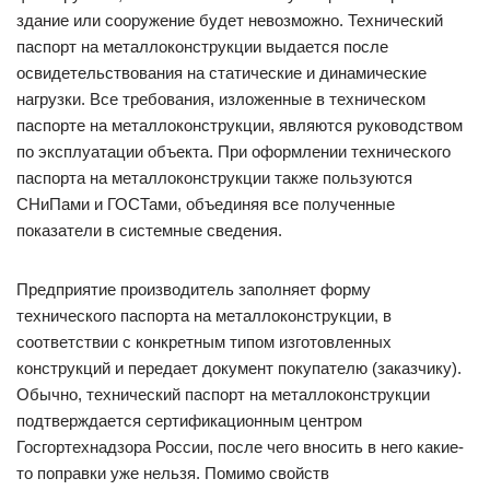
здание или сооружение будет невозможно. Технический
паспорт на металлоконструкции выдается после
освидетельствования на статические и динамические
нагрузки. Все требования, изложенные в техническом
паспорте на металлоконструкции, являются руководством
по эксплуатации объекта. При оформлении технического
паспорта на металлоконструкции также пользуются
СНиПами и ГОСТами, объединяя все полученные
показатели в системные сведения.
Предприятие производитель заполняет форму
технического паспорта на металлоконструкции, в
соответствии с конкретным типом изготовленных
конструкций и передает документ покупателю (заказчику).
Обычно, технический паспорт на металлоконструкции
подтверждается сертификационным центром
Госгортехнадзора России, после чего вносить в него какие-
то поправки уже нельзя. Помимо свойств