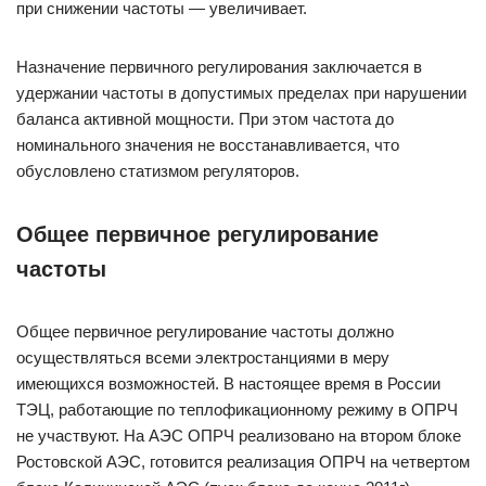
при снижении частоты — увеличивает.
Назначение первичного регулирования заключается в
удержании частоты в допустимых пределах при нарушении
баланса активной мощности. При этом частота до
номинального значения не восстанавливается, что
обусловлено статизмом регуляторов.
Общее первичное регулирование
частоты
Общее первичное регулирование частоты должно
осуществляться всеми электростанциями в меру
имеющихся возможностей. В настоящее время в России
ТЭЦ, работающие по теплофикационному режиму в ОПРЧ
не участвуют. На АЭС ОПРЧ реализовано на втором блоке
Ростовской АЭС, готовится реализация ОПРЧ на четвертом