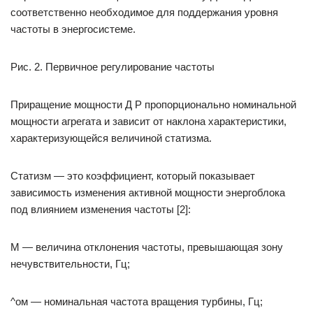
соответственно необходимое для поддержания уровня
частоты в энергосистеме.
Рис. 2. Первичное регулирование частоты
Приращение мощности Д Р пропорционально номинальной
мощности агрегата и зависит от наклона характеристики,
характеризующейся величиной статизма.
Статизм — это коэффициент, который показывает
зависимость изменения активной мощности энергоблока
под влиянием изменения частоты [2]:
М — величина отклонения частоты, превышающая зону
нечувствительности, Гц;
^ом — номинальная частота вращения турбины, Гц;