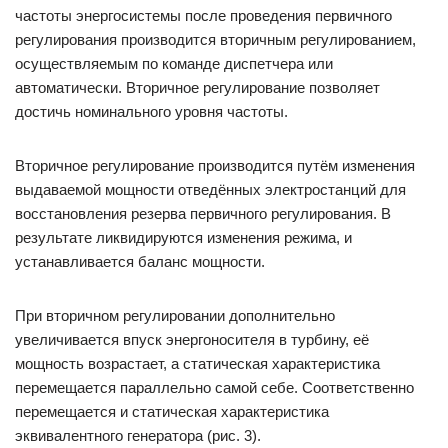
частоты энергосистемы после проведения первичного
регулирования производится вторичным регулированием,
осуществляемым по команде диспетчера или
автоматически. Вторичное регулирование позволяет
достичь номинального уровня частоты.
Вторичное регулирование производится путём изменения
выдаваемой мощности отведённых электростанций для
восстановления резерва первичного регулирования. В
результате ликвидируются изменения режима, и
устанавливается баланс мощности.
При вторичном регулировании дополнительно
увеличивается впуск энергоносителя в турбину, её
мощность возрастает, а статическая характеристика
перемещается параллельно самой себе. Соответственно
перемещается и статическая характеристика
эквивалентного генератора (рис. 3).