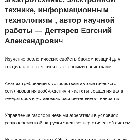
технике, информационным
технологиям , автор научной
работы — Дегтярев Евгений
Александрович
Изучение реологических свойств биокомпозиций для
специального текстиля с лечебными свойствами
Анализ требований к устройствам автоматического
регулирования возбуждения и частоты вращения вала
генераторов в установках распределенной генерации
Управление газопоршневыми агрегатами в условиях
резкопеременной нагрузки электроэнергетической системы
Исследование работы АЭС с аккумуляторами тепловой