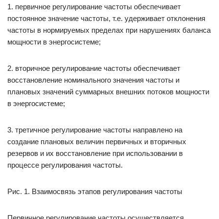
1. первичное регулирование частоты обеспечивает
постоянное значение частоты, т.е. удерживает отклонения
частоты в нормируемых пределах при нарушениях баланса
мощности в энергосистеме;
2. вторичное регулирование частоты обеспечивает
восстановление номинального значения частоты и
плановых значений суммарных внешних потоков мощности
в энергосистеме;
3. третичное регулирование частоты направлено на
создание плановых величин первичных и вторичных
резервов и их восстановление при использовании в
процессе регулирования частоты.
Рис. 1. Взаимосвязь этапов регулирования частоты
Первичное регулирование частоты осуществляется