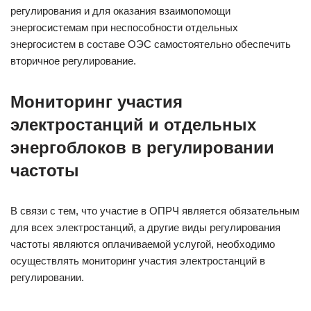
регулирования и для оказания взаимопомощи
энергосистемам при неспособности отдельных
энергосистем в составе ОЭС самостоятельно обеспечить
вторичное регулирование.
Мониторинг участия
электростанций и отдельных
энергоблоков в регулировании
частоты
В связи с тем, что участие в ОПРЧ является обязательным
для всех электростанций, а другие виды регулирования
частоты являются оплачиваемой услугой, необходимо
осуществлять мониторинг участия электростанций в
регулировании.