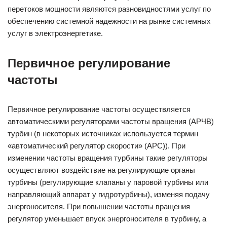
перетоков мощности являются разновидностями услуг по
обеспечению системной надежности на рынке системных
услуг в электроэнергетике.
Первичное регулирование
частоты
Первичное регулирование частоты осуществляется
автоматическими регуляторами частоты вращения (АРЧВ)
турбин (в некоторых источниках используется термин
«автоматический регулятор скорости» (АРС)). При
изменении частоты вращения турбины такие регуляторы
осуществляют воздействие на регулирующие органы
турбины (регулирующие клапаны у паровой турбины или
направляющий аппарат у гидротурбины), изменяя подачу
энергоносителя. При повышении частоты вращения
регулятор уменьшает впуск энергоносителя в турбину, а