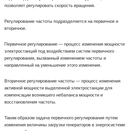
позволяет регулировать скорость вращения.
Регулирование частоты подразделяется на первичное и
вторичное.
Первичное регулирование — процесс изменения мощности
электростанций под воздействием систем первичного
регулирования, вызванный изменением частоты и
направленный на уменьшение этого изменения.
Вторичное регулирование частоты — процесс изменения
активной мощности выделенной электростанции для
компенсации возникшего небаланса мощности и
восстановления частоты.
Таким образом задача первичного регулирования путем
изменения величины загрузки генераторов в энергосистеме