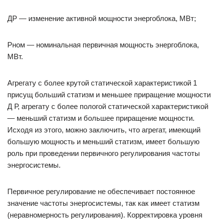
ДР — изменение активной мощности энергоблока, МВт;
Рном — номинальная первичная мощность энергоблока,
МВт.
Агрегату с более крутой статической характеристикой 1
присущ больший статизм и меньшее приращение мощности
Д Р, агрегату с более пологой статической характеристикой
— меньший статизм и большее приращение мощности.
Исходя из этого, можно заключить, что агрегат, имеющий
большую мощность и меньший статизм, имеет большую
роль при проведении первичного регулирования частоты
энергосистемы.
Первичное регулирование не обеспечивает постоянное
значение частоты энергосистемы, так как имеет статизм
(неравномерность регулирования). Корректировка уровня