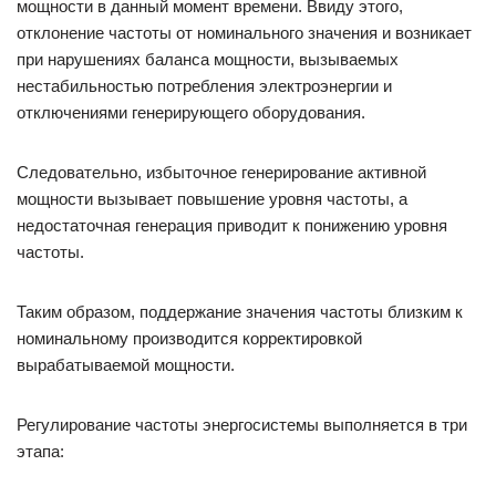
мощности в данный момент времени. Ввиду этого,
отклонение частоты от номинального значения и возникает
при нарушениях баланса мощности, вызываемых
нестабильностью потребления электроэнергии и
отключениями генерирующего оборудования.
Следовательно, избыточное генерирование активной
мощности вызывает повышение уровня частоты, а
недостаточная генерация приводит к понижению уровня
частоты.
Таким образом, поддержание значения частоты близким к
номинальному производится корректировкой
вырабатываемой мощности.
Регулирование частоты энергосистемы выполняется в три
этапа: