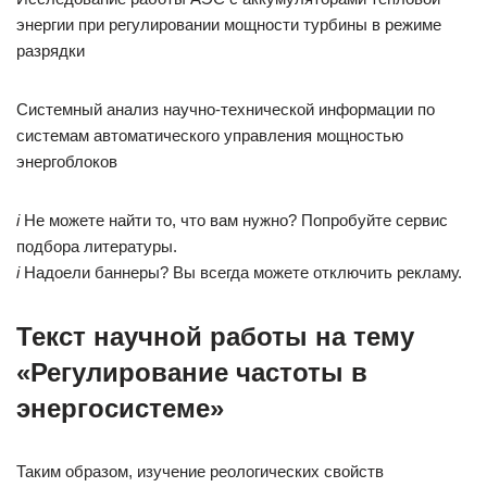
энергии при регулировании мощности турбины в режиме
разрядки
Системный анализ научно-технической информации по
системам автоматического управления мощностью
энергоблоков
i
Не можете найти то, что вам нужно? Попробуйте сервис
подбора литературы.
i
Надоели баннеры? Вы всегда можете отключить рекламу.
Текст научной работы на тему
«Регулирование частоты в
энергосистеме»
Таким образом, изучение реологических свойств