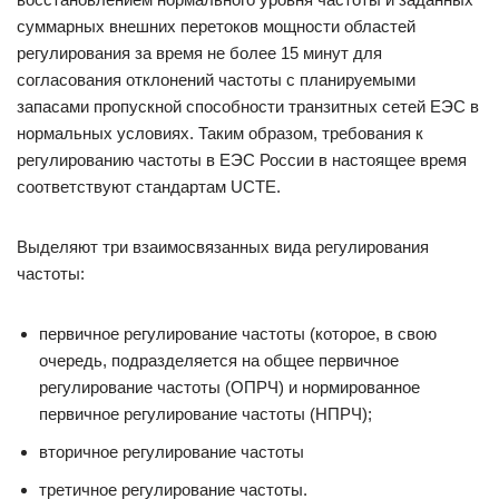
суммарных внешних перетоков мощности областей
регулирования за время не более 15 минут для
согласования отклонений частоты с планируемыми
запасами пропускной способности транзитных сетей ЕЭС в
нормальных условиях. Таким образом, требования к
регулированию частоты в ЕЭС России в настоящее время
соответствуют стандартам UCTE.
Выделяют три взаимосвязанных вида регулирования
частоты:
первичное регулирование частоты (которое, в свою
очередь, подразделяется на общее первичное
регулирование частоты (ОПРЧ) и нормированное
первичное регулирование частоты (НПРЧ);
вторичное регулирование частоты
третичное регулирование частоты.