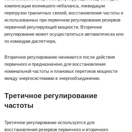
компенсации возникшего небаланса, ликвидации
перегрузки транзитных связей, восстановления частоты и
использованных при первичном регулировании резервов
первичной регулирующей мощности. Вторичное
регулирование может осуществляться автоматически или
по командам диспетчера.
Вторичное регулирование начинается после действия
первичного и предназначено для восстановления
номинальной частоты и плановых перетоков мощности
между энергосистемами в энергообъединении.
Третичное регулирование
частоты
Третичное регулирование используется для
восстановления резервов первичного и вторичного