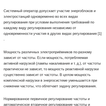
Системный оператор допускает участие энергоблоков и
электростанций одновременно во всех видах
регулирования при условии выполнения требований по
каждому виду регулирования независимо от
одновременности участия в других видах регулирования [1]
.
Мощность различных электроприёмников по-разному
зависит от частоты. Если мощность, потребляемая
активной нагрузкой (лампы накаливания и т. д.), от частоты
практически не зависит, то мощность реактивной нагрузки
существенно зависит от частоты. В целом мощность
комплексной нагрузки в энергосистеме уменьшается при
снижении частоты, что облегчает задачу регулирования.
Нормированное первичное регулирование частоты и
автоматическое вторичное регулирование частоты и