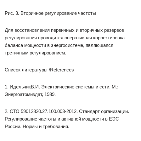
Рис. 3. Вторичное регулирование частоты
Для восстановления первичных и вторичных резервов
регулирования проводится оперативная корректировка
баланса мощности в энергосистеме, являющаяся
третичным регулированием.
Список литературы /References
1. ИдельчикВ.И. Электрические системы и сети. М.:
Энергоатомиздат, 1989.
2. СТО 59012820.27.100.003-2012. Стандарт организации.
Регулирование частоты и активной мощности в ЕЭС
России. Нормы и требования.