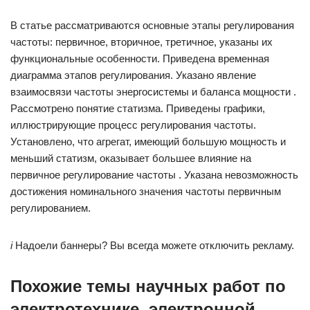
В статье рассматриваются основные этапы регулирования
частоты: первичное, вторичное, третичное, указаны их
функциональные особенности. Приведена временная
диаграмма этапов регулирования. Указано явление
взаимосвязи частоты энергосистемы и баланса мощности .
Рассмотрено понятие статизма. Приведены графики,
иллюстрирующие процесс регулирования частоты.
Установлено, что агрегат, имеющий большую мощность и
меньший статизм, оказывает большее влияние на
первичное регулирование частоты . Указана невозможность
достижения номинального значения частоты первичным
регулированием.
i
Надоели баннеры? Вы всегда можете отключить рекламу.
Похожие темы научных работ по
электротехнике, электронной