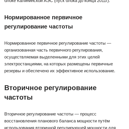
блоке Калининской АЭС (пуск блока до конца 2011г).
Нормированное первичное
регулирование частоты
Нормированное первичное регулирование частоты —
организованная часть первичного регулирования,
осуществляемая выделенными для этих целей
электростанциями, на которых размещены первичные
резервы и обеспечено их эффективное использование.
Вторичное регулирование
частоты
Вторичное регулирование частоты — процесс
восстановления планового баланса мощности путём
использования вторичной регулирующей мощности для