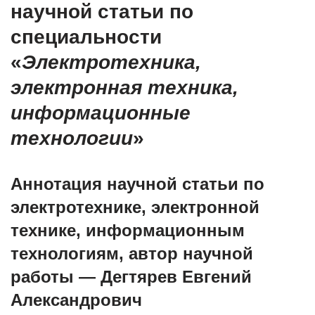
научной статьи по
специальности
«
Электротехника,
электронная техника,
информационные
технологии
»
Аннотация научной статьи по
электротехнике, электронной
технике, информационным
технологиям, автор научной
работы — Дегтярев Евгений
Александрович