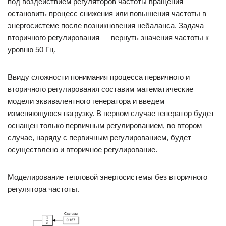
под воздействием регуляторов частоты вращения —
остановить процесс снижения или повышения частоты в
энергосистеме после возникновения небаланса. Задача
вторичного регулирования — вернуть значения частоты к
уровню 50 Гц.
Ввиду сложности понимания процесса первичного и
вторичного регулирования составим математические
модели эквивалентного генератора и введем
изменяющуюся нагрузку. В первом случае генератор будет
оснащен только первичным регулированием, во втором
случае, наряду с первичным регулированием, будет
осуществлено и вторичное регулирование.
Моделирование тепловой энергосистемы без вторичного
регулятора частоты.