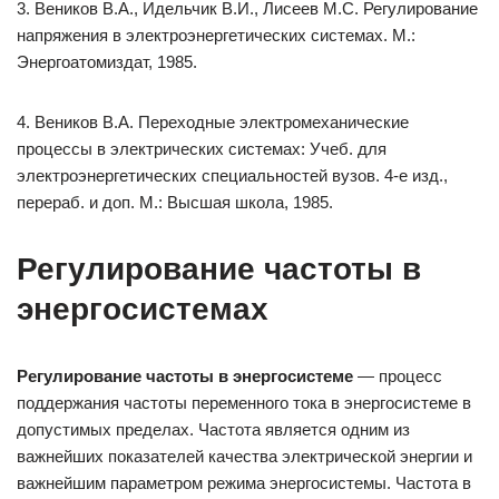
3. Веников В.А., Идельчик В.И., Лисеев М.С. Регулирование
напряжения в электроэнергетических системах. М.:
Энергоатомиздат, 1985.
4. Веников В.А. Переходные электромеханические
процессы в электрических системах: Учеб. для
электроэнергетических специальностей вузов. 4-е изд.,
перераб. и доп. М.: Высшая школа, 1985.
Регулирование частоты в
энергосистемах
Регулирование частоты в энергосистеме
— процесс
поддержания частоты переменного тока в энергосистеме в
допустимых пределах. Частота является одним из
важнейших показателей качества электрической энергии и
важнейшим параметром режима энергосистемы. Частота в