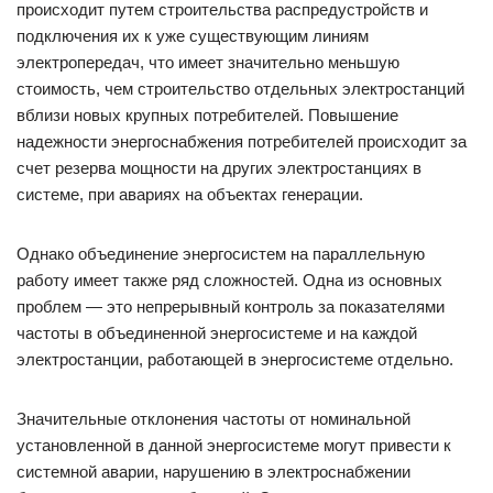
происходит путем строительства распредустройств и
подключения их к уже существующим линиям
электропередач, что имеет значительно меньшую
стоимость, чем строительство отдельных электростанций
вблизи новых крупных потребителей. Повышение
надежности энергоснабжения потребителей происходит за
счет резерва мощности на других электростанциях в
системе, при авариях на объектах генерации.
Однако объединение энергосистем на параллельную
работу имеет также ряд сложностей. Одна из основных
проблем — это непрерывный контроль за показателями
частоты в объединенной энергосистеме и на каждой
электростанции, работающей в энергосистеме отдельно.
Значительные отклонения частоты от номинальной
установленной в данной энергосистеме могут привести к
системной аварии, нарушению в электроснабжении