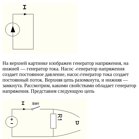
На верхней картинке изображен генератор напряжения, на
нижней — генератор тока. Насос -генератор напряжения
создает постоянное давление, насос-генератор тока создает
постоянный поток. Верхняя цепь разомкнута, и нижняя —
замкнута. Рассмотрим, какими свойствами обладает генератор
напряжения. Представим следующую цепь