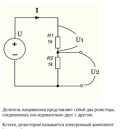
Делитель напряжения представляет собой два резистора,
соединенных последовательно друг с другом.
Кстати, резистором называется электронный компонент