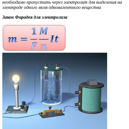
необходимо пропустить через электролит для выделения на
электроде одного моля одновалентного вещества
Закон Фарадея для электролиза