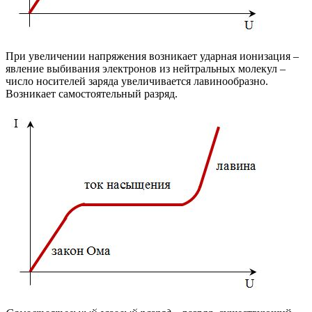
При увеличении напряжения возникает ударная ионизация –
явление выбивания электронов из нейтральных молекул –
число носителей заряда увеличивается лавинообразно.
Возникает самостоятельный разряд.