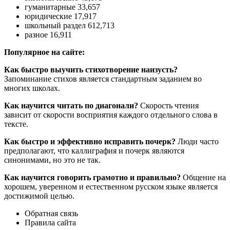
гуманитарные 33,657
юридические 17,917
школьный раздел 612,713
разное 16,911
Популярное на сайте:
Как быстро выучить стихотворение наизусть?
Запоминание стихов является стандартным заданием во
многих школах.
Как научится читать по диагонали?
Скорость чтения
зависит от скорости восприятия каждого отдельного слова в
тексте.
Как быстро и эффективно исправить почерк?
Люди часто
предполагают, что каллиграфия и почерк являются
синонимами, но это не так.
Как научится говорить грамотно и правильно?
Общение на
хорошем, уверенном и естественном русском языке является
достижимой целью.
Обратная связь
Правила сайта