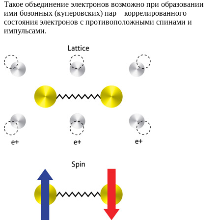
Такое объединение электронов возможно при образовании
ими бозонных (куперовских) пар – коррелированного
состояния электронов с противоположными спинами и
импульсами.