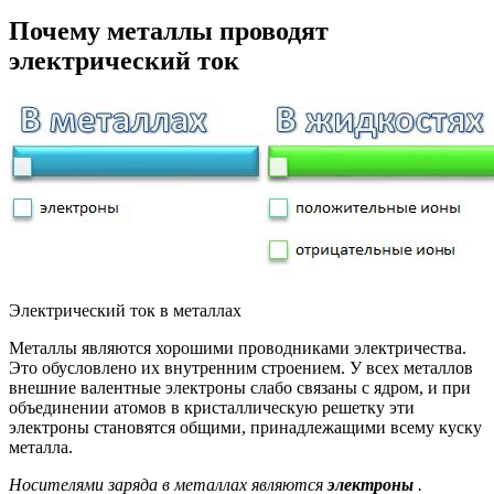
Почему металлы проводят
электрический ток
Электрический ток в металлах
Металлы являются хорошими проводниками электричества.
Это обусловлено их внутренним строением. У всех металлов
внешние валентные электроны слабо связаны с ядром, и при
объединении атомов в кристаллическую решетку эти
электроны становятся общими, принадлежащими всему куску
металла.
Носителями заряда в металлах являются
электроны
.