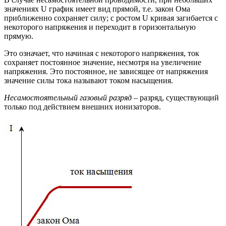
значениях U график имеет вид прямой, т.е. закон Ома
приближенно сохраняет силу; с ростом U кривая загибается с
некоторого напряжения и переходит в горизонтальную
прямую.
Это означает, что начиная с некоторого напряжения, ток
сохраняет постоянное значение, несмотря на увеличение
напряжения. Это постоянное, не зависящее от напряжения
значение силы тока называют током насыщения.
Несамостоятельный газовый разряд
– разряд, существующий
только под действием внешних ионизаторов.