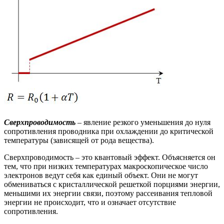
Сверхпроводимость
– явление резкого уменьшения до нуля
сопротивления проводника при охлаждении до критической
температуры (зависящей от рода вещества).
Сверхпроводимость – это квантовый эффект. Объясняется он
тем, что при низких температурах макроскопическое число
электронов ведут себя как единый объект. Они не могут
обмениваться с кристаллической решеткой порциями энергии,
меньшими их энергии связи, поэтому рассеивания тепловой
энергии не происходит, что и означает отсутствие
сопротивления.