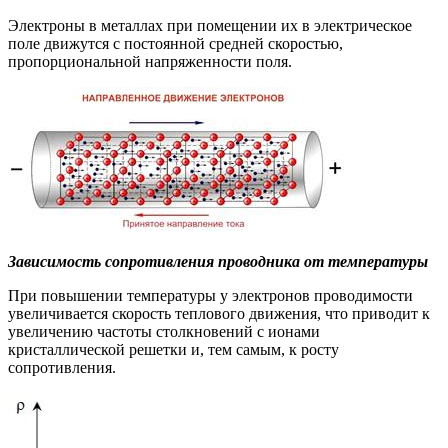
Электроны в металлах при помещении их в электрическое
поле движутся с постоянной средней скоростью,
пропорциональной напряженности поля.
Зависимость сопротивления проводника от температуры
При повышении температуры у электронов проводимости
увеличивается скорость теплового движения, что приводит к
увеличению частоты столкновений с ионами
кристаллической решетки и, тем самым, к росту
сопротивления.