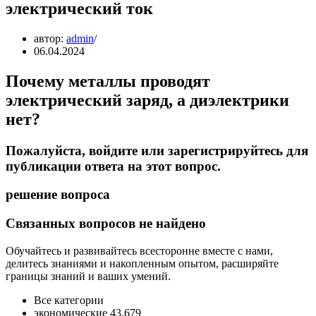
электрический ток
автор:
admin
06.04.2024
Почему металлы проводят
электрический заряд, а диэлектрики
нет?
Пожалуйста, войдите или зарегистрируйтесь для
публикации ответа на этот вопрос.
решение вопроса
Связанных вопросов не найдено
Обучайтесь и развивайтесь всесторонне вместе с нами,
делитесь знаниями и накопленным опытом, расширяйте
границы знаний и ваших умений.
Все категории
экономические 43,679