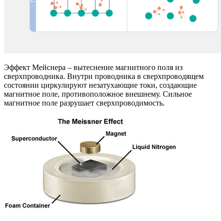
Эффект Мейснера – вытеснение магнитного поля из
сверхпроводника. Внутри проводника в сверхпроводящем
состоянии циркулируют незатухающие токи, создающие
магнитное поле, противоположное внешнему. Сильное
магнитное поле разрушает сверхпроводимость.