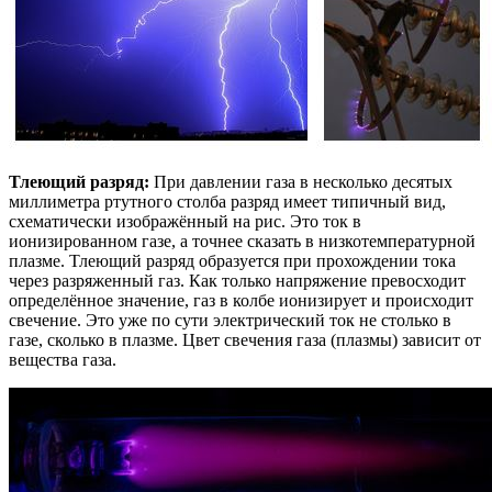
Тлеющий разряд:
При давлении газа в несколько десятых
миллиметра ртутного столба разряд имеет типичный вид,
схематически изображённый на рис. Это ток в
ионизированном газе, а точнее сказать в низкотемпературной
плазме. Тлеющий разряд образуется при прохождении тока
через разряженный газ. Как только напряжение превосходит
определённое значение, газ в колбе ионизирует и происходит
свечение. Это уже по сути электрический ток не столько в
газе, сколько в плазме. Цвет свечения газа (плазмы) зависит от
вещества газа.