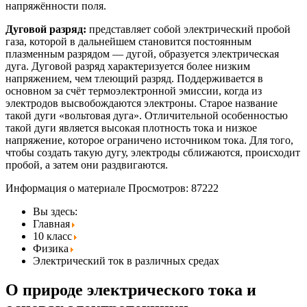
напряжённости поля.
Дуговой разряд:
представляет собой электрический пробой
газа, которой в дальнейшем становится постоянным
плазменным разрядом — дугой, образуется электрическая
дуга. Дуговой разряд характеризуется более низким
напряжением, чем тлеющий разряд. Поддерживается в
основном за счёт термоэлектронной эмиссии, когда из
электродов высвобождаются электроны. Старое название
такой дуги «вольтовая дуга». Отличительной особенностью
такой дуги является высокая плотность тока и низкое
напряжение, которое ограничено источником тока. Для того,
чтобы создать такую дугу, электроды сближаются, происходит
пробой, а затем они раздвигаются.
Информация о материале Просмотров: 87222
Вы здесь:
Главная
10 класс
Физика
Электрический ток в различных средах
О природе электрического тока и