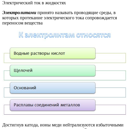
Электрический ток в жидкостях
Электролитами
принято называть проводящие среды, в
которых протекание электрического тока сопровождается
переносом вещества
Достигнув катода, ионы меди нейтрализуются избыточными