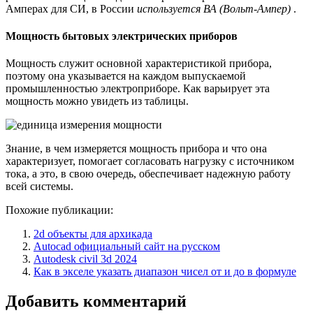
Амперах для СИ, в России
используется ВА (Вольт-Ампер)
.
Мощность бытовых электрических приборов
Мощность служит основной характеристикой прибора,
поэтому она указывается на каждом выпускаемой
промышленностью электроприборе. Как варьирует эта
мощность можно увидеть из таблицы.
Знание, в чем измеряется мощность прибора и что она
характеризует, помогает согласовать нагрузку с источником
тока, а это, в свою очередь, обеспечивает надежную работу
всей системы.
Похожие публикации:
2d объекты для архикада
Autocad официальный сайт на русском
Autodesk civil 3d 2024
Как в экселе указать диапазон чисел от и до в формуле
Добавить комментарий