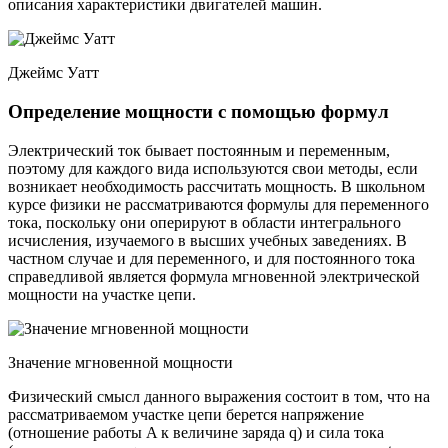
описания характеристики двигателей машин.
Джеймс Уатт
Определение мощности с помощью формул
Электрический ток бывает постоянным и переменным,
поэтому для каждого вида используются свои методы, если
возникает необходимость рассчитать мощность. В школьном
курсе физики не рассматриваются формулы для переменного
тока, поскольку они оперируют в области интегрального
исчисления, изучаемого в высших учебных заведениях. В
частном случае и для переменного, и для постоянного тока
справедливой является формула мгновенной электрической
мощности на участке цепи.
Значение мгновенной мощности
Физический смысл данного выражения состоит в том, что на
рассматриваемом участке цепи берется напряжение
(отношение работы A к величине заряда q) и сила тока