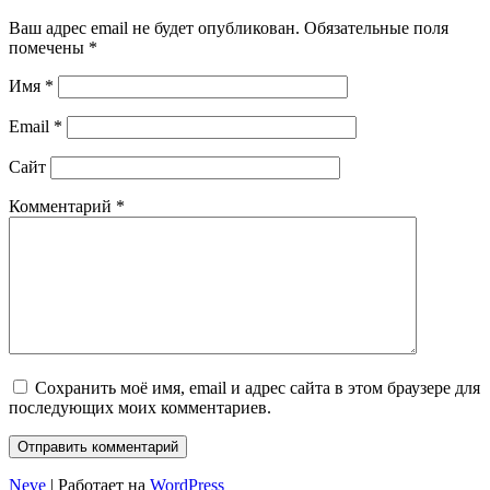
Ваш адрес email не будет опубликован.
Обязательные поля
помечены
*
Имя
*
Email
*
Сайт
Комментарий
*
Сохранить моё имя, email и адрес сайта в этом браузере для
последующих моих комментариев.
Neve
| Работает на
WordPress