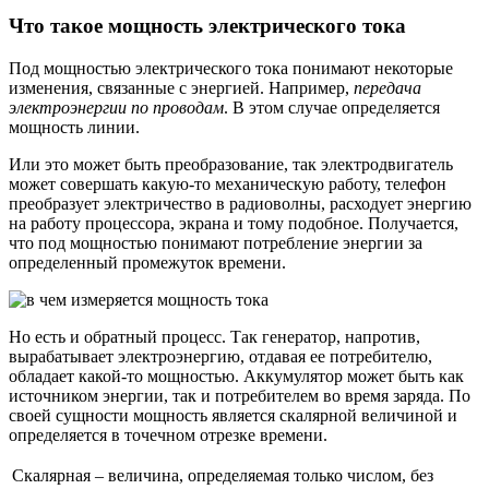
Что такое мощность электрического тока
Под мощностью электрического тока понимают некоторые
изменения, связанные с энергией. Например,
передача
электроэнергии по проводам
. В этом случае определяется
мощность линии.
Или это может быть преобразование, так электродвигатель
может совершать какую-то механическую работу, телефон
преобразует электричество в радиоволны, расходует энергию
на работу процессора, экрана и тому подобное. Получается,
что под мощностью понимают потребление энергии за
определенный промежуток времени.
Но есть и обратный процесс. Так генератор, напротив,
вырабатывает электроэнергию, отдавая ее потребителю,
обладает какой-то мощностью. Аккумулятор может быть как
источником энергии, так и потребителем во время заряда. По
своей сущности мощность является скалярной величиной и
определяется в точечном отрезке времени.
Скалярная – величина, определяемая только числом, без