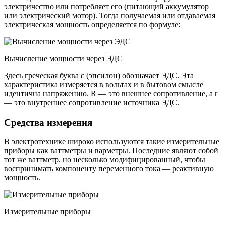
электричество или потребляет его (питающий аккумулятор
или электрический мотор). Тогда получаемая или отдаваемая
электрическая мощность определяется по формуле:
Вычисление мощности через ЭДС
Здесь греческая буква ε (эпсилон) обозначает ЭДС. Эта
характеристика измеряется в вольтах и в бытовом смысле
идентична напряжению. R — это внешнее сопротивление, а r
— это внутреннее сопротивление источника ЭДС.
Средства измерения
В электротехнике широко используются такие измерительные
приборы как ваттметры и варметры. Последние являют собой
тот же ваттметр, но несколько модифицированный, чтобы
воспринимать компоненту переменного тока — реактивную
мощность.
Измерительные приборы