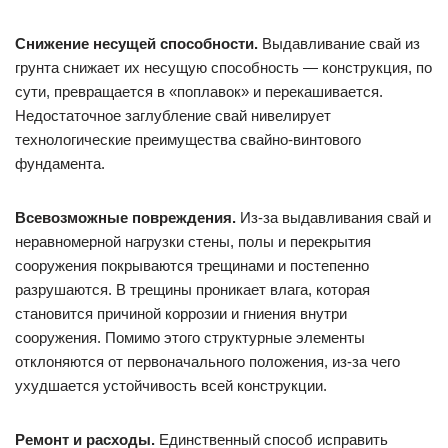
Снижение несущей способности.
Выдавливание свай из
грунта снижает их несущую способность — конструкция, по
сути, превращается в «поплавок» и перекашивается.
Недостаточное заглубление свай нивелирует
технологические преимущества свайно-винтового
фундамента.
Всевозможные повреждения.
Из-за выдавливания свай и
неравномерной нагрузки стены, полы и перекрытия
сооружения покрываются трещинами и постепенно
разрушаются. В трещины проникает влага, которая
становится причиной коррозии и гниения внутри
сооружения. Помимо этого структурные элементы
отклоняются от первоначального положения, из-за чего
ухудшается устойчивость всей конструкции.
Ремонт и расходы.
Единственный способ исправить