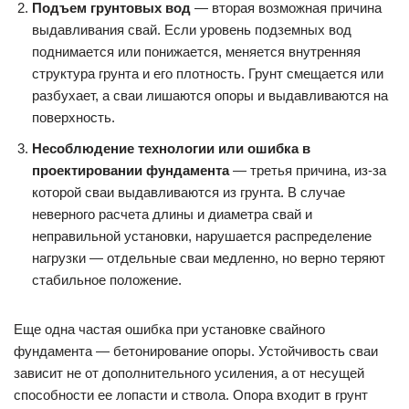
Подъем грунтовых вод
— вторая возможная причина
выдавливания свай. Если уровень подземных вод
поднимается или понижается, меняется внутренняя
структура грунта и его плотность. Грунт смещается или
разбухает, а сваи лишаются опоры и выдавливаются на
поверхность.
Несоблюдение технологии или ошибка в
проектировании фундамента
— третья причина, из-за
которой сваи выдавливаются из грунта. В случае
неверного расчета длины и диаметра свай и
неправильной установки, нарушается распределение
нагрузки — отдельные сваи медленно, но верно теряют
стабильное положение.
Еще одна частая ошибка при установке свайного
фундамента — бетонирование опоры. Устойчивость сваи
зависит не от дополнительного усиления, а от несущей
способности ее лопасти и ствола. Опора входит в грунт