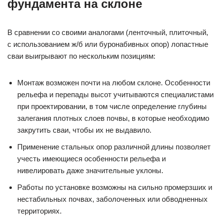
фундамента на склоне
В сравнении со своими аналогами (ленточный, плиточный,
с использованием ж/б или буронабивных опор) лопастные
сваи выигрывают по нескольким позициям:
Монтаж возможен почти на любом склоне. Особенности
рельефа и перепады высот учитываются специалистами
при проектировании, в том числе определение глубины
залегания плотных слоев почвы, в которые необходимо
закрутить сваи, чтобы их не выдавило.
Применение стальных опор различной длины позволяет
учесть имеющиеся особенности рельефа и
нивелировать даже значительные уклоны.
Работы по установке возможны на сильно промерзших и
нестабильных почвах, заболоченных или обводненных
территориях.