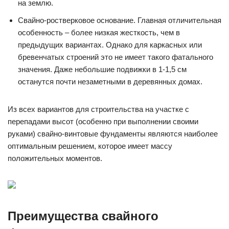
на землю.
Свайно-ростверковое основание. Главная отличительная
особенность – более низкая жесткость, чем в
предыдущих вариантах. Однако для каркасных или
бревенчатых строений это не имеет такого фатального
значения. Даже небольшие подвижки в 1-1,5 см
останутся почти незаметными в деревянных домах.
Из всех вариантов для строительства на участке с
перепадами высот (особенно при выполнении своими
руками) свайно-винтовые фундаменты являются наиболее
оптимальным решением, которое имеет массу
положительных моментов.
Преимущества свайного