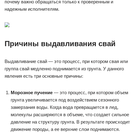
почему важно обращаться только к проверенным и
надежным исполнителям.
Причины выдавливания свай
Выдавливание свай — это процесс, при котором свая или
группа свай медленно поднимается из грунта. У данного
явления есть три основные причины:
Морозное пучение
— это процесс, при котором объем
грунта увеличивается под воздействием сезонного
замерзания воды. Когда вода превращается в лед,
молекулы расширяются в объеме, что создает сильное
давление на структуру грунта. В результате происходит
движение породы, а ее верхние слои поднимаются.