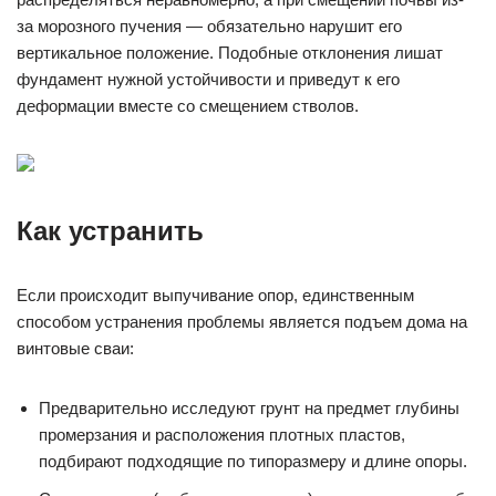
за морозного пучения — обязательно нарушит его
вертикальное положение. Подобные отклонения лишат
фундамент нужной устойчивости и приведут к его
деформации вместе со смещением стволов.
Как устранить
Если происходит выпучивание опор, единственным
способом устранения проблемы является подъем дома на
винтовые сваи:
Предварительно исследуют грунт на предмет глубины
промерзания и расположения плотных пластов,
подбирают подходящие по типоразмеру и длине опоры.