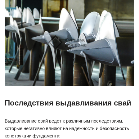
Последствия выдавливания свай
Выдавливание свай ведет к различным последствиям,
которые негативно влияют на надежность и безопасность
конструкции фундамента: