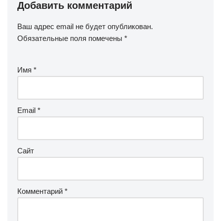
Добавить комментарий
Ваш адрес email не будет опубликован.
Обязательные поля помечены
*
Имя
*
Email
*
Сайт
Комментарий
*