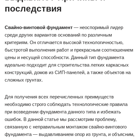
последствия
Свайно-винтовой фундамент
— неоспоримый лидер
среди других вариантов оснований по различным
критериям. Он отличается высокой технологичностью,
быстротой выполнения работ и прекрасным соотношением
цены и несущей способности. Данный тип фундамента
идеально подходит для строительства легких каркасных
конструкций, домов из СИП-панелей, а также объектов на
сложных грунтах.
Для получения всех перечисленных преимуществ
необходимо строго соблюдать технологические правила
при возведении фундамента данного типа и избежать
ошибок. В данной статье мы рассмотрим проблему,
связанную с неправильным монтажом свайно-винтового
фундамента — выдавливанием опор из грунта, и объясним,