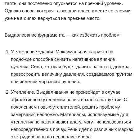
таять, она постепенно опускается на прежний уровень.
Однако опора, которая также двигалась вместе со слоями,
уже не в силах вернуться на прежнее место.
Выдавливание фундамента — как избежать проблем
Утяжеление здания. Максимальная нагрузка на
подножие способна снизить негативное влияние
пучения. Сила, которая будет давить на остов, должна
превосходить величину давления, создаваемое грунтом
при явлении морозного пучения.
Утепление. Выдавливания не произойдет в случае
эффективного утепления почвы возле конструкции. С
появлением новых утеплителей, решить проблему
замерзания несложно. Материалы, используемые для
утепления не накапливают влагу, могут использоваться
непосредственно в почву. Речь идет о различных марках
экструдированного пенополистирола.