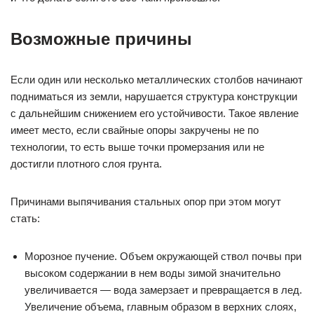
Возможные причины
Если один или несколько металлических столбов начинают
подниматься из земли, нарушается структура конструкции
с дальнейшим снижением его устойчивости. Такое явление
имеет место, если свайные опоры закручены не по
технологии, то есть выше точки промерзания или не
достигли плотного слоя грунта.
Причинами выпячивания стальных опор при этом могут
стать:
Морозное пучение. Объем окружающей ствол почвы при
высоком содержании в нем воды зимой значительно
увеличивается — вода замерзает и превращается в лед.
Увеличение объема, главным образом в верхних слоях,