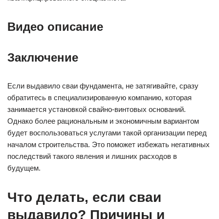
Видео описание
Заключение
Если выдавило сваи фундамента, не затягивайте, сразу
обратитесь в специализированную компанию, которая
занимается установкой свайно-винтовых оснований.
Однако более рациональным и экономичным вариантом
будет воспользоваться услугами такой организации перед
началом строительства. Это поможет избежать негативных
последствий такого явления и лишних расходов в
будущем.
Что делать, если сваи
выдавило? Причины и