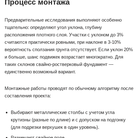
Процесс монтажа
Предварительные исследования выполняют особенно
тщательно: определяют угол уклона, глубину
расположения плотного слоя. Участки с уклоном до 3%
считаются практически ровными, при наклоне в 3-10%
вероятность сползания грунта отсутствует. Если уклон 20%
и больше, шанс подвижек возрастает многократно. Для
таких склонов свайно-ростверковый фундамент —
единственно возможный вариант.
Монтажные работы проводят по обычному алгоритму после
составления проекта:
Выбирают металлические столбы с учетом угла
крутизны (разные по длине) и с допуском на подгонку
(для подрезки верхушек в один уровень).
Размечают свайное поле.