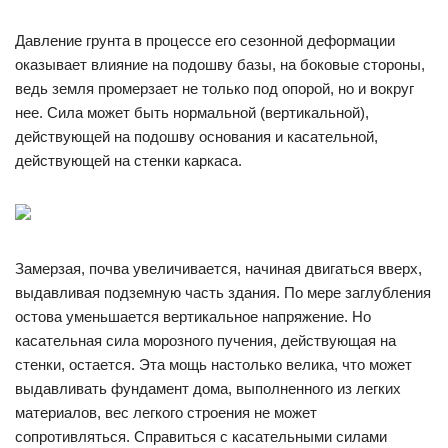
Давление грунта в процессе его сезонной деформации
оказывает влияние на подошву базы, на боковые стороны,
ведь земля промерзает не только под опорой, но и вокруг
нее. Сила может быть нормальной (вертикальной),
действующей на подошву основания и касательной,
действующей на стенки каркаса.
Замерзая, почва увеличивается, начиная двигаться вверх,
выдавливая подземную часть здания. По мере заглубления
остова уменьшается вертикальное напряжение. Но
касательная сила морозного пучения, действующая на
стенки, остается. Эта мощь настолько велика, что может
выдавливать фундамент дома, выполненного из легких
материалов, вес легкого строения не может
сопротивляться. Справиться с касательными силами