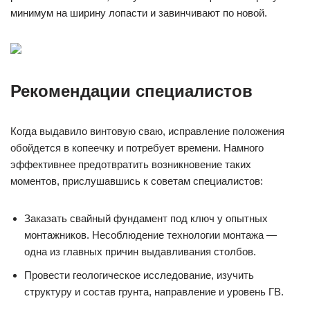
минимум на ширину лопасти и завинчивают по новой.
Рекомендации специалистов
Когда выдавило винтовую сваю, исправление положения
обойдется в копеечку и потребует времени. Намного
эффективнее предотвратить возникновение таких
моментов, прислушавшись к советам специалистов:
Заказать свайный фундамент под ключ у опытных
монтажников. Несоблюдение технологии монтажа —
одна из главных причин выдавливания столбов.
Провести геологическое исследование, изучить
структуру и состав грунта, направление и уровень ГВ.