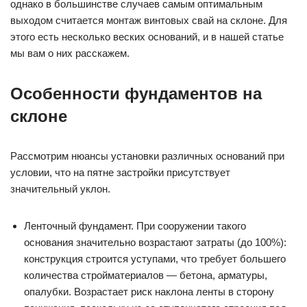
однако в большинстве случаев самым оптимальным
выходом считается монтаж винтовых свай на склоне. Для
этого есть несколько веских оснований, и в нашей статье
мы вам о них расскажем.
Особенности фундаментов на
склоне
Рассмотрим нюансы установки различных оснований при
условии, что на пятне застройки присутствует
значительный уклон.
Ленточный фундамент. При сооружении такого
основания значительно возрастают затраты (до 100%):
конструкция строится уступами, что требует большего
количества стройматериалов — бетона, арматуры,
опалубки. Возрастает риск наклона ленты в сторону