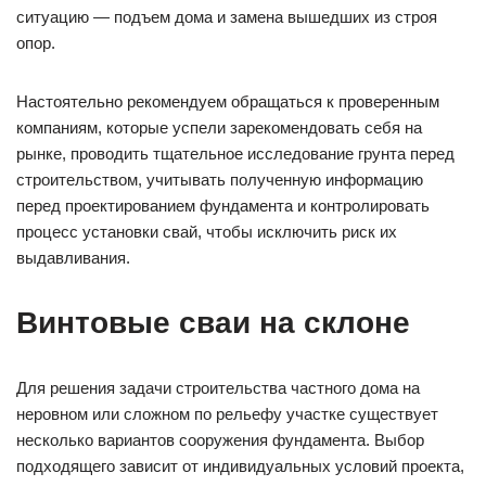
ситуацию — подъем дома и замена вышедших из строя
опор.
Настоятельно рекомендуем обращаться к проверенным
компаниям, которые успели зарекомендовать себя на
рынке, проводить тщательное исследование грунта перед
строительством, учитывать полученную информацию
перед проектированием фундамента и контролировать
процесс установки свай, чтобы исключить риск их
выдавливания.
Винтовые сваи на склоне
Для решения задачи строительства частного дома на
неровном или сложном по рельефу участке существует
несколько вариантов сооружения фундамента. Выбор
подходящего зависит от индивидуальных условий проекта,