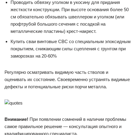
Проводить обвязку уголком в укосину для придания
жесткости конструкции. При высоте основания более 50
см обязательно обязывать швеллером и уголком (или
профтрубой большого сечения с посадкой на
металлические пластины) крест-накрест.
Купить сваи винтовые СВС со специальным эпоксидным
покрытием, снижающим силы сцепления с грунтом при
заморозках на 20-60%
Регулярно осматривать видимую часть стволов и
оценивать их состояние. Своевременно устранять видимые
дефекты и потенциальные риски порчи металла.
Внимание!
При появлении сомнений в наличии проблемы
самое правильное решение — консультация опытного и
квалифицированного специалиста.