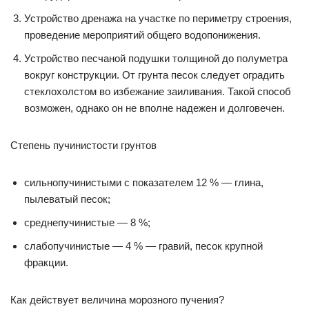
Устройство дренажа на участке по периметру строения,
проведение мероприятий общего водопонижения.
Устройство песчаной подушки толщиной до полуметра
вокруг конструкции. От грунта песок следует оградить
стеклохолстом во избежание заиливания. Такой способ
возможен, однако он не вполне надежен и долговечен.
Степень пучинистости грунтов
сильнопучинистыми с показателем 12 % — глина,
пылеватый песок;
среднепучинистые — 8 %;
слабопучинистые — 4 % — гравий, песок крупной
фракции.
Как действует величина морозного пучения?