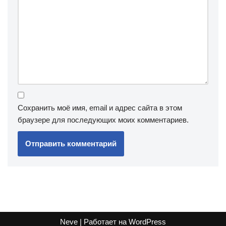
Сохранить моё имя, email и адрес сайта в этом
браузере для последующих моих комментариев.
Neve
| Работает на
WordPress