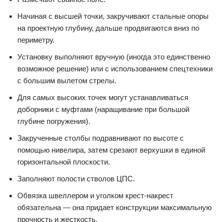
Начиная с высшей точки, закручивают стальные опоры
на проектную глубину, дальше продвигаются вниз по
периметру.
Установку выполняют вручную (иногда это единственно
возможное решение) или с использованием спецтехники
с большим вылетом стрелы.
Для самых высоких точек могут устанавливаться
доборники с муфтами (наращивание при большой
глубине погружения).
Закрученные столбы подравнивают по высоте с
помощью нивелира, затем срезают верхушки в единой
горизонтальной плоскости.
Заполняют полости стволов ЦПС.
Обвязка швеллером и уголком крест-накрест
обязательна — она придает конструкции максимальную
прочность и жесткость.