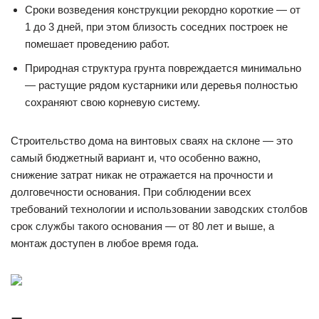
Сроки возведения конструкции рекордно короткие — от
1 до 3 дней, при этом близость соседних построек не
помешает проведению работ.
Природная структура грунта повреждается минимально
— растущие рядом кустарники или деревья полностью
сохраняют свою корневую систему.
Строительство дома на винтовых сваях на склоне — это
самый бюджетный вариант и, что особенно важно,
снижение затрат никак не отражается на прочности и
долговечности основания. При соблюдении всех
требований технологии и использовании заводских столбов
срок службы такого основания — от 80 лет и выше, а
монтаж доступен в любое время года.