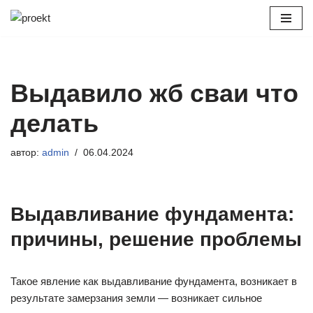
Перейти
к
содержимому
Выдавило жб сваи что
делать
автор:
admin
06.04.2024
Выдавливание фундамента:
причины, решение проблемы
Такое явление как выдавливание фундамента, возникает в
результате замерзания земли — возникает сильное