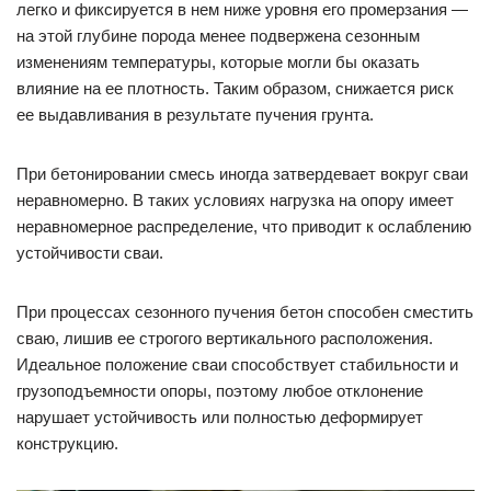
легко и фиксируется в нем ниже уровня его промерзания —
на этой глубине порода менее подвержена сезонным
изменениям температуры, которые могли бы оказать
влияние на ее плотность. Таким образом, снижается риск
ее выдавливания в результате пучения грунта.
При бетонировании смесь иногда затвердевает вокруг сваи
неравномерно. В таких условиях нагрузка на опору имеет
неравномерное распределение, что приводит к ослаблению
устойчивости сваи.
При процессах сезонного пучения бетон способен сместить
сваю, лишив ее строгого вертикального расположения.
Идеальное положение сваи способствует стабильности и
грузоподъемности опоры, поэтому любое отклонение
нарушает устойчивость или полностью деформирует
конструкцию.