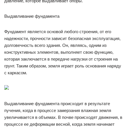
давление, которое выдавливает опоры.
Выдавливание фундамента
Фундамент является основой любого строения, от его
надежности, прочности зависит безопасная эксплуатация,
долговечность всего здания. Он, являясь, одним из
конструктивных элементов, выполняет свою функцию,
которая заключается в передаче нагрузки от строения на
грунт. Таким образом, земля играет роль основания наряду
с каркасом.
Выдавливание фундамента происходит в результате
пучения, когда в процессе замерзания влажная земля
увеличивается в объемах. В почве происходят движения, в
процессе ее деформации весной, когда земля начинает