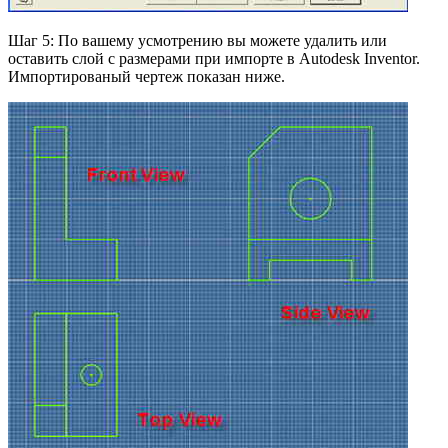
Шаг 5: По вашему усмотрению вы можете удалить или
оставить слой с размерами при импорте в Autodesk Inventor.
Импортированый чертеж показан ниже.