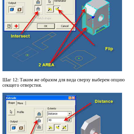
Шаг 12: Таким же образом для вида сверху выберем опцию
секщего отверстия.