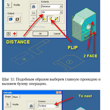
Шаг 11: Подобным образом выберем главную проекцию и
вызовем булеву операцию.