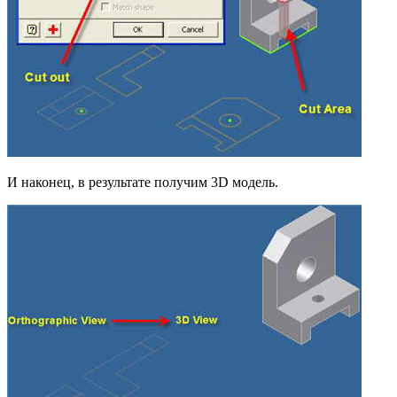
И наконец, в результате получим 3D модель.