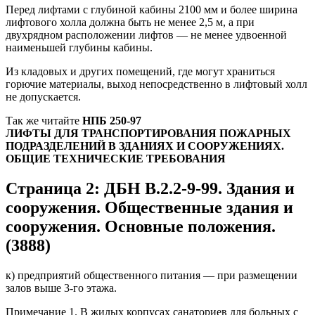
Перед лифтами с глубиной кабины 2100 мм и более ширина
лифтового холла должна быть не менее 2,5 м, а при
двухрядном расположении лифтов — не менее удвоенной
наименьшей глубины кабины.
Из кладовых и других помещений, где могут храниться
горючие материалы, выход непосредственно в лифтовый холл
не допускается.
Так же читайте
НПБ 250-97
ЛИФТЫ ДЛЯ ТРАНСПОРТИРОВАНИЯ ПОЖАРНЫХ
ПОДРАЗДЕЛЕНИЙ В ЗДАНИЯХ И СООРУЖЕНИЯХ.
ОБЩИЕ ТЕХНИЧЕСКИЕ ТРЕБОВАНИЯ
Страница 2: ДБН В.2.2-9-99. Здания и
сооружения. Общественные здания и
сооружения. Основные положения.
(3888)
к) предприятий общественного питания — при размещении
залов выше 3-го этажа.
Примечание 1. В жилых корпусах санаториев для больных с