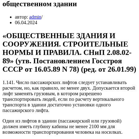
общественном здании
автор:
admin
06.04.2024
«ОБЩЕСТВЕННЫЕ ЗДАНИЯ И
СООРУЖЕНИЯ. СТРОИТЕЛЬНЫЕ
НОРМЫ И ПРАВИЛА. СНиП 2.08.02-
89» (утв. Постановлением Госстроя
СССР от 16.05.89 N 78) (ред. от 26.01.99)
1.141. Число пассажирских лифтов следует устанавливать
расчетом, но, как правило, не менее двух. Допускается второй
лифт заменять грузовым, в котором разрешено
транспортировать людей, если по расчету вертикального
транспорта в здании достаточно установки одного
пассажирского лифта.
Один из лифтов в здании (пассажирский или грузовой)
должен иметь глубину кабины не менее 2100 мм для
возможности транспортирования человека на носилках.