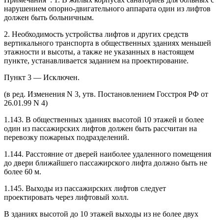
нарушением опорно-двигательного аппарата один из лифтов
должен быть больничным.
2. Необходимость устройства лифтов и других средств
вертикального транспорта в общественных зданиях меньшей
этажности и высоты, а также не указанных в настоящем
пункте, устанавливается заданием на проектирование.
Пункт 3 — Исключен.
(в ред. Изменения N 3, утв. Постановлением Госстроя РФ от
26.01.99 N 4)
1.143. В общественных зданиях высотой 10 этажей и более
один из пассажирских лифтов должен быть рассчитан на
перевозку пожарных подразделений.
1.144. Расстояние от дверей наиболее удаленного помещения
до двери ближайшего пассажирского лифта должно быть не
более 60 м.
1.145. Выходы из пассажирских лифтов следует
проектировать через лифтовый холл.
В зданиях высотой до 10 этажей выходы из не более двух