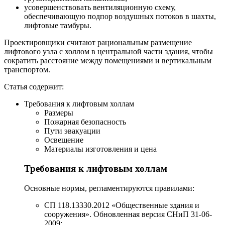
усовершенствовать вентиляционную схему,
обеспечивающую подпор воздушных потоков в шахты,
лифтовые тамбуры.
Проектировщики считают рациональным размещение
лифтового узла с холлом в центральной части здания, чтобы
сократить расстояние между помещениями и вертикальным
транспортом.
Статья содержит:
Требования к лифтовым холлам
Размеры
Пожарная безопасность
Пути эвакуации
Освещение
Материалы изготовления и цена
Требования к лифтовым холлам
Основные нормы, регламентируются правилами:
СП 118.13330.2012 «Общественные здания и
сооружения». Обновленная версия СНиП 31-06-
2009;