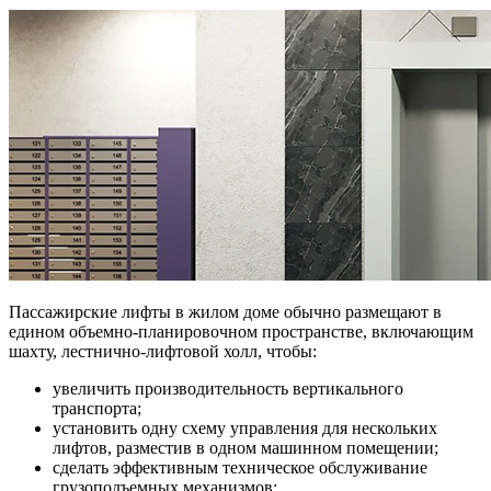
Пассажирские лифты в жилом доме обычно размещают в
едином объемно-планировочном пространстве, включающим
шахту, лестнично-лифтовой холл, чтобы:
увеличить производительность вертикального
транспорта;
установить одну схему управления для нескольких
лифтов, разместив в одном машинном помещении;
сделать эффективным техническое обслуживание
грузоподъемных механизмов;